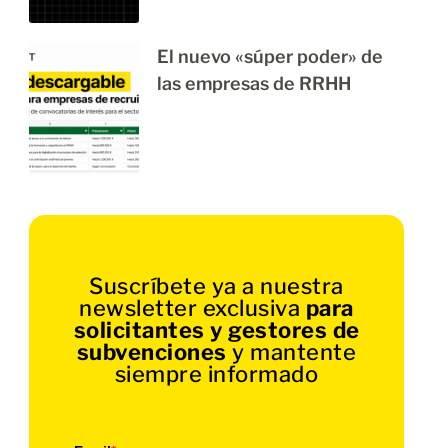
El nuevo «súper poder» de
las empresas de RRHH
Suscríbete ya a nuestra
newsletter exclusiva
para
solicitantes y gestores de
subvenciones
y mantente
siempre informado