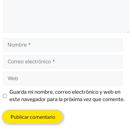
Guarda mi nombre, correo electrónico y web en
este navegador para la próxima vez que comente.