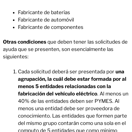
Fabricante de baterías
Fabricante de automóvil
Fabricante de componentes
Otras condiciones
que deben tener las solicitudes de
ayuda que se presenten, son esencialmente las
siguientes:
Cada solicitud deberá ser presentada por
una
agrupación, la cuál debe estar formada por al
menos 5 entidades relacionadas con la
fabricación del vehículo eléctrico
. Al menos un
40% de las entidades deben ser PYMES. Al
menos una entidad debe ser proveedora de
conocimiento. Las entidades que formen parte
del mismo grupo contarán como una sola en el
computo de 5 entidades que como mínimo