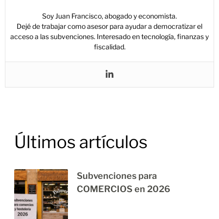
Soy Juan Francisco, abogado y economista.
Dejé de trabajar como asesor para ayudar a democratizar el
acceso a las subvenciones. Interesado en tecnología, finanzas y
fiscalidad.
Últimos artículos
Subvenciones para
COMERCIOS en 2026