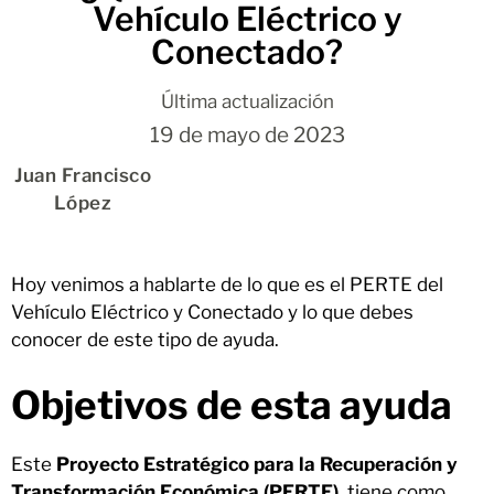
Vehículo Eléctrico y
Conectado?
Última actualización
19 de mayo de 2023
Juan Francisco
López
Hoy venimos a hablarte de lo que es el PERTE del
Vehículo Eléctrico y Conectado y lo que debes
conocer de este tipo de ayuda.
Objetivos de esta ayuda
Este
Proyecto Estratégico para la Recuperación y
Transformación Económica (PERTE)
, tiene como