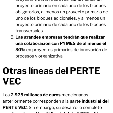
proyecto primario en cada uno de los bloques
obligatorios, al menos un proyecto primario de
uno de los bloques adicionales, y al menos un
proyecto primario de cada uno de los bloques
transversales.
Las grandes empresas tendrán que realizar
una colaboración con PYMES de al menos el
30%
en proyectos primarios de innovación de
procesos y organizativa.
Otras líneas del PERTE
VEC
Los
2.975 millones de euros
mencionados
anteriormente corresponden a la
parte industrial del
PERTE VEC
. Sin embargo, su desarrollo completo