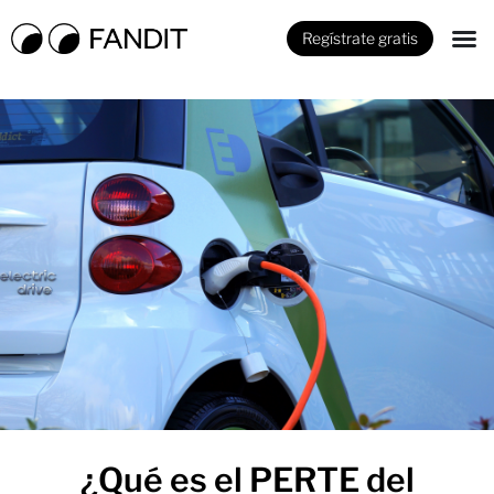
Regístrate gratis
¿Qué es el PERTE del