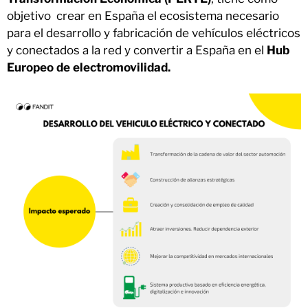
objetivo crear en España el ecosistema necesario
para el desarrollo y fabricación de vehículos eléctricos
y conectados a la red y convertir a España en el
Hub
Europeo de electromovilidad.