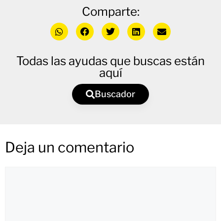
Comparte:
Todas las ayudas que buscas están
aquí
Buscador
Deja un comentario