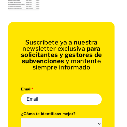
Suscríbete ya a nuestra
newsletter exclusiva
para
solicitantes y gestores de
subvenciones
y mantente
siempre informado
Email
*
¿Cómo te identificas mejor?