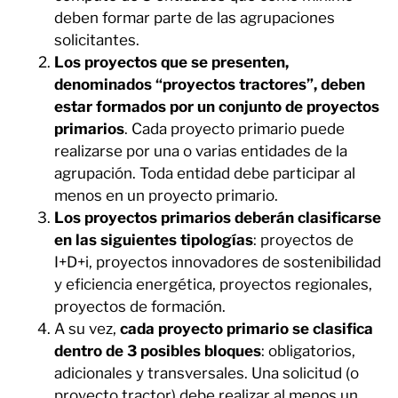
deben formar parte de las agrupaciones
solicitantes.
Los proyectos que se presenten,
denominados “proyectos tractores”, deben
estar formados por un conjunto de proyectos
primarios
. Cada proyecto primario puede
realizarse por una o varias entidades de la
agrupación. Toda entidad debe participar al
menos en un proyecto primario.
Los proyectos primarios deberán clasificarse
en las siguientes tipologías
: proyectos de
I+D+i, proyectos innovadores de sostenibilidad
y eficiencia energética, proyectos regionales,
proyectos de formación.
A su vez,
cada proyecto primario se clasifica
dentro de 3 posibles bloques
: obligatorios,
adicionales y transversales. Una solicitud (o
proyecto tractor) debe realizar al menos un