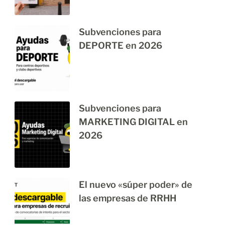
Subvenciones para
DEPORTE en 2026
Subvenciones para
MARKETING DIGITAL en
2026
El nuevo «súper poder» de
las empresas de RRHH