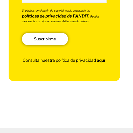
Si pinchas en el botón de suscribir estás aceptando las
políticas de privacidad de FANDIT
. Puedes
cancelar la suscripción a la newsletter cuando quieras.
Suscribirme
Consulta nuestra política de privacidad
aquí