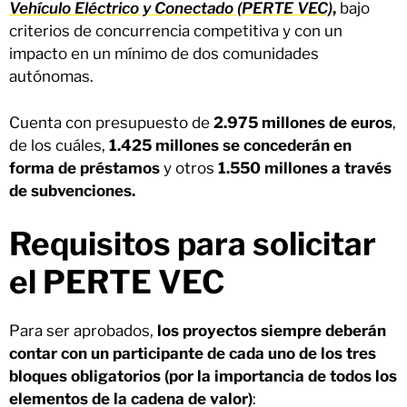
Vehículo Eléctrico y Conectado (PERTE VEC)
,
bajo
criterios de concurrencia competitiva y con un
impacto en un mínimo de dos comunidades
autónomas.
Cuenta con presupuesto de
2.975 millones de euros
,
de los cuáles,
1.425 millones se concederán en
forma de préstamos
y otros
1.550 millones a través
de subvenciones.
Requisitos para solicitar
el PERTE VEC
Para ser aprobados,
los proyectos siempre deberán
contar con un participante de cada uno de los tres
bloques obligatorios (por la importancia de todos los
elementos de la cadena de valor)
: