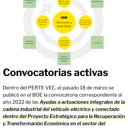
Convocatorias activas
Dentro del PERTE VEC, el pasado 18 de marzo se
publicó en el BOE la convocatoria correspondiente al
año 2022 de las
Ayudas a actuaciones integrales de la
cadena industrial del vehículo eléctrico y conectado
dentro del Proyecto Estratégico para la Recuperación
y Transformación Económica en el sector del