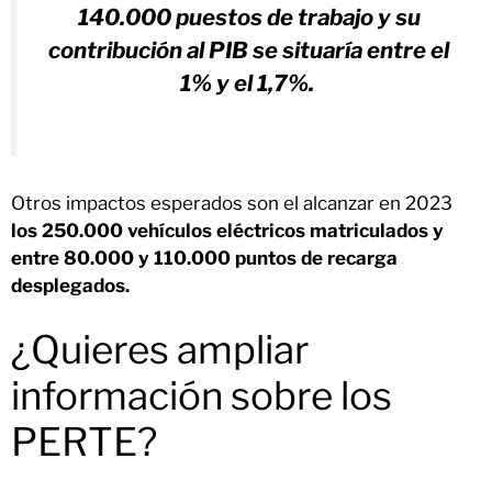
140.000 puestos de trabajo y su
contribución al PIB se situaría entre el
1% y el 1,7%.
Otros impactos esperados son el alcanzar en 2023
los 250.000 vehículos eléctricos matriculados y
entre 80.000 y 110.000 puntos de recarga
desplegados.
¿Quieres ampliar
información sobre los
PERTE?