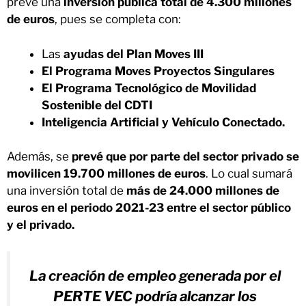
prevé una
inversión pública total de 4.300 millones
de euros
, pues se completa con:
Las
ayudas del Plan Moves III
El Programa Moves Proyectos Singulares
El Programa Tecnológico de Movilidad
Sostenible del CDTI
Inteligencia Artificial y Vehículo Conectado.
Además, se
prevé que por parte del sector privado se
movilicen 19.700 millones de euros
. Lo cual sumará
una inversión total de
más de 24.000 millones de
euros en el periodo 2021-23 entre el sector público
y el privado.
La creación de empleo generada por el
PERTE VEC podría alcanzar los