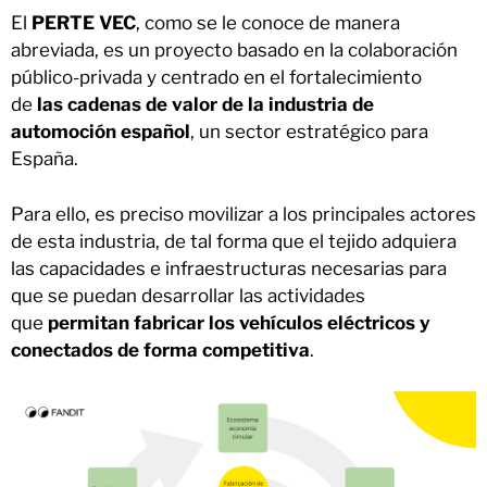
El
PERTE VEC
, como se le conoce de manera
abreviada, es un proyecto basado en la colaboración
público-privada y centrado en el fortalecimiento
de
las cadenas de valor de la industria de
automoción español
, un sector estratégico para
España.
Para ello, es preciso movilizar a los principales actores
de esta industria, de tal forma que el tejido adquiera
las capacidades e infraestructuras necesarias para
que se puedan desarrollar las actividades
que
permitan fabricar los vehículos eléctricos y
conectados de forma competitiva
.