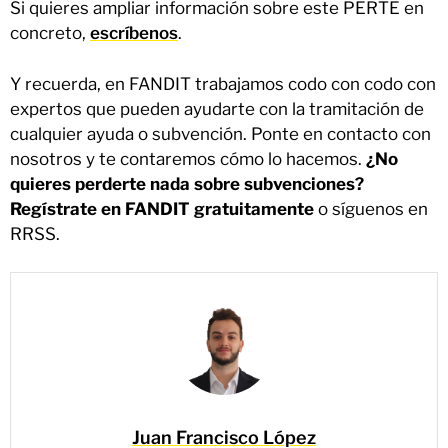
Si quieres ampliar información sobre este PERTE en
concreto,
escríbenos
.
Y recuerda, en FANDIT trabajamos codo con codo con
expertos que pueden ayudarte con la tramitación de
cualquier ayuda o subvención. Ponte en contacto con
nosotros y te contaremos cómo lo hacemos.
¿No
quieres perderte nada sobre subvenciones?
Regístrate en FANDIT gratuitamente
o síguenos en
RRSS.
Juan Francisco López