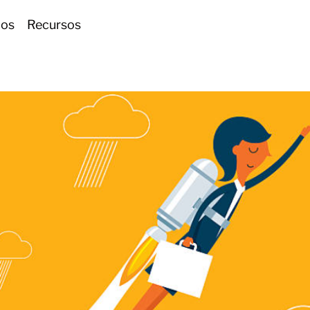
ios
Recursos