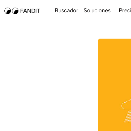
Buscador
Soluciones
Prec