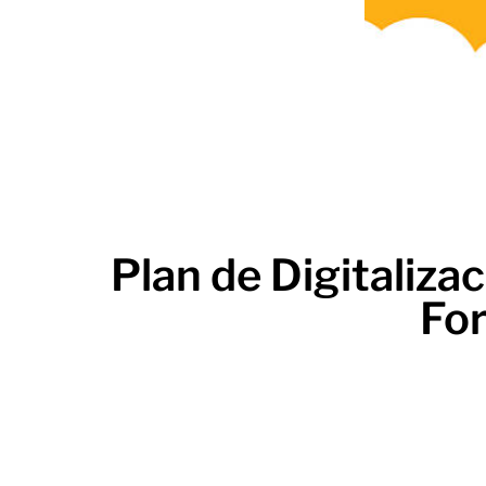
Plan de Digitaliz
For