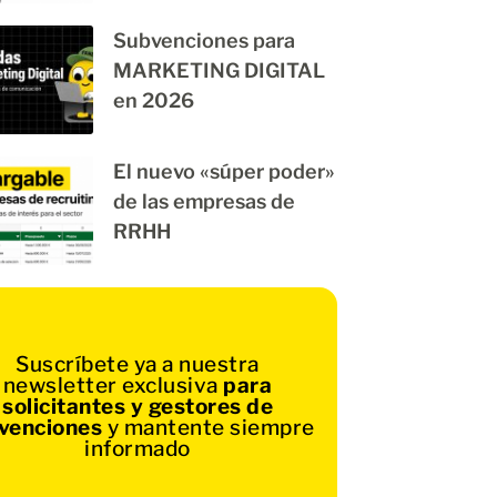
Subvenciones para
MARKETING DIGITAL
en 2026
El nuevo «súper poder»
de las empresas de
RRHH
Suscríbete ya a nuestra
newsletter exclusiva
para
solicitantes y gestores de
venciones
y mantente siempre
informado