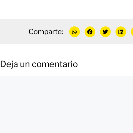
Comparte:
Deja un comentario