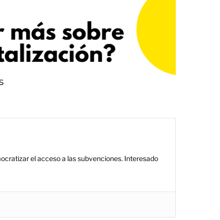
ocratizar el acceso a las subvenciones. Interesado