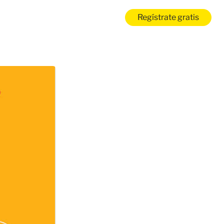
Regístrate gratis