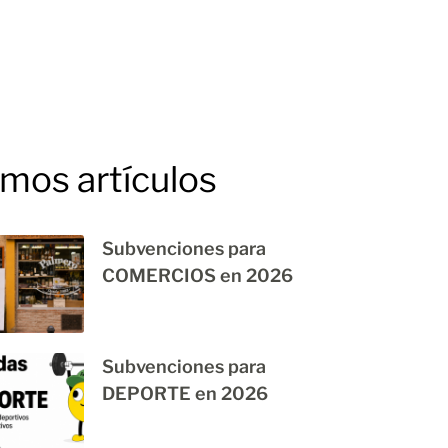
imos artículos
Subvenciones para
COMERCIOS en 2026
Subvenciones para
DEPORTE en 2026