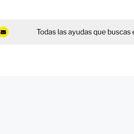
Todas las ayudas que buscas 