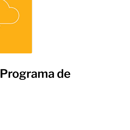
 Programa de