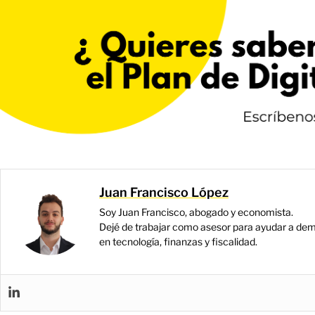
Juan Francisco López
Soy Juan Francisco, abogado y economista.
Dejé de trabajar como asesor para ayudar a dem
en tecnología, finanzas y fiscalidad.