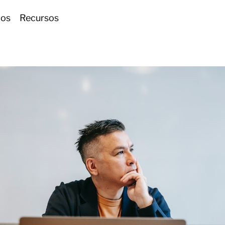
ios
Recursos