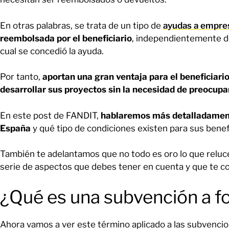
En otras palabras, se trata de un tipo de
ayudas a empre
reembolsada por el beneficiario
, independientemente de
cual se concedió la ayuda.
Por tanto,
aportan una gran ventaja para el beneficiario
desarrollar sus proyectos sin la necesidad de preocupar
En este post de FANDIT,
hablaremos más detalladamente
España
y qué tipo de condiciones existen para sus benefi
También te adelantamos que no todo es oro lo que reluc
serie de aspectos que debes tener en cuenta y que te 
¿Qué es una subvención a f
Ahora vamos a ver este término aplicado a las subvencio