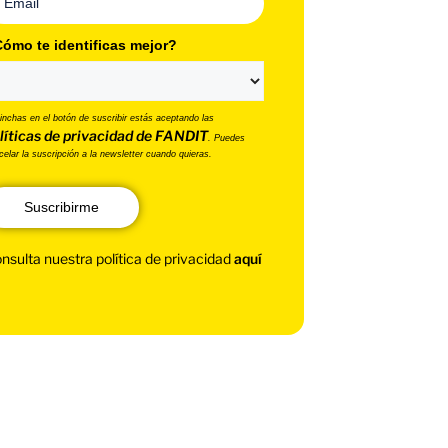
ómo te identificas mejor?
pinchas en el botón de suscribir estás aceptando las
líticas de privacidad de FANDIT
. Puedes
celar la suscripción a la newsletter cuando quieras.
Suscribirme
nsulta nuestra política de privacidad
aquí