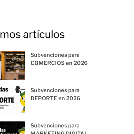
imos artículos
Subvenciones para
COMERCIOS en 2026
Subvenciones para
DEPORTE en 2026
Subvenciones para
MARKETING DIGITAL