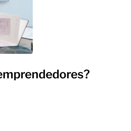
a emprendedores?