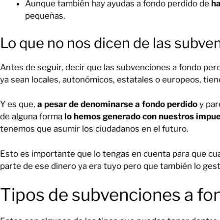
Aunque también hay ayudas a fondo perdido de
ha
pequeñas.
Lo que no nos dicen de las subve
Antes de seguir, decir que las subvenciones a fondo per
ya sean locales, autonómicos, estatales o europeos, tie
Y es que,
a pesar de denominarse a fondo perdido
y par
de alguna forma
lo hemos generado con nuestros impues
tenemos que asumir los ciudadanos en el futuro.
Esto es importante que lo tengas en cuenta para que cu
parte de ese dinero ya era tuyo pero que también lo ges
Tipos de subvenciones a fo