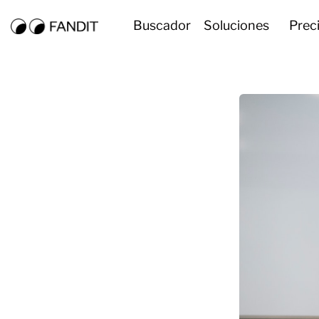
Buscador
Soluciones
Prec