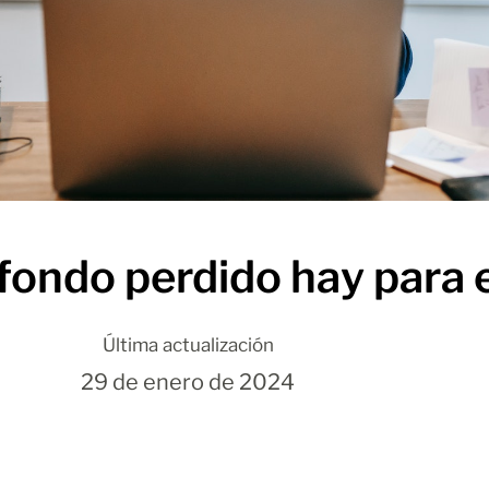
fondo perdido hay par
Última actualización
29 de enero de 2024