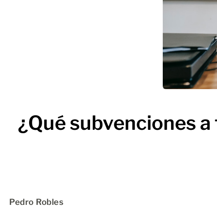
¿Qué subvenciones a 
Pedro Robles