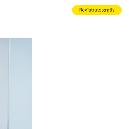
Regístrate gratis