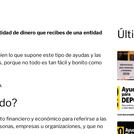
Últ
tidad de dinero que recibes de una entidad
en lo que supone este tipo de ayudas y las
, porque no todo es tan fácil y bonito como
a.
ido?
to financiero y económico para referirse a las
sonas, empresas u organizaciones, y que no