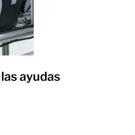
 las ayudas