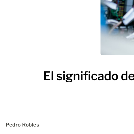
El significado d
Pedro Robles