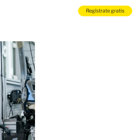
Regístrate gratis