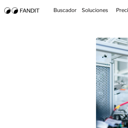
Buscador
Soluciones
Prec