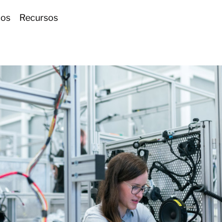
ios
Recursos