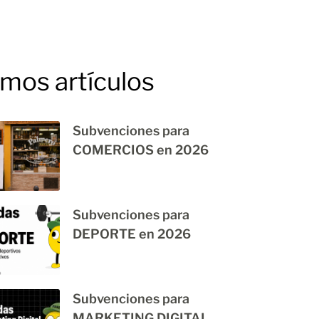
imos artículos
Subvenciones para
COMERCIOS en 2026
Subvenciones para
DEPORTE en 2026
Subvenciones para
MARKETING DIGITAL