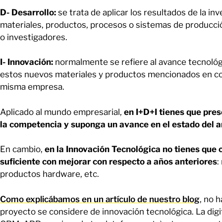
D- Desarrollo:
se trata de aplicar los resultados de la in
materiales, productos, procesos o sistemas de producc
o investigadores.
I- Innovación:
normalmente se refiere al avance tecnológ
estos nuevos materiales y productos mencionados en co
misma empresa.
Aplicado al mundo empresarial,
en I+D+I tienes que pre
la competencia y suponga un avance en el estado del a
En cambio,
en la Innovación Tecnológica no tienes que 
suficiente con mejorar con respecto a años anteriores
:
productos hardware, etc.
Como explicábamos en un artículo de nuestro blog
, no 
proyecto se considere de innovación tecnológica. La digi