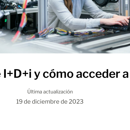
e I+D+i y cómo acceder a
Última actualización
19 de diciembre de 2023