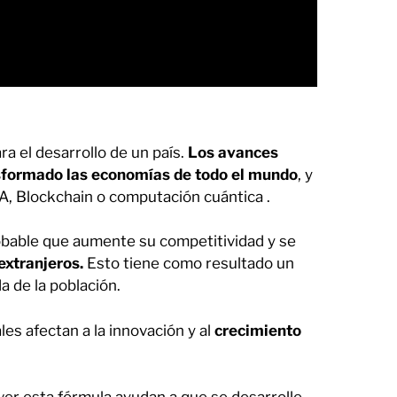
a el desarrollo de un país.
Los avances
nsformado las economías de todo el mundo
, y
IA, Blockchain o computación cuántica .
robable que aumente su competitividad y se
extranjeros.
Esto tiene como resultado un
a de la población.
les afectan a la innovación y al
crecimiento