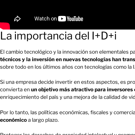
La importancia del I+D+i
El cambio tecnológico y la innovación son elementales par
técnicos y la inversión en nuevas tecnologías han tra
sobre todo en los últimos años con tecnologías como la 
Si una empresa decide invertir en estos aspectos, es p
convierta en
un objetivo más atractivo para inversores 
enriquecimiento del país y una mejora de la calidad de vid
Por lo tanto, las políticas económicas, fiscales y comercia
económico
a largo plazo.