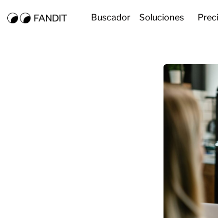
Buscador
Soluciones
Prec