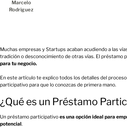
Marcelo
Rodriguez
Muchas empresas y Startups acaban acudiendo a las vías 
tradición o desconocimiento de otras vías. El préstamo 
para tu negocio.
En este artículo te explico todos los detalles del proces
participativo para que lo conozcas de primera mano.
¿Qué es un Préstamo Partic
Un préstamo participativo
es una opción ideal para em
potencial
.