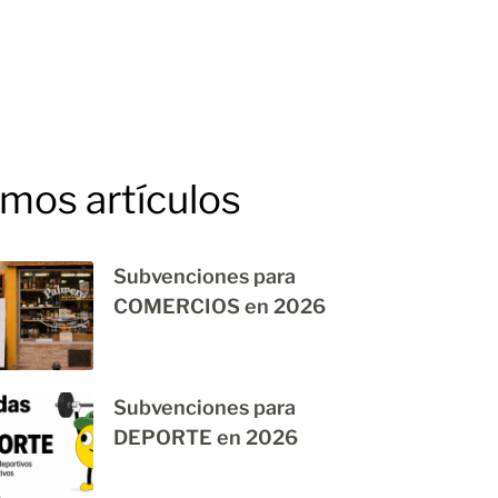
imos artículos
Subvenciones para
COMERCIOS en 2026
Subvenciones para
DEPORTE en 2026