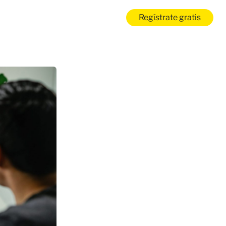
Regístrate gratis