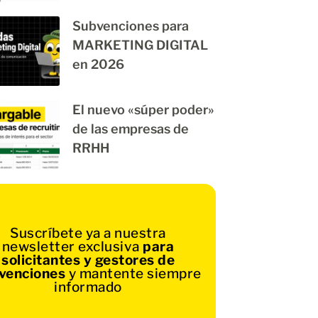
Subvenciones para
MARKETING DIGITAL
en 2026
El nuevo «súper poder»
de las empresas de
RRHH
Suscríbete ya a nuestra
newsletter exclusiva
para
solicitantes y gestores de
venciones
y mantente siempre
informado