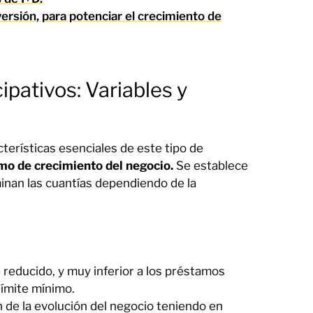
versión, para potenciar el crecimiento de
ipativos: Variables y
erísticas esenciales de este tipo de
tmo de crecimiento del negocio.
Se establece
inan las cuantías dependiendo de la
 reducido, y muy inferior a los préstamos
límite mínimo.
n de la evolución del negocio teniendo en