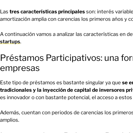
Las
tres características principales
son: interés variable
amortización amplia con carencias los primeros años y c
A continuación vamos a analizar las características en d
startups
.
Préstamos Participativos: una fo
empresas
Este tipo de préstamos es bastante singular ya que
se e
tradicionales y la inyección de capital de inversores pr
es innovador o con bastante potencial, el acceso a estos
Además, cuentan con periodos de carencias los primeros
amplios.