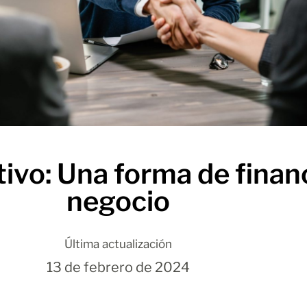
ivo: Una forma de financ
negocio
Última actualización
13 de febrero de 2024