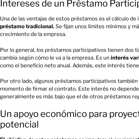
Intereses de un Préstamo Partici
Una de las ventajas de estos préstamos es el cálculo de
préstamo tradicional.
Se fijan unos límites mínimos y m
crecimiento de la empresa.
Por lo general, los préstamos participativos tienen dos t
cambia según cómo le va a la empresa. Es un
interés var
como el beneficio neto anual. Además, este interés tien
Por otro lado, algunos préstamos participativos también
momento de firmar el contrato. Este interés no depende
generalmente es más bajo que el de otros préstamos reg
Un apoyo económico para proyec
potencial