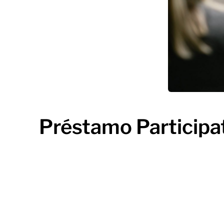
Préstamo Participat