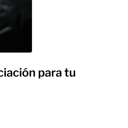
iación para tu