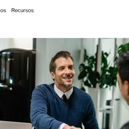
ios
Recursos