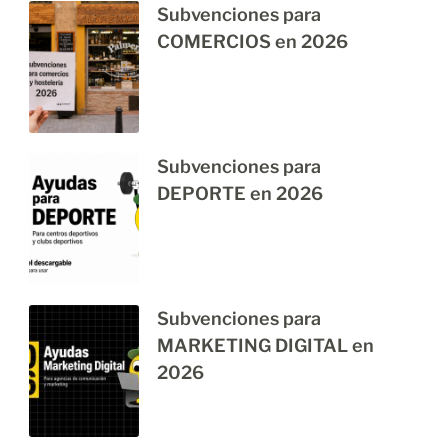
Subvenciones para
COMERCIOS en 2026
Subvenciones para
DEPORTE en 2026
Subvenciones para
MARKETING DIGITAL en
2026