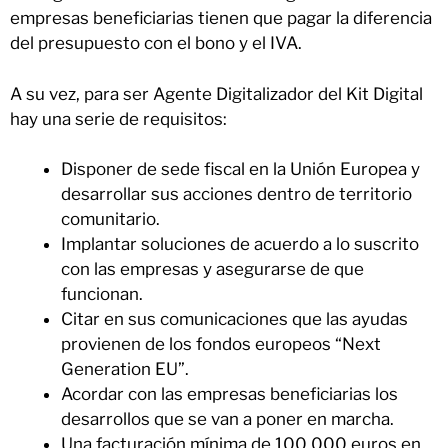
empresas beneficiarias tienen que pagar la diferencia
del presupuesto con el bono y el IVA.
A su vez, para ser Agente Digitalizador del Kit Digital
hay una serie de requisitos:
Disponer de sede fiscal en la Unión Europea y
desarrollar sus acciones dentro de territorio
comunitario.
Implantar soluciones de acuerdo a lo suscrito
con las empresas y asegurarse de que
funcionan.
Citar en sus comunicaciones que las ayudas
provienen de los fondos europeos “Next
Generation EU”.
Acordar con las empresas beneficiarias los
desarrollos que se van a poner en marcha.
Una facturación mínima de 100.000 euros en