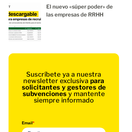
El nuevo «súper poder» de
las empresas de RRHH
Suscríbete ya a nuestra
newsletter exclusiva
para
solicitantes y gestores de
subvenciones
y mantente
siempre informado
Email
*