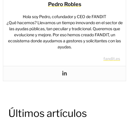
Pedro Robles
Hola soy Pedro, cofundador y CEO de FANDIT
¿Qué hacemos? Llevamos un tiempo innovando en el sector de
las ayudas públicas, tan peculiar y tradicional. Queremos que
evolucione y mejore. Por eso hemos creado FANDIT, un
ecosistema donde ayudamos a gestores y solicitantes con las
ayudas.
fandit.es
Últimos artículos