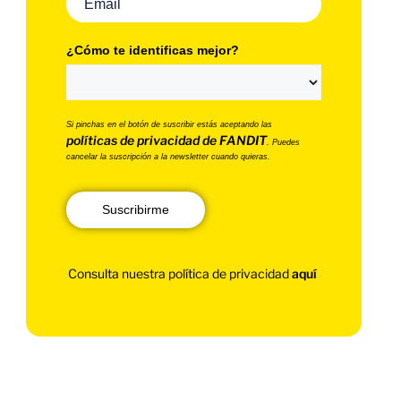
¿Cómo te identificas mejor?
Si pinchas en el botón de suscribir estás aceptando las
políticas de privacidad de FANDIT
. Puedes
cancelar la suscripción a la newsletter cuando quieras.
Suscribirme
Consulta nuestra política de privacidad
aquí