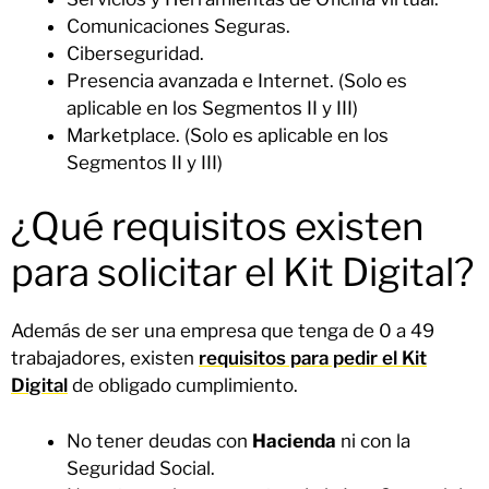
Comunicaciones Seguras.
Ciberseguridad.
Presencia avanzada e Internet. (Solo es
aplicable en los Segmentos II y III)
Marketplace. (Solo es aplicable en los
Segmentos II y III)
¿Qué requisitos existen
para solicitar el Kit Digital?
Además de ser una empresa que tenga de 0 a 49
trabajadores, existen
requisitos para pedir el Kit
Digital
de obligado cumplimiento.
No tener deudas con
Hacienda
ni con la
Seguridad Social.