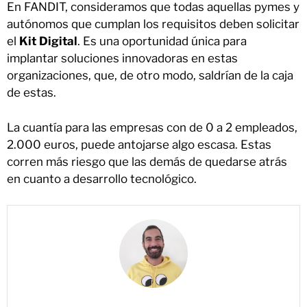
En FANDIT, consideramos que todas aquellas pymes y
autónomos que cumplan los requisitos deben solicitar
el
Kit Digital
. Es una oportunidad única para
implantar soluciones innovadoras en estas
organizaciones, que, de otro modo, saldrían de la caja
de estas.
La cuantía para las empresas con de 0 a 2 empleados,
2.000 euros, puede antojarse algo escasa. Estas
corren más riesgo que las demás de quedarse atrás
en cuanto a desarrollo tecnológico.