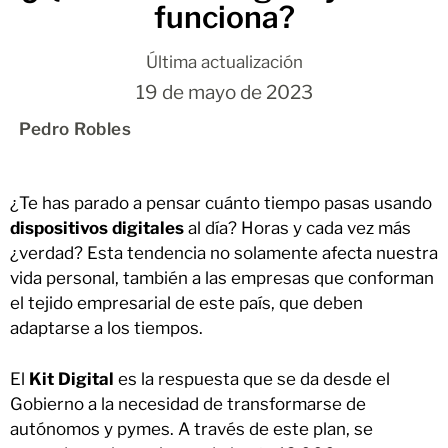
funciona?
Última actualización
19 de mayo de 2023
Pedro Robles
¿Te has parado a pensar cuánto tiempo pasas usando
dispositivos digitales
al día? Horas y cada vez más
¿verdad? Esta tendencia no solamente afecta nuestra
vida personal, también a las empresas que conforman
el tejido empresarial de este país, que deben
adaptarse a los tiempos.
El
Kit Digital
es la respuesta que se da desde el
Gobierno a la necesidad de transformarse de
autónomos y pymes. A través de este plan, se