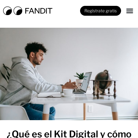
Regístrate gratis
¿Qué es el Kit Digital y cómo