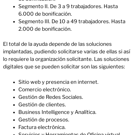
Segmento II. De 3 a 9 trabajadores. Hasta
6.000 de bonificación.
Segmento III. De 10 a 49 trabajadores. Hasta
2.000 de bonificación.
El total de la ayuda depende de las soluciones
implantadas, pudiendo solicitarse varias de ellas si así
lo requiere la organización solicitante. Las soluciones
digitales que se pueden solicitar son las siguientes:
Sitio web y presencia en internet.
Comercio electrónico.
Gestión de Redes Sociales.
Gestión de clientes.
Business Intelligence y Analítica.
Gestión de procesos.
Factura electrónica.
Servicios y Herramientas de Oficina virtual.