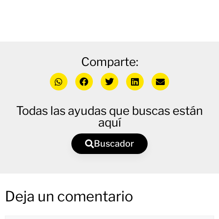
Comparte:
Todas las ayudas que buscas están
aquí
Buscador
Deja un comentario