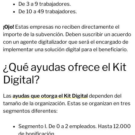
De 3 a 9 trabajadores.
De 10 a 49 trabajadores.
¡Ojo!
Estas empresas no reciben directamente el
importe de la subvención. Deben suscribir un acuerdo
con un agente digitalizador que será el encargado de
implementar una solución digital para el beneficiario.
¿Qué ayudas ofrece el Kit
Digital?
Las
ayudas que otorga el Kit Digital
dependen del
tamaño de la organización. Estas se organizan en tres
segmentos diferentes:
Segmento I. De 0 a 2 empleados. Hasta 12.000
de bonificación.