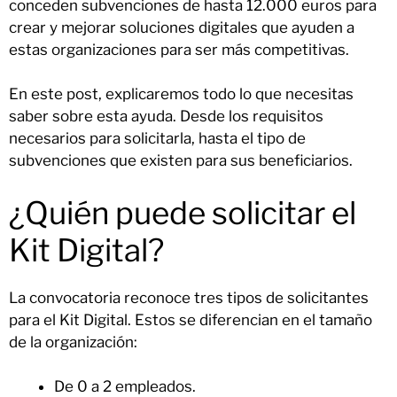
conceden subvenciones de hasta 12.000 euros para
crear y mejorar soluciones digitales que ayuden a
estas organizaciones para ser más competitivas.
En este post, explicaremos todo lo que necesitas
saber sobre esta ayuda. Desde los requisitos
necesarios para solicitarla, hasta el tipo de
subvenciones que existen para sus beneficiarios.
¿Quién puede solicitar el
Kit Digital?
La convocatoria reconoce tres tipos de solicitantes
para el Kit Digital. Estos se diferencian en el tamaño
de la organización:
De 0 a 2 empleados.