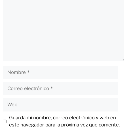
Guarda mi nombre, correo electrónico y web en
este navegador para la próxima vez que comente.