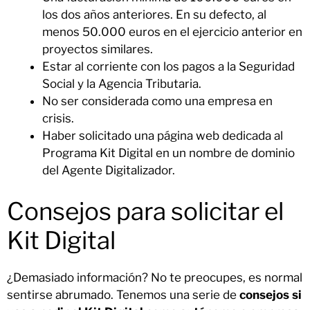
los dos años anteriores. En su defecto, al
menos 50.000 euros en el ejercicio anterior en
proyectos similares.
Estar al corriente con los pagos a la Seguridad
Social y la Agencia Tributaria.
No ser considerada como una empresa en
crisis.
Haber solicitado una página web dedicada al
Programa Kit Digital en un nombre de dominio
del Agente Digitalizador.
Consejos para solicitar el
Kit Digital
¿Demasiado información? No te preocupes, es normal
sentirse abrumado. Tenemos una serie de
consejos si