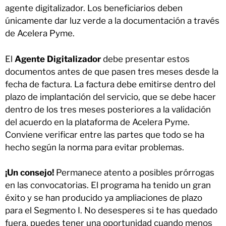
agente digitalizador. Los beneficiarios deben
únicamente dar luz verde a la documentación a través
de Acelera Pyme.
El
Agente Digitalizador
debe presentar estos
documentos antes de que pasen tres meses desde la
fecha de factura. La factura debe emitirse dentro del
plazo de implantación del servicio, que se debe hacer
dentro de los tres meses posteriores a la validación
del acuerdo en la plataforma de Acelera Pyme.
Conviene verificar entre las partes que todo se ha
hecho según la norma para evitar problemas.
¡Un consejo!
Permanece atento a posibles prórrogas
en las convocatorias. El programa ha tenido un gran
éxito y se han producido ya ampliaciones de plazo
para el Segmento I. No desesperes si te has quedado
fuera, puedes tener una oportunidad cuando menos