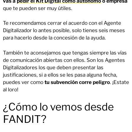
vas a
pedir el Kit Digital como autónomo
o empresa
que te pueden ser muy útiles.
Te recomendamos cerrar el acuerdo con el Agente
Digitalizador lo antes posible, solo tienes seis meses
para hacerlo desde la concesión de la ayuda.
También te aconsejamos que tengas siempre las vías
de comunicación abiertas con ellos. Son los Agentes
Digitalizadores los que deben presentar las
justificaciones, si a ellos se les pasa alguna fecha,
puedes ver como
tu subvención corre peligro
. ¡Estate
al loro!
¿Cómo lo vemos desde
FANDIT?