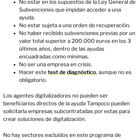
No estar en los supuestos de la Ley General de
Subvenciones que impidan acceder a una
ayuda.
No estar sujeta a una orden de recuperación.
No haber recibido subvenciones previas por un
valor total superior a 200.000 euros en los 3
últimos años, dentro de las ayudas
encuadradas como mínimas.
No ser una empresa en crisis.
Hacer este
test de diagnóstico
, aunque no es
obligatorio.
Los agentes digitalizadores no pueden ser
beneficiarios directos de la ayuda Tampoco pueden
solicitarla empresas subcontratadas por estas para
crear soluciones de digitalización.
No hay sectores excluidos en este programa de