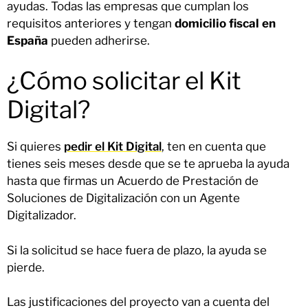
ayudas. Todas las empresas que cumplan los
requisitos anteriores y tengan
domicilio fiscal en
España
pueden adherirse.
¿Cómo solicitar el Kit
Digital?
Si quieres
pedir el Kit Digital
, ten en cuenta que
tienes seis meses desde que se te aprueba la ayuda
hasta que firmas un Acuerdo de Prestación de
Soluciones de Digitalización con un Agente
Digitalizador.
Si la solicitud se hace fuera de plazo, la ayuda se
pierde.
Las justificaciones del proyecto van a cuenta del