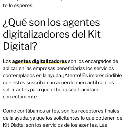
te lo esperes.
¿Qué son los agentes
digitalizadores del Kit
Digital?
Los
agentes digitalizadores
son los encargados de
aplicar en las empresas beneficiarias los servicios
contemplados en la ayuda. ¡Atento! Es imprescindible
que estos suscriban un acuerdo mercantil con los
solicitantes para que el bono sea tramitado
correctamente.
Como contábamos antes, son los receptores finales
de la ayuda, ya que los solicitantes lo que obtienen del
Kit Digital son los servicios de los agentes. Las