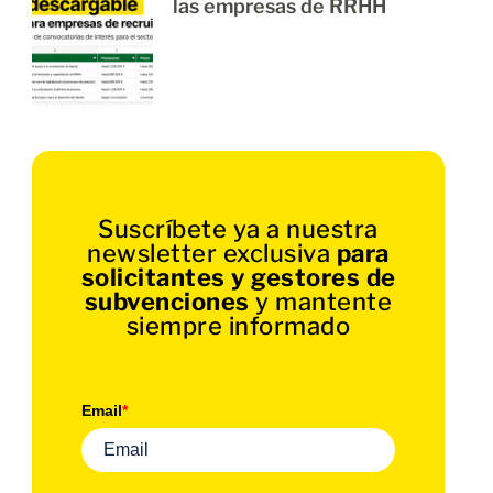
las empresas de RRHH
Suscríbete ya a nuestra
newsletter exclusiva
para
solicitantes y gestores de
subvenciones
y mantente
siempre informado
Email
*