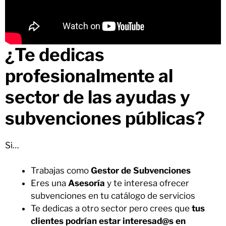
¿Te dedicas
profesionalmente al
sector de las ayudas y
subvenciones públicas?
Si…
Trabajas como
Gestor de Subvenciones
Eres una
Asesoría
y te interesa ofrecer
subvenciones en tu catálogo de servicios
Te dedicas a otro sector pero crees que
tus
clientes
podrían estar interesad@s en