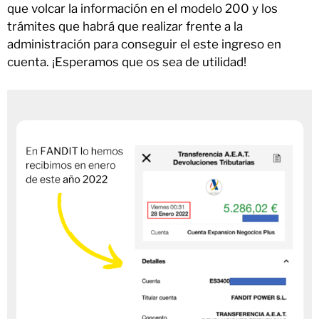
que volcar la información en el modelo 200 y los
trámites que habrá que realizar frente a la
administración para conseguir el este ingreso en
cuenta. ¡Esperamos que os sea de utilidad!