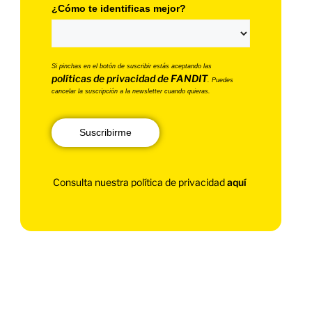
¿Cómo te identificas mejor?
Si pinchas en el botón de suscribir estás aceptando las
políticas de privacidad de FANDIT
. Puedes
cancelar la suscripción a la newsletter cuando quieras.
Suscribirme
Consulta nuestra política de privacidad
aquí