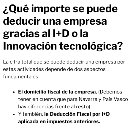
¿Qué importe se puede
deducir una empresa
gracias al I+D o la
Innovación tecnológica?
La cifra total que se puede deducir una empresa por
estas actividades depende de dos aspectos
fundamentales:
El domicilio fiscal de la empresa.
(Debemos
tener en cuenta que para Navarra y País Vasco
hay diferencias frente al resto).
Y también,
la Deducción Fiscal por I+D
aplicada en impuestos anteriores.