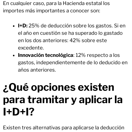
En cualquier caso, para la Hacienda estatal los
importes más importantes a conocer son:
I+D:
25% de deducción sobre los gastos. Si en
el año en cuestión se ha superado lo gastado
en los dos anteriores: 42% sobre este
excedente.
Innovación tecnológica
: 12% respecto a los
gastos, independientemente de lo deducido en
años anteriores.
¿Qué opciones existen
para tramitar y aplicar la
I+D+I?
Existen tres alternativas para aplicarse la deducción