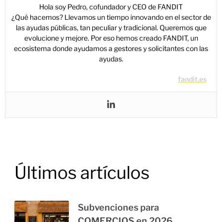
Hola soy Pedro, cofundador y CEO de FANDIT
¿Qué hacemos? Llevamos un tiempo innovando en el sector de
las ayudas públicas, tan peculiar y tradicional. Queremos que
evolucione y mejore. Por eso hemos creado FANDIT, un
ecosistema donde ayudamos a gestores y solicitantes con las
ayudas.
fandit.es
Últimos artículos
Subvenciones para
COMERCIOS en 2026