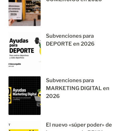
Subvenciones para
DEPORTE en 2026
Subvenciones para
MARKETING DIGITAL en
2026
El nuevo «súper poder» de