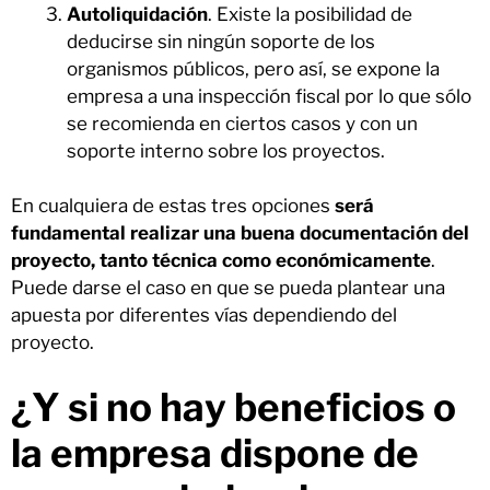
Autoliquidación
. Existe la posibilidad de
deducirse sin ningún soporte de los
organismos públicos, pero así, se expone la
empresa a una inspección fiscal por lo que sólo
se recomienda en ciertos casos y con un
soporte interno sobre los proyectos.
En cualquiera de estas tres opciones
será
fundamental realizar una buena documentación del
proyecto, tanto técnica como económicamente
.
Puede darse el caso en que se pueda plantear una
apuesta por diferentes vías dependiendo del
proyecto.
¿Y si no hay beneficios o
la empresa dispone de