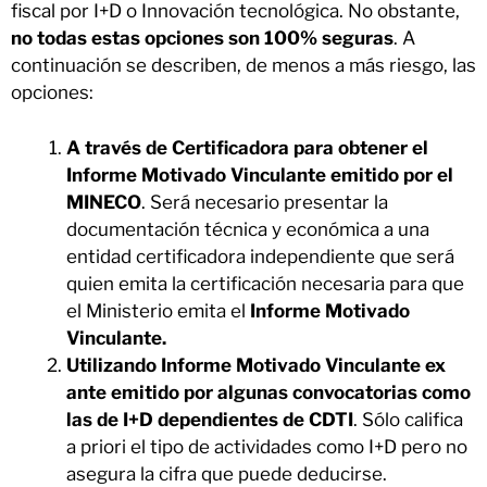
fiscal por I+D o Innovación tecnológica. No obstante,
no todas estas opciones son 100% seguras
. A
continuación se describen, de menos a más riesgo, las
opciones:
A través de Certificadora para obtener el
Informe Motivado Vinculante emitido por el
MINECO
. Será necesario presentar la
documentación técnica y económica a una
entidad certificadora independiente que será
quien emita la certificación necesaria para que
el Ministerio emita el
Informe Motivado
Vinculante.
Utilizando Informe Motivado Vinculante ex
ante emitido por algunas convocatorias como
las de I+D dependientes de CDTI
. Sólo califica
a priori el tipo de actividades como I+D pero no
asegura la cifra que puede deducirse.