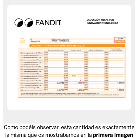
Como podéis observar, esta cantidad es exactamente
la misma que os mostrábamos en la
primera imagen