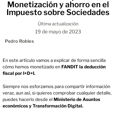
Monetización y ahorro en el
Impuesto sobre Sociedades
Última actualización
19 de mayo de 2023
Pedro Robles
En este artículo vamos a explicar de forma sencilla
cómo hemos monetizado en
FANDIT la deducción
fiscal por I+D+I.
Siempre nos esforzamos para compartir información
veraz, aun así, si quieres comprobar cualquier detalle,
puedes hacerlo desde el
Ministerio de Asuntos
económicos y Transformación Digital.