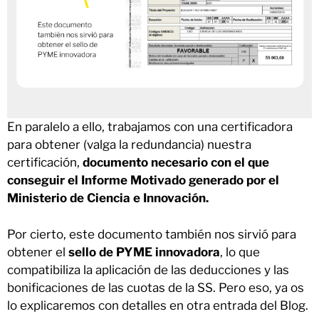
En paralelo a ello, trabajamos con una certificadora
para obtener (valga la redundancia) nuestra
certificación,
documento necesario con el que
conseguir el Informe Motivado generado por el
Ministerio de Ciencia e Innovación.
Por cierto, este documento también nos sirvió para
obtener el
sello de PYME innovadora
, lo que
compatibiliza la aplicación de las deducciones y las
bonificaciones de las cuotas de la SS. Pero eso, ya os
lo explicaremos con detalles en otra entrada del Blog.