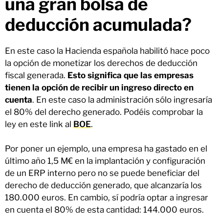
una gran bolsa de
deducción acumulada?
En este caso la Hacienda española habilitó hace poco
la opción de monetizar los derechos de deducción
fiscal generada.
Esto significa que las empresas
tienen la opción de recibir un ingreso directo en
cuenta
. En este caso la administración sólo ingresaría
el 80% del derecho generado. Podéis comprobar la
ley en este link al
BOE
.
Por poner un ejemplo, una empresa ha gastado en el
último año 1,5 M€ en la implantación y configuración
de un ERP interno pero no se puede beneficiar del
derecho de deducción generado, que alcanzaría los
180.000 euros. En cambio, sí podría optar a ingresar
en cuenta el 80% de esta cantidad: 144.000 euros.