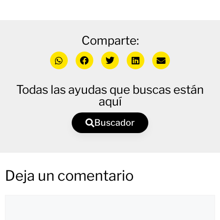
Comparte:
Todas las ayudas que buscas están
aquí
Buscador
Deja un comentario