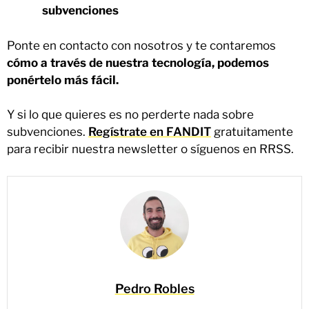
subvenciones
Ponte en contacto con nosotros y te contaremos
cómo a través de nuestra tecnología, podemos
ponértelo más fácil.
Y si lo que quieres es no perderte nada sobre
subvenciones.
Regístrate en FANDIT
gratuitamente
para recibir nuestra newsletter o síguenos en RRSS.
Pedro Robles