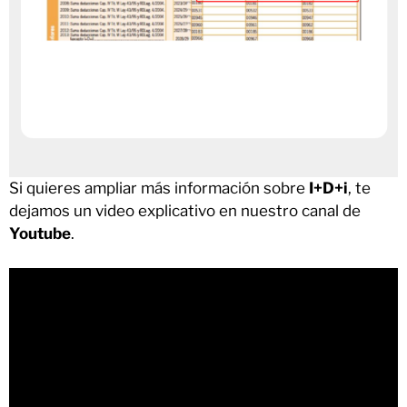
Si quieres ampliar más información sobre
I+D+i
, te
dejamos un video explicativo en nuestro canal de
Youtube
.