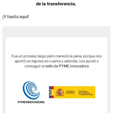
de la transferencia.
¡Y hasta aquí!