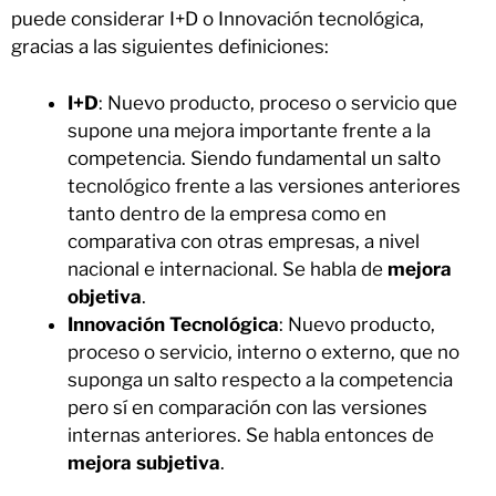
puede considerar I+D o Innovación tecnológica,
gracias a las siguientes definiciones:
I+D
: Nuevo producto, proceso o servicio que
supone una mejora importante frente a la
competencia. Siendo fundamental un salto
tecnológico frente a las versiones anteriores
tanto dentro de la empresa como en
comparativa con otras empresas, a nivel
nacional e internacional. Se habla de
mejora
objetiva
.
Innovación Tecnológica
: Nuevo producto,
proceso o servicio, interno o externo, que no
suponga un salto respecto a la competencia
pero sí en comparación con las versiones
internas anteriores. Se habla entonces de
mejora subjetiva
.