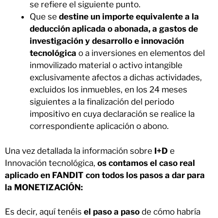
se refiere el siguiente punto.
Que se
destine un importe equivalente a la
deducción aplicada o abonada, a gastos de
investigación y desarrollo e innovación
tecnológica
o a inversiones en elementos del
inmovilizado material o activo intangible
exclusivamente afectos a dichas actividades,
excluidos los inmuebles, en los 24 meses
siguientes a la finalización del periodo
impositivo en cuya declaración se realice la
correspondiente aplicación o abono.
Una vez detallada la información sobre
I+D
e
Innovación tecnológica,
os contamos el caso real
aplicado en FANDIT con todos los pasos a dar para
la MONETIZACIÓN:
Es decir, aquí tenéis
el paso a paso
de cómo habría