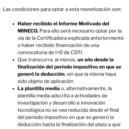
Las condiciones para optar a esta monetización son:
Haber recibido el Informe Motivado del
MINECO.
Para ello será necesario optar por la
vía de la Certificadora explicada anteriormente
o haber recibido financiación de una
convocatoria de I+D de CDTI.
Que transcurra, al menos,
un año desde la
finalización del periodo impositivo en que se
generó la deducción
, sin que la misma haya
sido objeto de aplicación
La plantilla media
o, alternativamente, la
plantilla media adscrita a actividades de
investigación y desarrollo e innovación
tecnológica no se vea reducida desde el final
del periodo impositivo en que se generó la
deducción hasta la finalización del plazo a que