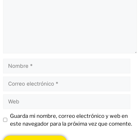
Guarda mi nombre, correo electrónico y web en
este navegador para la próxima vez que comente.