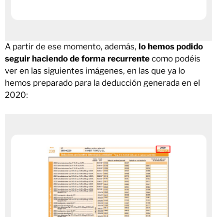
A partir de ese momento, además,
lo hemos podido
seguir haciendo de forma recurrente
como podéis
ver en las siguientes imágenes, en las que ya lo
hemos preparado para la deducción generada en el
2020: