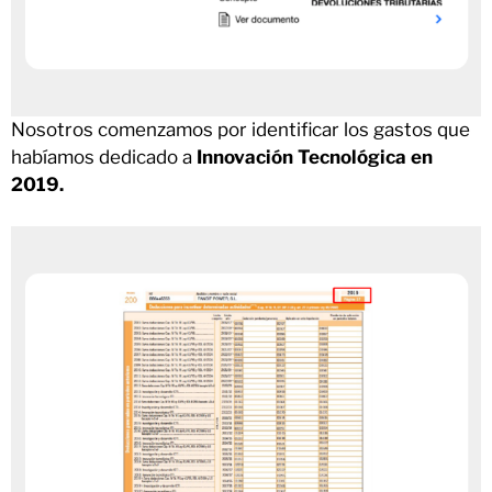
Nosotros comenzamos por identificar los gastos que
habíamos dedicado a
Innovación Tecnológica en
2019.