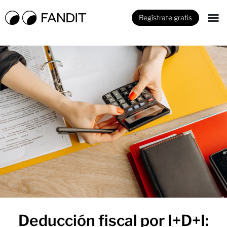
Regístrate gratis
Deducción fiscal por I+D+I: