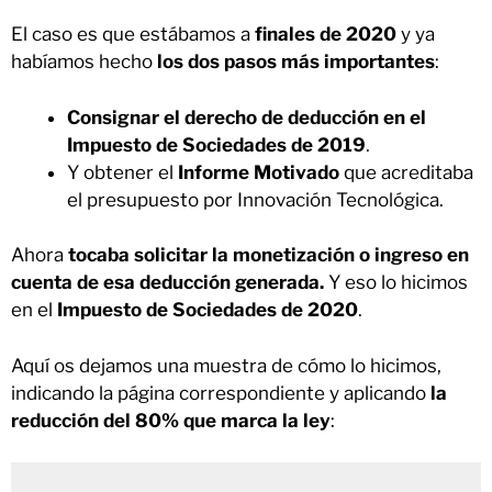
El caso es que estábamos a
finales de 2020
y ya
habíamos hecho
los dos pasos más importantes
:
Consignar el derecho de deducción en el
Impuesto de Sociedades de 2019
.
Y obtener el
Informe Motivado
que acreditaba
el presupuesto por Innovación Tecnológica.
Ahora
tocaba solicitar la monetización o ingreso en
cuenta de esa deducción generada.
Y eso lo hicimos
en el
Impuesto de Sociedades de 2020
.
Aquí os dejamos una muestra de cómo lo hicimos,
indicando la página correspondiente y aplicando
la
reducción del 80% que marca la ley
: