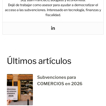
Dejé de trabajar como asesor para ayudar a democratizar el
acceso a las subvenciones. Interesado en tecnología, finanzas y
fiscalidad.
Últimos artículos
Subvenciones para
COMERCIOS en 2026