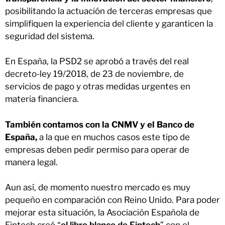
posibilitando la actuación de terceras empresas que
simplifiquen la experiencia del cliente y garanticen la
seguridad del sistema.
En España, la PSD2 se aprobó a través del real
decreto-ley 19/2018, de 23 de noviembre, de
servicios de pago y otras medidas urgentes en
materia financiera.
También contamos con la CNMV y el Banco de
España,
a la que en muchos casos este tipo de
empresas deben pedir permiso para operar de
manera legal.
Aun así, de momento nuestro mercado es muy
pequeño en comparación con Reino Unido. Para poder
mejorar esta situación, la Asociación Española de