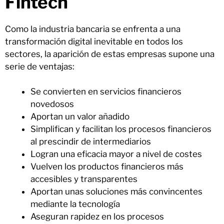
Fintech
Como la industria bancaria se enfrenta a una
transformación digital inevitable en todos los
sectores, la aparición de estas empresas supone una
serie de ventajas:
Se convierten en servicios financieros
novedosos
Aportan un valor añadido
Simplifican y facilitan los procesos financieros
al prescindir de intermediarios
Logran una eficacia mayor a nivel de costes
Vuelven los productos financieros más
accesibles y transparentes
Aportan unas soluciones más convincentes
mediante la tecnología
Aseguran rapidez en los procesos