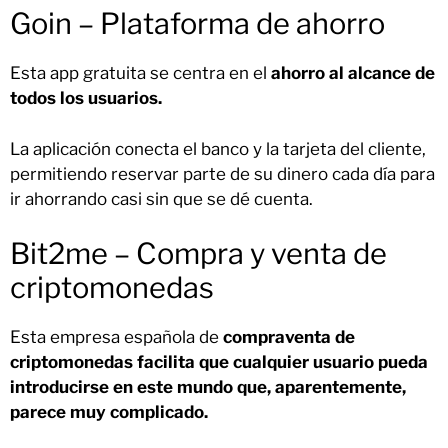
Goin – Plataforma de ahorro
Esta app gratuita se centra en el
ahorro al alcance de
todos los usuarios.
La aplicación conecta el banco y la tarjeta del cliente,
permitiendo reservar parte de su dinero cada día para
ir ahorrando casi sin que se dé cuenta.
Bit2me – Compra y venta de
criptomonedas
Esta empresa española de
compraventa de
criptomonedas facilita que cualquier usuario pueda
introducirse en este mundo que, aparentemente,
parece muy complicado.