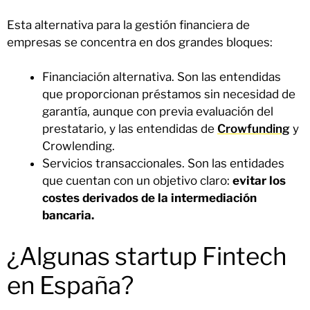
Esta alternativa para la gestión financiera de
empresas se concentra en dos grandes bloques:
Financiación alternativa. Son las entendidas
que proporcionan préstamos sin necesidad de
garantía, aunque con previa evaluación del
prestatario, y las entendidas de
Crowfunding
y
Crowlending.
Servicios transaccionales. Son las entidades
que cuentan con un objetivo claro:
evitar los
costes derivados de la intermediación
bancaria.
¿Algunas startup Fintech
en España?