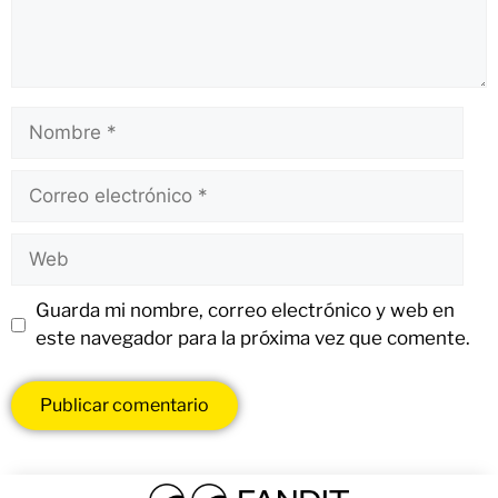
Guarda mi nombre, correo electrónico y web en
este navegador para la próxima vez que comente.