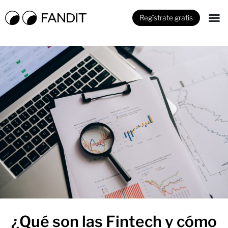
Regístrate gratis
¿Qué son las Fintech y cómo