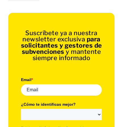
Suscríbete ya a nuestra
newsletter exclusiva
para
solicitantes y gestores de
subvenciones
y mantente
siempre informado
Email
*
¿Cómo te identificas mejor?