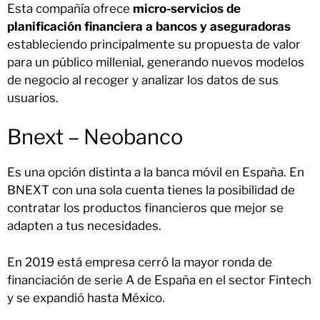
Esta compañía ofrece
micro-servicios de
planificación financiera a bancos y aseguradoras
estableciendo principalmente su propuesta de valor
para un público millenial, generando nuevos modelos
de negocio al recoger y analizar los datos de sus
usuarios.
Bnext – Neobanco
Es una opción distinta a la banca móvil en España. En
BNEXT con una sola cuenta tienes la posibilidad de
contratar los productos financieros que mejor se
adapten a tus necesidades.
En 2019 está empresa cerró la mayor ronda de
financiación de serie A de España en el sector Fintech
y se expandió hasta México.