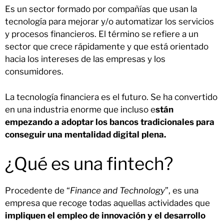
Es un sector formado por compañías que usan la
tecnología para mejorar y/o automatizar los servicios
y procesos financieros. El término se refiere a un
sector que crece rápidamente y que está orientado
hacia los intereses de las empresas y los
consumidores.
La tecnología financiera es el futuro. Se ha convertido
en una industria enorme que incluso e
stán
empezando a adoptar los bancos tradicionales para
conseguir una mentalidad digital plena.
¿Qué es una fintech?
Procedente de “
Finance and Technology
”, es una
empresa que recoge todas aquellas actividades que
impliquen el empleo de innovación y el desarrollo