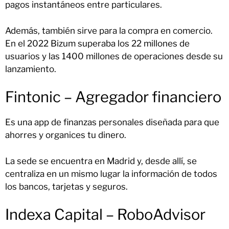
pagos instantáneos entre particulares.
Además, también sirve para la compra en comercio.
En el 2022 Bizum superaba los 22 millones de
usuarios y las 1400 millones de operaciones desde su
lanzamiento.
Fintonic – Agregador financiero
Es una app de finanzas personales diseñada para que
ahorres y organices tu dinero.
La sede se encuentra en Madrid y, desde allí, se
centraliza en un mismo lugar la información de todos
los bancos, tarjetas y seguros.
Indexa Capital – RoboAdvisor