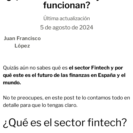
funcionan?
Última actualización
5 de agosto de 2024
Juan Francisco
López
Quizás aún no sabes qué es
el sector Fintech y por
qué este es el futuro de las finanzas en España y el
mundo.
No te preocupes, en este post te lo contamos todo en
detalle para que lo tengas claro.
¿Qué es el sector fintech?