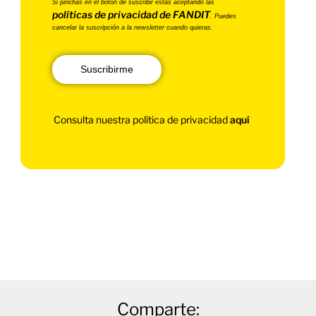
Si pinchas en el botón de suscribir estás aceptando las
políticas de privacidad de FANDIT
. Puedes
cancelar la suscripción a la newsletter cuando quieras.
Suscribirme
Consulta nuestra política de privacidad
aquí
Comparte: