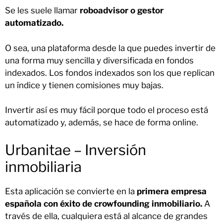
Se les suele llamar
roboadvisor o gestor
automatizado.
O sea, una plataforma desde la que puedes invertir de
una forma muy sencilla y diversificada en fondos
indexados. Los fondos indexados son los que replican
un índice y tienen comisiones muy bajas.
Invertir así es muy fácil porque todo el proceso está
automatizado y, además, se hace de forma online.
Urbanitae – Inversión
inmobiliaria
Esta aplicación se convierte en la
primera empresa
española con éxito de crowfounding inmobiliario.
A
través de ella, cualquiera está al alcance de grandes