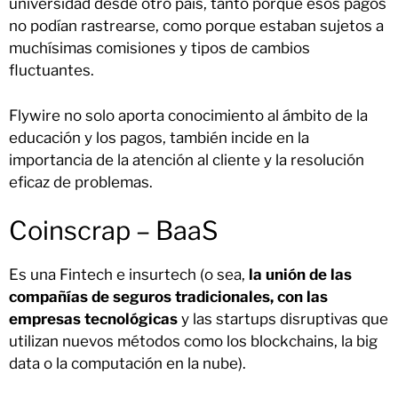
universidad desde otro país, tanto porque esos pagos
no podían rastrearse, como porque estaban sujetos a
muchísimas comisiones y tipos de cambios
fluctuantes.
Flywire no solo aporta conocimiento al ámbito de la
educación y los pagos, también incide en la
importancia de la atención al cliente y la resolución
eficaz de problemas.
Coinscrap – BaaS
Es una Fintech e insurtech (o sea,
la unión de las
compañías de seguros tradicionales, con las
empresas tecnológicas
y las startups disruptivas que
utilizan nuevos métodos como los blockchains, la big
data o la computación en la nube).