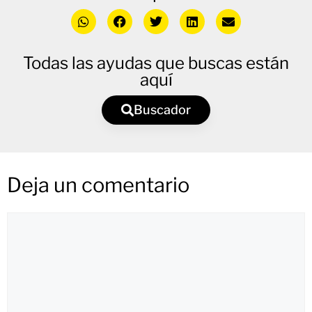
Todas las ayudas que buscas están
aquí
Buscador
Deja un comentario