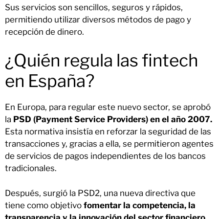
Sus servicios son sencillos, seguros y rápidos,
permitiendo utilizar diversos métodos de pago y
recepción de dinero.
¿Quién regula las fintech
en España?
En Europa, para regular este nuevo sector, se aprobó
la
PSD (Payment Service Providers) en el año 2007.
Esta normativa insistía en reforzar la seguridad de las
transacciones y, gracias a ella, se permitieron agentes
de servicios de pagos independientes de los bancos
tradicionales.
Después, surgió la PSD2, una nueva directiva que
tiene como objetivo
fomentar la competencia, la
transparencia y la innovación del sector financiero
,