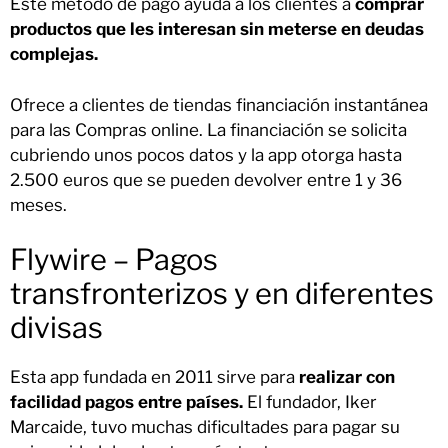
Este método de pago ayuda a los clientes a
comprar
productos que les interesan sin meterse en deudas
complejas.
Ofrece a clientes de tiendas financiación instantánea
para las Compras online. La financiación se solicita
cubriendo unos pocos datos y la app otorga hasta
2.500 euros que se pueden devolver entre 1 y 36
meses.
Flywire – Pagos
transfronterizos y en diferentes
divisas
Esta app fundada en 2011 sirve para
realizar con
facilidad pagos entre países.
El fundador, Iker
Marcaide, tuvo muchas dificultades para pagar su