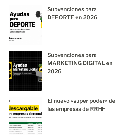
Subvenciones para
DEPORTE en 2026
Subvenciones para
MARKETING DIGITAL en
2026
El nuevo «súper poder» de
las empresas de RRHH