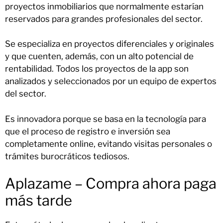
proyectos inmobiliarios que normalmente estarían
reservados para grandes profesionales del sector.
Se especializa en proyectos diferenciales y originales
y que cuenten, además, con un alto potencial de
rentabilidad. Todos los proyectos de la app son
analizados y seleccionados por un equipo de expertos
del sector.
Es innovadora porque se basa en la tecnología para
que el proceso de registro e inversión sea
completamente online, evitando visitas personales o
trámites burocráticos tediosos.
Aplazame – Compra ahora paga
más tarde