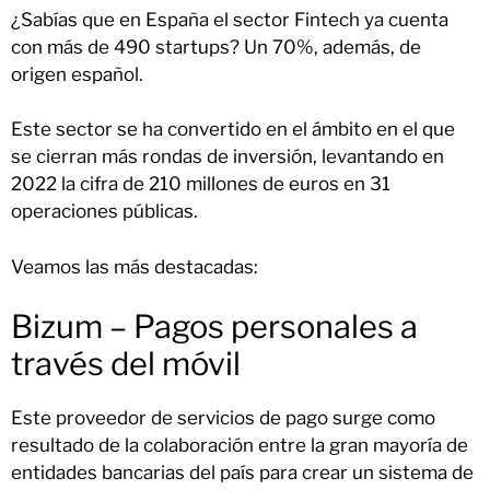
¿Sabías que en España el sector Fintech ya cuenta
con más de 490 startups? Un 70%, además, de
origen español.
Este sector se ha convertido en el ámbito en el que
se cierran más rondas de inversión, levantando en
2022 la cifra de 210 millones de euros en 31
operaciones públicas.
Veamos las más destacadas:
Bizum – Pagos personales a
través del móvil
Este proveedor de servicios de pago surge como
resultado de la colaboración entre la gran mayoría de
entidades bancarias del país para crear un sistema de