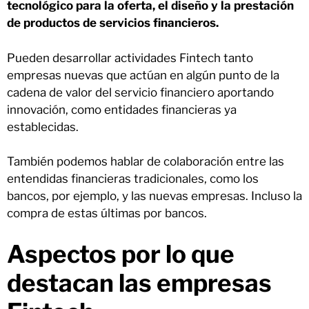
tecnológico para la oferta, el diseño y la prestación
de productos de servicios financieros.
Pueden desarrollar actividades Fintech tanto
empresas nuevas que actúan en algún punto de la
cadena de valor del servicio financiero aportando
innovación, como entidades financieras ya
establecidas.
También podemos hablar de colaboración entre las
entendidas financieras tradicionales, como los
bancos, por ejemplo, y las nuevas empresas. Incluso la
compra de estas últimas por bancos.
Aspectos por lo que
destacan las empresas