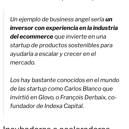
Un ejemplo de business angel sería
un
inversor con experiencia en la industria
del ecommerce
que invierte en una
startup de productos sostenibles para
ayudarla a escalar y crecer en el
mercado.
Los hay bastante conocidos en el mundo
de las startup como Carlos Blanco que
invirtió en Glovo, o François Derbaix, co-
fundador de Indexa Capital.