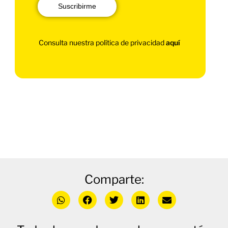
Suscribirme
Consulta nuestra política de privacidad
aquí
Comparte: