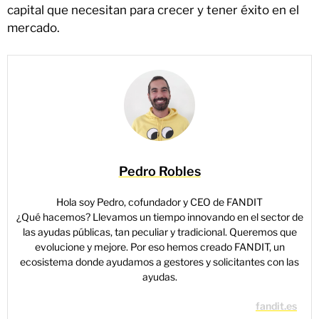
capital que necesitan para crecer y tener éxito en el
mercado.
Pedro Robles
Hola soy Pedro, cofundador y CEO de FANDIT
¿Qué hacemos? Llevamos un tiempo innovando en el sector de
las ayudas públicas, tan peculiar y tradicional. Queremos que
evolucione y mejore. Por eso hemos creado FANDIT, un
ecosistema donde ayudamos a gestores y solicitantes con las
ayudas.
fandit.es