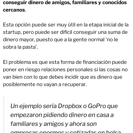
conseguir dinero de amigos, familiares y conocidos
cercanos
.
Esta opción puede ser muy útil en la etapa inicial de la
startup, pero puede ser difícil conseguir una suma de
dinero mayor, puesto que a la gente normal ‘no le
sobra la pasta’.
El problema es que esta forma de financiación puede
poner en riesgo relaciones personales si las cosas no
van bien con lo que debes incidir que es dinero que
posiblemente no vayan a recuperar.
Un ejemplo sería Dropbox o GoPro que
empezaron pidiendo dinero en casa a
familiares y amigos y ahora son
empresas enormes y cotizadas en bolsa.