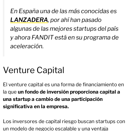
En España una de las más conocidas es
LANZADERA
, por ahí han pasado
algunas de las mejores startups del país
y ahora FANDIT está en su programa de
aceleración.
Venture Capital
El venture capital es una forma de financiamiento en
la que
un fondo de inversión proporciona capital a
una startup a cambio de una participación
significativa en la empresa.
Los inversores de capital riesgo buscan startups con
un modelo de negocio escalable y una ventaja