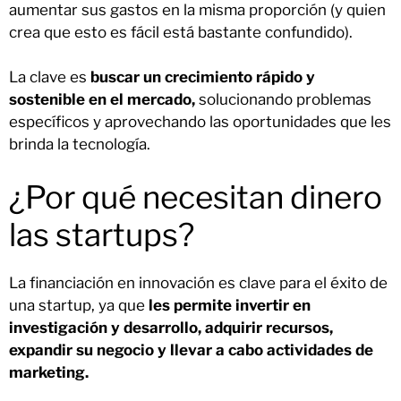
aumentar sus gastos en la misma proporción (y quien
crea que esto es fácil está bastante confundido).
La clave es
buscar un crecimiento rápido y
sostenible en el mercado,
solucionando problemas
específicos y aprovechando las oportunidades que les
brinda la tecnología.
¿Por qué necesitan dinero
las startups?
La financiación en innovación es clave para el éxito de
una startup, ya que
les permite invertir en
investigación y desarrollo, adquirir recursos,
expandir su negocio y llevar a cabo actividades de
marketing.