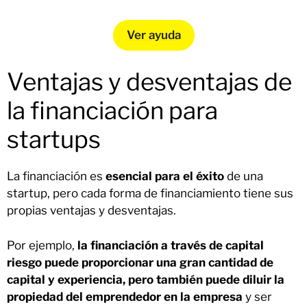
Ver ayuda
Ventajas y desventajas de
la financiación para
startups
La financiación es
esencial para el éxito
de una
startup, pero cada forma de financiamiento tiene sus
propias ventajas y desventajas.
Por ejemplo,
la financiación a través de capital
riesgo puede proporcionar una gran cantidad de
capital y experiencia, pero también puede diluir la
propiedad del emprendedor en la empresa
y ser