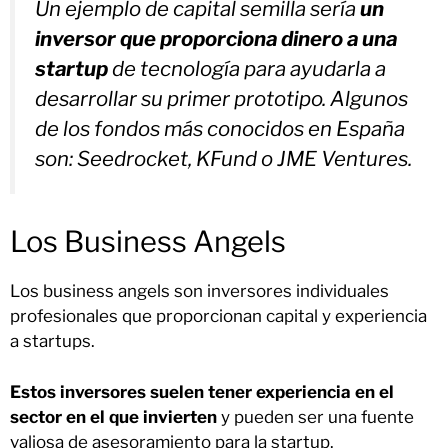
Un ejemplo de capital semilla sería
un
inversor que proporciona dinero a una
startup
de tecnología para ayudarla a
desarrollar su primer prototipo. Algunos
de los fondos más conocidos en España
son: Seedrocket, KFund o JME Ventures.
Los Business Angels
Los business angels son inversores individuales
profesionales que proporcionan capital y experiencia
a startups.
Estos inversores suelen tener experiencia en el
sector en el que invierten
y pueden ser una fuente
valiosa de asesoramiento para la startup.