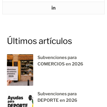
Últimos artículos
Subvenciones para
COMERCIOS en 2026
Subvenciones para
DEPORTE en 2026