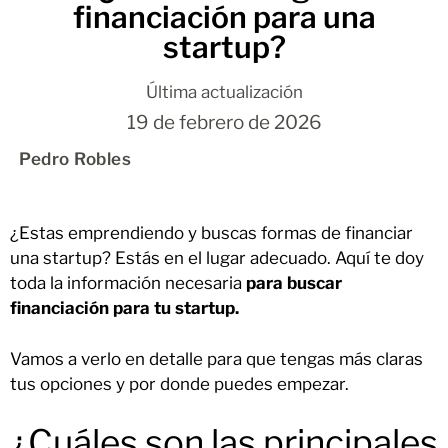
financiación para una
startup?
Última actualización
19 de febrero de 2026
Pedro Robles
¿Estas emprendiendo y buscas formas de financiar
una startup? Estás en el lugar adecuado. Aquí te doy
toda la información necesaria
para buscar
financiación para tu startup.
Vamos a verlo en detalle para que tengas más claras
tus opciones y por donde puedes empezar.
¿Cuáles son las principales