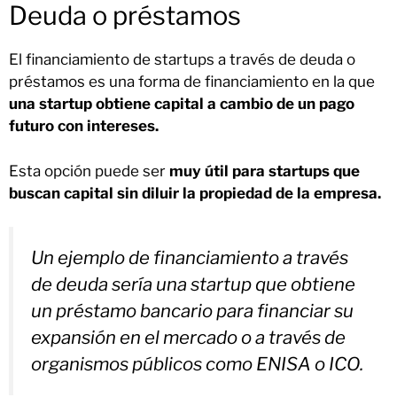
Deuda o préstamos
El financiamiento de startups a través de deuda o
préstamos es una forma de financiamiento en la que
una startup obtiene capital a cambio de un pago
futuro con intereses.
Esta opción puede ser
muy útil para startups que
buscan capital sin diluir la propiedad de la empresa.
Un ejemplo de financiamiento a través
de deuda sería una startup que obtiene
un préstamo bancario para financiar su
expansión en el mercado o a través de
organismos públicos como ENISA o ICO.