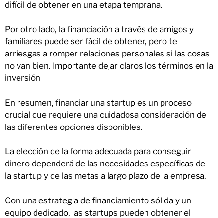
difícil de obtener en una etapa temprana.
Por otro lado, la financiación a través de amigos y
familiares puede ser fácil de obtener, pero te
arriesgas a romper relaciones personales si las cosas
no van bien. Importante dejar claros los términos en la
inversión
En resumen, financiar una startup es un proceso
crucial que requiere una cuidadosa consideración de
las diferentes opciones disponibles.
La elección de la forma adecuada para conseguir
dinero dependerá de las necesidades específicas de
la startup y de las metas a largo plazo de la empresa.
Con una estrategia de financiamiento sólida y un
equipo dedicado, las startups pueden obtener el