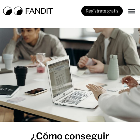
Regístrate gratis
¿Cómo conseguir