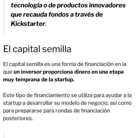
tecnología o de productos innovadores
que recauda fondos a través de
Kickstarter
.
El capital semilla
El capital semilla es una forma de financiación en la
que
un inversor proporciona dinero en una etapa
muy temprana de la startup.
Este tipo de financiamiento se utiliza para ayudar a la
startup a desarrollar su modelo de negocio, así como
para prepararse para rondas de financiación
posteriores.