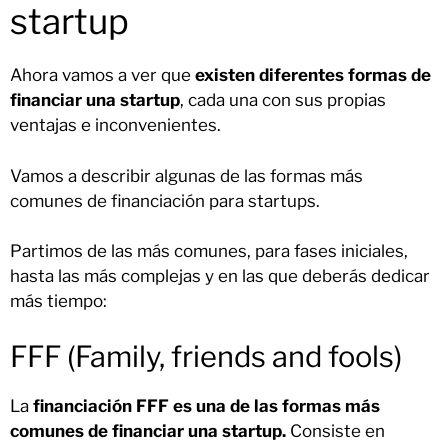
startup
Ahora vamos a ver que
existen diferentes formas de
financiar una startup
, cada una con sus propias
ventajas e inconvenientes.
Vamos a describir algunas de las formas más
comunes de financiación para startups.
Partimos de las más comunes, para fases iniciales,
hasta las más complejas y en las que deberás dedicar
más tiempo:
FFF (Family, friends and fools)
La
financiación FFF es una de las formas más
comunes de financiar una startup.
Consiste en