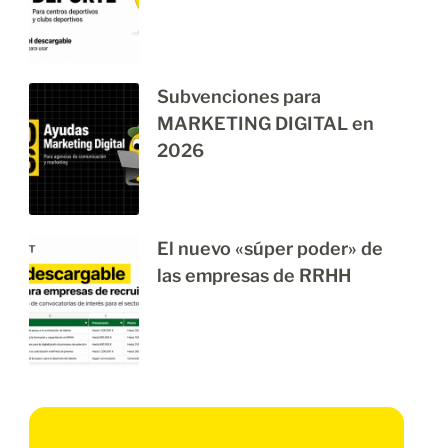
Subvenciones para
MARKETING DIGITAL en
2026
El nuevo «súper poder» de
las empresas de RRHH