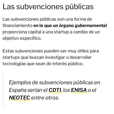
Las subvenciones públicas
Las subvenciones públicas son una forma de
financiamiento
en la que un órgano gubernamental
proporciona capital a una startup a cambio de un
objetivo específico.
Estas subvenciones pueden ser muy útiles para
startups que buscan investigar o desarrollar
tecnologías que sean de interés público.
Ejemplos de subvenciones públicas en
España serían el
CDTI
, los
ENISA
o el
NEOTEC
entre otros.