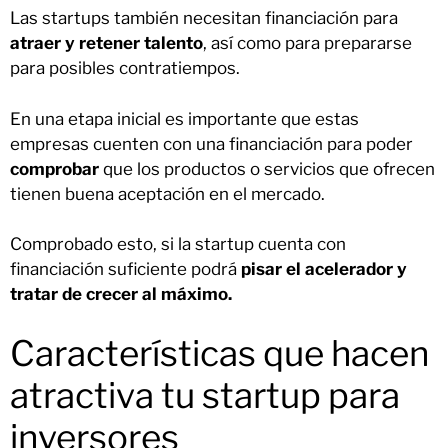
Las startups también necesitan financiación para
atraer y retener talento
, así como para prepararse
para posibles contratiempos.
En una etapa inicial es importante que estas
empresas cuenten con una financiación para poder
comprobar
que los productos o servicios que ofrecen
tienen buena aceptación en el mercado.
Comprobado esto, si la startup cuenta con
financiación suficiente podrá
pisar el acelerador y
tratar de crecer al máximo.
Características que hacen
atractiva tu startup para
inversores