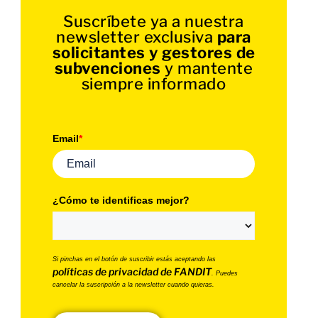
Suscríbete ya a nuestra
newsletter exclusiva
para
solicitantes y gestores de
subvenciones
y mantente
siempre informado
Email
*
¿Cómo te identificas mejor?
Si pinchas en el botón de suscribir estás aceptando las
políticas de privacidad de FANDIT
. Puedes
cancelar la suscripción a la newsletter cuando quieras.