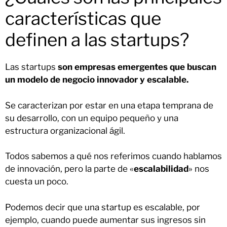
características que
definen a las startups?
Las startups
son empresas emergentes que buscan
un modelo de negocio innovador y escalable.
Se caracterizan por estar en una etapa temprana de
su desarrollo, con un equipo pequeño y una
estructura organizacional ágil.
Todos sabemos a qué nos referimos cuando hablamos
de innovación, pero la parte de «
escalabilidad
» nos
cuesta un poco.
Podemos decir que una startup es escalable, por
ejemplo, cuando puede aumentar sus ingresos sin