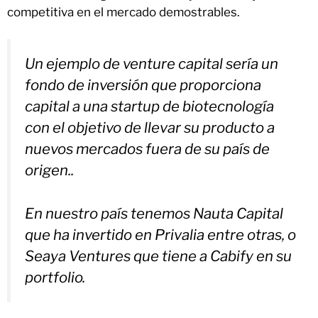
competitiva en el mercado demostrables.
Un ejemplo de venture capital sería un
fondo de inversión que proporciona
capital a una startup de biotecnología
con el objetivo de llevar su producto a
nuevos mercados fuera de su país de
origen..
En nuestro país tenemos Nauta Capital
que ha invertido en Privalia entre otras, o
Seaya Ventures que tiene a Cabify en su
portfolio.