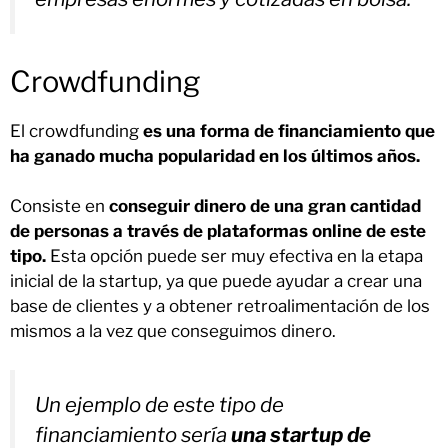
Crowdfunding
El crowdfunding
es una forma de financiamiento que
ha ganado mucha popularidad en los últimos años.
Consiste en
conseguir dinero de una gran cantidad
de personas a través de plataformas online de este
tipo.
Esta opción puede ser muy efectiva en la etapa
inicial de la startup, ya que puede ayudar a crear una
base de clientes y a obtener retroalimentación de los
mismos a la vez que conseguimos dinero.
Un ejemplo de este tipo de
financiamiento sería
una startup de