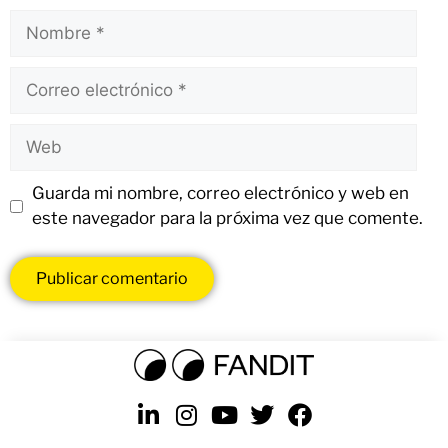
Guarda mi nombre, correo electrónico y web en
este navegador para la próxima vez que comente.