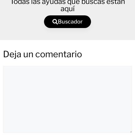
Todas las ayudas que buscas están
aquí
Buscador
Deja un comentario