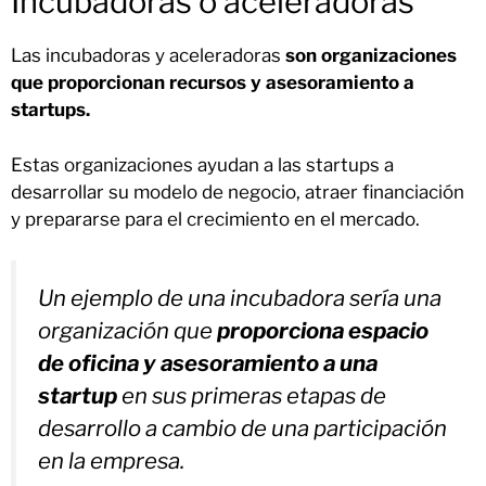
Incubadoras o aceleradoras
Las incubadoras y aceleradoras
son organizaciones
que proporcionan recursos y asesoramiento a
startups.
Estas organizaciones ayudan a las startups a
desarrollar su modelo de negocio, atraer financiación
y prepararse para el crecimiento en el mercado.
Un ejemplo de una incubadora sería una
organización que
proporciona espacio
de oficina y asesoramiento a una
startup
en sus primeras etapas de
desarrollo a cambio de una participación
en la empresa.