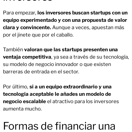
Para empezar,
los inversores buscan startups con un
equipo experimentado y con una propuesta de valor
clara y convincente.
Aunque a veces, apuestan más
por el jinete que por el caballo.
También
valoran que las startups presenten una
ventaja competitiva
, ya sea a través de su tecnología,
su modelo de negocio innovador o que existen
barreras de entrada en el sector.
Por último,
si a un equipo extraordinario y una
tecnología aceptable le añades un modelo de
negocio escalable
el atractivo para los inversores
aumenta mucho.
Formas de financiar una