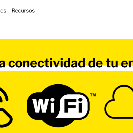
ios
Recursos