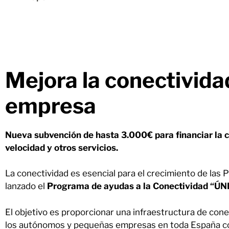
Mejora la conectivida
empresa
Nueva subvención de hasta 3.000€ para financiar la c
velocidad y otros servicios.
La conectividad es esencial para el crecimiento de las 
lanzado el
Programa de ayudas a la Conectividad “
El objetivo es proporcionar una infraestructura de cone
los autónomos y pequeñas empresas en toda España 