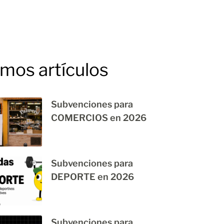
imos artículos
Subvenciones para
COMERCIOS en 2026
Subvenciones para
DEPORTE en 2026
Subvenciones para