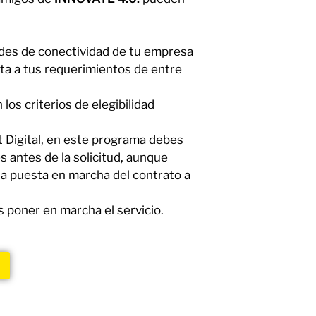
ades de conectividad de tu empresa
pta a tus requerimientos de entre
los criterios de elegibilidad
t Digital, en este programa debes
s antes de la solicitud, aunque
la puesta en marcha del contrato a
s poner en marcha el servicio.