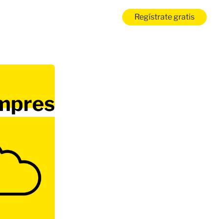
Regístrate gratis