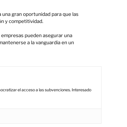
na gran oportunidad para que las
n y competitividad.
s empresas pueden asegurar una
 mantenerse a la vanguardia en un
ocratizar el acceso a las subvenciones. Interesado