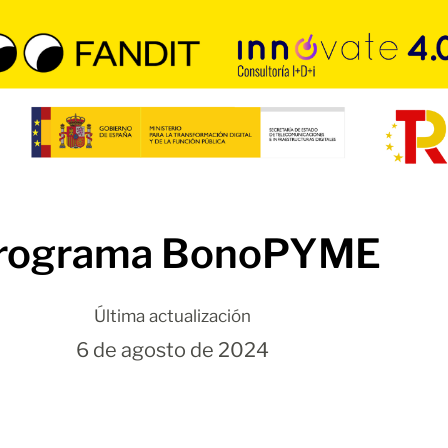
rograma BonoPYME
Última actualización
6 de agosto de 2024