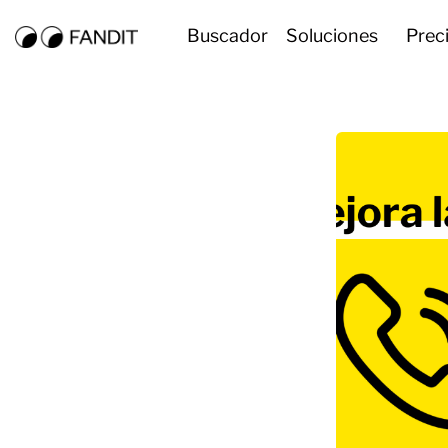
Buscador
Soluciones
Prec