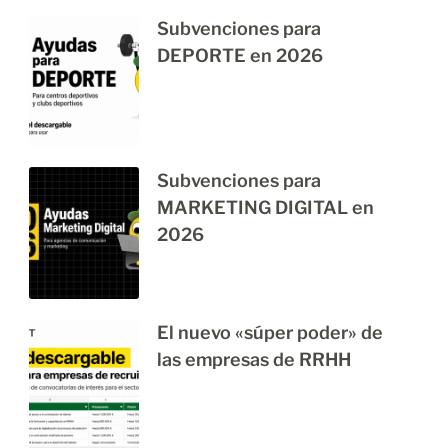
Subvenciones para
DEPORTE en 2026
Subvenciones para
MARKETING DIGITAL en
2026
El nuevo «súper poder» de
las empresas de RRHH