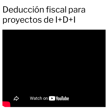
Deducción fiscal para
proyectos de I+D+I