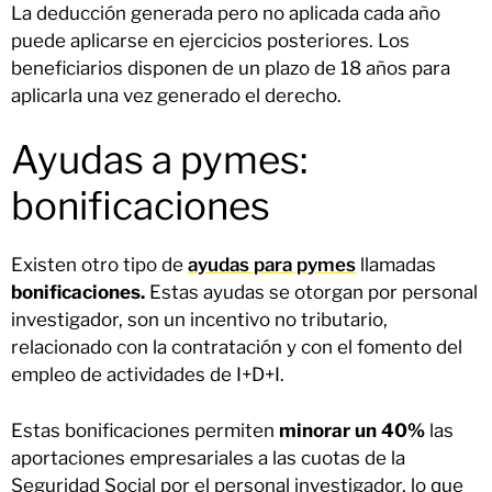
La deducción generada pero no aplicada cada año
puede aplicarse en ejercicios posteriores. Los
beneficiarios disponen de un plazo de 18 años para
aplicarla una vez generado el derecho.
Ayudas a pymes:
bonificaciones
Existen otro tipo de
ayudas para pymes
llamadas
bonificaciones.
Estas ayudas se otorgan por personal
investigador, son un incentivo no tributario,
relacionado con la contratación y con el fomento del
empleo de actividades de I+D+I.
Estas bonificaciones permiten
minorar un 40%
las
aportaciones empresariales a las cuotas de la
Seguridad Social por el personal investigador, lo que