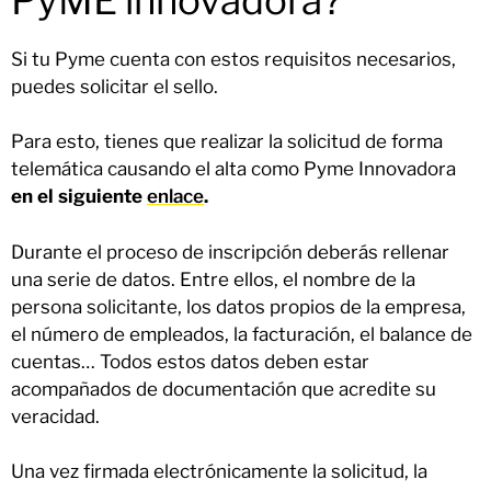
PyME innovadora?
Si tu Pyme cuenta con estos requisitos necesarios,
puedes solicitar el sello.
Para esto, tienes que realizar la solicitud de forma
telemática causando el alta como Pyme Innovadora
en el siguiente
enlace
.
Durante el proceso de inscripción deberás rellenar
una serie de datos. Entre ellos, el nombre de la
persona solicitante, los datos propios de la empresa,
el número de empleados, la facturación, el balance de
cuentas… Todos estos datos deben estar
acompañados de documentación que acredite su
veracidad.
Una vez firmada electrónicamente la solicitud, la