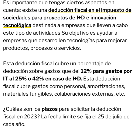
Es importante que tengas ciertos aspectos en
cuenta: existe una
deducción fiscal en el impuesto de
sociedades para proyectos de I+D e innovación
tecnológica
destinada a empresas que lleven a cabo
este tipo de actividades Su objetivo es ayudar a
empresas que desarrollen tecnologías para mejorar
productos, procesos o servicios.
Esta deducción fiscal cubre un porcentaje de
deducción sobre gastos que del
12% para gastos por
IT al 25% o 42% en caso de I+D.
Esta deducción
fiscal cubre gastos como personal, amortizaciones,
materiales fungibles, colaboraciones externas, etc.
¿Cuáles son los
plazos
para solicitar la deducción
fiscal en 2023? La fecha límite se fija el 25 de julio de
cada año.