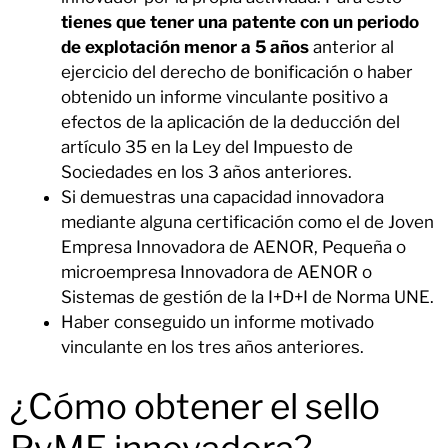
tienes que tener una patente con un periodo
de explotación menor a 5 años
anterior al
ejercicio del derecho de bonificación o haber
obtenido un informe vinculante positivo a
efectos de la aplicación de la deducción del
artículo 35 en la Ley del Impuesto de
Sociedades en los 3 años anteriores.
Si demuestras una capacidad innovadora
mediante alguna certificación como el de Joven
Empresa Innovadora de AENOR, Pequeña o
microempresa Innovadora de AENOR o
Sistemas de gestión de la I+D+I de Norma UNE.
Haber conseguido un informe motivado
vinculante en los tres años anteriores.
¿Cómo obtener el sello