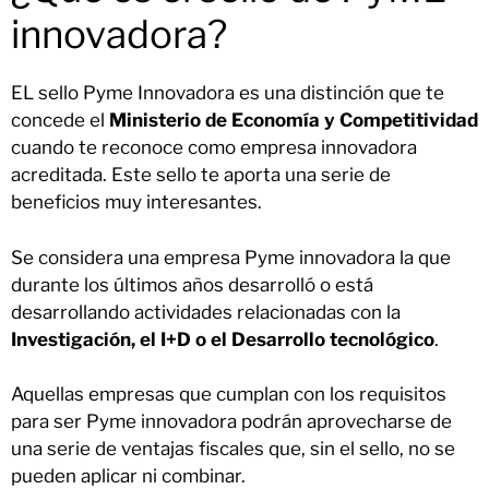
innovadora?
EL sello Pyme Innovadora es una distinción que te
concede el
Ministerio de Economía y Competitividad
cuando te reconoce como empresa innovadora
acreditada. Este sello te aporta una serie de
beneficios muy interesantes.
Se considera una empresa Pyme innovadora la que
durante los últimos años desarrolló o está
desarrollando actividades relacionadas con la
Investigación, el I+D o el Desarrollo tecnológico
.
Aquellas empresas que cumplan con los requisitos
para ser Pyme innovadora podrán aprovecharse de
una serie de ventajas fiscales que, sin el sello, no se
pueden aplicar ni combinar.