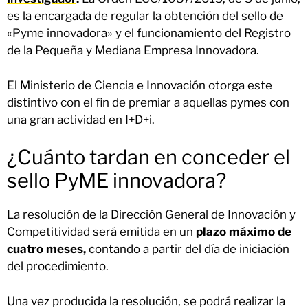
es la encargada de regular la obtención del sello de
«Pyme innovadora» y el funcionamiento del Registro
de la Pequeña y Mediana Empresa Innovadora.
El Ministerio de Ciencia e Innovación otorga este
distintivo con el fin de premiar a aquellas pymes con
una gran actividad en I+D+i.
¿Cuánto tardan en conceder el
sello PyME innovadora?
La resolución de la Dirección General de Innovación y
Competitividad será emitida en un
plazo máximo de
cuatro meses,
contando a partir del día de iniciación
del procedimiento.
Una vez producida la resolución, se podrá realizar la