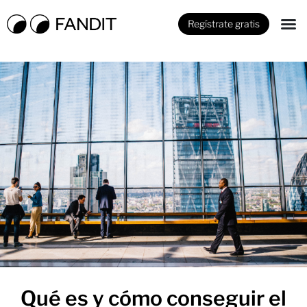
Regístrate gratis
Qué es y cómo conseguir el