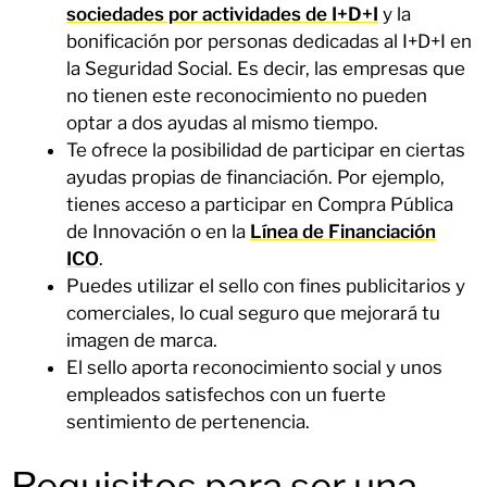
sociedades por actividades de I+D+I
y la
bonificación por personas dedicadas al I+D+I en
la Seguridad Social. Es decir, las empresas que
no tienen este reconocimiento no pueden
optar a dos ayudas al mismo tiempo.
Te ofrece la posibilidad de participar en ciertas
ayudas propias de financiación. Por ejemplo,
tienes acceso a participar en Compra Pública
de Innovación o en la
Línea de Financiación
ICO
.
Puedes utilizar el sello con fines publicitarios y
comerciales, lo cual seguro que mejorará tu
imagen de marca.
El sello aporta reconocimiento social y unos
empleados satisfechos con un fuerte
sentimiento de pertenencia.
Requisitos para ser una