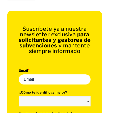
Suscríbete ya a nuestra
newsletter exclusiva
para
solicitantes y gestores de
subvenciones
y mantente
siempre informado
Email
*
¿Cómo te identificas mejor?