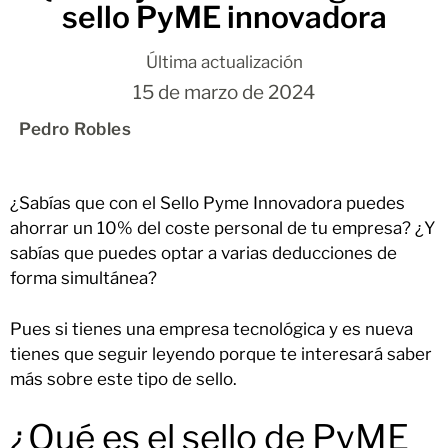
sello PyME innovadora
Última actualización
15 de marzo de 2024
Pedro Robles
¿Sabías que con el Sello Pyme Innovadora puedes
ahorrar un 10% del coste personal de tu empresa? ¿Y
sabías que puedes optar a varias deducciones de
forma simultánea?
Pues si tienes una empresa tecnológica y es nueva
tienes que seguir leyendo porque te interesará saber
más sobre este tipo de sello.
¿Qué es el sello de PyME