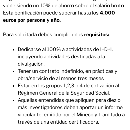
viene siendo un 10% de ahorro sobre el salario bruto.
Esta bonificación puede superar hasta los
4.000
euros por persona y año.
Para solicitarla debes cumplir unos
requisitos:
Dedicarse al 100% a actividades de I+D+I,
incluyendo actividades destinadas a la
divulgación.
Tener un contrato indefinido, en prácticas y
obra/servicio de al menos tres meses
Estar en los grupos 1,2,3 o 4 de cotización al
Régimen General de la Seguridad Social.
Aquellas entendidas que apliquen para diez o
más investigadores deben aportar un informe
vinculante, emitido por el Mineco y tramitado a
través de una entidad certificadora.