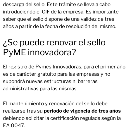
descarga del sello. Este trámite se lleva a cabo
introduciendo el CIF de la empresa. Es importante
saber que el sello dispone de una validez de tres
años a partir de la fecha de resolución del mismo.
¿Se puede renovar el sello
PyME innovadora?
El registro de Pymes Innovadoras, para el primer año,
es de carácter gratuito para las empresas y no
supondrá nuevas estructuras ni barreras
administrativas para las mismas.
El mantenimiento y renovación del sello debe
realizarse tras su
periodo de vigencia de tres años
debiendo solicitar la certificación regulada según la
EA 0047.