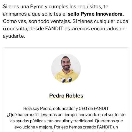
Si eres una Pyme y cumples los requisitos, te
animamos a que solicites el
sello Pyme Innovadora.
Como ves, son todo ventajas. Si tienes cualquier duda
o consulta, desde FANDIT estaremos encantados de
ayudarte.
Pedro Robles
Hola soy Pedro, cofundador y CEO de FANDIT
¿Qué hacemos? Llevamos un tiempo innovando en el sector de
las ayudas públicas, tan peculiar y tradicional. Queremos que
evolucione y mejore. Por eso hemos creado FANDIT, un