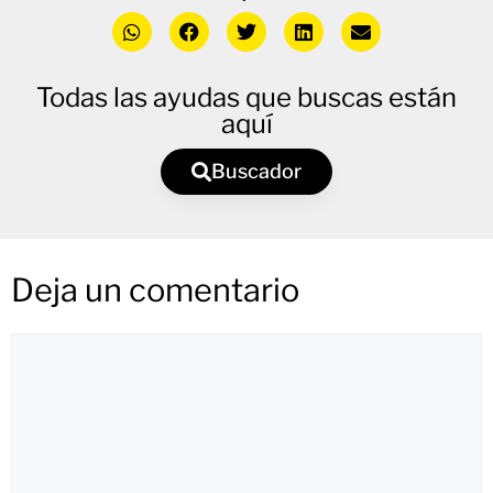
Todas las ayudas que buscas están
aquí
Buscador
Deja un comentario