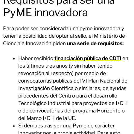
PyME innovadora
Para poder ser considerada una pyme innovadora y
tener la posibilidad de optar al sello, el Ministerio de
Ciencia e Innovación piden
una serie de requisitos:
Haber recibido
financiación pública de CDTI
en
los últimos tres años (y sin haber tenido
revocación al respecto) por medio de
convocatorias públicas del VI Plan Nacional de
Investigación Científica o similares, de ayudas
procedentes del Centro para el desarrollo
Tecnológico Industrial para proyectos de I+D+I
o de convocatorias del programa Horizonte o
del Marco I+D+I de la UE.
Si demuestras ser una Pyme de carácter
innovador por la propia actividad. Para esto