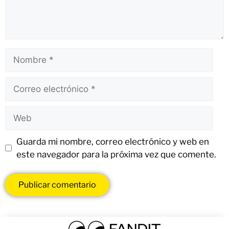
Guarda mi nombre, correo electrónico y web en
este navegador para la próxima vez que comente.