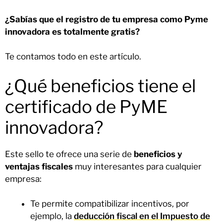
¿Sabías que el registro de tu empresa como Pyme
innovadora es totalmente gratis?
Te contamos todo en este artículo.
¿Qué beneficios tiene el
certificado de PyME
innovadora?
Este sello te ofrece una serie de
beneficios y
ventajas fiscales
muy interesantes para cualquier
empresa:
Te permite compatibilizar incentivos, por
ejemplo, la
deducción fiscal en el Impuesto de