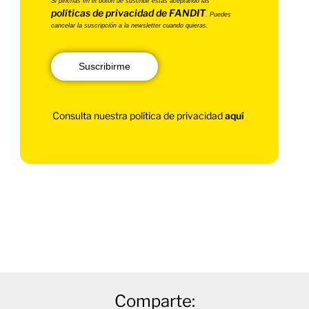
Si pinchas en el botón de suscribir estás aceptando las
políticas de privacidad de FANDIT
. Puedes
cancelar la suscripción a la newsletter cuando quieras.
Suscribirme
Consulta nuestra política de privacidad
aquí
Comparte: