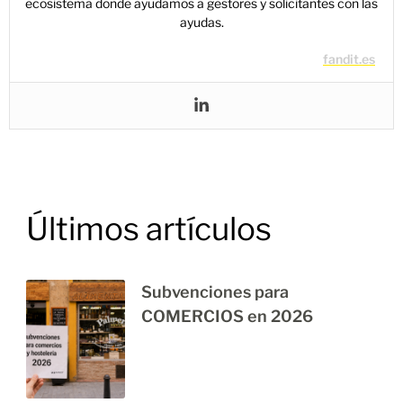
ecosistema donde ayudamos a gestores y solicitantes con las
ayudas.
fandit.es
Últimos artículos
Subvenciones para
COMERCIOS en 2026