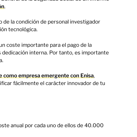
ón
.
o de la condición de personal investigador
ión tecnológica.
un coste importante para el pago de la
 dedicación interna. Por tanto, es importante
a.
rte como empresa emergente con Enisa
,
ficar fácilmente el carácter innovador de tu
ste anual por cada uno de ellos de 40.000