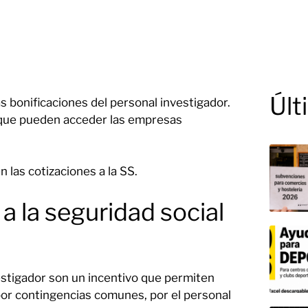
Últ
s bonificaciones del personal investigador.
s que pueden acceder las empresas
las cotizaciones a la SS.
a la seguridad social
vestigador son un incentivo que permiten
por contingencias comunes, por el personal