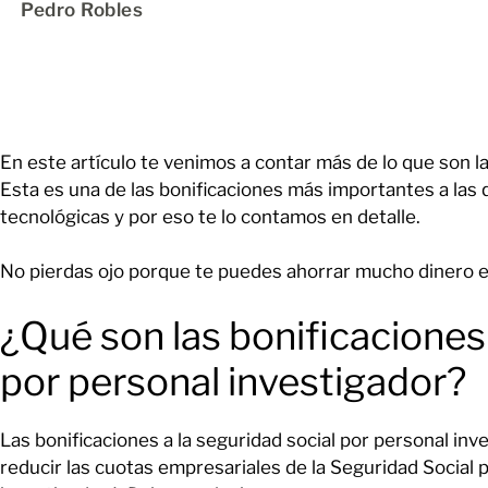
Pedro Robles
En este artículo te venimos a contar más de lo que son la
Esta es una de las bonificaciones más importantes a la
tecnológicas y por eso te lo contamos en detalle.
No pierdas ojo porque te puedes ahorrar mucho dinero en 
¿Qué son las bonificaciones 
por personal investigador?
Las bonificaciones a la seguridad social por personal in
reducir las cuotas empresariales de la Seguridad Social 