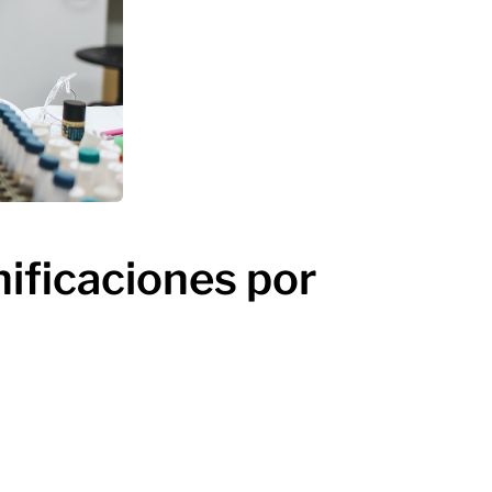
nificaciones por