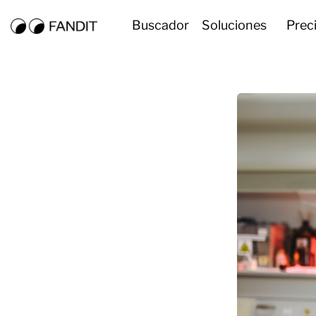
Buscador
Soluciones
Prec