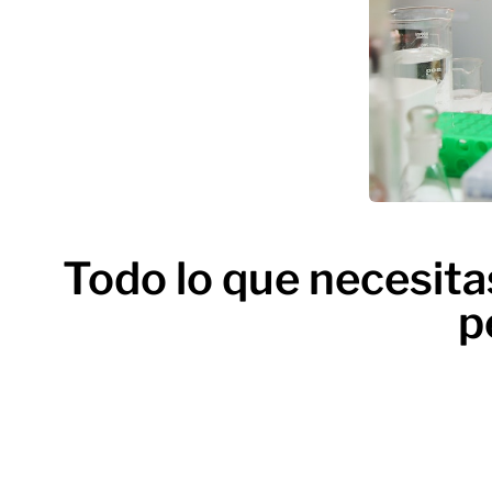
Todo lo que necesita
p