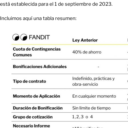
está establecida para el 1 de septiembre de 2023.
Incluimos aquí una tabla resumen: