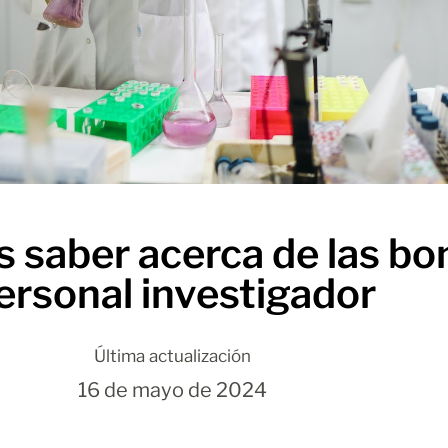
s saber acerca de las bo
ersonal investigador
Última actualización
16 de mayo de 2024