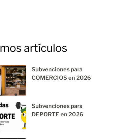
imos artículos
Subvenciones para
COMERCIOS en 2026
Subvenciones para
DEPORTE en 2026