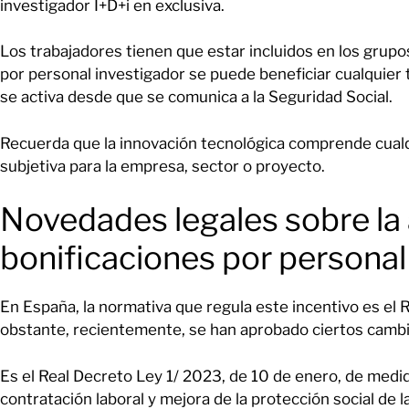
investigador I+D+i en exclusiva.
Los trabajadores tienen que estar incluidos en los grupos
por personal investigador se puede beneficiar cualquier
se activa desde que se comunica a la Seguridad Social.
Recuerda que la innovación tecnológica comprende cual
subjetiva para la empresa, sector o proyecto.
Novedades legales sobre la 
bonificaciones por personal
En España, la normativa que regula este incentivo es el 
obstante, recientemente, se han aprobado ciertos camb
Es el Real Decreto Ley 1/ 2023, de 10 de enero, de medid
contratación laboral y mejora de la protección social de 