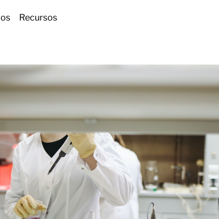
ios
Recursos