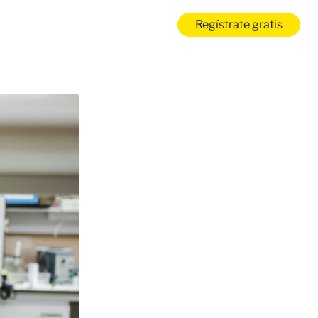
Regístrate gratis