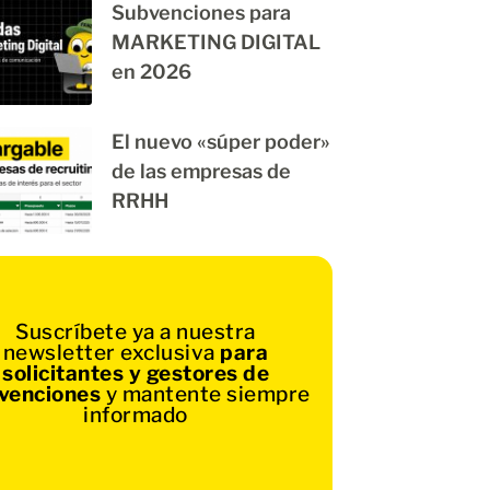
Subvenciones para
MARKETING DIGITAL
en 2026
El nuevo «súper poder»
de las empresas de
RRHH
Suscríbete ya a nuestra
newsletter exclusiva
para
solicitantes y gestores de
venciones
y mantente siempre
informado