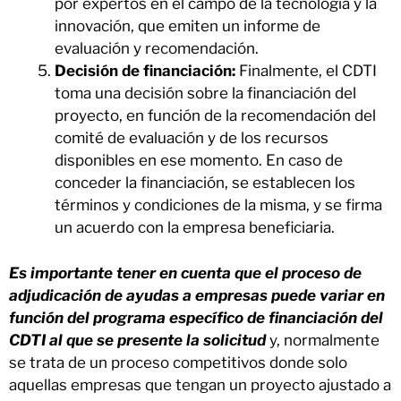
por expertos en el campo de la tecnología y la
innovación, que emiten un informe de
evaluación y recomendación.
Decisión de financiación:
Finalmente, el CDTI
toma una decisión sobre la financiación del
proyecto, en función de la recomendación del
comité de evaluación y de los recursos
disponibles en ese momento. En caso de
conceder la financiación, se establecen los
términos y condiciones de la misma, y se firma
un acuerdo con la empresa beneficiaria.
Es importante tener en cuenta que el proceso de
adjudicación de ayudas a empresas puede variar en
función del programa específico de financiación del
CDTI al que se presente la solicitud
y, normalmente
se trata de un proceso competitivos donde solo
aquellas empresas que tengan un proyecto ajustado a