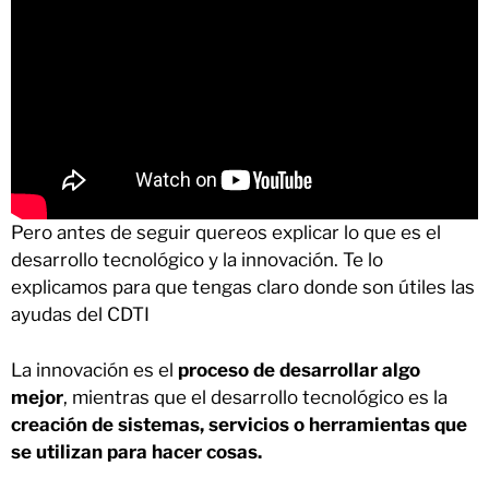
Pero antes de seguir quereos explicar lo que es el
desarrollo tecnológico y la innovación. Te lo
explicamos para que tengas claro donde son útiles las
ayudas del CDTI
La innovación es el
proceso de desarrollar algo
mejor
, mientras que el desarrollo tecnológico es la
creación de sistemas, servicios o herramientas que
se utilizan para hacer cosas.