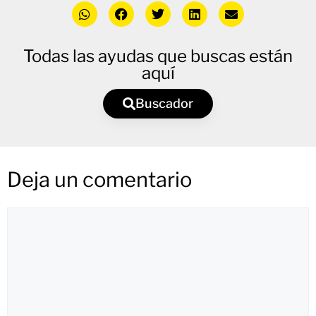
Todas las ayudas que buscas están
aquí
Buscador
Deja un comentario