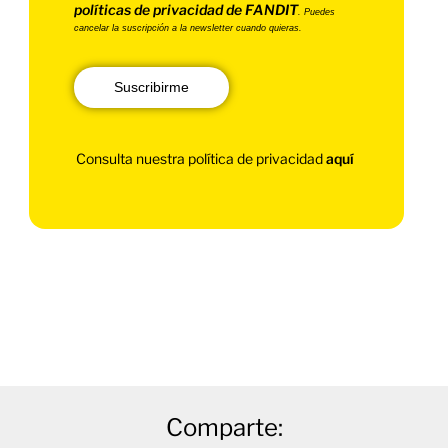
políticas de privacidad de FANDIT
. Puedes
cancelar la suscripción a la newsletter cuando quieras.
Suscribirme
Consulta nuestra política de privacidad
aquí
Comparte: