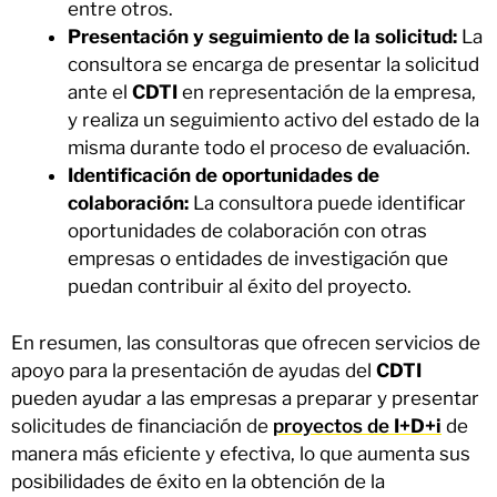
entre otros.
Presentación y seguimiento de la solicitud:
La
consultora se encarga de presentar la solicitud
ante el
CDTI
en representación de la empresa,
y realiza un seguimiento activo del estado de la
misma durante todo el proceso de evaluación.
Identificación de oportunidades de
colaboración:
La consultora puede identificar
oportunidades de colaboración con otras
empresas o entidades de investigación que
puedan contribuir al éxito del proyecto.
En resumen, las consultoras que ofrecen servicios de
apoyo para la presentación de ayudas del
CDTI
pueden ayudar a las empresas a preparar y presentar
solicitudes de financiación de
proyectos de
I+D+i
de
manera más eficiente y efectiva, lo que aumenta sus
posibilidades de éxito en la obtención de la