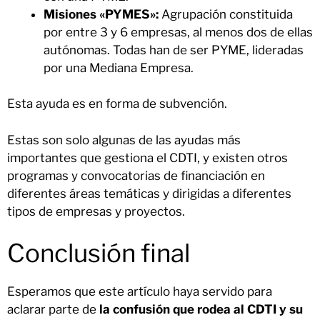
Misiones «PYMES»:
Agrupación constituida
por entre 3 y 6 empresas, al menos dos de ellas
autónomas. Todas han de ser PYME, lideradas
por una Mediana Empresa.
Esta ayuda es en forma de subvención.
Estas son solo algunas de las ayudas más
importantes que gestiona el CDTI, y existen otros
programas y convocatorias de financiación en
diferentes áreas temáticas y dirigidas a diferentes
tipos de empresas y proyectos.
Conclusión final
Esperamos que este artículo haya servido para
aclarar parte de
la confusión que rodea al CDTI y su