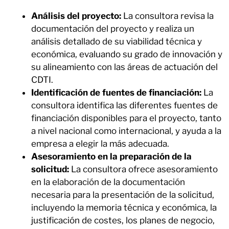
Análisis del proyecto:
La consultora revisa la
documentación del proyecto y realiza un
análisis detallado de su viabilidad técnica y
económica, evaluando su grado de innovación y
su alineamiento con las áreas de actuación del
CDTI.
Identificación de fuentes de financiación:
La
consultora identifica las diferentes fuentes de
financiación disponibles para el proyecto, tanto
a nivel nacional como internacional, y ayuda a la
empresa a elegir la más adecuada.
Asesoramiento en la preparación de la
solicitud:
La consultora ofrece asesoramiento
en la elaboración de la documentación
necesaria para la presentación de la solicitud,
incluyendo la memoria técnica y económica, la
justificación de costes, los planes de negocio,