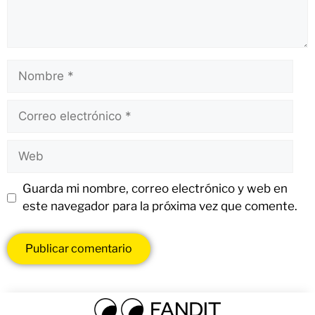
Guarda mi nombre, correo electrónico y web en
este navegador para la próxima vez que comente.