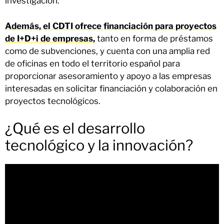
investigación.
Además, el CDTI ofrece financiación para proyectos
de I+D+i de empresas,
tanto en forma de préstamos
como de subvenciones, y cuenta con una amplia red
de oficinas en todo el territorio español para
proporcionar asesoramiento y apoyo a las empresas
interesadas en solicitar financiación y colaboración en
proyectos tecnológicos.
¿Qué es el desarrollo
tecnológico y la innovación?