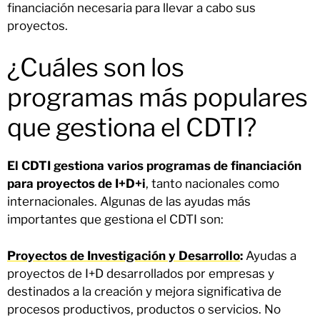
financiación necesaria para llevar a cabo sus
proyectos.
¿Cuáles son los
programas más populares
que gestiona el CDTI?
El CDTI gestiona varios programas de financiación
para proyectos de I+D+i
, tanto nacionales como
internacionales. Algunas de las ayudas más
importantes que gestiona el CDTI son:
Proyectos de Investigación y Desarrollo
:
Ayudas a
proyectos de I+D desarrollados por empresas y
destinados a la creación y mejora significativa de
procesos productivos, productos o servicios. No