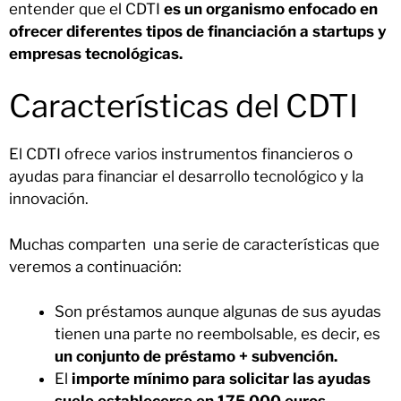
entender que el CDTI
es un organismo enfocado en
ofrecer diferentes tipos de financiación a startups y
empresas tecnológicas.
Características del CDTI
El CDTI ofrece varios instrumentos financieros o
ayudas para financiar el desarrollo tecnológico y la
innovación.
Muchas comparten una serie de características que
veremos a continuación:
Son préstamos aunque algunas de sus ayudas
tienen una parte no reembolsable, es decir, es
un conjunto de préstamo + subvención.
El
importe mínimo para solicitar las ayudas