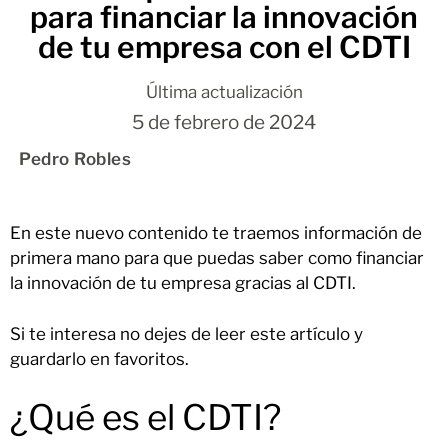
para financiar la innovación
de tu empresa con el CDTI
Última actualización
5 de febrero de 2024
Pedro Robles
En este nuevo contenido te traemos información de
primera mano para que puedas saber como financiar
la innovación de tu empresa gracias al CDTI.
Si te interesa no dejes de leer este artículo y
guardarlo en favoritos.
¿Qué es el CDTI?