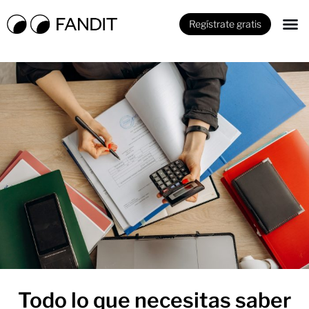
Regístrate gratis
Todo lo que necesitas saber