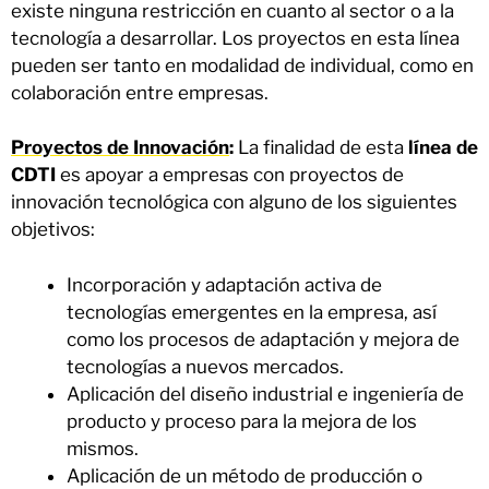
existe ninguna restricción en cuanto al sector o a la
tecnología a desarrollar. Los proyectos en esta línea
pueden ser tanto en modalidad de individual, como en
colaboración entre empresas.
Proyectos de Innovación
:
La finalidad de esta
línea de
CDTI
es apoyar a empresas con proyectos de
innovación tecnológica con alguno de los siguientes
objetivos:
Incorporación y adaptación activa de
tecnologías emergentes en la empresa, así
como los procesos de adaptación y mejora de
tecnologías a nuevos mercados.
Aplicación del diseño industrial e ingeniería de
producto y proceso para la mejora de los
mismos.
Aplicación de un método de producción o