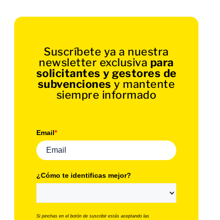
Suscríbete ya a nuestra
newsletter exclusiva
para
solicitantes y gestores de
subvenciones
y mantente
siempre informado
Email
*
¿Cómo te identificas mejor?
Si pinchas en el botón de suscribir estás aceptando las