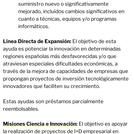
suministro nuevo o significativamente
mejorado, incluidos cambios significativos en
cuanto a técnicas, equipos y/o programas
informáticos.
Línea Directa de Expansión:
El objetivo de esta
ayuda es potenciar la innovación en determinadas
regiones españolas más desfavorecidas y/o que
atraviesan especiales dificultades económicas, a
través de la mejora de capacidades de empresas que
propongan proyectos de inversión tecnológicamente
innovadores que faciliten su crecimiento.
Estas ayudas son préstamos parcialmente
reembolsables.
Misiones Ciencia e Innovación
:
El objetivo es apoyar
la realización de proyectos de I+D empresarial en