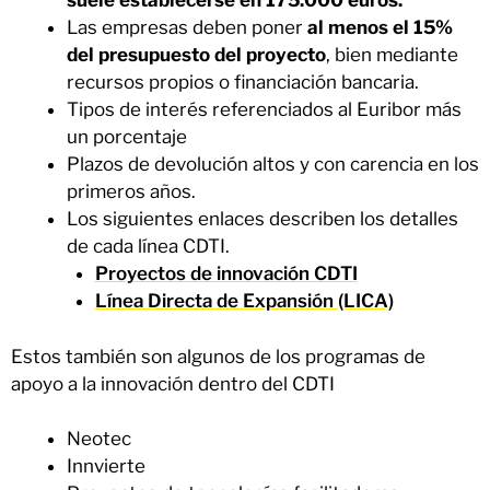
suele establecerse en 175.000 euros.
Las empresas deben poner
al menos el 15%
del presupuesto del proyecto
, bien mediante
recursos propios o financiación bancaria.
Tipos de interés referenciados al Euribor más
un porcentaje
Plazos de devolución altos y con carencia en los
primeros años.
Los siguientes enlaces describen los detalles
de cada línea CDTI.
Proyectos de innovación CDTI
Línea Directa de Expansión (LICA)
Estos también son algunos de los programas de
apoyo a la innovación dentro del CDTI
Neotec
Innvierte