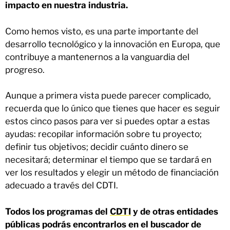
impacto en nuestra industria.
Como hemos visto, es una parte importante del
desarrollo tecnológico y la innovación en Europa, que
contribuye a mantenernos a la vanguardia del
progreso.
Aunque a primera vista puede parecer complicado,
recuerda que lo único que tienes que hacer es seguir
estos cinco pasos para ver si puedes optar a estas
ayudas: recopilar información sobre tu proyecto;
definir tus objetivos; decidir cuánto dinero se
necesitará; determinar el tiempo que se tardará en
ver los resultados y elegir un método de financiación
adecuado a través del CDTI.
Todos los programas del
CDTI
y de otras entidades
públicas podrás encontrarlos en el buscador de