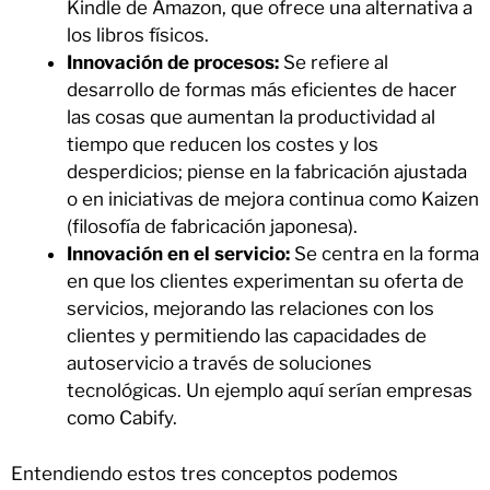
Kindle de Amazon, que ofrece una alternativa a
los libros físicos.
Innovación de procesos:
Se refiere al
desarrollo de formas más eficientes de hacer
las cosas que aumentan la productividad al
tiempo que reducen los costes y los
desperdicios; piense en la fabricación ajustada
o en iniciativas de mejora continua como Kaizen
(filosofía de fabricación japonesa).
Innovación en el servicio:
Se centra en la forma
en que los clientes experimentan su oferta de
servicios, mejorando las relaciones con los
clientes y permitiendo las capacidades de
autoservicio a través de soluciones
tecnológicas. Un ejemplo aquí serían empresas
como Cabify.
Entendiendo estos tres conceptos podemos