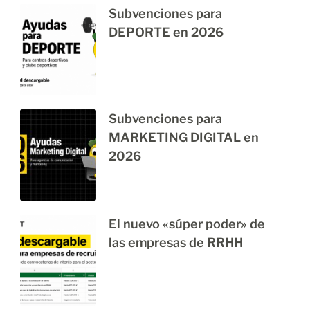
Subvenciones para
DEPORTE en 2026
Subvenciones para
MARKETING DIGITAL en
2026
El nuevo «súper poder» de
las empresas de RRHH