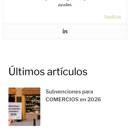
ayudas.
fandit.es
Últimos artículos
Subvenciones para
COMERCIOS en 2026