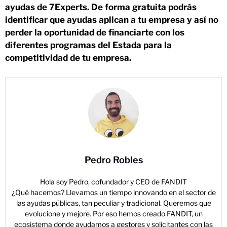
ayudas de 7Experts. De forma gratuita podrás
identificar que ayudas aplican a tu empresa y así no
perder la oportunidad de financiarte con los
diferentes programas del Estada para la
competitividad de tu empresa.
Pedro Robles
Hola soy Pedro, cofundador y CEO de FANDIT
¿Qué hacemos? Llevamos un tiempo innovando en el sector de
las ayudas públicas, tan peculiar y tradicional. Queremos que
evolucione y mejore. Por eso hemos creado FANDIT, un
ecosistema donde ayudamos a gestores y solicitantes con las