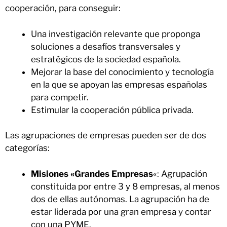
cooperación, para conseguir:
Una investigación relevante que proponga
soluciones a desafíos transversales y
estratégicos de la sociedad española.
Mejorar la base del conocimiento y tecnología
en la que se apoyan las empresas españolas
para competir.
Estimular la cooperación pública privada.
Las agrupaciones de empresas pueden ser de dos
categorías:
Misiones «Grandes Empresas
«: Agrupación
constituida por entre 3 y 8 empresas, al menos
dos de ellas autónomas. La agrupación ha de
estar liderada por una gran empresa y contar
con una PYME.