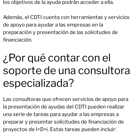
los objetivos de la ayuda podrán acceder a ella.
Además, el CDTI cuenta con herramientas y servicios
de apoyo para ayudar a las empresas en la
preparación y presentación de las solicitudes de
financiación.
¿Por qué contar con el
soporte de una consultora
especializada?
Las consultoras que ofrecen servicios de apoyo para
la presentación de ayudas del CDTI pueden realizar
una serie de tareas para ayudar a las empresas a
preparar y presentar solicitudes de financiación de
proyectos de I+D+i. Estas tareas pueden incluir: