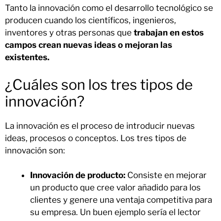
Tanto la innovación como el desarrollo tecnológico se
producen cuando los científicos, ingenieros,
inventores y otras personas que
trabajan en estos
campos crean nuevas ideas o mejoran las
existentes.
¿Cuáles son los tres tipos de
innovación?
La innovación es el proceso de introducir nuevas
ideas, procesos o conceptos. Los tres tipos de
innovación son:
Innovación de producto:
Consiste en mejorar
un producto que cree valor añadido para los
clientes y genere una ventaja competitiva para
su empresa. Un buen ejemplo sería el lector