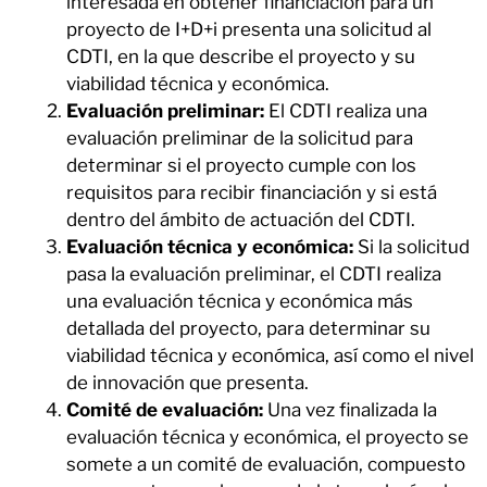
interesada en obtener financiación para un
proyecto de I+D+i presenta una solicitud al
CDTI, en la que describe el proyecto y su
viabilidad técnica y económica.
Evaluación preliminar:
El CDTI realiza una
evaluación preliminar de la solicitud para
determinar si el proyecto cumple con los
requisitos para recibir financiación y si está
dentro del ámbito de actuación del CDTI.
Evaluación técnica y económica:
Si la solicitud
pasa la evaluación preliminar, el CDTI realiza
una evaluación técnica y económica más
detallada del proyecto, para determinar su
viabilidad técnica y económica, así como el nivel
de innovación que presenta.
Comité de evaluación:
Una vez finalizada la
evaluación técnica y económica, el proyecto se
somete a un comité de evaluación, compuesto