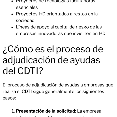
Proyectos de tecnologías facilitadoras
esenciales
Proyectos I+D orientados a restos en la
sociedad
Líneas de apoyo al capital de riesgo de las
empresas innovadoras que invierten en I+D
¿Cómo es el proceso de
adjudicación de ayudas
del CDTI?
El proceso de adjudicación de ayudas a empresas que
realiza el CDTI sigue generalmente los siguientes
pasos:
Presentación de la solicitud:
La empresa