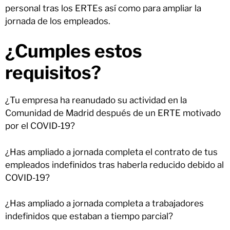
personal tras los ERTEs así como para ampliar la
jornada de los empleados.
¿Cumples estos
requisitos?
¿Tu empresa ha reanudado su actividad en la
Comunidad de Madrid después de un ERTE motivado
por el COVID-19?
¿Has ampliado a jornada completa el contrato de tus
empleados indefinidos tras haberla reducido debido al
COVID-19?
¿Has ampliado a jornada completa a trabajadores
indefinidos que estaban a tiempo parcial?