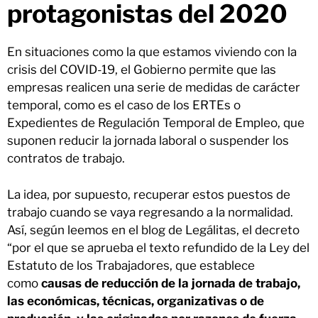
protagonistas del 2020
En situaciones como la que estamos viviendo con la
crisis del COVID-19, el Gobierno permite que las
empresas realicen una serie de medidas de carácter
temporal, como es el caso de los ERTEs o
Expedientes de Regulación Temporal de Empleo, que
suponen reducir la jornada laboral o suspender los
contratos de trabajo.
La idea, por supuesto, recuperar estos puestos de
trabajo cuando se vaya regresando a la normalidad.
Así, según leemos en el blog de Legálitas, el decreto
“por el que se aprueba el texto refundido de la Ley del
Estatuto de los Trabajadores, que establece
como
causas de reducción de la jornada de trabajo,
las económicas, técnicas, organizativas o de