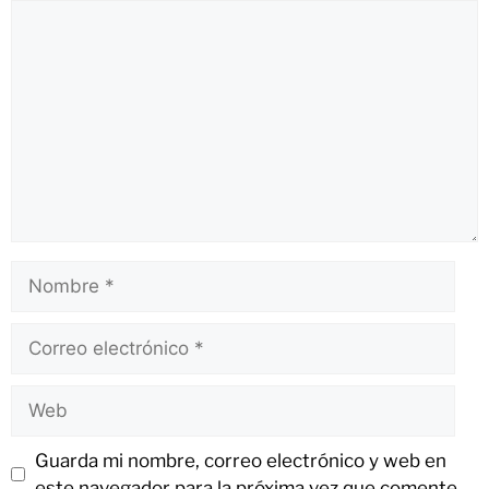
Guarda mi nombre, correo electrónico y web en
este navegador para la próxima vez que comente.