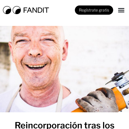
Regístrate gratis
Reincorporación tras los