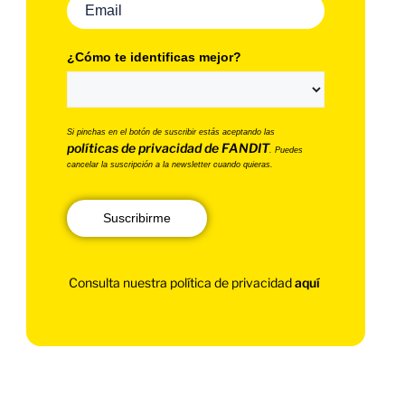
¿Cómo te identificas mejor?
Si pinchas en el botón de suscribir estás aceptando las
políticas de privacidad de FANDIT
. Puedes
cancelar la suscripción a la newsletter cuando quieras.
Suscribirme
Consulta nuestra política de privacidad
aquí