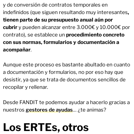
y de conversión de contratos temporales en
indefinidos (que siguen resultando muy interesantes
,
tienen parte de su presupuesto anual aún por
cubrir
y pueden alcanzar entre 3.000€ y 10.000€ por
contrato), se establece un
procedimiento concreto
con sus normas, formularios y documentación a
acompañar
.
Aunque este proceso es bastante abultado en cuanto
a documentación y formularios, no por eso hay que
desistir, ya que se trata de documentos sencillos de
recopilar y rellenar.
Desde FANDIT te podemos ayudar a hacerlo gracias a
nuestros
gestores de ayudas
… ¿te animas?
Los ERTEs, otros