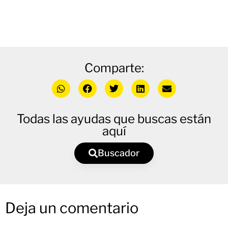
Comparte:
Todas las ayudas que buscas están
aquí
Buscador
Deja un comentario