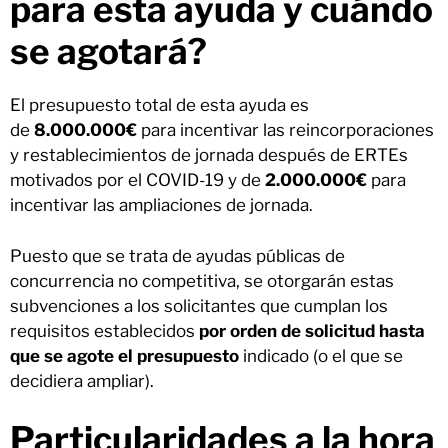
para esta ayuda y cuándo
se agotará?
El presupuesto total de esta ayuda es
de
8.000.000€
para incentivar las reincorporaciones
y restablecimientos de jornada después de ERTEs
motivados por el COVID-19 y de
2.000.000€
para
incentivar las ampliaciones de jornada.
Puesto que se trata de ayudas públicas de
concurrencia no competitiva, se otorgarán estas
subvenciones a los solicitantes que cumplan los
requisitos establecidos
por orden de solicitud hasta
que se agote el presupuesto
indicado (o el que se
decidiera ampliar).
Particularidades a la hora