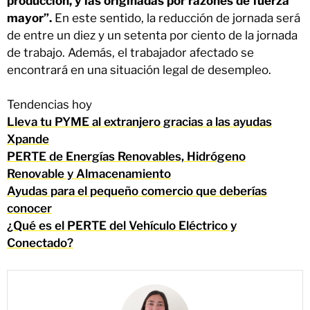
producción, y las originadas por razones de fuerza
mayor”.
En este sentido, la reducción de jornada será
de entre un diez y un setenta por ciento de la jornada
de trabajo. Además, el trabajador afectado se
encontrará en una situación legal de desempleo.
Tendencias hoy
Lleva tu PYME al extranjero gracias a las ayudas
Xpande
PERTE de Energías Renovables, Hidrógeno
Renovable y Almacenamiento
Ayudas para el pequeño comercio que deberías
conocer
¿Qué es el PERTE del Vehículo Eléctrico y
Conectado?