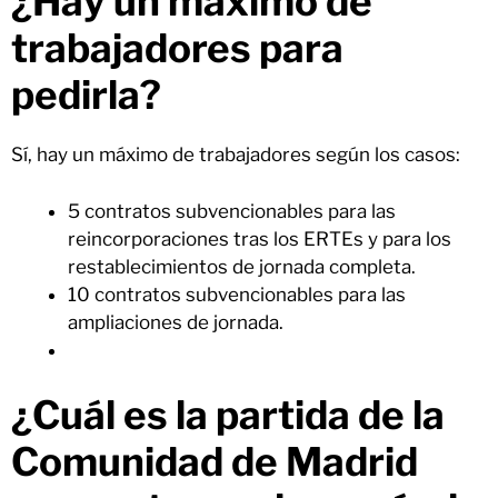
¿Hay un máximo de
trabajadores para
pedirla?
Sí, hay un máximo de trabajadores según los casos:
5 contratos subvencionables para las
reincorporaciones tras los ERTEs y para los
restablecimientos de jornada completa.
10 contratos subvencionables para las
ampliaciones de jornada.
¿Cuál es la partida de la
Comunidad de Madrid