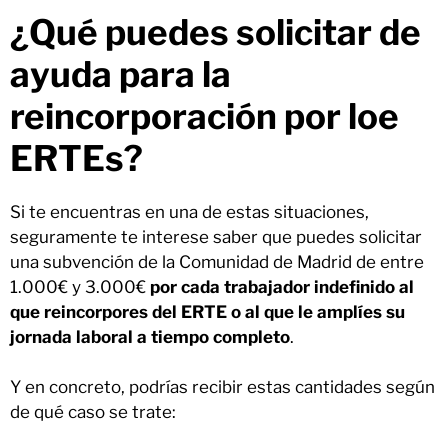
¿Qué puedes solicitar de
ayuda para la
reincorporación por loe
ERTEs?
Si te encuentras en una de estas situaciones,
seguramente te interese saber que puedes solicitar
una subvención de la Comunidad de Madrid de entre
1.000€ y 3.000€
por cada trabajador indefinido al
que reincorpores del ERTE o al que le amplíes su
jornada laboral
a tiempo completo
.
Y en concreto, podrías recibir estas cantidades según
de qué caso se trate: