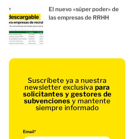
El nuevo «súper poder» de
las empresas de RRHH
Suscríbete ya a nuestra
newsletter exclusiva
para
solicitantes y gestores de
subvenciones
y mantente
siempre informado
Email
*