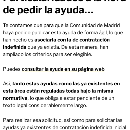
de pedir la ayuda…
Te contamos que para que la Comunidad de Madrid
haya podido publicar esta ayuda de forma ágil, lo que
han hecho es
asociarla con la de contratación
indefinida
que ya existía. De esta manera, han
ampliado los criterios para ser elegible.
Puedes
consultar la ayuda en su página web
.
Así,
tanto estas ayudas como las ya existentes en
esta área están reguladas todas bajo la misma
normativa
, lo que obliga a estar pendiente de un
texto legal considerablemente largo.
Para realizar esa solicitud, así como para solicitar las
ayudas ya existentes de contratación indefinida inicial