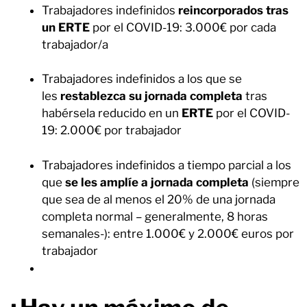
Trabajadores indefinidos
reincorporados tras
un ERTE
por el COVID-19: 3.000€ por cada
trabajador/a
Trabajadores indefinidos a los que se
les
restablezca su jornada completa
tras
habérsela reducido en un
ERTE
por el COVID-
19: 2.000€ por trabajador
Trabajadores indefinidos a tiempo parcial a los
que
se les amplíe a jornada completa
(siempre
que sea de al menos el 20% de una jornada
completa normal – generalmente, 8 horas
semanales-): entre 1.000€ y 2.000€ euros por
trabajador