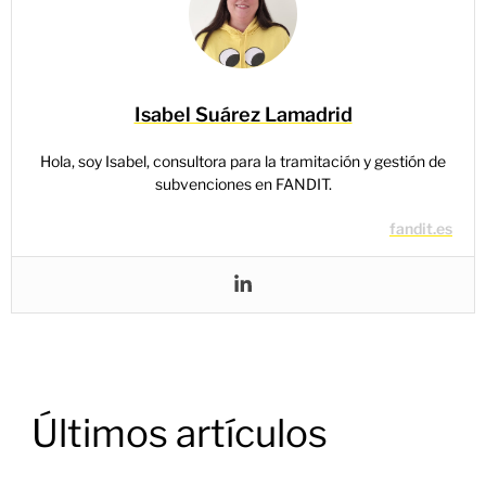
Isabel Suárez Lamadrid
Hola, soy Isabel, consultora para la tramitación y gestión de
subvenciones en FANDIT.
fandit.es
Últimos artículos