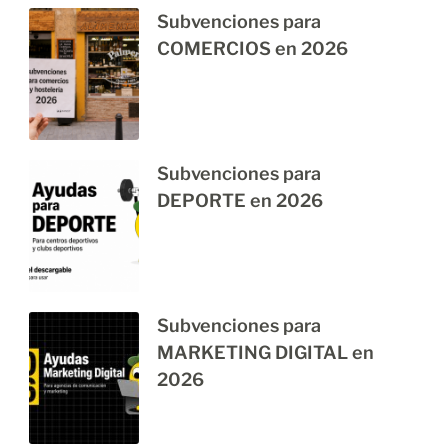
Subvenciones para
COMERCIOS en 2026
Subvenciones para
DEPORTE en 2026
Subvenciones para
MARKETING DIGITAL en
2026