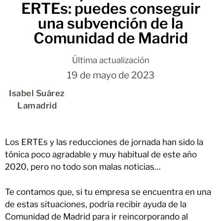
ERTEs: puedes conseguir
una subvención de la
Comunidad de Madrid
Última actualización
19 de mayo de 2023
Isabel Suárez
Lamadrid
Los ERTEs y las reducciones de jornada han sido la
tónica poco agradable y muy habitual de este año
2020, pero no todo son malas noticias…
Te contamos que, si tu empresa se encuentra en una
de estas situaciones, podría recibir ayuda de la
Comunidad de Madrid para ir reincorporando al