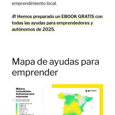
emprendimiento local.
🎁
Hemos preparado un EBOOK GRATIS con
todas las ayudas para emprendedores y
autónomos de 2025.
Mapa de ayudas para
emprender