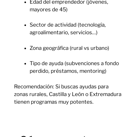
Edad del emprendedor (jóvenes,
mayores de 45)
Sector de actividad (tecnología,
agroalimentario, servicios…)
Zona geográfica (rural vs urbano)
Tipo de ayuda (subvenciones a fondo
perdido, préstamos, mentoring)
Recomendación: Si buscas ayudas para
zonas rurales, Castilla y León o Extremadura
tienen programas muy potentes.