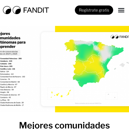
Regístrate gratis
Mejores comunidades