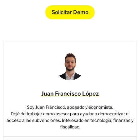
Solicitar Demo
Juan Francisco López
Soy Juan Francisco, abogado y economista.
Dejé de trabajar como asesor para ayudar a democratizar el
acceso a las subvenciones. Interesado en tecnología, finanzas y
fiscalidad.