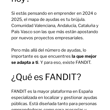
Si estás pensando en emprender en 2024 o
2025, el mapa de ayudas es tu brújula.
Comunidad Valenciana, Andalucía, Cataluña y
País Vasco son las que más están apostando
por nuevos proyectos empresariales.
Pero más allá del número de ayudas, lo
importante es que encuentres
la que mejor
se adapta a ti
. Y para eso, existe FANDIT.
¿Qué es FANDIT?
FANDIT es la mayor plataforma en España
especializada en localizar y gestionar ayudas
públicas. Está diseñada tanto para personas
emprendedoras como para asesorías y