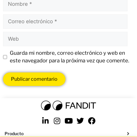
Guarda mi nombre, correo electrónico y web en
este navegador para la próxima vez que comente.
Producto