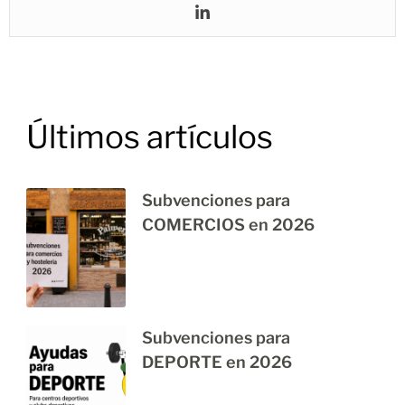
Últimos artículos
Subvenciones para
COMERCIOS en 2026
Subvenciones para
DEPORTE en 2026