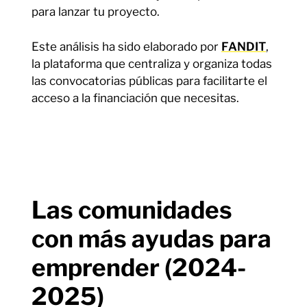
para lanzar tu proyecto.
Este análisis ha sido elaborado por
FANDIT
,
la plataforma que centraliza y organiza todas
las convocatorias públicas para facilitarte el
acceso a la financiación que necesitas.
Las comunidades
con más ayudas para
emprender (2024-
2025)