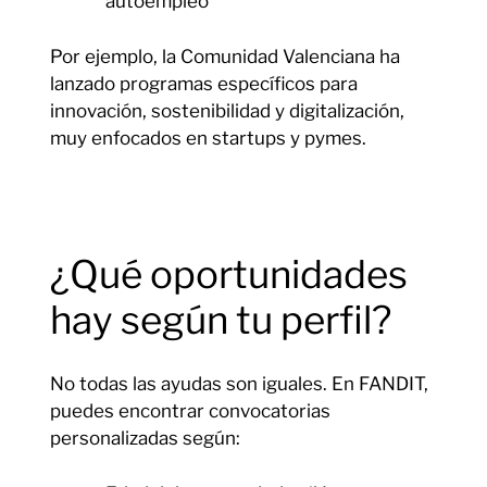
autoempleo
Por ejemplo, la Comunidad Valenciana ha
lanzado programas específicos para
innovación, sostenibilidad y digitalización,
muy enfocados en startups y pymes.
¿Qué oportunidades
hay según tu perfil?
No todas las ayudas son iguales. En FANDIT,
puedes encontrar convocatorias
personalizadas según: