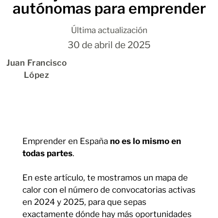
autónomas para emprender
Última actualización
30 de abril de 2025
Juan Francisco
López
Emprender en España
no es lo mismo en
todas partes
.
En este artículo, te mostramos un mapa de
calor con el número de convocatorias activas
en 2024 y 2025, para que sepas
exactamente dónde hay más oportunidades