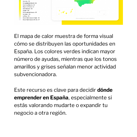
El mapa de calor muestra de forma visual
cómo se distribuyen las oportunidades en
España. Los colores verdes indican mayor
número de ayudas, mientras que los tonos
amarillos y grises señalan menor actividad
subvencionadora.
Este recurso es clave para decidir
dónde
emprender en España
, especialmente si
estás valorando mudarte o expandir tu
negocio a otra región.