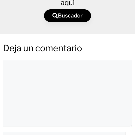
aquí
Buscador
Deja un comentario