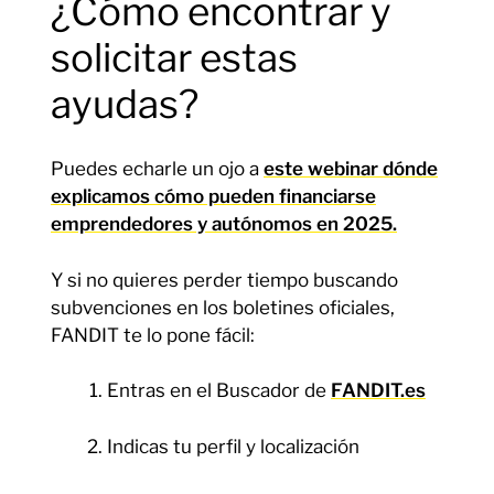
¿Cómo encontrar y
solicitar estas
ayudas?
Puedes echarle un ojo a
este webinar dónde
explicamos cómo pueden financiarse
emprendedores y autónomos en 2025.
Y si no quieres perder tiempo buscando
subvenciones en los boletines oficiales,
FANDIT te lo pone fácil:
Entras en el Buscador de
FANDIT.es
Indicas tu perfil y localización