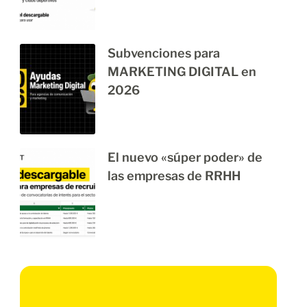
Subvenciones para
MARKETING DIGITAL en
2026
El nuevo «súper poder» de
las empresas de RRHH