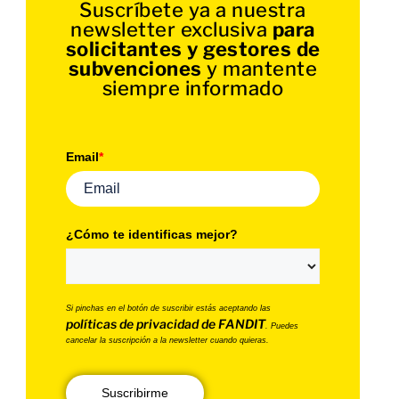
Suscríbete ya a nuestra
newsletter exclusiva
para
solicitantes y gestores de
subvenciones
y mantente
siempre informado
Email
*
¿Cómo te identificas mejor?
Si pinchas en el botón de suscribir estás aceptando las
políticas de privacidad de FANDIT
. Puedes
cancelar la suscripción a la newsletter cuando quieras.
Suscribirme