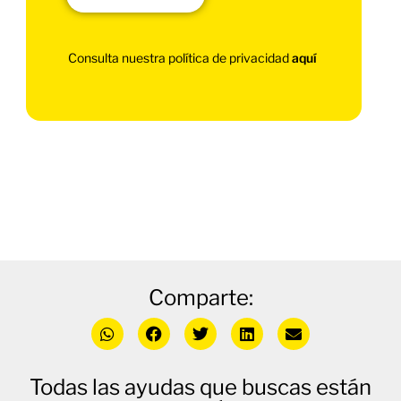
Consulta nuestra política de privacidad
aquí
Comparte:
Todas las ayudas que buscas están