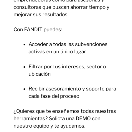
consultoras que buscan ahorrar tiempo y
mejorar sus resultados.
Con FANDIT puedes:
Acceder a todas las subvenciones
activas en un único lugar
Filtrar por tus intereses, sector o
ubicación
Recibir asesoramiento y soporte para
cada fase del proceso
¿Quieres que te enseñemos todas nuestras
herramientas? Solicta una DEMO con
nuestro equipo y te ayudamos.