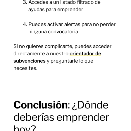
Accedes a un listado filtrado de
ayudas para emprender
Puedes activar alertas para no perder
ninguna convocatoria
Si no quieres complicarte, puedes acceder
directamente a nuestro
orientador de
subvenciones
y preguntarle lo que
necesites.
Conclusión
: ¿Dónde
deberías emprender
hoy?