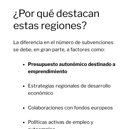
¿Por qué destacan
estas regiones?
La diferencia en el número de subvenciones
se debe, en gran parte, a factores como:
Presupuesto autonómico destinado a
emprendimiento
Estrategias regionales de desarrollo
económico
Colaboraciones con fondos europeos
Políticas activas de empleo y