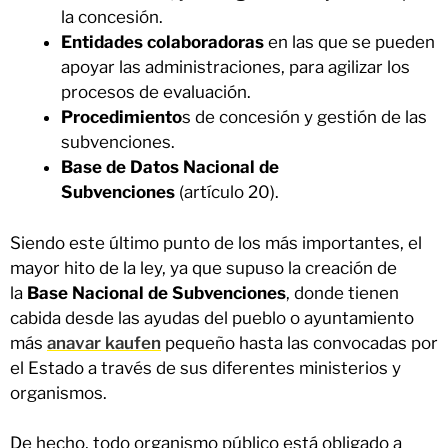
la concesión.
Entidades colaboradoras
en las que se pueden
apoyar las administraciones, para agilizar los
procesos de evaluación.
Procedimiento
s de concesión y gestión de las
subvenciones.
Base de Datos Nacional de
Subvenciones
(artículo 20).
Siendo este último punto de los más importantes, el
mayor hito de la ley, ya que supuso la creación de
la
Base Nacional de Subvenciones
, donde tienen
cabida desde las ayudas del pueblo o ayuntamiento
más
anavar kaufen
pequeño hasta las convocadas por
el Estado a través de sus diferentes ministerios y
organismos.
De hecho, todo organismo público está obligado a