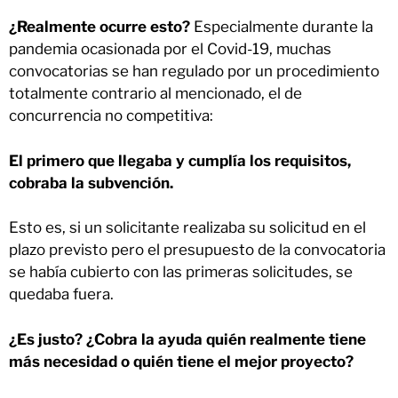
¿Realmente ocurre esto?
Especialmente durante la
pandemia ocasionada por el Covid-19, muchas
convocatorias se han regulado por un procedimiento
totalmente contrario al mencionado, el de
concurrencia no competitiva:
El primero que llegaba y cumplía los requisitos,
cobraba la subvención.
Esto es, si un solicitante realizaba su solicitud en el
plazo previsto pero el presupuesto de la convocatoria
se había cubierto con las primeras solicitudes, se
quedaba fuera.
¿Es justo? ¿Cobra la ayuda quién realmente tiene
más necesidad o quién tiene el mejor proyecto?