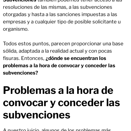
resoluciones de las mismas, a las subvenciones
otorgadas y hasta a las sanciones impuestas a las
empresas y a cualquier tipo de posible solicitante u
organismo.
Todos estos puntos, parecen proporcionar una base
sólida, adaptada a la realidad actual y con pocas
fisuras. Entonces,
¿dónde se encuentran los
problemas a la hora de convocar y conceder las
subvenciones?
Problemas a la hora de
convocar y conceder las
subvenciones
A nuestro juicio, algunos de los problemas más