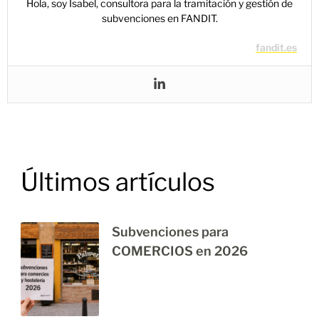
Hola, soy Isabel, consultora para la tramitación y gestión de
subvenciones en FANDIT.
fandit.es
Últimos artículos
Subvenciones para
COMERCIOS en 2026