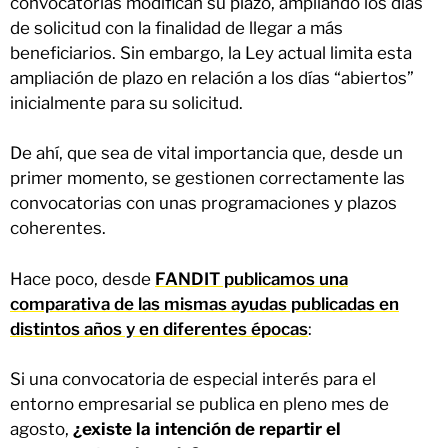
convocatorias modifican su plazo, ampliando los días
de solicitud con la finalidad de llegar a más
beneficiarios. Sin embargo, la Ley actual limita esta
ampliación de plazo en relación a los días “abiertos”
inicialmente para su solicitud.
De ahí, que sea de vital importancia que, desde un
primer momento, se gestionen correctamente las
convocatorias con unas programaciones y plazos
coherentes.
Hace poco, desde
FANDIT publicamos una
comparativa de las mismas ayudas publicadas en
distintos años y en diferentes épocas
:
Si una convocatoria de especial interés para el
entorno empresarial se publica en pleno mes de
agosto,
¿existe la intención de repartir el