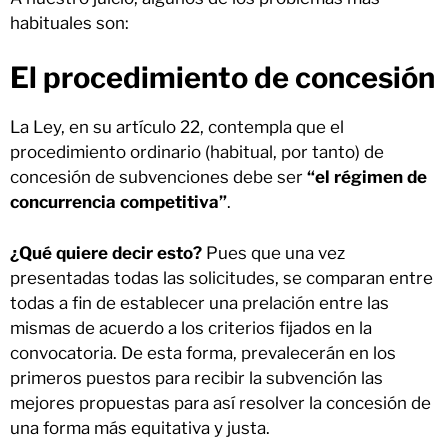
habituales son:
El procedimiento de concesión
La Ley, en su artículo 22, contempla que el
procedimiento ordinario (habitual, por tanto) de
concesión de subvenciones debe ser
“el régimen de
concurrencia competitiva”
.
¿Qué quiere decir esto?
Pues que una vez
presentadas todas las solicitudes, se comparan entre
todas a fin de establecer una prelación entre las
mismas de acuerdo a los criterios fijados en la
convocatoria. De esta forma, prevalecerán en los
primeros puestos para recibir la subvención las
mejores propuestas para así resolver la concesión de
una forma más equitativa y justa.