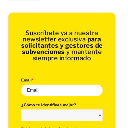
Suscríbete ya a nuestra
newsletter exclusiva
para
solicitantes y gestores de
subvenciones
y mantente
siempre informado
Email
*
¿Cómo te identificas mejor?