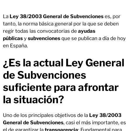
La
Ley 38/2003 General de Subvenciones
es, por
tanto, la norma básica general por la que se deben
regir todas las convocatorias de
ayudas
públicas
y
subvenciones
que se publican a día de hoy
en España.
¿Es la actual Ley General
de Subvenciones
suficiente para afrontar
la situación?
Uno de los principales objetivos de la
Ley 38/2003
General de Subvenciones
, casi el más importante, es
el de garantizar la
transparencia
: Fundamental para