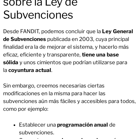
sobre la Ley de
Subvenciones
Desde FANDIT, podemos concluir que la
Ley General
de Subvenciones
publicada en 2003, cuya principal
finalidad era la de mejorar el sistema, y hacerlo más
eficaz, eficiente y transparente,
tiene una base
sólida
y unos cimientos que podrían utilizarse para
la
coyuntura actual
.
Sin embargo, creemos necesarias ciertas
modificaciones en la misma para hacer las
subvenciones aún más fáciles y accesibles para todos,
como por ejemplo:
Establecer una
programación anual
de
subvenciones.