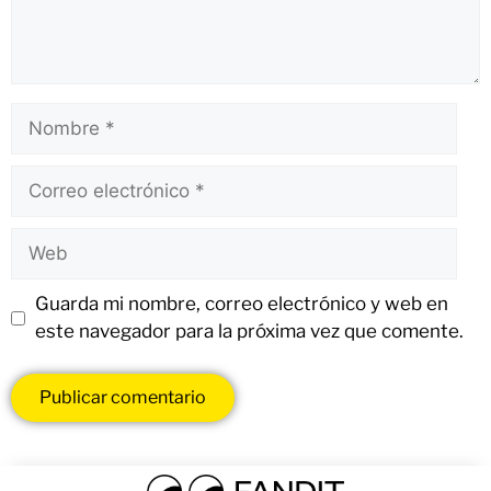
Guarda mi nombre, correo electrónico y web en
este navegador para la próxima vez que comente.