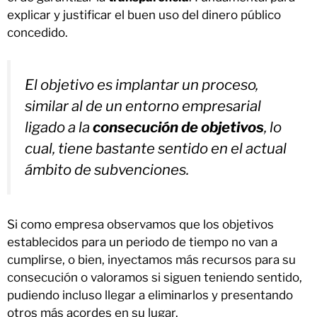
explicar y justificar el buen uso del dinero público
concedido.
El objetivo es implantar un proceso,
similar al de un entorno empresarial
ligado a la
consecución de objetivos
, lo
cual, tiene bastante sentido en el actual
ámbito de subvenciones.
Si como empresa observamos que los objetivos
establecidos para un periodo de tiempo no van a
cumplirse, o bien, inyectamos más recursos para su
consecución o valoramos si siguen teniendo sentido,
pudiendo incluso llegar a eliminarlos y presentando
otros más acordes en su lugar.