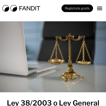
Regístrate gratis
Ley 38/2003 o Ley General