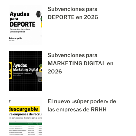
Subvenciones para
DEPORTE en 2026
Subvenciones para
MARKETING DIGITAL en
2026
El nuevo «súper poder» de
las empresas de RRHH