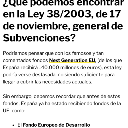
¿Qué podemos encontrar
en la Ley 38/2003, de 17
de noviembre, general de
Subvenciones?
Podríamos pensar que con los famosos y tan
comentados fondos
Next Generation EU
, (de los que
España recibirá 140.000 millones de euros), esta ley
podría verse desfasada, no siendo suficiente para
llegar a cubrir las necesidades actuales.
Sin embargo, debemos recordar que antes de estos
fondos, España ya ha estado recibiendo fondos de la
UE, como:
El
Fondo Europeo de Desarrollo