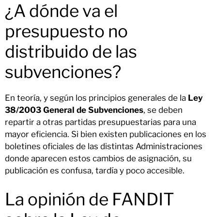
¿A dónde va el
presupuesto no
distribuido de las
subvenciones?
En teoría, y según los principios generales de la
Ley
38/2003 General de Subvenciones
, se deben
repartir a otras partidas presupuestarias para una
mayor eficiencia. Si bien existen publicaciones en los
boletines oficiales de las distintas Administraciones
donde aparecen estos cambios de asignación, su
publicación es confusa, tardía y poco accesible.
La opinión de FANDIT