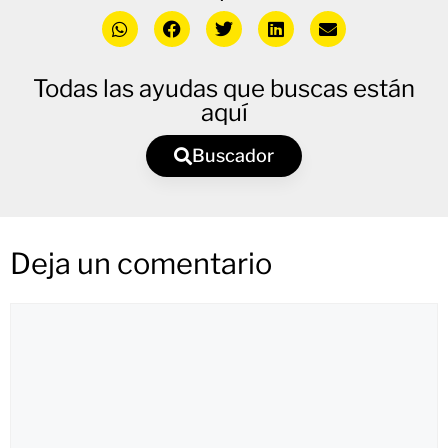
Todas las ayudas que buscas están
aquí
Buscador
Deja un comentario