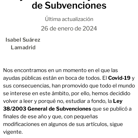
de Subvenciones
Última actualización
26 de enero de 2024
Isabel Suárez
Lamadrid
Nos encontramos en un momento en el que las
ayudas públicas están en boca de todos. El
Covid-19
y
sus consecuencias, han promovido que todo el mundo
se interese en este ámbito, por ello, hemos decidido
volver a leer y porqué no, estudiar a fondo, la
Ley
38/2003 General de Subvenciones
que se publicó a
finales de ese año y que, con pequeñas
modificaciones en algunos de sus artículos, sigue
vigente.