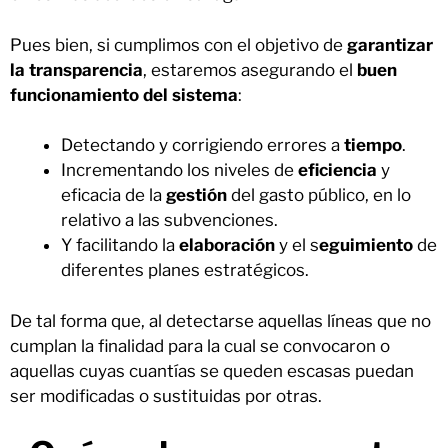
Pues bien, si cumplimos con el objetivo de
garantizar
la transparencia
, estaremos asegurando el
buen
funcionamiento
del sistema
:
Detectando y corrigiendo errores a
tiempo
.
Incrementando los niveles de
eficiencia
y
eficacia de la
gestión
del gasto público, en lo
relativo a las subvenciones.
Y facilitando la
elaboración
y el s
eguimiento
de
diferentes planes estratégicos.
De tal forma que, al detectarse aquellas líneas que no
cumplan la finalidad para la cual se convocaron o
aquellas cuyas cuantías se queden escasas puedan
ser modificadas o sustituidas por otras.