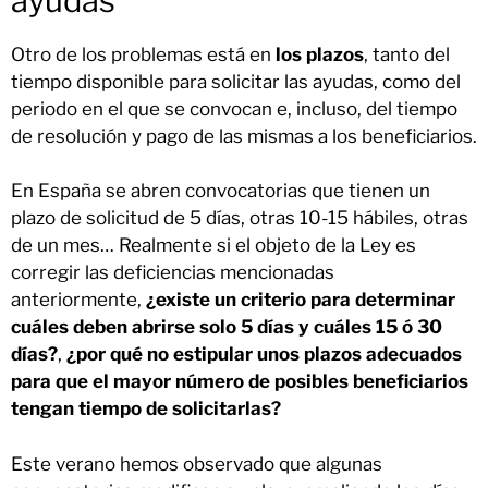
ayudas
Otro de los problemas está en
los plazos
, tanto del
tiempo disponible para solicitar las ayudas, como del
periodo en el que se convocan e, incluso, del tiempo
de resolución y pago de las mismas a los beneficiarios.
En España se abren convocatorias que tienen un
plazo de solicitud de 5 días, otras 10-15 hábiles, otras
de un mes… Realmente si el objeto de la Ley es
corregir las deficiencias mencionadas
anteriormente,
¿existe un criterio para determinar
cuáles deben abrirse solo 5 días y cuáles 15 ó 30
días?
,
¿por qué no estipular unos plazos adecuados
para que el mayor número de posibles beneficiarios
tengan tiempo de solicitarlas?
Este verano hemos observado que algunas