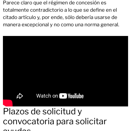
Parece claro que el régimen de concesión es
totalmente contradictorio a lo que se define en el
citado artículo y, por ende, sólo debería usarse de
manera excepcional y no como una norma general.
Plazos de solicitud y
convocatoria para solicitar