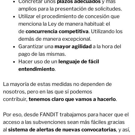
Concretar unos
plazos adecuados
y más
amplios para la presentación de solicitudes.
Utilizar el procedimiento de concesión que
menciona la Ley de manera habitual: el
de
concurrencia competitiva
. Utilizando los
demás de manera excepcional.
Garantizar una
mayor agilidad
a la hora del
pago de las mismas.
Hacer uso de un
lenguaje de fácil
entendimiento
.
La mayoría de estas medidas no dependen de
nosotros, pero en las que sí podemos
contribuir,
tenemos claro que vamos a hacerlo
.
Por eso, desde FANDIT trabajamos para hacer que el
acceso a las subvenciones sean más fáciles gracias
al
sistema de alertas de nuevas convocatorias
, y así,