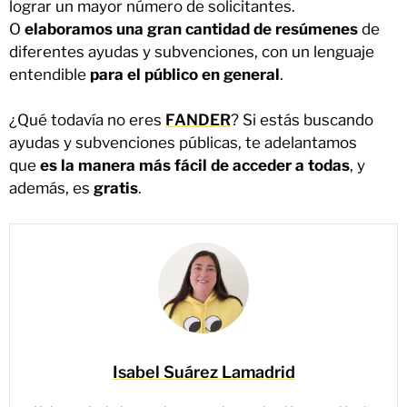
lograr un mayor número de solicitantes.
O
elaboramos una gran cantidad de resúmenes
de
diferentes ayudas y subvenciones, con un lenguaje
entendible
para el público en general
.
¿Qué todavía no eres
FANDER
? Si estás buscando
ayudas y subvenciones públicas, te adelantamos
que
es la manera más fácil de acceder a todas
, y
además, es
gratis
.
Isabel Suárez Lamadrid