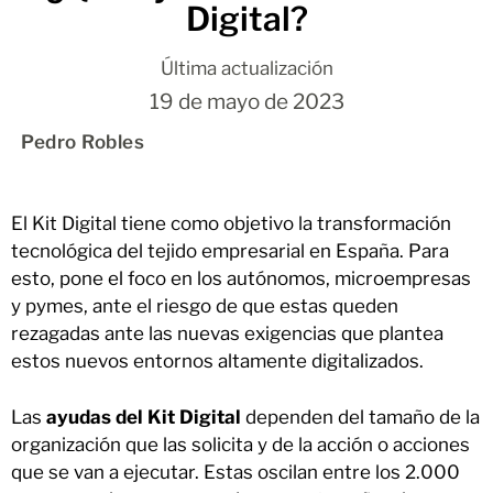
Digital?
Última actualización
19 de mayo de 2023
Pedro Robles
El Kit Digital tiene como objetivo la transformación
tecnológica del tejido empresarial en España. Para
esto, pone el foco en los autónomos, microempresas
y pymes, ante el riesgo de que estas queden
rezagadas ante las nuevas exigencias que plantea
estos nuevos entornos altamente digitalizados.
Las
ayudas del Kit Digital
dependen del tamaño de la
organización que las solicita y de la acción o acciones
que se van a ejecutar. Estas oscilan entre los 2.000