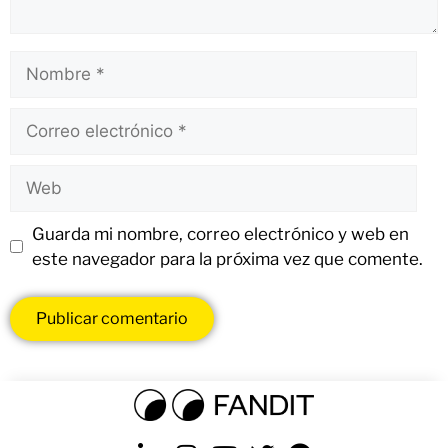
Guarda mi nombre, correo electrónico y web en
este navegador para la próxima vez que comente.