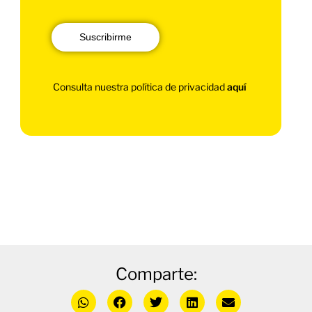
Suscribirme
Consulta nuestra política de privacidad
aquí
Comparte: