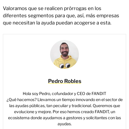
Valoramos que se realicen prórrogas en los
diferentes segmentos para que, así, más empresas
que necesitan la ayuda puedan acogerse a esta.
Pedro Robles
Hola soy Pedro, cofundador y CEO de FANDIT
¿Qué hacemos? Llevamos un tiempo innovando en el sector de
las ayudas públicas, tan peculiar y tradicional. Queremos que
evolucione y mejore. Por eso hemos creado FANDIT, un
ecosistema donde ayudamos a gestores y solicitantes con las
ayudas.