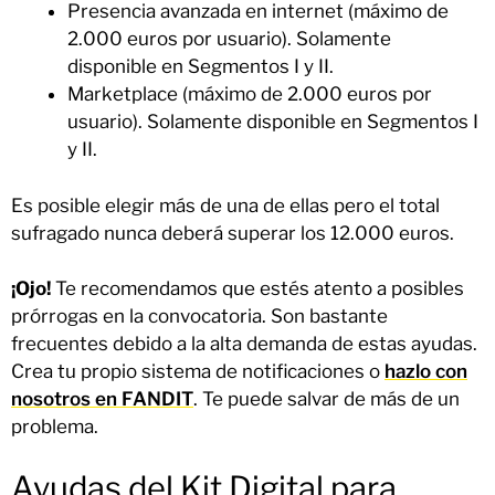
Presencia avanzada en internet (máximo de
2.000 euros por usuario). Solamente
disponible en Segmentos I y II.
Marketplace (máximo de 2.000 euros por
usuario). Solamente disponible en Segmentos I
y II.
Es posible elegir más de una de ellas pero el total
sufragado nunca deberá superar los 12.000 euros.
¡Ojo!
Te recomendamos que estés atento a posibles
prórrogas en la convocatoria. Son bastante
frecuentes debido a la alta demanda de estas ayudas.
Crea tu propio sistema de notificaciones o
hazlo con
nosotros en FANDIT
. Te puede salvar de más de un
problema.
Ayudas del Kit Digital para