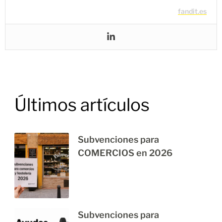
fandit.es
Últimos artículos
Subvenciones para
COMERCIOS en 2026
Subvenciones para