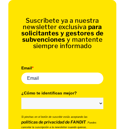
Suscríbete ya a nuestra
newsletter exclusiva
para
solicitantes y gestores de
subvenciones
y mantente
siempre informado
Email
*
¿Cómo te identificas mejor?
Si pinchas en el botón de suscribir estás aceptando las
políticas de privacidad de FANDIT
. Puedes
cancelar la suscripción a la newsletter cuando quieras.