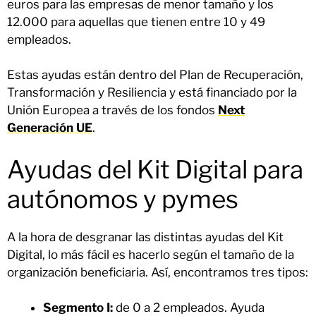
euros para las empresas de menor tamaño y los
12.000 para aquellas que tienen entre 10 y 49
empleados.
Estas ayudas están dentro del Plan de Recuperación,
Transformación y Resiliencia y está financiado por la
Unión Europea a través de los fondos
Next
Generación UE
.
Ayudas del Kit Digital para
autónomos y pymes
A la hora de desgranar las distintas ayudas del Kit
Digital, lo más fácil es hacerlo según el tamaño de la
organización beneficiaria. Así, encontramos tres tipos:
Segmento I:
de 0 a 2 empleados. Ayuda