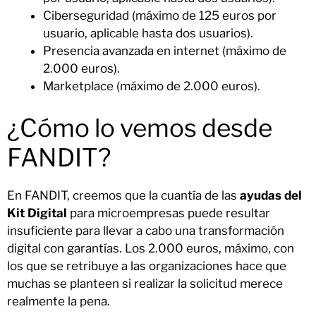
Ciberseguridad (máximo de 125 euros por
usuario, aplicable hasta dos usuarios).
Presencia avanzada en internet (máximo de
2.000 euros).
Marketplace (máximo de 2.000 euros).
¿Cómo lo vemos desde
FANDIT?
En FANDIT, creemos que la cuantía de las
ayudas del
Kit Digital
para microempresas puede resultar
insuficiente para llevar a cabo una transformación
digital con garantías. Los 2.000 euros, máximo, con
los que se retribuye a las organizaciones hace que
muchas se planteen si realizar la solicitud merece
realmente la pena.