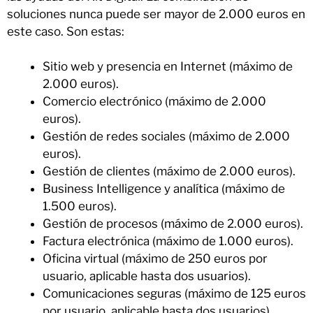
soluciones nunca puede ser mayor de 2.000 euros en
este caso. Son estas:
Sitio web y presencia en Internet (máximo de
2.000 euros).
Comercio electrónico (máximo de 2.000
euros).
Gestión de redes sociales (máximo de 2.000
euros).
Gestión de clientes (máximo de 2.000 euros).
Business Intelligence y analítica (máximo de
1.500 euros).
Gestión de procesos (máximo de 2.000 euros).
Factura electrónica (máximo de 1.000 euros).
Oficina virtual (máximo de 250 euros por
usuario, aplicable hasta dos usuarios).
Comunicaciones seguras (máximo de 125 euros
por usuario, aplicable hasta dos usuarios).