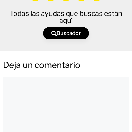
Todas las ayudas que buscas están
aquí
Buscador
Deja un comentario