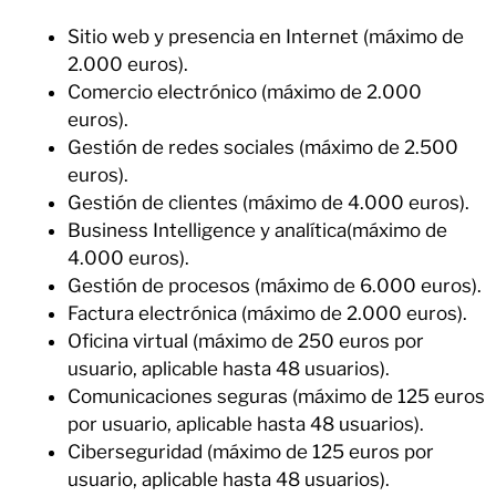
Sitio web y presencia en Internet (máximo de
2.000 euros).
Comercio electrónico (máximo de 2.000
euros).
Gestión de redes sociales (máximo de 2.500
euros).
Gestión de clientes (máximo de 4.000 euros).
Business Intelligence y analítica(máximo de
4.000 euros).
Gestión de procesos (máximo de 6.000 euros).
Factura electrónica (máximo de 2.000 euros).
Oficina virtual (máximo de 250 euros por
usuario, aplicable hasta 48 usuarios).
Comunicaciones seguras (máximo de 125 euros
por usuario, aplicable hasta 48 usuarios).
Ciberseguridad (máximo de 125 euros por
usuario, aplicable hasta 48 usuarios).