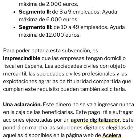
máxima de 2.000 euros.
Segmento II:
de 3 a 9 empleados. Ayuda
máxima de 6.000 euros.
Segmento III:
de 10 a 49 empleados. Ayuda
máxima de 12.000 euros.
Para poder optar a esta subvención, es
imprescindible
que las empresas tengan domicilio
fiscal en España. Las sociedades civiles con objeto
mercantil, las sociedades civiles profesionales y las
explotaciones agrarias de titularidad compartida que
cumplan este requisito pueden también solicitarla.
Una aclaración.
Este dinero no se va a ingresar nunca
en la caja de las beneficiarias. Este pago irá a sufragar
acciones ejecutadas por un
agente digitalizador
. Este
pondrá en marcha las soluciones digitales elegidas de
aquellas disponibles en la página web de
Acelera