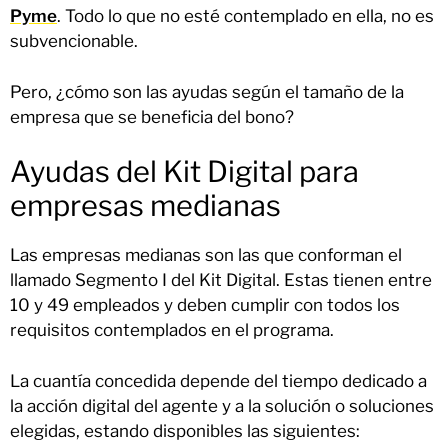
Pyme
. Todo lo que no esté contemplado en ella, no es
subvencionable.
Pero, ¿cómo son las ayudas según el tamaño de la
empresa que se beneficia del bono?
Ayudas del Kit Digital para
empresas medianas
Las empresas medianas son las que conforman el
llamado Segmento I del Kit Digital. Estas tienen entre
10 y 49 empleados y deben cumplir con todos los
requisitos contemplados en el programa.
La cuantía concedida depende del tiempo dedicado a
la acción digital del agente y a la solución o soluciones
elegidas, estando disponibles las siguientes: