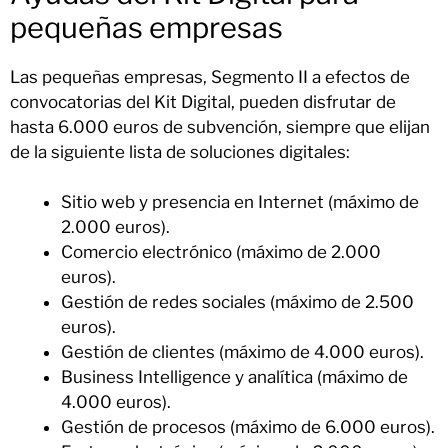
pequeñas empresas
Las pequeñas empresas, Segmento II a efectos de
convocatorias del Kit Digital, pueden disfrutar de
hasta 6.000 euros de subvención, siempre que elijan
de la siguiente lista de soluciones digitales:
Sitio web y presencia en Internet (máximo de
2.000 euros).
Comercio electrónico (máximo de 2.000
euros).
Gestión de redes sociales (máximo de 2.500
euros).
Gestión de clientes (máximo de 4.000 euros).
Business Intelligence y analítica (máximo de
4.000 euros).
Gestión de procesos (máximo de 6.000 euros).