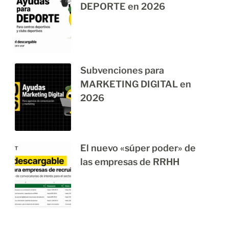
DEPORTE en 2026
Subvenciones para
MARKETING DIGITAL en
2026
El nuevo «súper poder» de
las empresas de RRHH