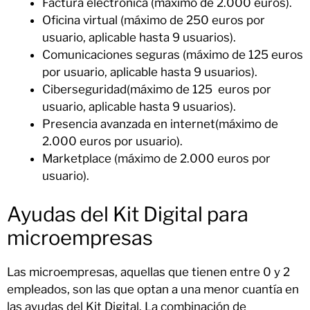
Factura electrónica (máximo de 2.000 euros).
Oficina virtual (máximo de 250 euros por
usuario, aplicable hasta 9 usuarios).
Comunicaciones seguras (máximo de 125 euros
por usuario, aplicable hasta 9 usuarios).
Ciberseguridad(máximo de 125 euros por
usuario, aplicable hasta 9 usuarios).
Presencia avanzada en internet(máximo de
2.000 euros por usuario).
Marketplace (máximo de 2.000 euros por
usuario).
Ayudas del Kit Digital para
microempresas
Las microempresas, aquellas que tienen entre 0 y 2
empleados, son las que optan a una menor cuantía en
las ayudas del Kit Digital. La combinación de