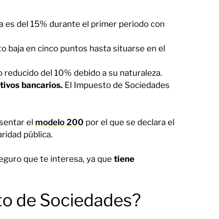
sa es del 15% durante el primer periodo con
o baja en cinco puntos hasta situarse en el
 reducido del 10% debido a su naturaleza.
tivos bancarios.
El Impuesto de Sociedades
sentar el
modelo 200
por el que se declara el
ridad pública.
guro que te interesa, ya que
tiene
to de Sociedades?