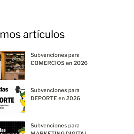
imos artículos
Subvenciones para
COMERCIOS en 2026
Subvenciones para
DEPORTE en 2026
Subvenciones para
MARKETING DIGITAL