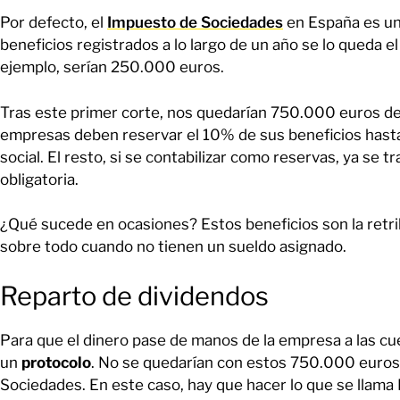
Por defecto, el
Impuesto de Sociedades
en España es un
beneficios registrados a lo largo de un año se lo queda e
ejemplo, serían 250.000 euros.
Tras este primer corte, nos quedarían 750.000 euros de 
empresas deben reservar el 10% de sus beneficios hast
social. El resto, si se contabilizar como reservas, ya se t
obligatoria.
¿Qué sucede en ocasiones? Estos beneficios son la retri
sobre todo cuando no tienen un sueldo asignado.
Reparto de dividendos
Para que el dinero pase de manos de la empresa a las cu
un
protocolo
. No se quedarían con estos 750.000 euros 
Sociedades. En este caso, hay que hacer lo que se llama