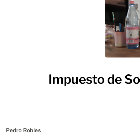
Impuesto de So
Pedro Robles