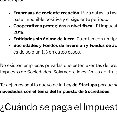
Empresas de reciente creación.
Para estas, la ta
base imponible positiva y el siguiente periodo.
Cooperativas protegidas a nivel fiscal.
El impuest
20%.
Entidades sin ánimo de lucro.
Cuentan con un tipo
Sociedades y Fondos de Inversión y Fondos de ac
es de solo un 1% en estos casos.
No existen empresas privadas que estén exentas de pre
Impuesto de Sociedades. Solamente lo están las de titula
Te dejamos aquí lo nuevo de la
Ley de Startups
porque se
novedades con el tema del Impuesto de Sociedades
.
¿Cuándo se paga el Impues