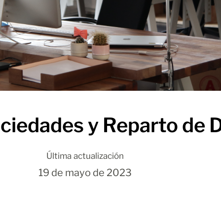
ciedades y Reparto de 
Última actualización
19 de mayo de 2023