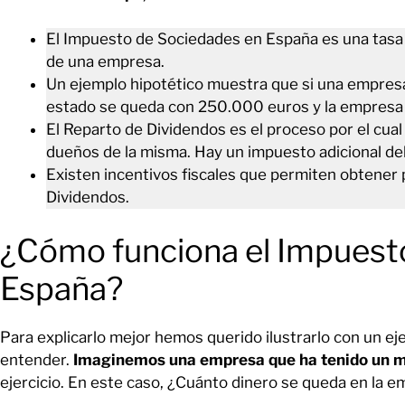
El Impuesto de Sociedades en España es una tasa 
de una empresa.
Un ejemplo hipotético muestra que si una empresa 
estado se queda con 250.000 euros y la empresa
El Reparto de Dividendos es el proceso por el cual
dueños de la misma. Hay un impuesto adicional de
Existen incentivos fiscales que permiten obtener 
Dividendos.
¿Cómo funciona el Impuest
España?
Para explicarlo mejor hemos querido ilustrarlo con un ej
entender.
Imaginemos una empresa que ha tenido un mi
ejercicio. En este caso, ¿Cuánto dinero se queda en la e