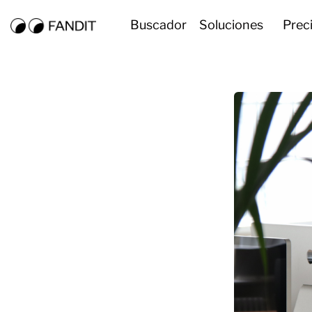
Buscador
Soluciones
Prec