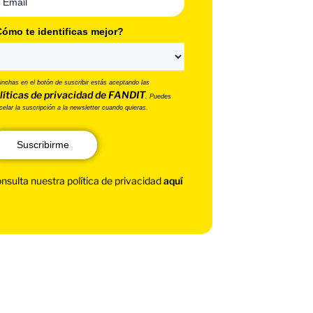
ómo te identificas mejor?
pinchas en el botón de suscribir estás aceptando las
líticas de privacidad de FANDIT
. Puedes
celar la suscripción a la newsletter cuando quieras.
Suscribirme
nsulta nuestra política de privacidad
aquí