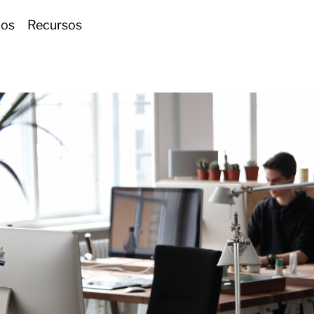
ios
Recursos