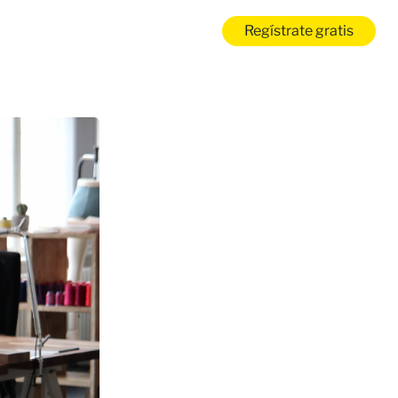
Regístrate gratis