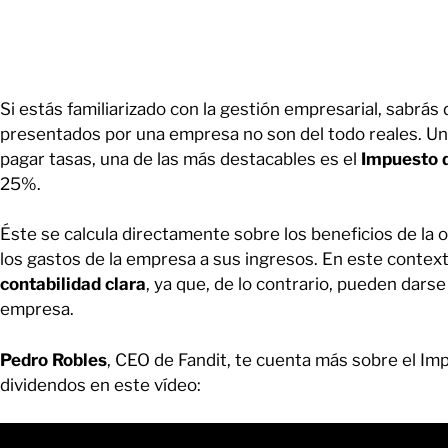
Si estás familiarizado con la gestión empresarial, sabrá
presentados por una empresa no son del todo reales. Una
pagar tasas, una de las más destacables es el
Impuesto 
25%.
Éste se calcula directamente sobre los beneficios de la o
los gastos de la empresa a sus ingresos. En este context
contabilidad clara
, ya que, de lo contrario, pueden dars
empresa.
Pedro Robles
, CEO de Fandit, te cuenta más sobre el Im
dividendos en este vídeo: