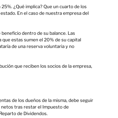
 25%. ¿Qué implica? Que un cuarto de los
l estado. En el caso de nuestra empresa del
beneficio dentro de su balance. Las
a que estas sumen el 20% de su capital
rataría de una reserva voluntaria y no
bución que reciben los socios de la empresa,
entas de los dueños de la misma, debe seguir
netos tras restar el Impuesto de
 Reparto de Dividendos.