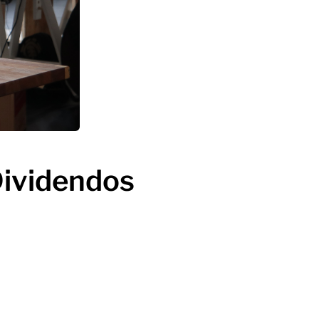
Dividendos