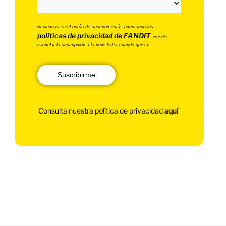
Si pinchas en el botón de suscribir estás aceptando las
políticas de privacidad de FANDIT
. Puedes
cancelar la suscripción a la newsletter cuando quieras.
Suscribirme
Consulta nuestra política de privacidad
aquí