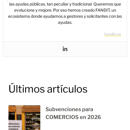
las ayudas públicas, tan peculiar y tradicional. Queremos que
evolucione y mejore. Por eso hemos creado FANDIT, un
ecosistema donde ayudamos a gestores y solicitantes con las
ayudas.
fandit.es
Últimos artículos
Subvenciones para
COMERCIOS en 2026