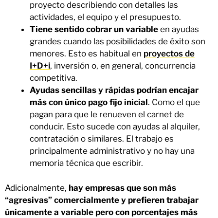
proyecto describiendo con detalles las
actividades, el equipo y el presupuesto.
Tiene sentido cobrar un variable
en ayudas
grandes cuando las posibilidades de éxito son
menores. Esto es habitual en
proyectos de
I+D+i
, inversión o, en general, concurrencia
competitiva.
Ayudas sencillas y rápidas podrían encajar
más con único pago fijo inicial
. Como el que
pagan para que le renueven el carnet de
conducir. Esto sucede con ayudas al alquiler,
contratación o similares. El trabajo es
principalmente administrativo y no hay una
memoria técnica que escribir.
Adicionalmente,
hay empresas que son más
“agresivas” comercialmente y prefieren trabajar
únicamente a variable pero con porcentajes más