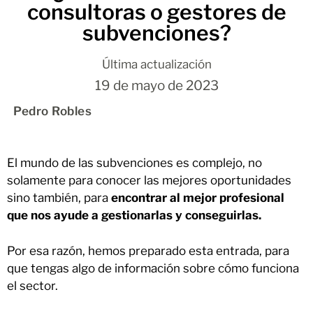
consultoras o gestores de
subvenciones?
Última actualización
19 de mayo de 2023
Pedro Robles
El mundo de las subvenciones es complejo, no
solamente para conocer las mejores oportunidades
sino también, para
encontrar al mejor profesional
que nos ayude a gestionarlas y conseguirlas.
Por esa razón, hemos preparado esta entrada, para
que tengas algo de información sobre cómo funciona
el sector.