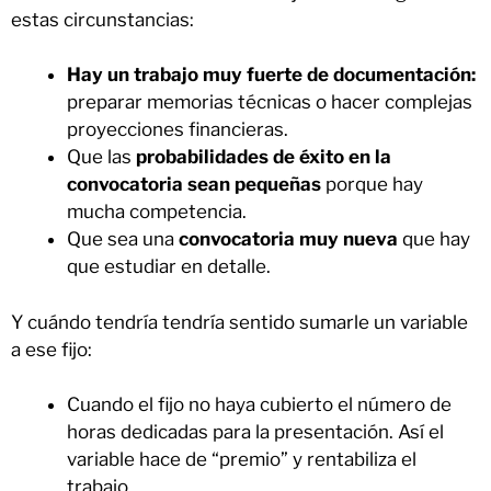
estas circunstancias:
Hay un trabajo muy fuerte de documentación:
preparar memorias técnicas o hacer complejas
proyecciones financieras.
Que las
probabilidades de éxito en la
convocatoria sean pequeñas
porque hay
mucha competencia.
Que sea una
convocatoria muy nueva
que hay
que estudiar en detalle.
Y cuándo tendría tendría sentido sumarle un variable
a ese fijo:
Cuando el fijo no haya cubierto el número de
horas dedicadas para la presentación. Así el
variable hace de “premio” y rentabiliza el
trabajo.