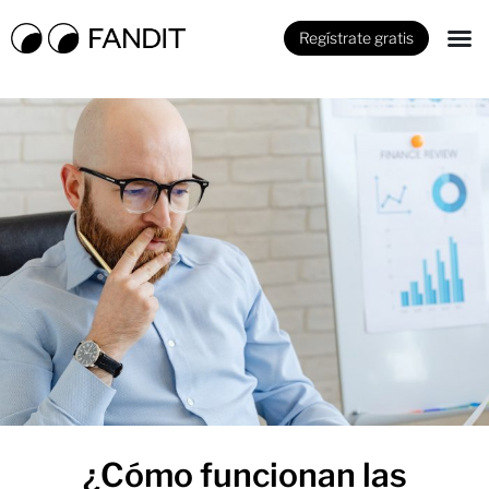
Regístrate gratis
¿Cómo funcionan las