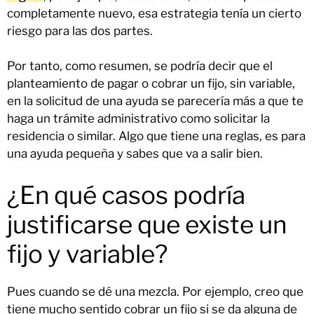
completamente nuevo, esa estrategia tenía un cierto
riesgo para las dos partes.
Por tanto, como resumen, se podría decir que el
planteamiento de pagar o cobrar un fijo, sin variable,
en la solicitud de una ayuda se parecería más a que te
haga un trámite administrativo como solicitar la
residencia o similar. Algo que tiene una reglas, es para
una ayuda pequeña y sabes que va a salir bien.
¿En qué casos podría
justificarse que existe un
fijo y variable?
Pues cuando se dé una mezcla. Por ejemplo, creo que
tiene mucho sentido cobrar un fijo si se da alguna de