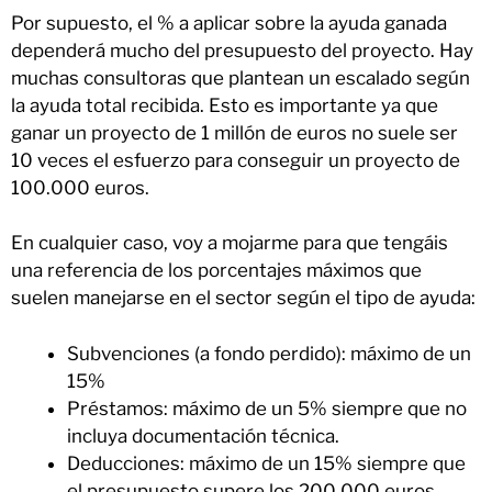
Por supuesto, el % a aplicar sobre la ayuda ganada
dependerá mucho del presupuesto del proyecto. Hay
muchas consultoras que plantean un escalado según
la ayuda total recibida. Esto es importante ya que
ganar un proyecto de 1 millón de euros no suele ser
10 veces el esfuerzo para conseguir un proyecto de
100.000 euros.
En cualquier caso, voy a mojarme para que tengáis
una referencia de los porcentajes máximos que
suelen manejarse en el sector según el tipo de ayuda:
Subvenciones (a fondo perdido): máximo de un
15%
Préstamos: máximo de un 5% siempre que no
incluya documentación técnica.
Deducciones: máximo de un 15% siempre que
el presupuesto supere los 200.000 euros.