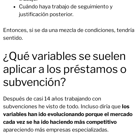
Cuándo haya trabajo de seguimiento y
justificación posterior.
Entonces, si se da una mezcla de condiciones, tendría
sentido.
¿Qué variables se suelen
aplicar a los préstamos o
subvención?
Después de casi 14 años trabajando con
subvenciones he visto de todo. Incluso diría que
los
variables han ido evolucionando porque el mercado
cada vez se ha ido haciendo más competitivo
apareciendo más empresas especializadas.