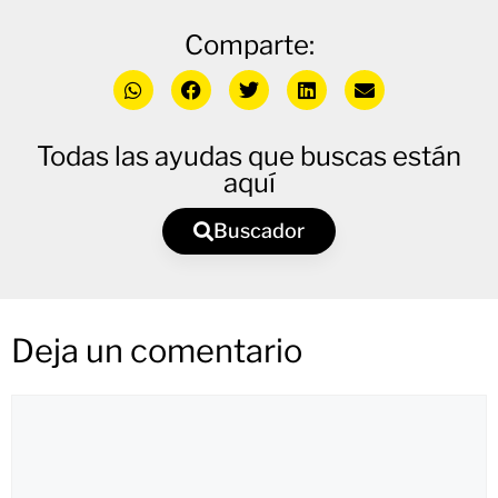
Comparte:
Todas las ayudas que buscas están
aquí
Buscador
Deja un comentario