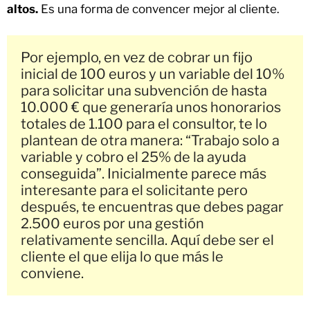
altos.
Es una forma de convencer mejor al cliente.
Por ejemplo, en vez de cobrar un fijo 
inicial de 100 euros y un variable del 10% 
para solicitar una subvención de hasta 
10.000 € que generaría unos honorarios 
totales de 1.100 para el consultor, te lo 
plantean de otra manera: “Trabajo solo a 
variable y cobro el 25% de la ayuda 
conseguida”. Inicialmente parece más 
interesante para el solicitante pero 
después, te encuentras que debes pagar 
2.500 euros por una gestión 
relativamente sencilla. Aquí debe ser el 
cliente el que elija lo que más le 
conviene. 