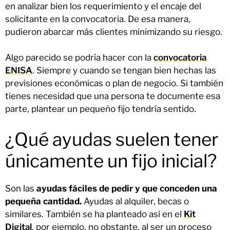
en analizar bien los requerimiento y el encaje del
solicitante en la convocatoria. De esa manera,
pudieron abarcar más clientes minimizando su riesgo.
Algo parecido se podría hacer con la
convocatoria
ENISA
. Siempre y cuando se tengan bien hechas las
previsiones económicas o plan de negocio. Si también
tienes necesidad que una persona te documente esa
parte, plantear un pequeño fijo tendría sentido.
¿Qué ayudas suelen tener
únicamente un fijo inicial?
Son las
ayudas fáciles de pedir y que conceden una
pequeña cantidad.
Ayudas al alquiler, becas o
similares. También se ha planteado así en el
Kit
Digital
, por ejemplo, no obstante, al ser un proceso