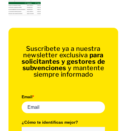
Suscríbete ya a nuestra
newsletter exclusiva
para
solicitantes y gestores de
subvenciones
y mantente
siempre informado
Email
*
¿Cómo te identificas mejor?