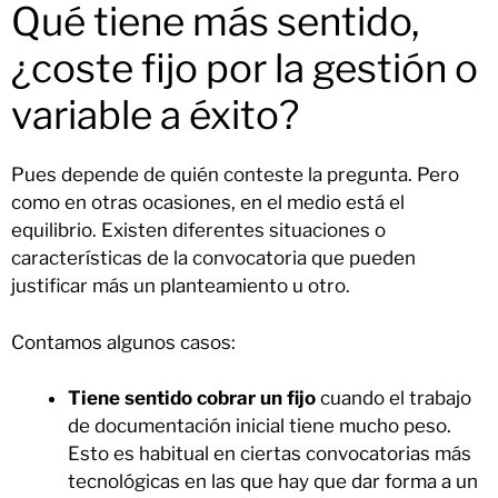
Qué tiene más sentido,
¿coste fijo por la gestión o
variable a éxito?
Pues depende de quién conteste la pregunta. Pero
como en otras ocasiones, en el medio está el
equilibrio. Existen diferentes situaciones o
características de la convocatoria que pueden
justificar más un planteamiento u otro.
Contamos algunos casos:
Tiene sentido cobrar un fijo
cuando el trabajo
de documentación inicial tiene mucho peso.
Esto es habitual en ciertas convocatorias más
tecnológicas en las que hay que dar forma a un