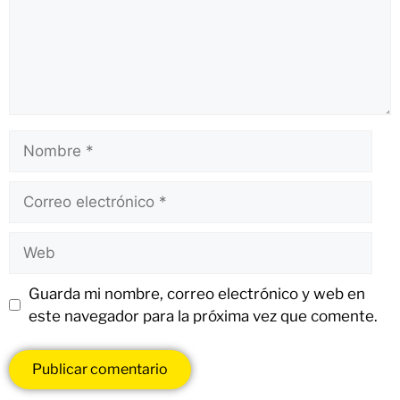
Guarda mi nombre, correo electrónico y web en
este navegador para la próxima vez que comente.