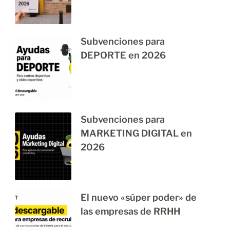
Subvenciones para
DEPORTE en 2026
Subvenciones para
MARKETING DIGITAL en
2026
El nuevo «súper poder» de
las empresas de RRHH