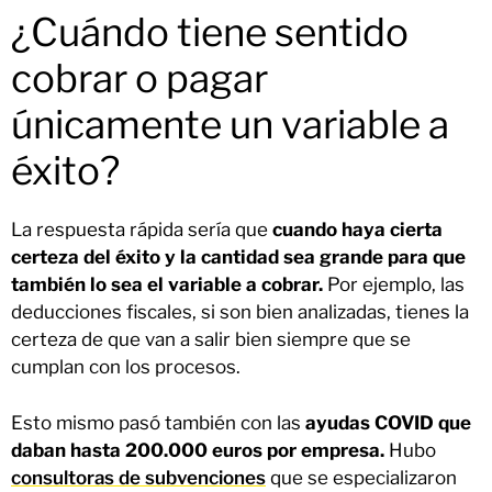
¿Cuándo tiene sentido
cobrar o pagar
únicamente un variable a
éxito?
La respuesta rápida sería que
cuando haya cierta
certeza del éxito y la cantidad sea grande para que
también lo sea el variable a cobrar.
Por ejemplo, las
deducciones fiscales, si son bien analizadas, tienes la
certeza de que van a salir bien siempre que se
cumplan con los procesos.
Esto mismo pasó también con las
ayudas COVID que
daban hasta 200.000 euros por empresa.
Hubo
consultoras de subvenciones
que se especializaron