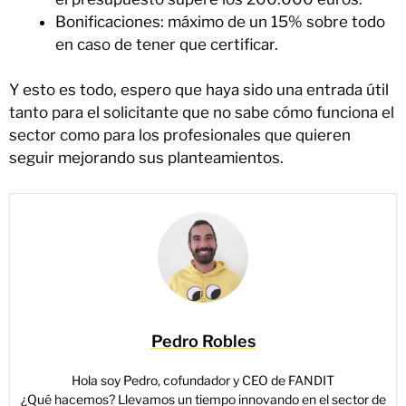
Bonificaciones: máximo de un 15% sobre todo
en caso de tener que certificar.
Y esto es todo, espero que haya sido una entrada útil
tanto para el solicitante que no sabe cómo funciona el
sector como para los profesionales que quieren
seguir mejorando sus planteamientos.
Pedro Robles
Hola soy Pedro, cofundador y CEO de FANDIT
¿Qué hacemos? Llevamos un tiempo innovando en el sector de