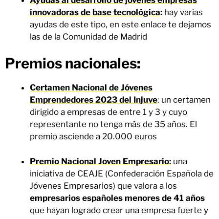
innovadoras de base tecnológica
:
hay varias
ayudas de este tipo, en este enlace te dejamos
las de la Comunidad de Madrid
Premios nacionales:
Certamen Nacional de Jóvenes
Emprendedores 2023 del Injuve
: un certamen
dirigido a empresas de entre 1 y 3 y cuyo
representante no tenga más de 35 años. El
premio asciende a 20.000 euros
Premio Nacional Joven Empresario:
una
iniciativa de CEAJE (Confederación Española de
Jóvenes Empresarios) que valora a los
empresarios españoles menores de 41 años
que hayan logrado crear una empresa fuerte y