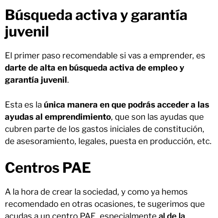
Búsqueda activa y garantía
juvenil
El primer paso recomendable si vas a emprender, es
darte de alta en búsqueda activa de empleo y
garantía juvenil
.
Esta es la
única manera en que podrás acceder a las
ayudas al emprendimiento
, que son las ayudas que
cubren parte de los gastos iniciales de constitución,
de asesoramiento, legales, puesta en producción, etc.
Centros PAE
A la hora de crear la sociedad, y como ya hemos
recomendado en otras ocasiones, te sugerimos que
acudas a un centro PAE, especialmente
al de la