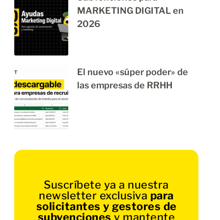
MARKETING DIGITAL en
2026
El nuevo «súper poder» de
las empresas de RRHH
Suscríbete ya a nuestra
newsletter exclusiva
para
solicitantes y gestores de
subvenciones
y mantente