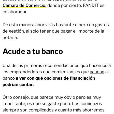
Cámara de Comercio
, donde por cierto, FANDIT es
colaborador.
De esta manera ahorrarás bastante dinero en gastos
de gestión, al solo tener que pagar el importe de la
notaría.
Acude a tu banco
Una de las primeras recomendaciones que hacemos a
los emprendedores que comienzan, es que
acudan
al
banco
a ver con qué opciones de financiación
podrían contar.
Otro consejo, que parece muy obvio pero es muy
importante, es que se gaste poco. Los comienzos
siempre son complicados y cuanto más ahorremos,