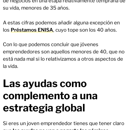
de negocios en una etapa relativamente temprana de
su vida, menores de 35 años.
A estas cifras podemos añadir alguna excepción en
los
Préstamos ENISA
, cuyo tope son los 40 años.
Con lo que podemos concluir que jóvenes
emprendedores son aquellos menores de 40, que no
está nada mal si lo relativizamos a otros aspectos de
la vida.
Las ayudas como
complemento a una
estrategia global
Si eres un joven emprendedor tienes que tener claro