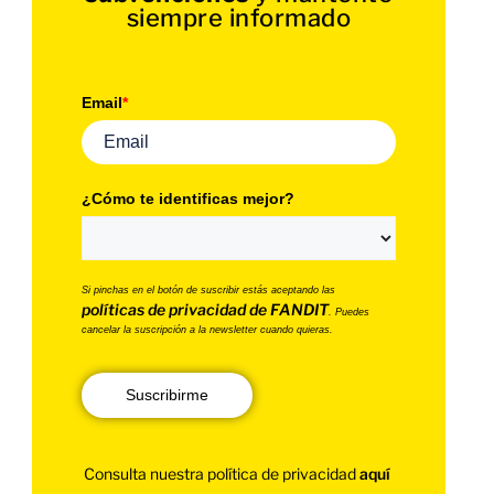
siempre informado
Email
*
¿Cómo te identificas mejor?
Si pinchas en el botón de suscribir estás aceptando las
políticas de privacidad de FANDIT
. Puedes
cancelar la suscripción a la newsletter cuando quieras.
Suscribirme
Consulta nuestra política de privacidad
aquí