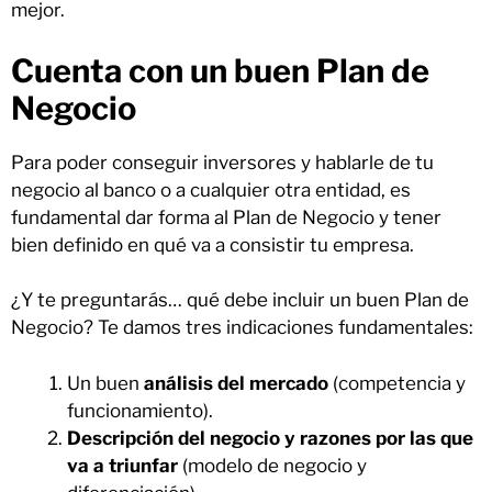
mejor.
Cuenta con un buen Plan de
Negocio
Para poder conseguir inversores y hablarle de tu
negocio al banco o a cualquier otra entidad, es
fundamental dar forma al Plan de Negocio y tener
bien definido en qué va a consistir tu empresa.
¿Y te preguntarás… qué debe incluir un buen Plan de
Negocio? Te damos tres indicaciones fundamentales:
Un buen
análisis del mercado
(competencia y
funcionamiento).
Descripción del negocio y razones por las que
va a triunfar
(modelo de negocio y