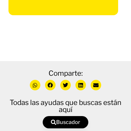
Comparte:
Todas las ayudas que buscas están
aquí
Buscador