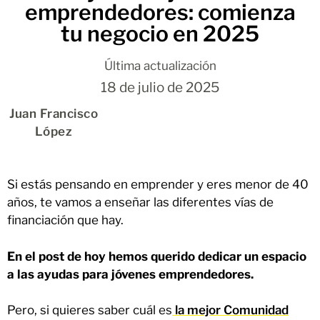
emprendedores: comienza
tu negocio en 2025
Última actualización
18 de julio de 2025
Juan Francisco
López
Si estás pensando en emprender y eres menor de 40
años, te vamos a enseñar las diferentes vías de
financiación que hay.
En el post de hoy hemos querido dedicar un espacio
a las ayudas para jóvenes emprendedores.
Pero, si quieres saber cuál es
la mejor Comunidad