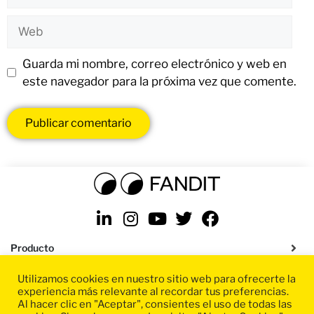
Guarda mi nombre, correo electrónico y web en
este navegador para la próxima vez que comente.
Producto
Utilizamos cookies en nuestro sitio web para ofrecerte la
Soluciones
experiencia más relevante al recordar tus preferencias.
Al hacer clic en "Aceptar", consientes el uso de todas las
Recursos