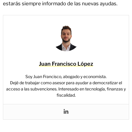
estarás siempre informado de las nuevas ayudas.
Juan Francisco López
Soy Juan Francisco, abogado y economista.
Dejé de trabajar como asesor para ayudar a democratizar el
acceso a las subvenciones. Interesado en tecnología, finanzas y
fiscalidad.