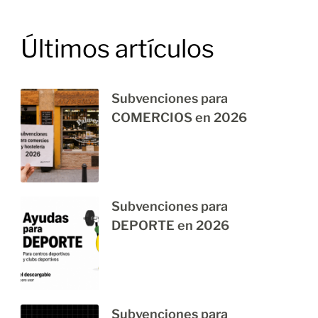
Últimos artículos
Subvenciones para
COMERCIOS en 2026
Subvenciones para
DEPORTE en 2026
Subvenciones para