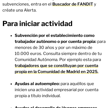
subvenciones, entra en el
Buscador de FANDIT
y
créate una Alerta.
Para iniciar actividad
Subvención por el establecimiento como
trabajador autónomo o por cuenta propia:
para
menores de 30 años y por un máximo de
10.000 euros. Consulta siempre dentro de tu
Comunidad Autónoma. Por ejemplo esta para
trabajadores que se constituyan por cuenta
propia en la Comunidad de Madrid en 2025.
Ayudas al autoempleo:
para aquéllos que
inicien una actividad empresarial por cuenta
propia a título individual.
Ayudas al desarrollo de jóvenes empresas