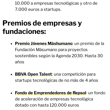
10.000 a empresas tecnológicas y otro de
7.000 euros a startups.
Premios de empresas y
fundaciones:
Premio Jóvenes Máshumano
: un premio de la
Fundación Másumano para proyectos
sostenibles según la Agenda 2030. Hasta 30
años
BBVA Open Talent
: una competición para
startups tecnológicas de no más de 4 años
Fondo de Emprendedores de Repsol
: un fondo
de aceleración de empresas tecnológica
dotado con hasta 120.000 euros