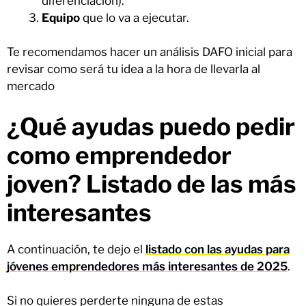
diferenciación).
Equipo
que lo va a ejecutar.
Te recomendamos hacer un análisis DAFO inicial para
revisar como será tu idea a la hora de llevarla al
mercado
¿Qué ayudas puedo pedir
como emprendedor
joven? Listado de las más
interesantes
A continuación, te dejo el
listado con las ayudas para
jóvenes emprendedores más interesantes de 2025
.
Si no quieres perderte ninguna de estas