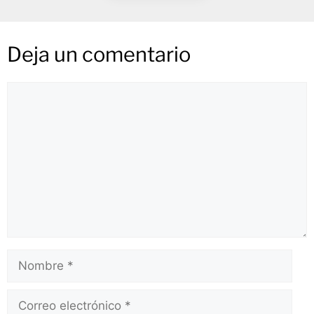
Deja un comentario