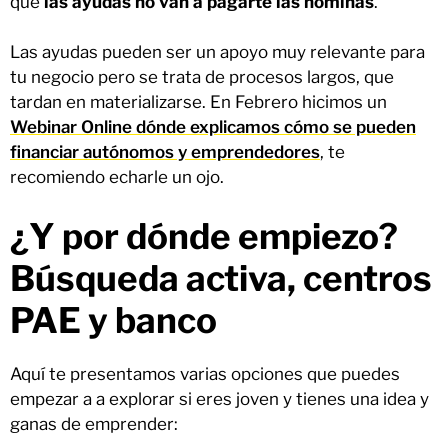
que
las ayudas no van a pagarte las nóminas
.
Las ayudas pueden ser un apoyo muy relevante para
tu negocio pero se trata de procesos largos, que
tardan en materializarse. En Febrero hicimos un
Webinar Online dónde explicamos cómo se pueden
financiar autónomos y emprendedores
, te
recomiendo echarle un ojo.
¿Y por dónde empiezo?
Búsqueda activa, centros
PAE y banco
Aquí te presentamos varias opciones que puedes
empezar a a explorar si eres joven y tienes una idea y
ganas de emprender: