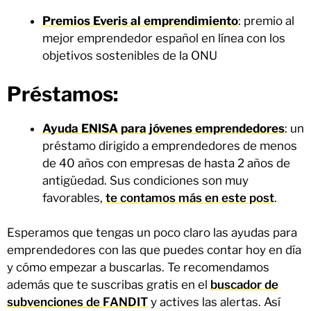
Premios Everis al emprendimiento
: premio al
mejor emprendedor español en línea con los
objetivos sostenibles de la ONU
Préstamos:
Ayuda ENISA para jóvenes emprendedores
: un
préstamo dirigido a emprendedores de menos
de 40 años con empresas de hasta 2 años de
antigüedad. Sus condiciones son muy
favorables,
te contamos más en este post
.
Esperamos que tengas un poco claro las ayudas para
emprendedores con las que puedes contar hoy en día
y cómo empezar a buscarlas. Te recomendamos
además que te suscribas gratis en el
buscador de
subvenciones de FANDIT
y actives las alertas. Así