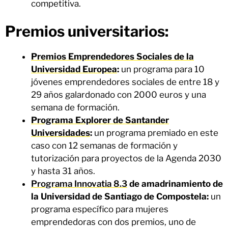
competitiva.
Premios universitarios:
Premios Emprendedores Sociales de la
Universidad Europea
:
un programa para 10
jóvenes emprendedores sociales de entre 18 y
29 años galardonado con 2000 euros y una
semana de formación.
Programa Explorer de Santander
Universidades
:
un programa premiado en este
caso con 12 semanas de formación y
tutorización para proyectos de la Agenda 2030
y hasta 31 años.
Programa Innovatia 8.3
de amadrinamiento de
la Universidad de Santiago de Compostela:
un
programa específico para mujeres
emprendedoras con dos premios, uno de