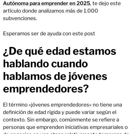
Autónoma para emprender en 2025
, te dejo este
artículo donde analizamos más de 1.000
subvenciones.
Esperamos ser de ayuda con este post
¿De qué edad estamos
hablando cuando
hablamos de jóvenes
emprendedores?
El término «jóvenes emprendedores» no tiene una
definición de edad rígida y puede variar según el
contexto. Sin embargo, comúnmente se refiere a
personas que emprenden iniciativas empresariales o