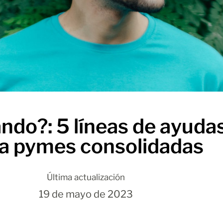
ndo?: 5 líneas de ayuda
a pymes consolidadas
Última actualización
19 de mayo de 2023