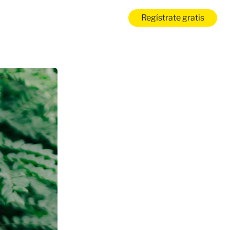
Regístrate gratis