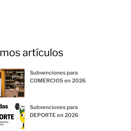
imos artículos
Subvenciones para
COMERCIOS en 2026
Subvenciones para
DEPORTE en 2026