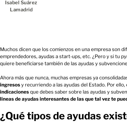
Isabel Suárez
Lamadrid
Muchos dicen que los comienzos en una empresa son difí
emprendedores, ayudas a start-ups, etc. ¿Pero y si tu p
quiere beneficiarse también de las ayudas y subvencione
Ahora más que nunca, muchas empresas ya consolidada
ingresos
y recurriendo a las ayudas del Estado. Por ello
indicaciones
que debes saber sobre las ayudas y subve
líneas de ayudas interesantes de las que tal vez te pue
¿Qué tipos de ayudas exis