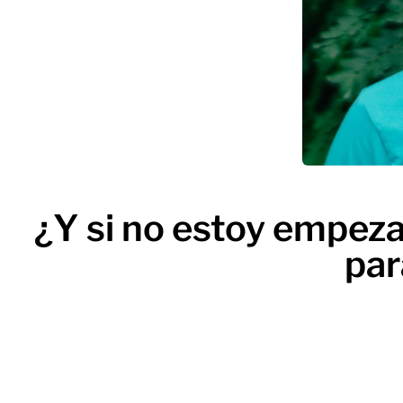
¿Y si no estoy empeza
par