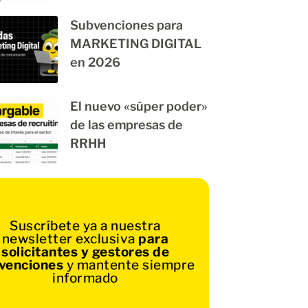
Subvenciones para
MARKETING DIGITAL
en 2026
El nuevo «súper poder»
de las empresas de
RRHH
Suscríbete ya a nuestra
newsletter exclusiva
para
solicitantes y gestores de
venciones
y mantente siempre
informado