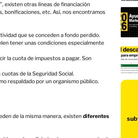
, existen otras líneas de financiación
, bonificaciones, etc. Así, nos encontramos
actividad que se conceden a fondo perdido.
suelen tener unas condiciones especialmente
cir la cuota de impuestos a pagar. Son
 cuotas de la Seguridad Social.
amo respaldado por un organismo público.
ceden de la misma manera, existen
diferentes
sub