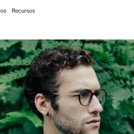
ios
Recursos