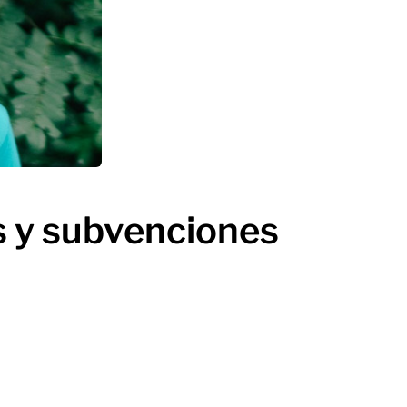
s y subvenciones