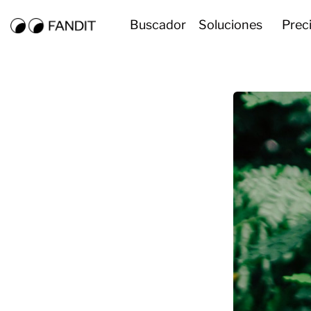
Buscador
Soluciones
Prec