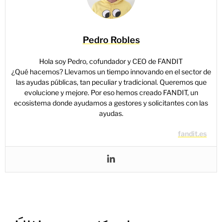
Pedro Robles
Hola soy Pedro, cofundador y CEO de FANDIT
¿Qué hacemos? Llevamos un tiempo innovando en el sector de
las ayudas públicas, tan peculiar y tradicional. Queremos que
evolucione y mejore. Por eso hemos creado FANDIT, un
ecosistema donde ayudamos a gestores y solicitantes con las
ayudas.
fandit.es