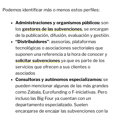
Podemos identificar más o menos estos perfiles:
Administraciones y organismos públicos:
son
los
gestores de las subvenciones
, se encargan
de la publicación, difusión, evaluación y gestión.
“Distribuidores”
: asesorías, plataformas
tecnológicas o asociaciones sectoriales que
suponen una referencia a la hora de conocer y
solicitar subvenciones
ya que es parte de los
servicios que ofrecen a sus clientes o
asociados
Consultoras y autónomos especializamos:
se
pueden mencionar algunas de las más grandes
como Zabala, Eurofunding o F-iniciativas. Pero
incluso las Big Four ya cuentan con un
departamento especializado. Suelen
encargarse de encajar las subvenciones con la