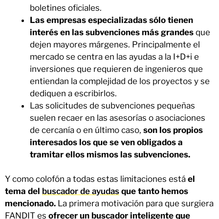
boletines oficiales.
Las empresas especializadas sólo tienen
interés en las subvenciones más grandes
que
dejen mayores márgenes. Principalmente el
mercado se centra en las ayudas a la I+D+i e
inversiones que requieren de ingenieros que
entiendan la complejidad de los proyectos y se
dediquen a escribirlos.
Las solicitudes de subvenciones pequeñas
suelen recaer en las asesorías o asociaciones
de cercanía o en último caso,
son los propios
interesados los que se ven obligados a
tramitar ellos mismos las subvenciones.
Y como colofón a todas estas limitaciones está
el
tema del
buscador de ayudas
que tanto hemos
mencionado.
La primera motivación para que surgiera
FANDIT es
ofrecer un buscador inteligente que