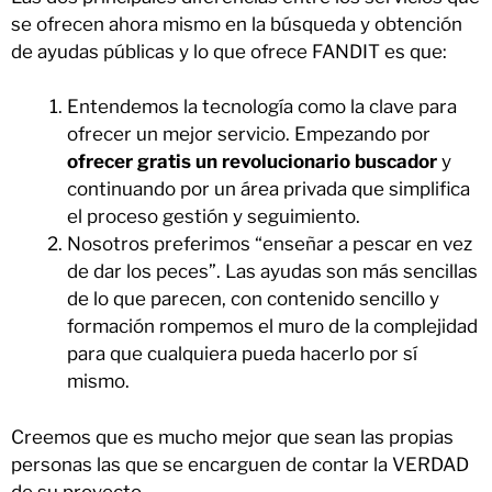
se ofrecen ahora mismo en la búsqueda y obtención
de ayudas públicas y lo que ofrece FANDIT es que:
Entendemos la tecnología como la clave para
ofrecer un mejor servicio. Empezando por
ofrecer gratis un revolucionario buscador
y
continuando por un área privada que simplifica
el proceso gestión y seguimiento.
Nosotros preferimos “enseñar a pescar en vez
de dar los peces”. Las ayudas son más sencillas
de lo que parecen, con contenido sencillo y
formación rompemos el muro de la complejidad
para que cualquiera pueda hacerlo por sí
mismo.
Creemos que es mucho mejor que sean las propias
personas las que se encarguen de contar la VERDAD
de su proyecto.