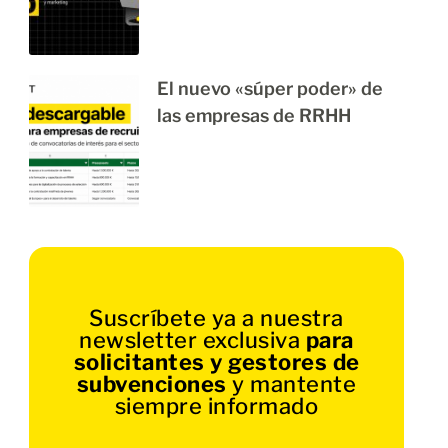
El nuevo «súper poder» de
las empresas de RRHH
Suscríbete ya a nuestra
newsletter exclusiva
para
solicitantes y gestores de
subvenciones
y mantente
siempre informado