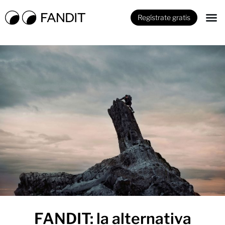
Regístrate gratis
FANDIT: la alternativa