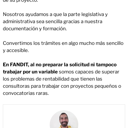
Nosotros ayudamos a que la parte legislativa y
administrativa sea sencilla gracias a nuestra
documentación y formación.
Convertimos los trámites en algo mucho más sencillo
y accesible.
En FANDIT, al no preparar la solicitud ni tampoco
trabajar por un variable
somos capaces de superar
los problemas de rentabilidad que tienen las
consultoras para trabajar con proyectos pequeños o
convocatorias raras.