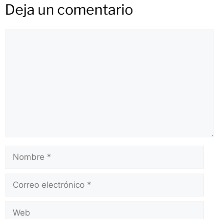
Deja un comentario