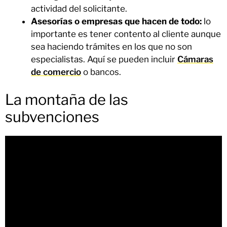
actividad del solicitante.
Asesorías o empresas que hacen de todo:
lo
importante es tener contento al cliente aunque
sea haciendo trámites en los que no son
especialistas. Aquí se pueden incluir
Cámaras
de comercio
o bancos.
La montaña de las
subvenciones