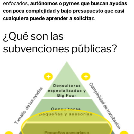
enfocados,
autónomos o pymes que buscan ayudas
con poca complejidad y bajo presupuesto que casi
cualquiera puede aprender a solicitar.
¿Qué son las
subvenciones públicas?