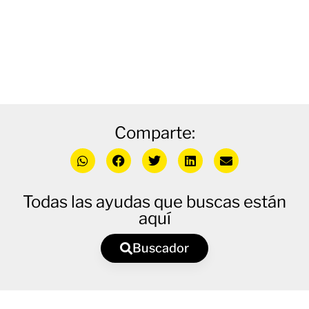
Comparte:
Todas las ayudas que buscas están
aquí
Buscador