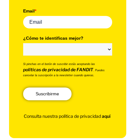
Email
*
¿Cómo te identificas mejor?
Si pinchas en el botón de suscribir estás aceptando las
políticas de privacidad de FANDIT
. Puedes
cancelar la suscripción a la newsletter cuando quieras.
Suscribirme
Consulta nuestra política de privacidad
aquí