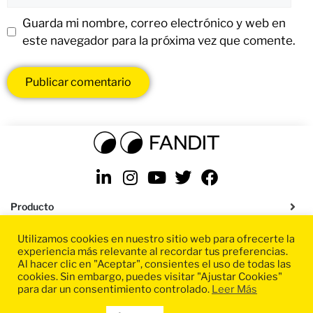
Guarda mi nombre, correo electrónico y web en
este navegador para la próxima vez que comente.
Producto
Utilizamos cookies en nuestro sitio web para ofrecerte la
Soluciones
experiencia más relevante al recordar tus preferencias.
Al hacer clic en "Aceptar", consientes el uso de todas las
Recursos
cookies. Sin embargo, puedes visitar "Ajustar Cookies"
para dar un consentimiento controlado.
Leer Más