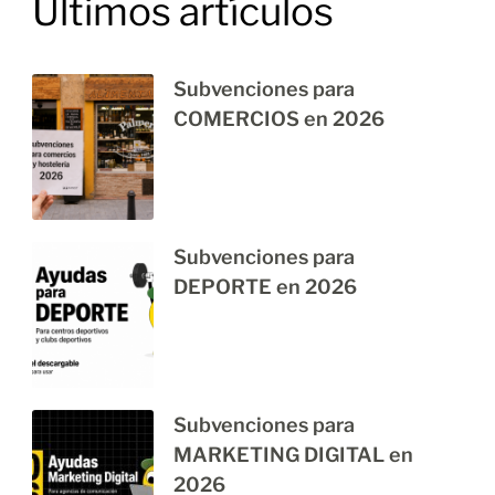
Últimos artículos
Subvenciones para
COMERCIOS en 2026
Subvenciones para
DEPORTE en 2026
Subvenciones para
MARKETING DIGITAL en
2026