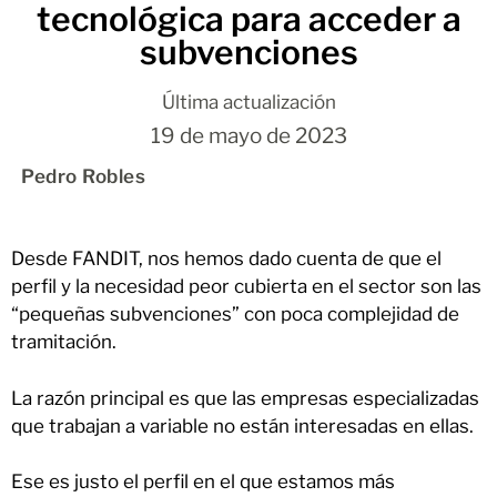
tecnológica para acceder a
subvenciones
Última actualización
19 de mayo de 2023
Pedro Robles
Desde FANDIT, nos hemos dado cuenta de que el
perfil y la necesidad peor cubierta en el sector son las
“pequeñas subvenciones” con poca complejidad de
tramitación.
La razón principal es que las empresas especializadas
que trabajan a variable no están interesadas en ellas.
Ese es justo el perfil en el que estamos más