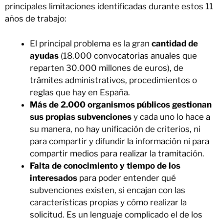
principales limitaciones identificadas durante estos 11
años de trabajo:
El principal problema es la gran
cantidad de
ayudas
(18.000 convocatorias anuales que
reparten 30.000 millones de euros), de
trámites administrativos, procedimientos o
reglas que hay en España.
Más de 2.000 organismos públicos gestionan
sus propias subvenciones
y cada uno lo hace a
su manera, no hay unificación de criterios, ni
para compartir y difundir la información ni para
compartir medios para realizar la tramitación.
Falta de conocimiento y tiempo de los
interesados
para poder entender qué
subvenciones existen, si encajan con las
características propias y cómo realizar la
solicitud. Es un lenguaje complicado el de los