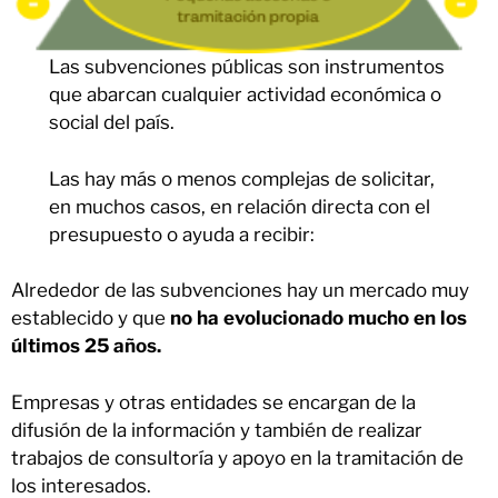
Las subvenciones públicas son instrumentos
que abarcan cualquier actividad económica o
social del país.
Las hay más o menos complejas de solicitar,
en muchos casos, en relación directa con el
presupuesto o ayuda a recibir:
Alrededor de las subvenciones hay un mercado muy
establecido y que
no ha evolucionado mucho en los
últimos 25 años.
Empresas y otras entidades se encargan de la
difusión de la información y también de realizar
trabajos de consultoría y apoyo en la tramitación de
los interesados.