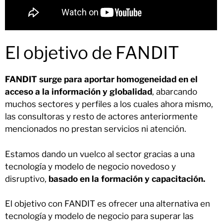
El objetivo de FANDIT
FANDIT surge para aportar homogeneidad en el
acceso a la información y globalidad
, abarcando
muchos sectores y perfiles a los cuales ahora mismo,
las consultoras y resto de actores anteriormente
mencionados no prestan servicios ni atención.
Estamos dando un vuelco al sector gracias a una
tecnología y modelo de negocio novedoso y
disruptivo,
basado en la formación y capacitación.
El objetivo con FANDIT es ofrecer una alternativa en
tecnología y modelo de negocio para superar las