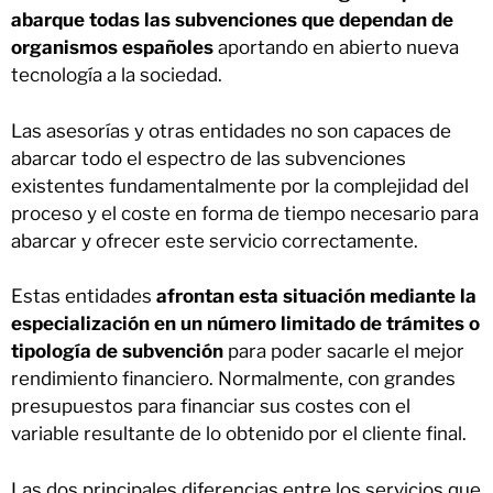
abarque todas las subvenciones que dependan de
organismos españoles
aportando en abierto nueva
tecnología a la sociedad.
Las asesorías y otras entidades no son capaces de
abarcar todo el espectro de las subvenciones
existentes fundamentalmente por la complejidad del
proceso y el coste en forma de tiempo necesario para
abarcar y ofrecer este servicio correctamente.
Estas entidades
afrontan esta situación mediante la
especialización en un número limitado de trámites o
tipología de subvención
para poder sacarle el mejor
rendimiento financiero. Normalmente, con grandes
presupuestos para financiar sus costes con el
variable resultante de lo obtenido por el cliente final.
Las dos principales diferencias entre los servicios que