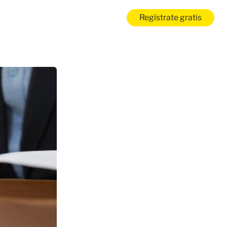
Regístrate gratis