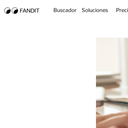
Buscador
Soluciones
Prec