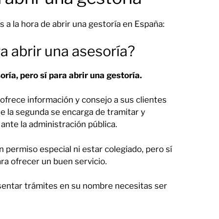
a la hora de abrir una gestoría en España:
a abrir una asesoría?
ría, pero sí para abrir una gestoría.
 ofrece información y consejo a sus clientes
ue la segunda se encarga de tramitar y
ante la administración pública.
un permiso especial ni estar colegiado, pero sí
ra ofrecer un buen servicio.
sentar trámites en su nombre necesitas ser