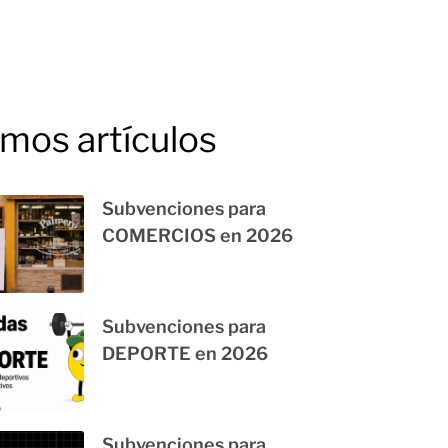
imos artículos
Subvenciones para
COMERCIOS en 2026
Subvenciones para
DEPORTE en 2026
Subvenciones para