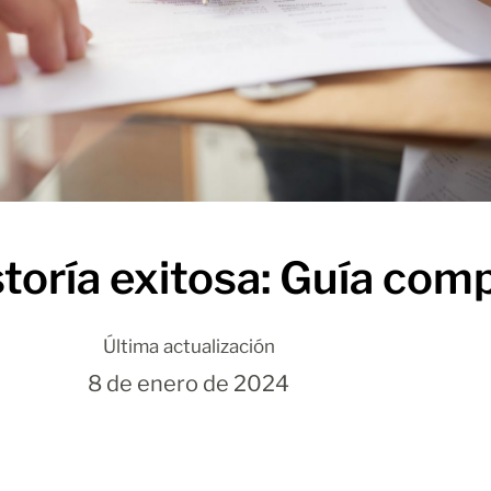
oría exitosa: Guía comp
Última actualización
8 de enero de 2024