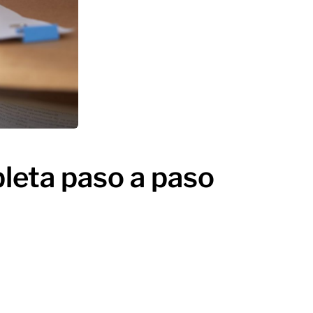
leta paso a paso