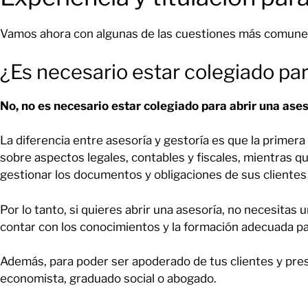
Vamos ahora con algunas de las cuestiones más comunes 
¿Es necesario estar colegiado par
No, no es necesario estar colegiado para abrir una aseso
La diferencia entre asesoría y gestoría es que la primera
sobre aspectos legales, contables y fiscales, mientras q
gestionar los documentos y obligaciones de sus clientes 
Por lo tanto, si quieres abrir una asesoría, no necesitas 
contar con los conocimientos y la formación adecuada pa
Además, para poder ser apoderado de tus clientes y pre
economista, graduado social o abogado.