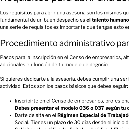
Los requisitos para abrir una asesoría son los mismos que
fundamental de un buen despacho es
el talento humano
una serie de requisitos es importante que tengas esto e
Procedimiento administrativo pa
Pasos para la inscripción en el Censo de empresarios, alt
adicionales en función de tu modelo de negocio.
Si quieres dedicarte a la asesoría, debes cumplir una seri
actividad. Estos son los pasos básicos que debes seguir:
Inscribirte en el Censo de empresarios, profesiona
Debes presentar el modelo 036 o 037 según tu 
Darte de alta en el
Régimen Especial de Trabaja
Social. Tienes un plazo de 30 días desde el inicio d