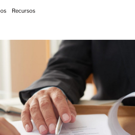
ios
Recursos