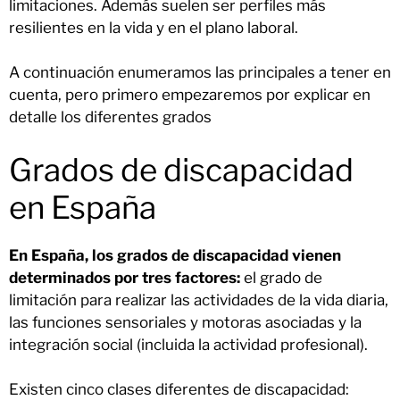
limitaciones. Además suelen ser perfiles más
resilientes en la vida y en el plano laboral.
A continuación enumeramos las principales a tener en
cuenta, pero primero empezaremos por explicar en
detalle los diferentes grados
Grados de discapacidad
en España
En España, los grados de discapacidad vienen
determinados por tres factores:
el grado de
limitación para realizar las actividades de la vida diaria,
las funciones sensoriales y motoras asociadas y la
integración social (incluida la actividad profesional).
Existen cinco clases diferentes de discapacidad: