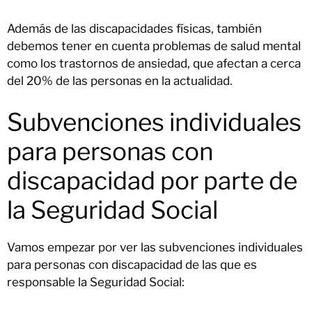
Además de las discapacidades físicas, también
debemos tener en cuenta problemas de salud mental
como los trastornos de ansiedad, que afectan a cerca
del 20% de las personas en la actualidad.
Subvenciones individuales
para personas con
discapacidad por parte de
la Seguridad Social
Vamos empezar por ver las subvenciones individuales
para personas con discapacidad de las que es
responsable la Seguridad Social: