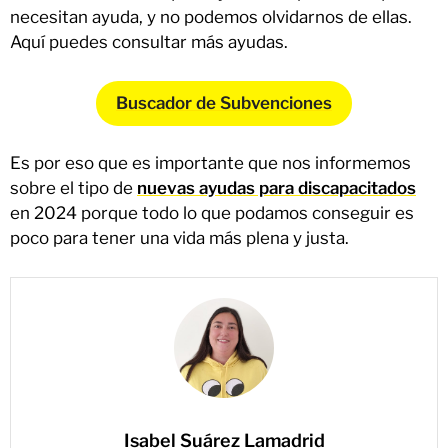
necesitan ayuda, y no podemos olvidarnos de ellas.
Aquí puedes consultar más ayudas.
Buscador de Subvenciones
Es por eso que es importante que nos informemos
sobre el tipo de
nuevas ayudas para discapacitados
en 2024 porque todo lo que podamos conseguir es
poco para tener una vida más plena y justa.
Isabel Suárez Lamadrid