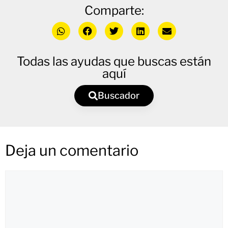
Comparte:
Todas las ayudas que buscas están
aquí
Buscador
Deja un comentario