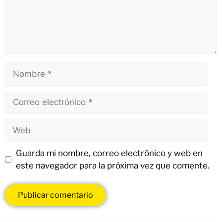
Guarda mi nombre, correo electrónico y web en
este navegador para la próxima vez que comente.