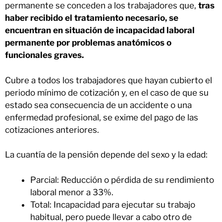
permanente se conceden a los trabajadores que,
tras
haber recibido el tratamiento necesario, se
encuentran en situación de incapacidad laboral
permanente por problemas anatómicos o
funcionales graves.
Cubre a todos los trabajadores que hayan cubierto el
periodo mínimo de cotización y, en el caso de que su
estado sea consecuencia de un accidente o una
enfermedad profesional, se exime del pago de las
cotizaciones anteriores.
La cuantía de la pensión depende del sexo y la edad:
Parcial: Reducción o pérdida de su rendimiento
laboral menor a 33%.
Total: Incapacidad para ejecutar su trabajo
habitual, pero puede llevar a cabo otro de