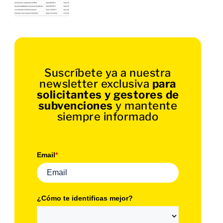
Suscríbete ya a nuestra
newsletter exclusiva
para
solicitantes y gestores de
subvenciones
y mantente
siempre informado
Email
*
¿Cómo te identificas mejor?