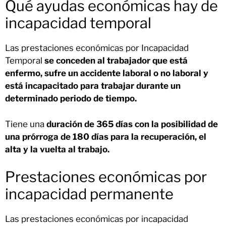
Qué ayudas económicas hay de
incapacidad temporal
Las prestaciones económicas por Incapacidad
Temporal
se conceden al trabajador que está
enfermo, sufre un accidente laboral o no laboral y
está incapacitado para trabajar durante un
determinado periodo de tiempo.
Tiene una
duración de 365 días con la posibilidad de
una prórroga de 180 días para la recuperación, el
alta y la vuelta al trabajo.
Prestaciones económicas por
incapacidad permanente
Las prestaciones económicas por incapacidad