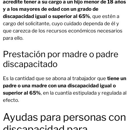
acredite tener a su cargo a un hijo menor de 18 años
y a los mayores de edad con un grado de
discapacidad igual o superior al 65%
, que estén a
cargo del solicitante, cuyo cuidado dependa de él y
que carezca de los recursos económicos necesarios
para ello.
Prestación por madre o padre
discapacitado
Es la cantidad que se abona al trabajador que
tiene un
padre o una madre con una discapacidad igual o
superior al 65%
, en la cuantía estipulada y regulada al
efecto.
Ayudas para personas con
discapacidad para