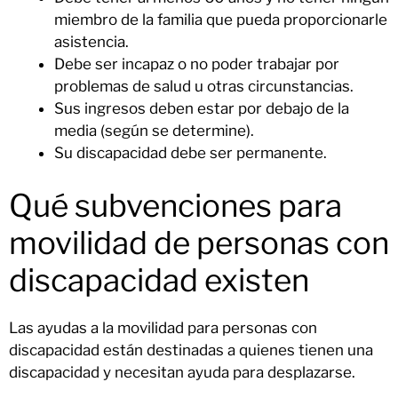
miembro de la familia que pueda proporcionarle
asistencia.
Debe ser incapaz o no poder trabajar por
problemas de salud u otras circunstancias.
Sus ingresos deben estar por debajo de la
media (según se determine).
Su discapacidad debe ser permanente.
Qué subvenciones para
movilidad de personas con
discapacidad existen
Las ayudas a la movilidad para personas con
discapacidad están destinadas a quienes tienen una
discapacidad y necesitan ayuda para desplazarse.