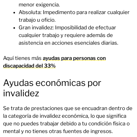
menor exigencia.
Absoluta: Impedimento para realizar cualquier
trabajo u oficio.
Gran invalidez: Imposibilidad de efectuar
cualquier trabajo y requiere además de
asistencia en acciones esenciales diarias.
Aquí tienes más
ayudas para personas con
discapacidad del 33%
Ayudas económicas por
invalidez
Se trata de prestaciones que se encuadran dentro de
la categoría de invalidez económica, lo que significa
que no puedes trabajar debido a tu condición física o
mental y no tienes otras fuentes de ingresos.