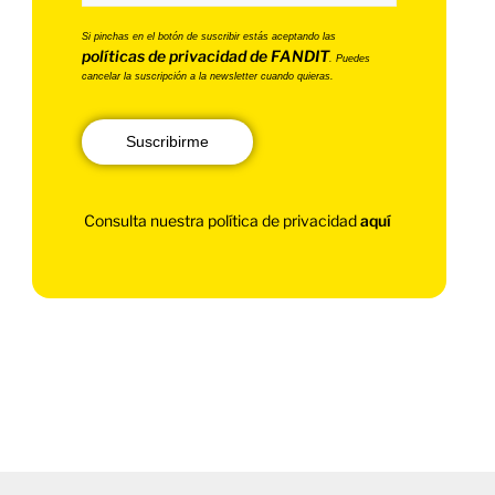
Si pinchas en el botón de suscribir estás aceptando las
políticas de privacidad de FANDIT
. Puedes
cancelar la suscripción a la newsletter cuando quieras.
Suscribirme
Consulta nuestra política de privacidad
aquí