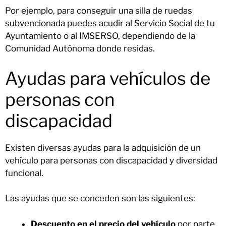
Por ejemplo, para conseguir una silla de ruedas
subvencionada puedes acudir al Servicio Social de tu
Ayuntamiento o al IMSERSO, dependiendo de la
Comunidad Autónoma donde residas.
Ayudas para vehículos de
personas con
discapacidad
Existen diversas ayudas para la adquisición de un
vehículo para personas con discapacidad y diversidad
funcional.
Las ayudas que se conceden son las siguientes:
Descuento en el precio del vehículo
por parte