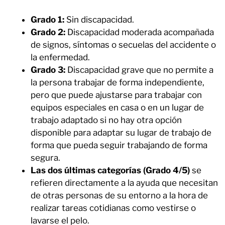
Grado 1:
Sin discapacidad.
Grado 2:
Discapacidad moderada acompañada
de signos, síntomas o secuelas del accidente o
la enfermedad.
Grado 3:
Discapacidad grave que no permite a
la persona trabajar de forma independiente,
pero que puede ajustarse para trabajar con
equipos especiales en casa o en un lugar de
trabajo adaptado si no hay otra opción
disponible para adaptar su lugar de trabajo de
forma que pueda seguir trabajando de forma
segura.
Las dos últimas categorías (Grado 4/5)
se
refieren directamente a la ayuda que necesitan
de otras personas de su entorno a la hora de
realizar tareas cotidianas como vestirse o
lavarse el pelo.