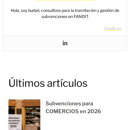
Hola, soy Isabel, consultora para la tramitación y gestión de
subvenciones en FANDIT.
fandit.es
Últimos artículos
Subvenciones para
COMERCIOS en 2026