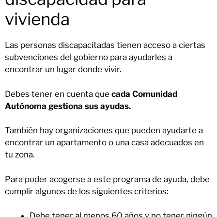
vivienda
Las personas discapacitadas tienen acceso a ciertas
subvenciones del gobierno para ayudarles a
encontrar un lugar donde vivir.
Debes tener en cuenta que
cada Comunidad
Autónoma gestiona sus ayudas.
También hay organizaciones que pueden ayudarte a
encontrar un apartamento o una casa adecuados en
tu zona.
Para poder acogerse a este programa de ayuda, debe
cumplir algunos de los siguientes criterios:
Debe tener al menos 60 años y no tener ningún