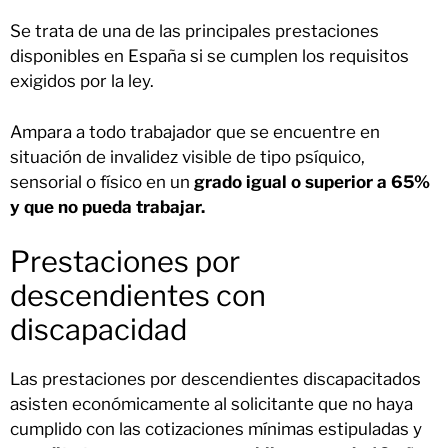
Se trata de una de las principales prestaciones
disponibles en España si se cumplen los requisitos
exigidos por la ley.
Ampara a todo trabajador que se encuentre en
situación de invalidez visible de tipo psíquico,
sensorial o físico en un
grado igual o superior a 65%
y que no pueda trabajar.
Prestaciones por
descendientes con
discapacidad
Las prestaciones por descendientes discapacitados
asisten económicamente al solicitante que no haya
cumplido con las cotizaciones mínimas estipuladas y