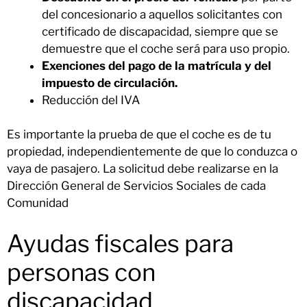
del concesionario a aquellos solicitantes con
certificado de discapacidad, siempre que se
demuestre que el coche será para uso propio.
Exenciones del pago de la matrícula y del
impuesto de circulación.
Reducción del IVA
Es importante la prueba de que el coche es de tu
propiedad, independientemente de que lo conduzca o
vaya de pasajero. La solicitud debe realizarse en la
Dirección General de Servicios Sociales de cada
Comunidad
Ayudas fiscales para
personas con
discapacidad