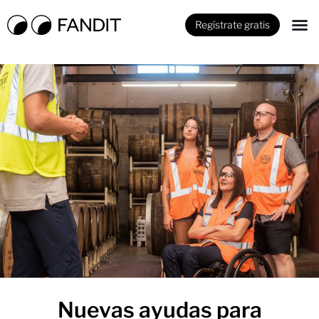
Regístrate gratis
Nuevas ayudas para