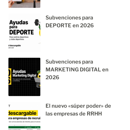
Subvenciones para
DEPORTE en 2026
Subvenciones para
MARKETING DIGITAL en
2026
El nuevo «súper poder» de
las empresas de RRHH