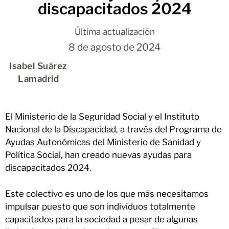
discapacitados 2024
Última actualización
8 de agosto de 2024
Isabel Suárez
Lamadrid
El Ministerio de la Seguridad Social y el Instituto
Nacional de la Discapacidad, a través del Programa de
Ayudas Autonómicas del Ministerio de Sanidad y
Política Social, han creado nuevas ayudas para
discapacitados 2024.
Este colectivo es uno de los que más necesitamos
impulsar puesto que son individuos totalmente
capacitados para la sociedad a pesar de algunas