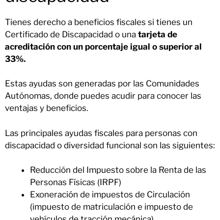
Tienes derecho a beneficios fiscales si tienes un
Certificado de Discapacidad o una
tarjeta de
acreditación con un porcentaje igual o superior al
33%.
Estas ayudas son generadas por las Comunidades
Autónomas, donde puedes acudir para conocer las
ventajas y beneficios.
Las principales ayudas fiscales para personas con
discapacidad o diversidad funcional son las siguientes:
Reducción del Impuesto sobre la Renta de las
Personas Físicas (IRPF)
Exoneración de impuestos de Circulación
(impuesto de matriculación e impuesto de
vehículos de tracción mecánica)