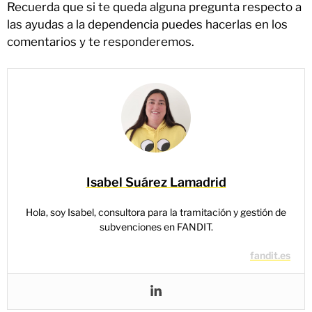
Recuerda que si te queda alguna pregunta respecto a
las ayudas a la dependencia puedes hacerlas en los
comentarios y te responderemos.
Isabel Suárez Lamadrid
Hola, soy Isabel, consultora para la tramitación y gestión de
subvenciones en FANDIT.
fandit.es