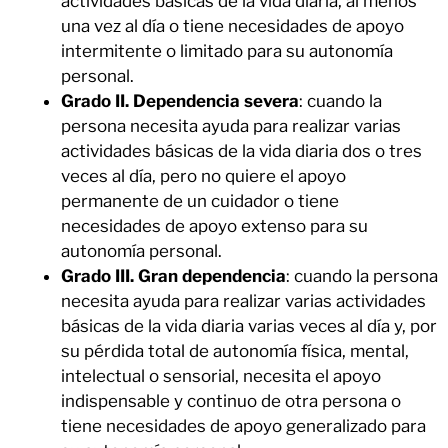
actividades básicas de la vida diaria, al menos
una vez al día o tiene necesidades de apoyo
intermitente o limitado para su autonomía
personal.
Grado II. Dependencia severa
: cuando la
persona necesita ayuda para realizar varias
actividades básicas de la vida diaria dos o tres
veces al día, pero no quiere el apoyo
permanente de un cuidador o tiene
necesidades de apoyo extenso para su
autonomía personal.
Grado III.
Gran dependencia
: cuando la persona
necesita ayuda para realizar varias actividades
básicas de la vida diaria varias veces al día y, por
su pérdida total de autonomía física, mental,
intelectual o sensorial, necesita el apoyo
indispensable y continuo de otra persona o
tiene necesidades de apoyo generalizado para