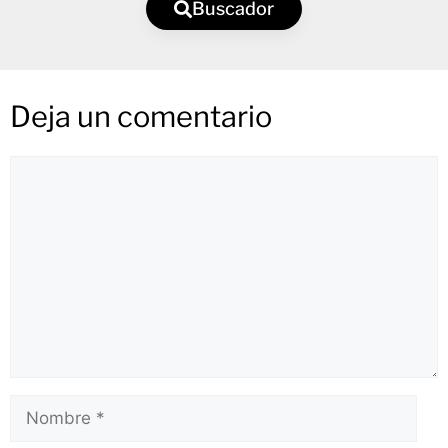
Buscador
Deja un comentario