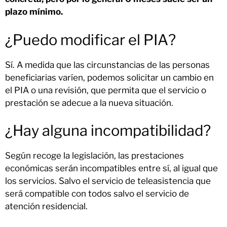
plazo mínimo.
¿Puedo modificar el PIA?
Sí. A medida que las circunstancias de las personas
beneficiarias varíen, podemos solicitar un cambio en
el PIA o una revisión, que permita que el servicio o
prestación se adecue a la nueva situación.
¿Hay alguna incompatibilidad?
Según recoge la legislación, las prestaciones
económicas serán incompatibles entre sí, al igual que
los servicios. Salvo el servicio de teleasistencia que
será compatible con todos salvo el servicio de
atención residencial.