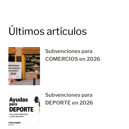
Últimos artículos
Subvenciones para
COMERCIOS en 2026
Subvenciones para
DEPORTE en 2026