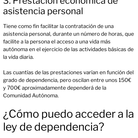
3. Prestación económica de
asistencia personal
Tiene como fin facilitar la contratación de una
asistencia personal, durante un número de horas, que
facilite a la persona el acceso a una vida más
autónoma en el ejercicio de las actividades básicas de
la vida diaria.
Las cuantías de las prestaciones varían en función del
grado de dependencia, pero oscilan entre unos 150€
y 700€ aproximadamente dependerá de la
Comunidad Autónoma.
¿Cómo puedo acceder a la
ley de dependencia?