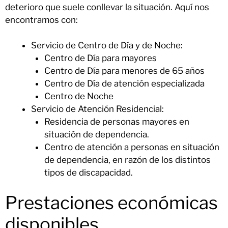
deterioro que suele conllevar la situación. Aquí nos
encontramos con:
Servicio de Centro de Día y de Noche:
Centro de Día para mayores
Centro de Día para menores de 65 años
Centro de Día de atención especializada
Centro de Noche
Servicio de Atención Residencial:
Residencia de personas mayores en
situación de dependencia.
Centro de atención a personas en situación
de dependencia, en razón de los distintos
tipos de discapacidad.
Prestaciones económicas
disponibles