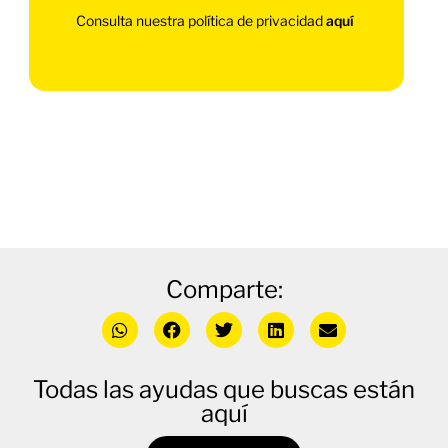
Consulta nuestra política de privacidad
aquí
Comparte:
Todas las ayudas que buscas están
aquí