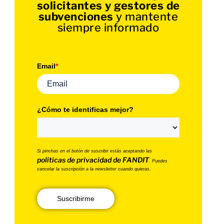
solicitantes y gestores de
subvenciones
y mantente
siempre informado
Email
*
¿Cómo te identificas mejor?
Si pinchas en el botón de suscribir estás aceptando las
políticas de privacidad de FANDIT
. Puedes
cancelar la suscripción a la newsletter cuando quieras.
Suscribirme