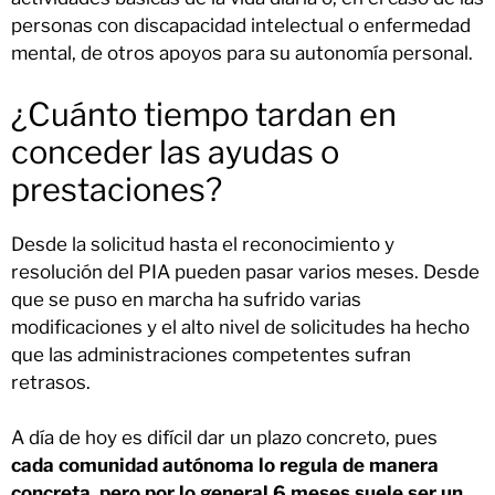
personas con discapacidad intelectual o enfermedad
mental, de otros apoyos para su autonomía personal.
¿Cuánto tiempo tardan en
conceder las ayudas o
prestaciones?
Desde la solicitud hasta el reconocimiento y
resolución del PIA pueden pasar varios meses. Desde
que se puso en marcha ha sufrido varias
modificaciones y el alto nivel de solicitudes ha hecho
que las administraciones competentes sufran
retrasos.
A día de hoy es difícil dar un plazo concreto, pues
cada comunidad autónoma lo regula de manera
concreta, pero por lo general 6 meses suele ser un