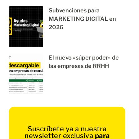
Subvenciones para
MARKETING DIGITAL en
2026
El nuevo «súper poder» de
las empresas de RRHH
Suscríbete ya a nuestra
newsletter exclusiva
para