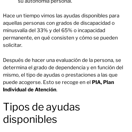
su autonomía personal.
Hace un tiempo vimos las ayudas disponibles para
aquellas personas con grados de discapacidad o
minusvalía del 33% y del 65% o incapacidad
permanente, en qué consisten y cómo se pueden
solicitar.
Después de hacer una evaluación de la persona, se
determina el grado de dependencia y en función del
mismo, el tipo de ayudas o prestaciones a las que
puede acogerse. Esto se recoge en el
PIA, Plan
Individual de Atención
.
Tipos de ayudas
disponibles