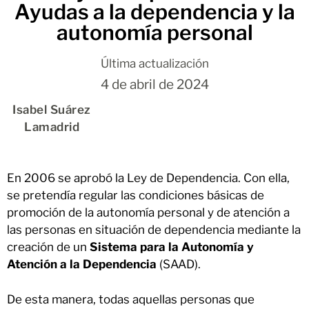
Ayudas a la dependencia y la
autonomía personal
Última actualización
4 de abril de 2024
Isabel Suárez
Lamadrid
En 2006 se aprobó la Ley de Dependencia. Con ella,
se pretendía regular las condiciones básicas de
promoción de la autonomía personal y de atención a
las personas en situación de dependencia mediante la
creación de un
Sistema para la Autonomía y
Atención a la Dependencia
(SAAD).
De esta manera, todas aquellas personas que