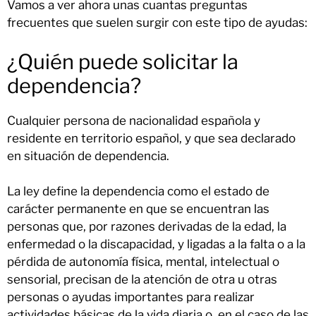
Vamos a ver ahora unas cuantas preguntas
frecuentes que suelen surgir con este tipo de ayudas:
¿Quién puede solicitar la
dependencia?
Cualquier persona de nacionalidad española y
residente en territorio español, y que sea declarado
en situación de dependencia.
La ley define la dependencia como el estado de
carácter permanente en que se encuentran las
personas que, por razones derivadas de la edad, la
enfermedad o la discapacidad, y ligadas a la falta o a la
pérdida de autonomía física, mental, intelectual o
sensorial, precisan de la atención de otra u otras
personas o ayudas importantes para realizar
actividades básicas de la vida diaria o, en el caso de las