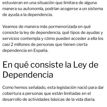
estuvieran en una situación que limitara de alguna
manera su autonomía, podrían acogerse a un sistema
de ayuda a la dependencia.
Veamos de manera más pormenorizada en qué
consiste la ley de dependencia, qué tipos de ayudas y
servicios contempla y cómo pueden acceder a ella los
casi 2 millones de personas que tienen cierta
dependencia en España.
En qué consiste la Ley de
Dependencia
Como hemos señalado, esta legislación nació para dar
cobertura a personas que están limitadas en el
desarrollo de actividades básicas de la vida diaria.