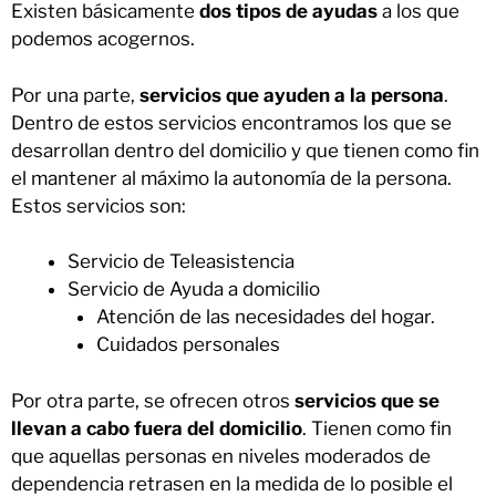
Existen básicamente
dos tipos de ayudas
a los que
podemos acogernos.
Por una parte,
servicios que ayuden a la persona
.
Dentro de estos servicios encontramos los que se
desarrollan dentro del domicilio y que tienen como fin
el mantener al máximo la autonomía de la persona.
Estos servicios son:
Servicio de Teleasistencia
Servicio de Ayuda a domicilio
Atención de las necesidades del hogar.
Cuidados personales
Por otra parte, se ofrecen otros
servicios que se
llevan a cabo fuera del domicilio
. Tienen como fin
que aquellas personas en niveles moderados de
dependencia retrasen en la medida de lo posible el