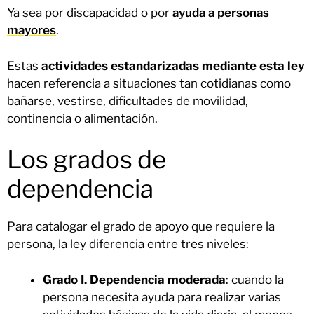
Ya sea por discapacidad o por
ayuda a personas
mayores
.
Estas
actividades estandarizadas mediante esta ley
hacen referencia a situaciones tan cotidianas como
bañarse, vestirse, dificultades de movilidad,
continencia o alimentación.
Los grados de
dependencia
Para catalogar el grado de apoyo que requiere la
persona, la ley diferencia entre tres niveles:
Grado I. Dependencia moderada
: cuando la
persona necesita ayuda para realizar varias