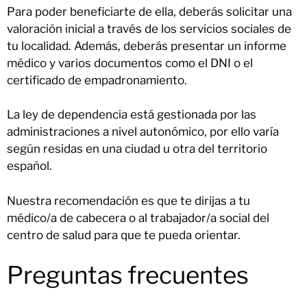
Para poder beneficiarte de ella, deberás solicitar una
valoración inicial a través de los servicios sociales de
tu localidad. Además, deberás presentar un informe
médico y varios documentos como el DNI o el
certificado de empadronamiento.
La ley de dependencia está gestionada por las
administraciones a nivel autonómico, por ello varía
según residas en una ciudad u otra del territorio
español.
Nuestra recomendación es que te dirijas a tu
médico/a de cabecera o al trabajador/a social del
centro de salud para que te pueda orientar.
Preguntas frecuentes