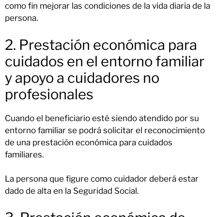
como fin mejorar las condiciones de la vida diaria de la
persona.
2. Prestación económica para
cuidados en el entorno familiar
y apoyo a cuidadores no
profesionales
Cuando el beneficiario esté siendo atendido por su
entorno familiar se podrá solicitar el reconocimiento
de una prestación económica para cuidados
familiares.
La persona que figure como cuidador deberá estar
dado de alta en la Seguridad Social.