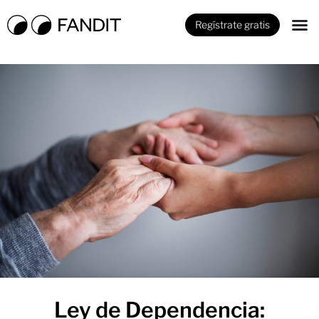
Regístrate gratis
Ley de Dependencia: