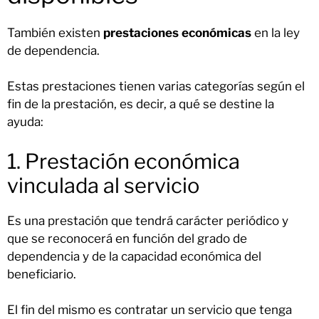
También existen
prestaciones económicas
en la ley
de dependencia.
Estas prestaciones tienen varias categorías según el
fin de la prestación, es decir, a qué se destine la
ayuda:
1. Prestación económica
vinculada al servicio
Es una prestación que tendrá carácter periódico y
que se reconocerá en función del grado de
dependencia y de la capacidad económica del
beneficiario.
El fin del mismo es contratar un servicio que tenga