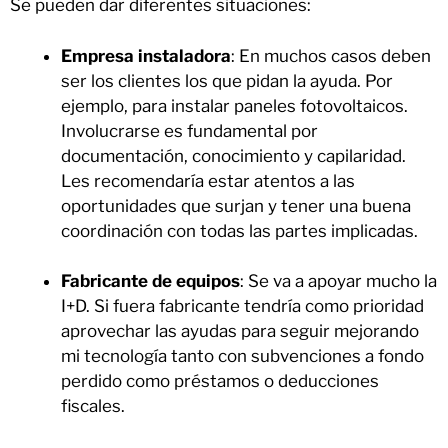
Se pueden dar diferentes situaciones:
Empresa instaladora
: En muchos casos deben
ser los clientes los que pidan la ayuda. Por
ejemplo, para instalar paneles fotovoltaicos.
Involucrarse es fundamental por
documentación, conocimiento y capilaridad.
Les recomendaría estar atentos a las
oportunidades que surjan y tener una buena
coordinación con todas las partes implicadas.
Fabricante de equipos
: Se va a apoyar mucho la
I+D. Si fuera fabricante tendría como prioridad
aprovechar las ayudas para seguir mejorando
mi tecnología tanto con subvenciones a fondo
perdido como préstamos o deducciones
fiscales.