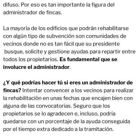
difuso. Por eso es tan importante la figura del
administrador de fincas.
La mayoría de los edificios que podrán rehabilitarse
con algún tipo de subvención son comunidades de
vecinos donde no es tan fácil que su presidente
busque, solicite y gestione ayudas para repartir entre
todos los propietarios.
Es fundamental que se
involucre el administrador
.
¿Y qué podrías hacer tú si eres un administrador de
fincas?
Intentar convencer a los vecinos para realizar
la rehabilitación en unas fechas que encajen bien con
alguna de las convocatorias. Seguro que los
propietarios se lo agradecen e, incluso, podría
quedarse con un porcentaje de la ayuda conseguida
por el tiempo extra dedicado a la tramitación.