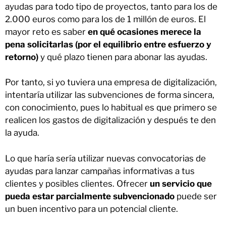
ayudas para todo tipo de proyectos, tanto para los de
2.000 euros como para los de 1 millón de euros. El
mayor reto es saber
en qué ocasiones merece la
pena solicitarlas (por el equilibrio entre esfuerzo y
retorno)
y qué plazo tienen para abonar las ayudas.
Por tanto, si yo tuviera una empresa de digitalización,
intentaría utilizar las subvenciones de forma sincera,
con conocimiento, pues lo habitual es que primero se
realicen los gastos de digitalización y después te den
la ayuda.
Lo que haría sería utilizar nuevas convocatorias de
ayudas para lanzar campañas informativas a tus
clientes y posibles clientes. Ofrecer
un servicio que
pueda estar parcialmente subvencionado
puede ser
un buen incentivo para un potencial cliente.