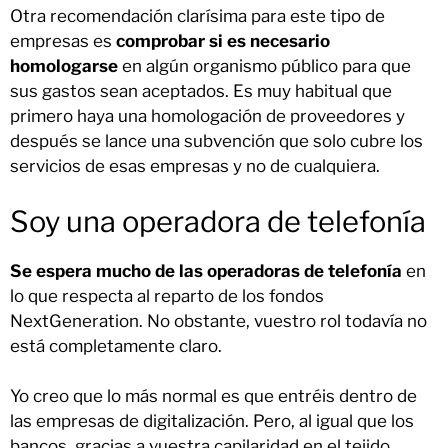
Otra recomendación clarísima para este tipo de
empresas es
comprobar si es necesario
homologarse
en algún organismo público para que
sus gastos sean aceptados. Es muy habitual que
primero haya una homologación de proveedores y
después se lance una subvención que solo cubre los
servicios de esas empresas y no de cualquiera.
Soy una operadora de telefonía
Se espera mucho de las operadoras de telefonía
en
lo que respecta al reparto de los fondos
NextGeneration. No obstante, vuestro rol todavía no
está completamente claro.
Yo creo que lo más normal es que entréis dentro de
las empresas de digitalización. Pero, al igual que los
bancos, gracias a vuestra capilaridad en el tejido