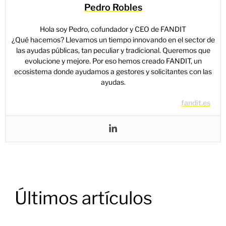
Pedro Robles
Hola soy Pedro, cofundador y CEO de FANDIT
¿Qué hacemos? Llevamos un tiempo innovando en el sector de
las ayudas públicas, tan peculiar y tradicional. Queremos que
evolucione y mejore. Por eso hemos creado FANDIT, un
ecosistema donde ayudamos a gestores y solicitantes con las
ayudas.
fandit.es
Últimos artículos