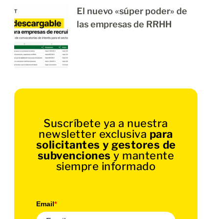
El nuevo «súper poder» de
las empresas de RRHH
Suscríbete ya a nuestra
newsletter exclusiva
para
solicitantes y gestores de
subvenciones
y mantente
siempre informado
Email
*