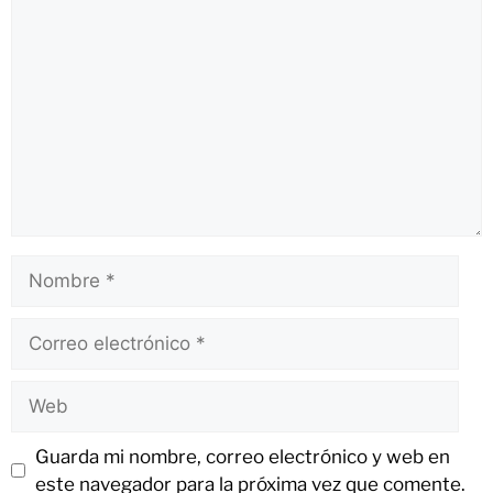
Guarda mi nombre, correo electrónico y web en
este navegador para la próxima vez que comente.