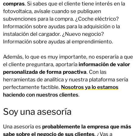
compras
. Si sabes que el cliente tiene interés en la
fotovoltaica, avísale cuando se publiquen
subvenciones para la compra. ¿Coche eléctrico?
Información sobre ayudas para la adquisición o la
instalación del cargador. ¿Nuevo negocio?
Información sobre ayudas al emprendimiento.
Además, lo que es muy importante, no esperaría a que
el cliente preguntara, aportaría
información de valor
personalizada de forma proactiva
. Con las
herramientas de analítica y nuestra plataforma sería
perfectamente factible.
Nosotros ya lo estamos
haciendo con nuestros clientes
.
Soy una asesoría
Una asesoría es
probablemente la empresa que más
sabe sobre el negocio de sus clientes
. ¿Vas a