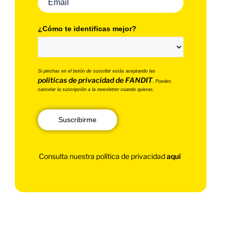
¿Cómo te identificas mejor?
Si pinchas en el botón de suscribir estás aceptando las
políticas de privacidad de FANDIT
. Puedes
cancelar la suscripción a la newsletter cuando quieras.
Suscribirme
Consulta nuestra política de privacidad
aquí