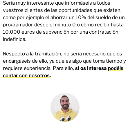
Sería muy interesante que informáseis a todos
vuestros clientes de las oportunidades que existen,
como por ejemplo el ahorrar un 10% del sueldo de un
programador desde el minuto 0 o cómo recibir hasta
10.000 euros de subvención por una contratación
indefinida.
Respecto a la tramitación, no sería necesario que os
encargaseis de ello, ya que es algo que toma tiempo y
requiere experiencia. Para ello,
si os interesa
podéis
contar con nosotros
.