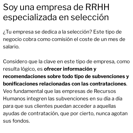
Soy una empresa de RRHH
especializada en selección
¿Tu empresa se dedica a la selección? Este tipo de
negocio cobra como comisión el coste de un mes de
salario.
Considero que la clave en este tipo de empresa, como
resulta lógico, es
ofrecer información y
recomendaciones sobre todo tipo de subvenciones y
bonificaciones relacionadas con las contrataciones
.
Veo fundamental que las empresas de Recursos
Humanos integren las subvenciones en su día a día
para que sus clientes puedan acceder a aquellas
ayudas de contratación, que por cierto, nunca agotan
sus fondos.