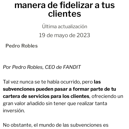
manera de fidelizar a tus
clientes
Última actualización
19 de mayo de 2023
Pedro Robles
Por Pedro Robles, CEO de FANDIT
Tal vez nunca se te había ocurrido, pero
las
subvenciones pueden pasar a formar parte de tu
cartera de servicios para los clientes
, ofreciendo un
gran valor añadido sin tener que realizar tanta
inversión.
No obstante, el mundo de las subvenciones es