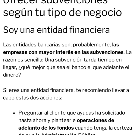
según tu tipo de negocio
Soy una entidad financiera
Las entidades bancarias son, probablemente, l
as
empresas con mayor interés en las subvenciones
. La
razón es sencilla: Una subvención tarda tiempo en
llegar, ¿qué mejor que sea el banco el que adelante el
dinero?
Si eres una entidad financiera, te recomiendo llevar a
cabo estas dos acciones:
Preguntar al cliente qué ayudas ha solicitado
hasta ahora y plantearle
operaciones de
adelanto de los fondos
cuando tenga la certeza