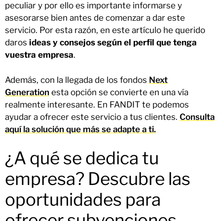
peculiar y por ello es importante informarse y
asesorarse bien antes de comenzar a dar este
servicio. Por esta razón, en este artículo he querido
daros
ideas y consejos según el perfil que tenga
vuestra empresa
.
Además, con la llegada de los fondos
Next
Generation
esta opción se convierte en una vía
realmente interesante. En FANDIT te podemos
ayudar a ofrecer este servicio a tus clientes.
Consulta
aquí la solución que más se adapte a ti.
¿A qué se dedica tu
empresa? Descubre las
oportunidades para
ofrecer subvenciones