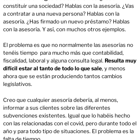
constituir una sociedad? Hablas con la asesoría. ¿Vas
a contratar a una nueva persona? Hablas con la
asesoría. ¿Has firmado un nuevo préstamo? Hablas
con la asesoría. Y así, con muchos otros ejemplos.
El problema es que no normalmente las asesorías no
tenéis tiempo para mucho más que contabilidad,
fiscalidad, laboral y alguna consulta legal.
Resulta muy
difícil estar al tanto de todo lo que sale
, y menos
ahora que se están produciendo tantos cambios
legislativos.
Creo que cualquier asesoría debería, al menos,
informar a sus clientes sobre las diferentes
subvenciones existentes. Igual que lo habéis hecho
con las relacionadas con el covid, pero durante todo el
año y para todo tipo de situaciones. El problema es la
falta de tiempo.