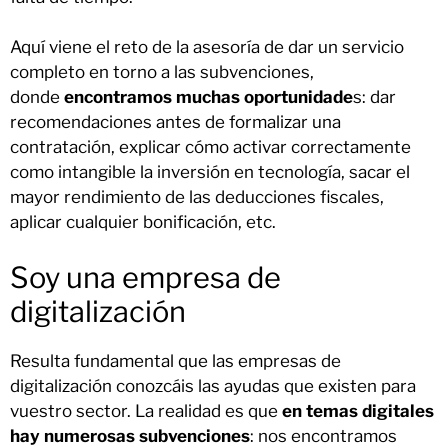
Aquí viene el reto de la asesoría de dar un servicio
completo en torno a las subvenciones,
donde
encontramos muchas oportunidade
s: dar
recomendaciones antes de formalizar una
contratación, explicar cómo activar correctamente
como intangible la inversión en tecnología, sacar el
mayor rendimiento de las deducciones fiscales,
aplicar cualquier bonificación, etc.
Soy una empresa de
digitalización
Resulta fundamental que las empresas de
digitalización conozcáis las ayudas que existen para
vuestro sector. La realidad es que
en temas digitales
hay numerosas subvenciones
: nos encontramos