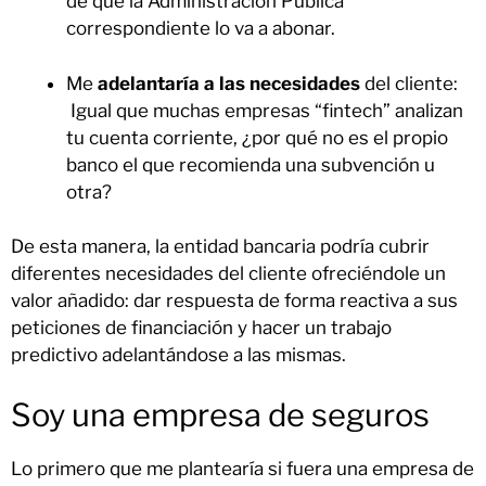
de que la Administración Pública
correspondiente lo va a abonar.
Me
adelantaría a las necesidades
del cliente:
Igual que muchas empresas “fintech” analizan
tu cuenta corriente, ¿por qué no es el propio
banco el que recomienda una subvención u
otra?
De esta manera, la entidad bancaria podría cubrir
diferentes necesidades del cliente ofreciéndole un
valor añadido: dar respuesta de forma reactiva a sus
peticiones de financiación y hacer un trabajo
predictivo adelantándose a las mismas.
Soy una empresa de seguros
Lo primero que me plantearía si fuera una empresa de