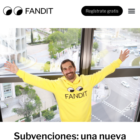
Regístrate gratis
Subvenciones: una nueva