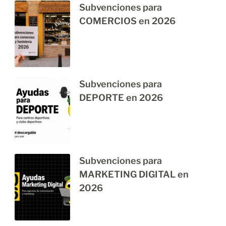
Subvenciones para
COMERCIOS en 2026
Subvenciones para
DEPORTE en 2026
Subvenciones para
MARKETING DIGITAL en
2026