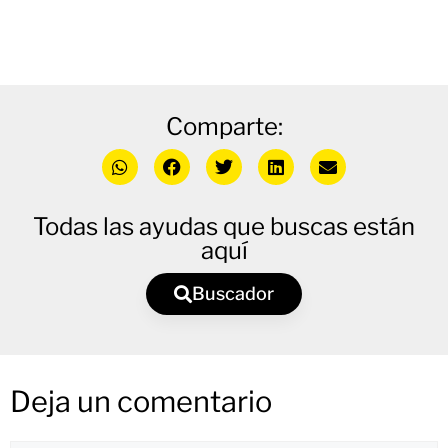
Comparte:
Todas las ayudas que buscas están
aquí
Buscador
Deja un comentario