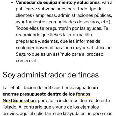
Vendedor de equipamiento y soluciones
: van a
publicarse subvenciones para todo tipo de
clientes ( empresas, administraciones públicas,
ayuntamientos, comunidades de vecinos, etc.).
Todos ellos te preguntarán por las ayudas. Te
recomiendo que lleves la información
preparada y, además, que les informes de
cualquier novedad para una mayor satisfacción.
Seguro que es un estímulo para el proceso
comercial.
Soy administrador de fincas
La rehabilitación de edificios tiene asignado
un
enorme presupuesto dentro de los
fondos
NextGeneration
, por eso lo incluimos dentro de este
listado. Al contrario que alguno de los ejemplos
previos, aquí el solicitante de la ayuda es un poco más