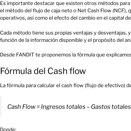
Es importante destacar que existen otros métodos para 
el método del flujo de caja neto o Net Cash Flow (NCF), 
operativos, así como el efecto del cambio en el capital de
Cada método tiene sus propias ventajas y desventajas, 
función de la información disponible y el propósito del aná
Desde FANDIT te proponemos la fórmula que explicamos
Fórmula del Cash flow
La fórmula para calcular el cash flow (flujo de efectivo) 
Cash Flow = Ingresos totales – Gastos totales
Donde: