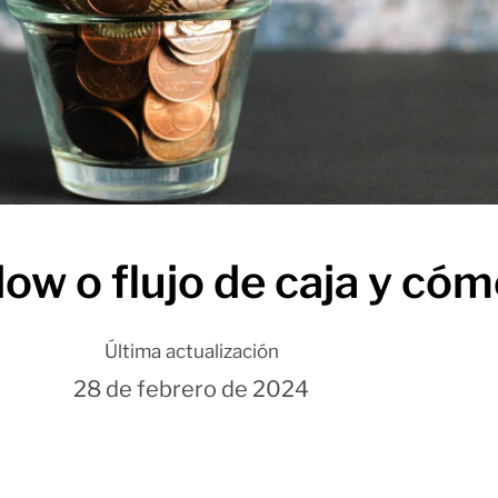
ow o flujo de caja y cóm
Última actualización
28 de febrero de 2024