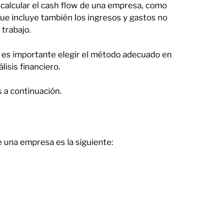
calcular el cash flow de una empresa, como
que incluye también los ingresos y gastos no
 trabajo.
y es importante elegir el método adecuado en
lisis financiero.
 a continuación.
de una empresa es la siguiente: