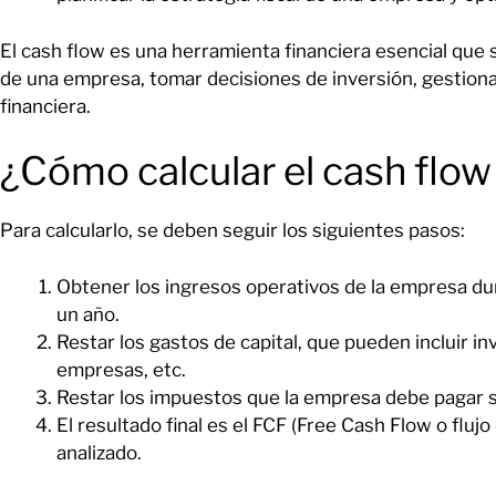
El cash flow es una herramienta financiera esencial que s
de una empresa, tomar decisiones de inversión, gestionar
financiera.
¿Cómo calcular el cash flo
Para calcularlo, se deben seguir los siguientes pasos:
Obtener los ingresos operativos de la empresa d
un año.
Restar los gastos de capital, que pueden incluir in
empresas, etc.
Restar los impuestos que la empresa debe pagar s
El resultado final es el FCF (Free Cash Flow o flujo
analizado.