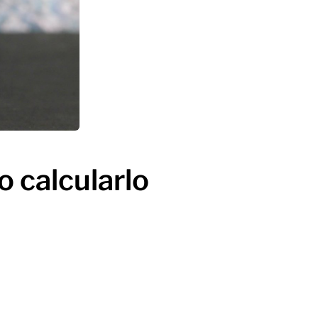
o calcularlo