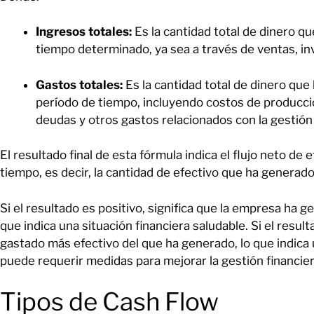
Ingresos totales:
Es la cantidad total de dinero q
tiempo determinado, ya sea a través de ventas, in
Gastos totales:
Es la cantidad total de dinero qu
período de tiempo, incluyendo costos de producci
deudas y otros gastos relacionados con la gestión
El resultado final de esta fórmula indica el flujo neto d
tiempo, es decir, la cantidad de efectivo que ha generad
Si el resultado es positivo, significa que la empresa ha 
que indica una situación financiera saludable. Si el resul
gastado más efectivo del que ha generado, lo que indica 
puede requerir medidas para mejorar la gestión financier
Tipos de Cash Flow