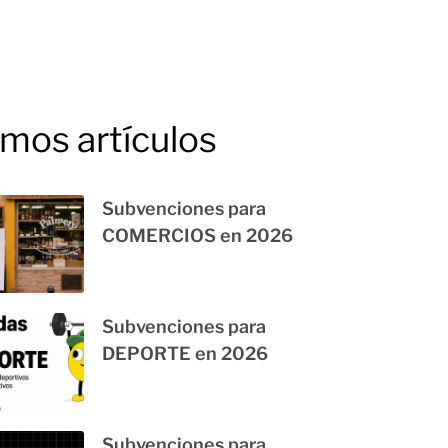
imos artículos
Subvenciones para
COMERCIOS en 2026
Subvenciones para
DEPORTE en 2026
Subvenciones para