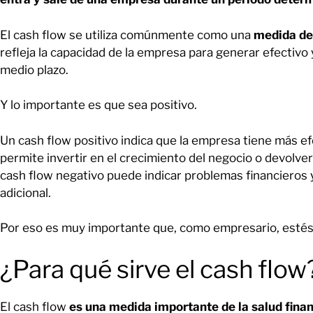
El cash flow se utiliza comúnmente como una
medida de 
refleja la capacidad de la empresa para generar efectivo 
medio plazo.
Y lo importante es que sea positivo.
Un cash flow positivo indica que la empresa tiene más ef
permite invertir en el crecimiento del negocio o devolver
cash flow negativo puede indicar problemas financieros 
adicional.
Por eso es muy importante que, como empresario, estés f
¿Para qué sirve el cash flow
El cash flow
es una medida importante de la salud fina