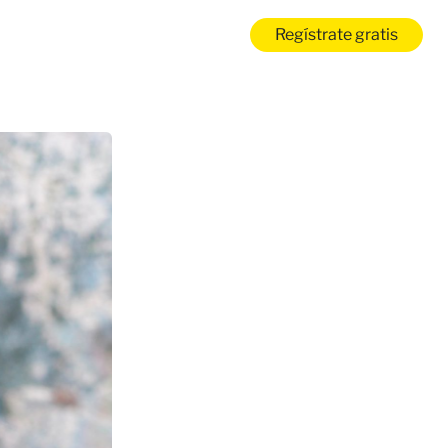
Regístrate gratis