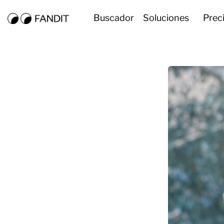
Buscador
Soluciones
Prec