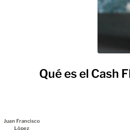
Qué es el Cash Fl
Juan Francisco
López