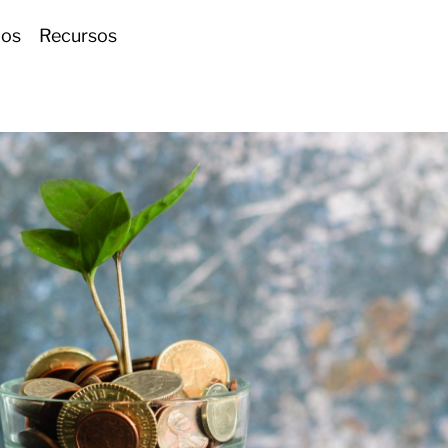
ios
Recursos