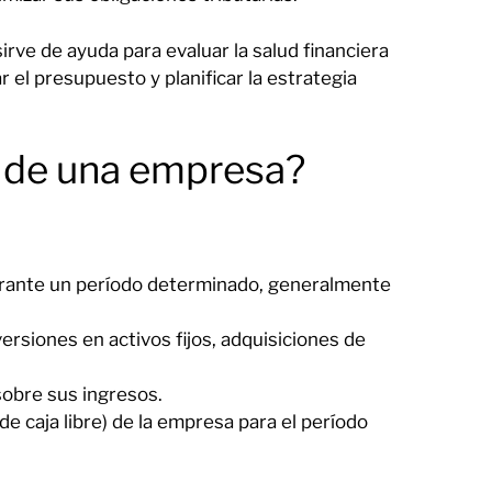
irve de ayuda para evaluar la salud financiera
 el presupuesto y planificar la estrategia
w de una empresa?
urante un período determinado, generalmente
versiones en activos fijos, adquisiciones de
obre sus ingresos.
 de caja libre) de la empresa para el período