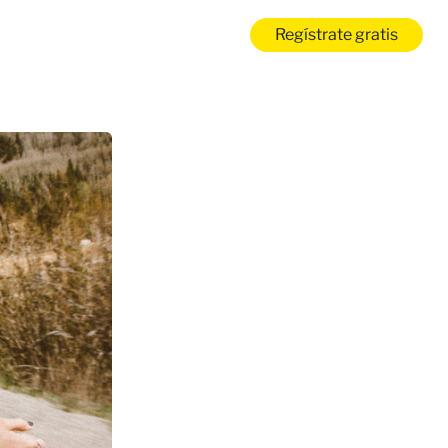
Regístrate gratis