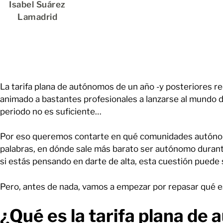
Isabel Suárez
Lamadrid
La tarifa plana de autónomos de un año -y posteriores r
animado a bastantes profesionales a lanzarse al mundo
periodo no es suficiente…
Por eso queremos contarte en qué comunidades autónomas
palabras, en dónde sale más barato ser autónomo duran
si estás pensando en darte de alta, esta cuestión puede 
Pero, antes de nada, vamos a empezar por repasar qué e
¿Qué es la tarifa plana de