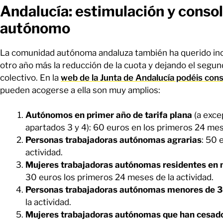
Andalucía: estimulación y consol
autónomo
La comunidad autónoma andaluza también ha querido ince
otro año más la reducción de la cuota y dejando el segu
colectivo. En la
web de la Junta de Andalucía podéis cons
pueden acogerse a ella son muy amplios:
Autónomos en primer año de tarifa plana
(a exce
apartados 3 y 4): 60 euros en los primeros 24 mese
Personas trabajadoras autónomas agrarias
: 50 
actividad.
Mujeres trabajadoras autónomas residentes en 
30 euros los primeros 24 meses de la actividad.
Personas trabajadoras autónomas menores de 3
la actividad.
Mujeres trabajadoras autónomas que han cesado 