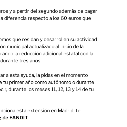
ros y a partir del segundo además de pagar
la diferencia respecto a los 60 euros que
omos que residan y desarrollen su actividad
 municipal actualizado al inicio de la
ando la reducción adicional estatal con la
 durante tres años.
tar a esta ayuda, la pidas en el momento
de tu primer año como autónomo o durante
ir, durante los meses 11, 12, 13 y 14 de tu
nciona esta extensión en Madrid, te
log de FANDIT
.