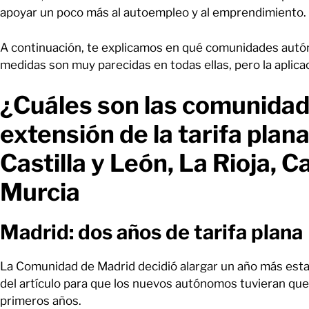
apoyar un poco más al autoempleo y al emprendimiento.
A continuación, te explicamos en qué comunidades autón
medidas son muy parecidas en todas ellas, pero la aplica
¿Cuáles son las comunida
extensión de la tarifa plan
Castilla y León, La Rioja, C
Murcia
Madrid: dos años de tarifa plana
La Comunidad de Madrid decidió alargar un año más esta
del artículo para que los nuevos autónomos tuvieran qu
primeros años.