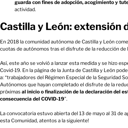
guarda con fines de adopción, acogimiento y tute
actividad.
Castilla y León: extensión
En 2018 la comunidad autónoma de Castilla y León come
cuotas de autónomos tras el disfrute de la reducción de l
Así, este año se volvió a lanzar esta medida y se hizo espe
Covid-19. En la página de la Junta de Castilla y León pod
a: “trabajadores del Régimen Especial de la Seguridad S
Autónomos que hayan completado el disfrute de la reduc
próximas
al inicio o finalización de la declaración del
consecuencia del COVID-19
”.
La convocatoria estuvo abierta del 13 de mayo al 31 de a
esta Comunidad, atentos a la siguiente!