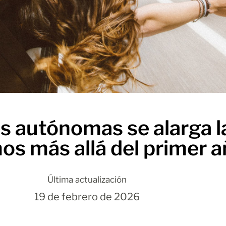
autónomas se alarga la 
s más allá del primer 
Última actualización
19 de febrero de 2026