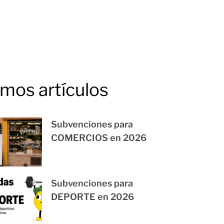
imos artículos
Subvenciones para
COMERCIOS en 2026
Subvenciones para
DEPORTE en 2026