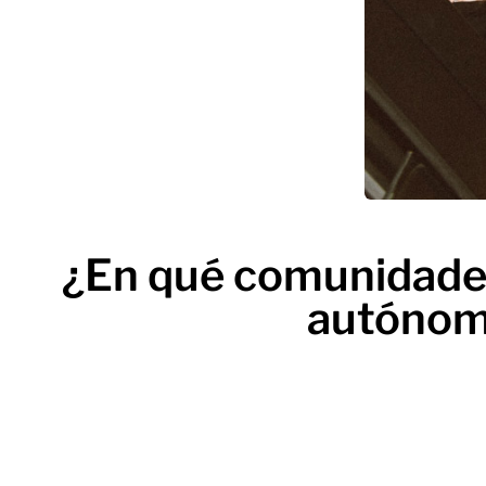
¿En qué comunidades 
autónomo