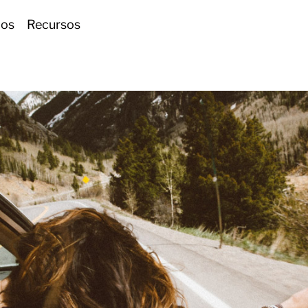
ios
Recursos