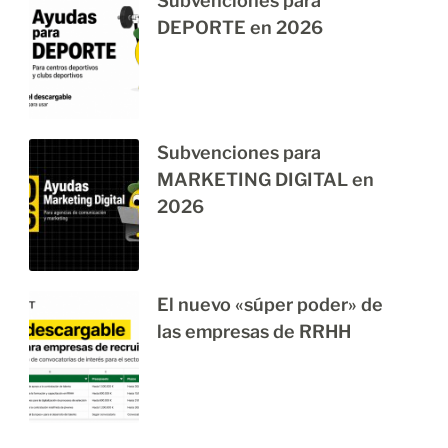
Subvenciones para
DEPORTE en 2026
Subvenciones para
MARKETING DIGITAL en
2026
El nuevo «súper poder» de
las empresas de RRHH