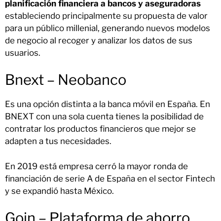
planificación financiera a bancos y aseguradoras
estableciendo principalmente su propuesta de valor
para un público millenial, generando nuevos modelos
de negocio al recoger y analizar los datos de sus
usuarios.
Bnext – Neobanco
Es una opción distinta a la banca móvil en España. En
BNEXT con una sola cuenta tienes la posibilidad de
contratar los productos financieros que mejor se
adapten a tus necesidades.
En 2019 está empresa cerró la mayor ronda de
financiación de serie A de España en el sector Fintech
y se expandió hasta México.
Goin – Plataforma de ahorro