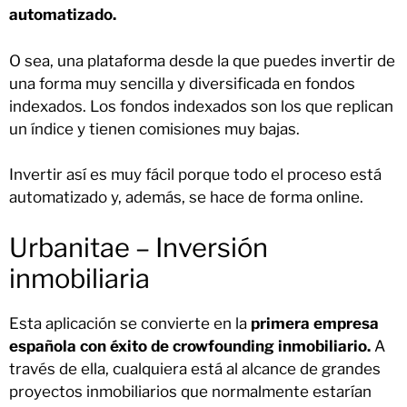
automatizado.
O sea, una plataforma desde la que puedes invertir de
una forma muy sencilla y diversificada en fondos
indexados. Los fondos indexados son los que replican
un índice y tienen comisiones muy bajas.
Invertir así es muy fácil porque todo el proceso está
automatizado y, además, se hace de forma online.
Urbanitae – Inversión
inmobiliaria
Esta aplicación se convierte en la
primera empresa
española con éxito de crowfounding inmobiliario.
A
través de ella, cualquiera está al alcance de grandes
proyectos inmobiliarios que normalmente estarían