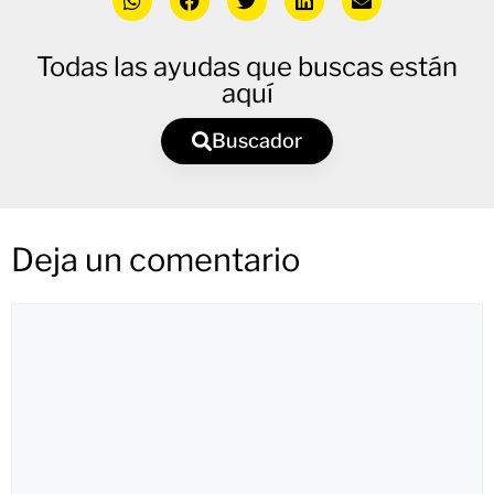
Todas las ayudas que buscas están
aquí
Buscador
Deja un comentario