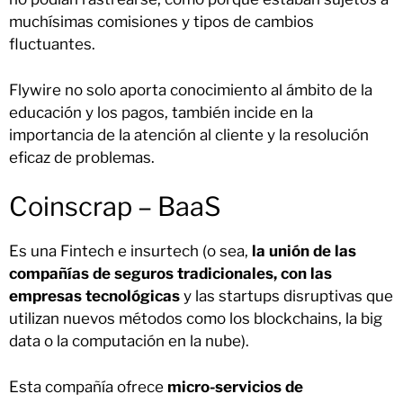
muchísimas comisiones y tipos de cambios
fluctuantes.
Flywire no solo aporta conocimiento al ámbito de la
educación y los pagos, también incide en la
importancia de la atención al cliente y la resolución
eficaz de problemas.
Coinscrap – BaaS
Es una Fintech e insurtech (o sea,
la unión de las
compañías de seguros tradicionales, con las
empresas tecnológicas
y las startups disruptivas que
utilizan nuevos métodos como los blockchains, la big
data o la computación en la nube).
Esta compañía ofrece
micro-servicios de