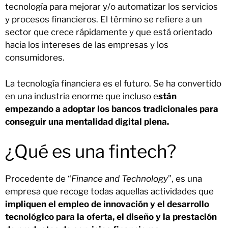
tecnología para mejorar y/o automatizar los servicios
y procesos financieros. El término se refiere a un
sector que crece rápidamente y que está orientado
hacia los intereses de las empresas y los
consumidores.
La tecnología financiera es el futuro. Se ha convertido
en una industria enorme que incluso e
stán
empezando a adoptar los bancos tradicionales para
conseguir una mentalidad digital plena.
¿Qué es una fintech?
Procedente de “
Finance and Technology
”, es una
empresa que recoge todas aquellas actividades que
impliquen el empleo de innovación y el desarrollo
tecnológico para la oferta, el diseño y la prestación