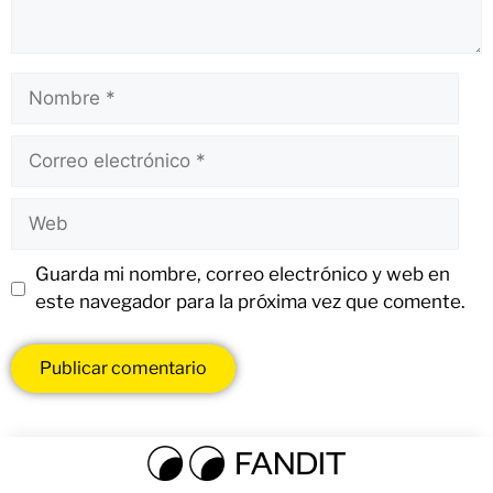
Guarda mi nombre, correo electrónico y web en
este navegador para la próxima vez que comente.