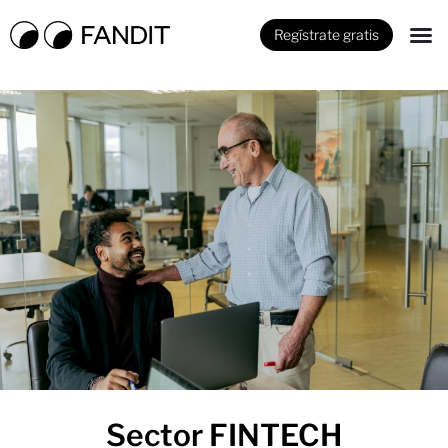
Regístrate gratis
Sector FINTECH