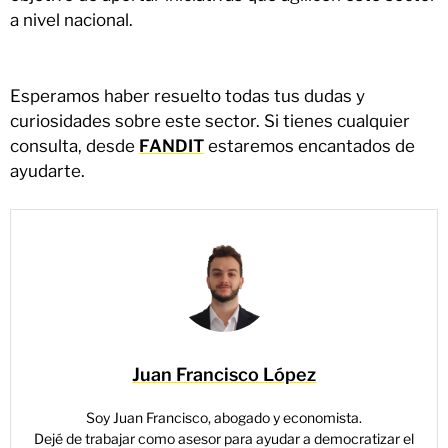
a nivel nacional.
Esperamos haber resuelto todas tus dudas y
curiosidades sobre este sector. Si tienes cualquier
consulta, desde
FANDIT
estaremos encantados de
ayudarte.
Juan Francisco López
Soy Juan Francisco, abogado y economista.
Dejé de trabajar como asesor para ayudar a democratizar el