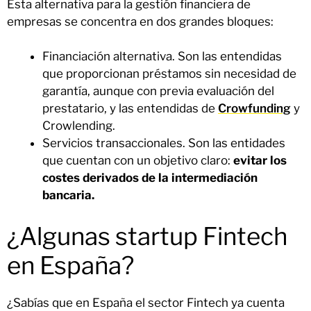
Esta alternativa para la gestión financiera de
empresas se concentra en dos grandes bloques:
Financiación alternativa. Son las entendidas
que proporcionan préstamos sin necesidad de
garantía, aunque con previa evaluación del
prestatario, y las entendidas de
Crowfunding
y
Crowlending.
Servicios transaccionales. Son las entidades
que cuentan con un objetivo claro:
evitar los
costes derivados de la intermediación
bancaria.
¿Algunas startup Fintech
en España?
¿Sabías que en España el sector Fintech ya cuenta