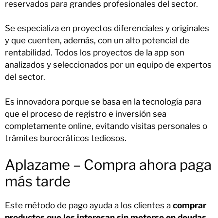
reservados para grandes profesionales del sector.
Se especializa en proyectos diferenciales y originales
y que cuenten, además, con un alto potencial de
rentabilidad. Todos los proyectos de la app son
analizados y seleccionados por un equipo de expertos
del sector.
Es innovadora porque se basa en la tecnología para
que el proceso de registro e inversión sea
completamente online, evitando visitas personales o
trámites burocráticos tediosos.
Aplazame – Compra ahora paga
más tarde
Este método de pago ayuda a los clientes a
comprar
productos que les interesan sin meterse en deudas