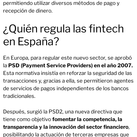
permitiendo utilizar diversos métodos de pago y
recepción de dinero.
¿Quién regula las fintech
en España?
En Europa, para regular este nuevo sector, se aprobó
la
PSD (Payment Service Providers) en el año 2007.
Esta normativa insistía en reforzar la seguridad de las
transacciones y, gracias a ella, se permitieron agentes
de servicios de pagos independientes de los bancos
tradicionales.
Después, surgió la PSD2, una nueva directiva que
tiene como objetivo
fomentar la competencia, la
transparencia y la innovación del sector financiero
,
posibilitando la actuación de terceras empresas que