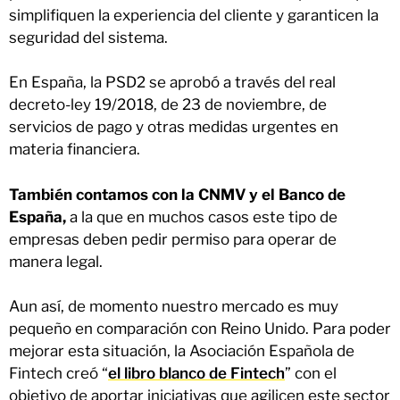
simplifiquen la experiencia del cliente y garanticen la
seguridad del sistema.
En España, la PSD2 se aprobó a través del real
decreto-ley 19/2018, de 23 de noviembre, de
servicios de pago y otras medidas urgentes en
materia financiera.
También contamos con la CNMV y el Banco de
España,
a la que en muchos casos este tipo de
empresas deben pedir permiso para operar de
manera legal.
Aun así, de momento nuestro mercado es muy
pequeño en comparación con Reino Unido. Para poder
mejorar esta situación, la Asociación Española de
Fintech creó “
el libro blanco de Fintech
” con el
objetivo de aportar iniciativas que agilicen este sector