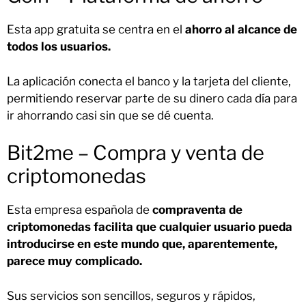
Esta app gratuita se centra en el
ahorro al alcance de
todos los usuarios.
La aplicación conecta el banco y la tarjeta del cliente,
permitiendo reservar parte de su dinero cada día para
ir ahorrando casi sin que se dé cuenta.
Bit2me – Compra y venta de
criptomonedas
Esta empresa española de
compraventa de
criptomonedas facilita que cualquier usuario pueda
introducirse en este mundo que, aparentemente,
parece muy complicado.
Sus servicios son sencillos, seguros y rápidos,