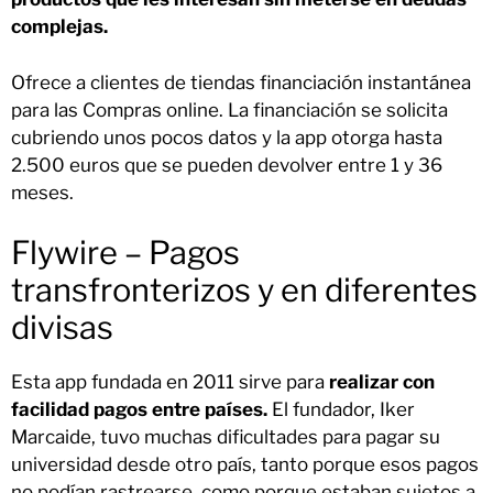
complejas.
Ofrece a clientes de tiendas financiación instantánea
para las Compras online. La financiación se solicita
cubriendo unos pocos datos y la app otorga hasta
2.500 euros que se pueden devolver entre 1 y 36
meses.
Flywire – Pagos
transfronterizos y en diferentes
divisas
Esta app fundada en 2011 sirve para
realizar con
facilidad pagos entre países.
El fundador, Iker
Marcaide, tuvo muchas dificultades para pagar su
universidad desde otro país, tanto porque esos pagos
no podían rastrearse, como porque estaban sujetos a