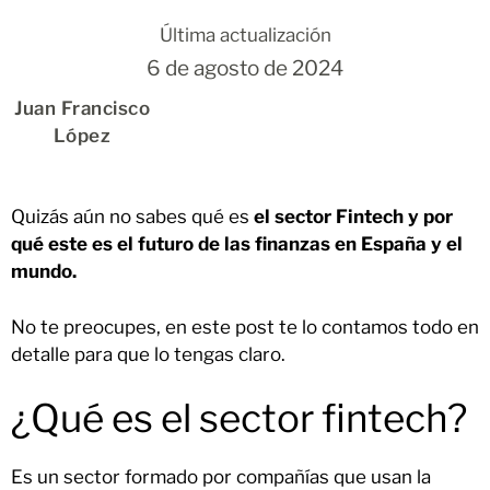
Última actualización
6 de agosto de 2024
Juan Francisco
López
Quizás aún no sabes qué es
el sector Fintech y por
qué este es el futuro de las finanzas en España y el
mundo.
No te preocupes, en este post te lo contamos todo en
detalle para que lo tengas claro.
¿Qué es el sector fintech?
Es un sector formado por compañías que usan la