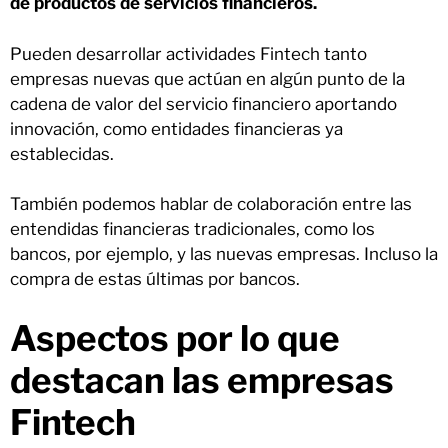
de productos de servicios financieros.
Pueden desarrollar actividades Fintech tanto
empresas nuevas que actúan en algún punto de la
cadena de valor del servicio financiero aportando
innovación, como entidades financieras ya
establecidas.
También podemos hablar de colaboración entre las
entendidas financieras tradicionales, como los
bancos, por ejemplo, y las nuevas empresas. Incluso la
compra de estas últimas por bancos.
Aspectos por lo que
destacan las empresas
Fintech