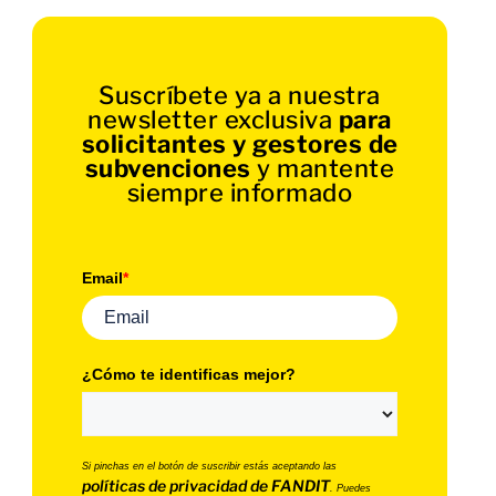
Suscríbete ya a nuestra
newsletter exclusiva
para
solicitantes y gestores de
subvenciones
y mantente
siempre informado
Email
*
¿Cómo te identificas mejor?
Si pinchas en el botón de suscribir estás aceptando las
políticas de privacidad de FANDIT
. Puedes