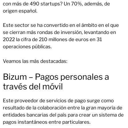
con más de 490 startups? Un 70%, además, de
origen español.
Este sector se ha convertido en el ámbito en el que
se cierran más rondas de inversión, levantando en
2022 la cifra de 210 millones de euros en 31
operaciones públicas.
Veamos las más destacadas:
Bizum – Pagos personales a
través del móvil
Este proveedor de servicios de pago surge como
resultado de la colaboración entre la gran mayoría de
entidades bancarias del país para crear un sistema de
pagos instantáneos entre particulares.