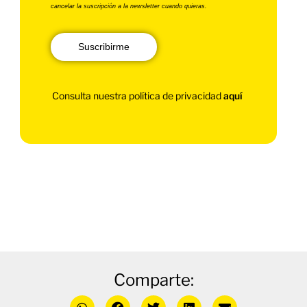
cancelar la suscripción a la newsletter cuando quieras.
Suscribirme
Consulta nuestra política de privacidad
aquí
Comparte: