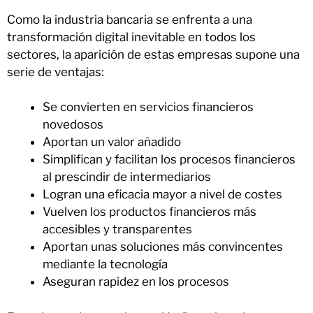
Como la industria bancaria se enfrenta a una
transformación digital inevitable en todos los
sectores, la aparición de estas empresas supone una
serie de ventajas:
Se convierten en servicios financieros
novedosos
Aportan un valor añadido
Simplifican y facilitan los procesos financieros
al prescindir de intermediarios
Logran una eficacia mayor a nivel de costes
Vuelven los productos financieros más
accesibles y transparentes
Aportan unas soluciones más convincentes
mediante la tecnología
Aseguran rapidez en los procesos