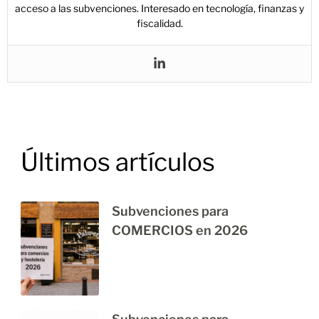
acceso a las subvenciones. Interesado en tecnología, finanzas y
fiscalidad.
Últimos artículos
Subvenciones para
COMERCIOS en 2026