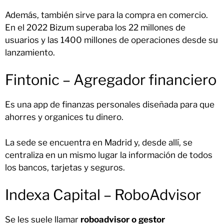
Además, también sirve para la compra en comercio.
En el 2022 Bizum superaba los 22 millones de
usuarios y las 1400 millones de operaciones desde su
lanzamiento.
Fintonic – Agregador financiero
Es una app de finanzas personales diseñada para que
ahorres y organices tu dinero.
La sede se encuentra en Madrid y, desde allí, se
centraliza en un mismo lugar la información de todos
los bancos, tarjetas y seguros.
Indexa Capital – RoboAdvisor
Se les suele llamar
roboadvisor o gestor