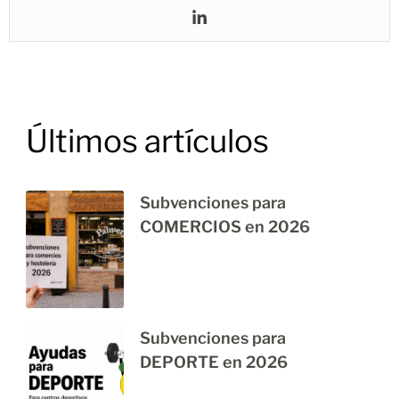
Últimos artículos
Subvenciones para
COMERCIOS en 2026
Subvenciones para
DEPORTE en 2026