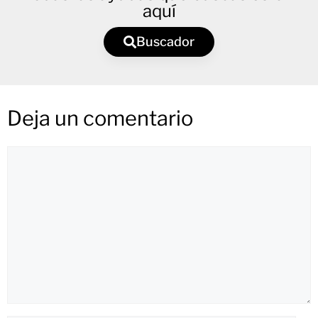
aquí
Buscador
Deja un comentario