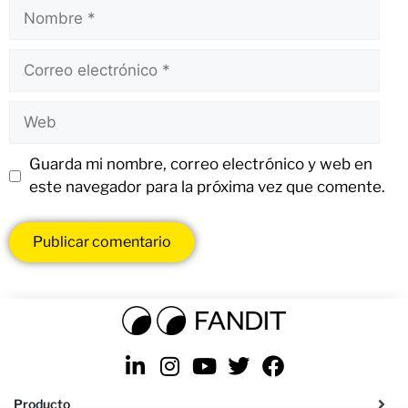
Guarda mi nombre, correo electrónico y web en
este navegador para la próxima vez que comente.
Producto