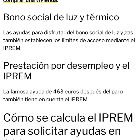
Bono social de luz y térmico
Las ayudas para disfrutar del bono social de luz y gas
también establecen los límites de acceso mediante el
IPREM.
Prestación por desempleo y el
IPREM
La famosa ayuda de 463 euros después del paro
también tiene en cuenta el IPREM.
Cómo se calcula el IPREM
para solicitar ayudas en