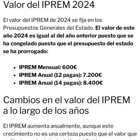
Valor del IPREM 2024
El valor del IPREM de 2024 se fija en los
Presupuestos Generales del Estado.
El valor de este
año 2024 es igual al del año anterior puesto que se
ha congelado puesto que el presupuesto del estado
se ha prorrogado:
IPREM Mensual: 600€
IPREM Anual (12 pagas): 7.200€
IPREM Anual (14 pagas): 8.400€
Cambios en el valor del IPREM
a lo largo de los años
El IPREM aumenta anualmente, aunque este
crecimiento no es una certeza puesto que el valor que