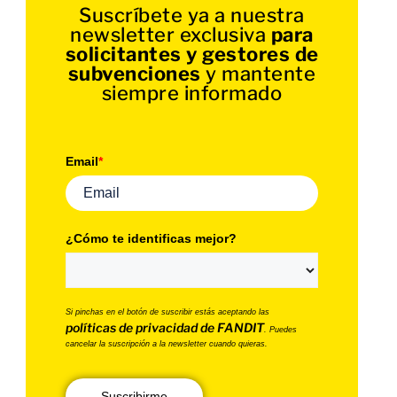
Suscríbete ya a nuestra
newsletter exclusiva
para
solicitantes y gestores de
subvenciones
y mantente
siempre informado
Email
*
¿Cómo te identificas mejor?
Si pinchas en el botón de suscribir estás aceptando las
políticas de privacidad de FANDIT
. Puedes
cancelar la suscripción a la newsletter cuando quieras.
Suscribirme