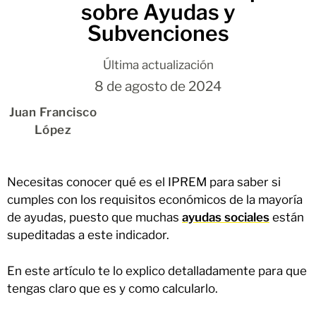
sobre Ayudas y
Subvenciones
Última actualización
8 de agosto de 2024
Juan Francisco
López
Necesitas conocer qué es el IPREM para saber si
cumples con los requisitos económicos de la mayoría
de ayudas, puesto que muchas
ayudas sociales
están
supeditadas a este indicador.
En este artículo te lo explico detalladamente para que
tengas claro que es y como calcularlo.