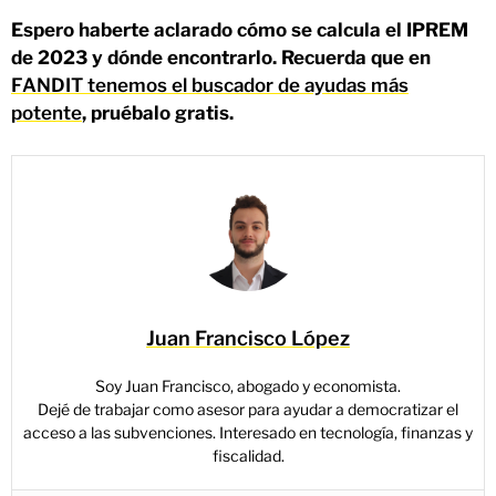
Espero haberte aclarado cómo se calcula el IPREM
de 2023 y dónde encontrarlo.
Recuerda que en
FANDIT tenemos el buscador de ayudas más
potente
, pruébalo gratis.
Juan Francisco López
Soy Juan Francisco, abogado y economista.
Dejé de trabajar como asesor para ayudar a democratizar el
acceso a las subvenciones. Interesado en tecnología, finanzas y
fiscalidad.