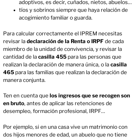
adoptivos, es decir, cuñados, nietos, abuelos…
tíos y sobrinos siempre que haya relación de
acogimiento familiar o guarda.
Para calcular correctamente el IPREM necesitas
revisar la
declaración de la Renta o IRPF
de cada
miembro de la unidad de convivencia, y revisar la
cantidad de la
casilla 455
para las personas que
realizan la declaración de manera única, o la
casilla
465
para las familias que realizan la declaración de
manera conjunta.
Ten en cuenta que
los ingresos que se recogen son
en bruto
, antes de aplicar las retenciones de
desempleo, formación profesional, IRPF…
Por ejemplo, si en una casa vive un matrimonio con
dos hijos menores de edad, un abuelo que no tiene