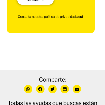
Consulta nuestra política de privacidad
aquí
Comparte:
Todas las ayudas que buscas están