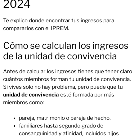
2024
Te explico donde encontrar tus ingresos para
compararlos con el IPREM.
Cómo se calculan los ingresos
de la unidad de convivencia
Antes de calcular los ingresos tienes que tener claro
cuántos miembros forman tu unidad de convivencia.
Si vives solo no hay problema, pero puede que tu
unidad de convivencia
esté formada por más
miembros como:
pareja, matrimonio o pareja de hecho.
familiares hasta segundo grado de
consanguinidad y afinidad, incluidos hijos