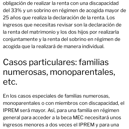
obligación de realizar la renta con una discapacidad
del 33% y un sobrino en régimen de acogida mayor de
25 años que realiza la declaración de la renta. Los
ingresos que necesitas revisar son la declaración de
la renta del matrimonio y los dos hijos por realizarla
conjuntamente y la renta del sobrino en régimen de
acogida que la realizará de manera individual.
Casos particulares: familias
numerosas, monoparentales,
etc.
En los casos especiales de familias numerosas,
monoparentales o con miembros con discapacidad, el
IPREM será mayor. Así, para una familia en régimen
general para acceder a la beca MEC necesitará unos
ingresos menores a dos veces el IPREM y para una