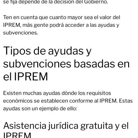
se fija depende de la decisión del Gobierno.
Ten en cuenta que cuanto mayor sea el valor del
IPREM, más gente podrá acceder a las ayudas y
subvenciones.
Tipos de ayudas y
subvenciones basadas en
el IPREM
Existen muchas ayudas dónde los requisitos
económicos se establecen conforme al IPREM. Estas
ayudas son un ejemplo de ello:
Asistencia jurídica gratuita y el
IPREM