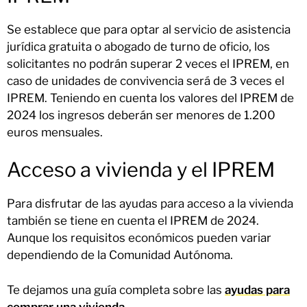
Se establece que para optar al servicio de asistencia
jurídica gratuita o abogado de turno de oficio, los
solicitantes no podrán superar 2 veces el IPREM, en
caso de unidades de convivencia será de 3 veces el
IPREM. Teniendo en cuenta los valores del IPREM de
2024 los ingresos deberán ser menores de 1.200
euros mensuales.
Acceso a vivienda y el IPREM
Para disfrutar de las ayudas para acceso a la vivienda
también se tiene en cuenta el IPREM de 2024.
Aunque los requisitos económicos pueden variar
dependiendo de la Comunidad Autónoma.
Te dejamos una guía completa sobre las
ayudas para
comprar una vivienda
.