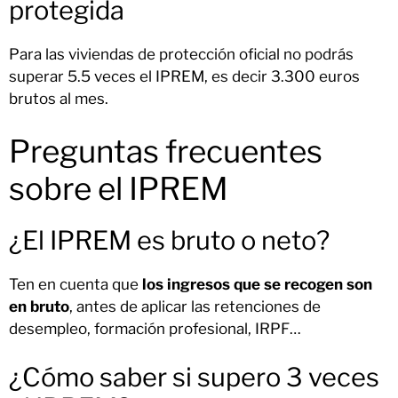
protegida
Para las viviendas de protección oficial no podrás
superar 5.5 veces el IPREM, es decir 3.300 euros
brutos al mes.
Preguntas frecuentes
sobre el IPREM
¿El IPREM es bruto o neto?
Ten en cuenta que
los ingresos que se recogen son
en bruto
, antes de aplicar las retenciones de
desempleo, formación profesional, IRPF…
¿Cómo saber si supero 3 veces