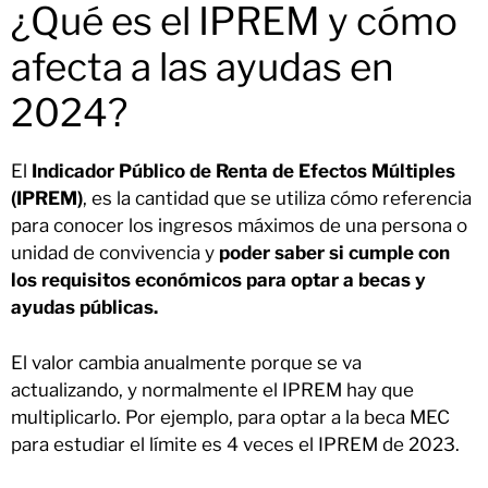
¿Qué es el IPREM y cómo
afecta a las ayudas en
2024?
El
Indicador Público de Renta de Efectos Múltiples
(IPREM)
, es la cantidad que se utiliza cómo referencia
para conocer los ingresos máximos de una persona o
unidad de convivencia y
poder saber si cumple con
los requisitos económicos para optar a becas y
ayudas públicas.
El valor cambia anualmente porque se va
actualizando, y normalmente el IPREM hay que
multiplicarlo. Por ejemplo, para optar a la beca MEC
para estudiar el límite es 4 veces el IPREM de 2023.