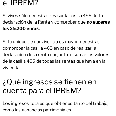
el IPREM?
Si vives sólo necesitas revisar la casilla 455 de tu
declaración de la Renta y comprobar que
no superes
los 25.200 euros.
Si tu unidad de convivencia es mayor, necesitas
comprobar la casilla 465 en caso de realizar la
declaración de la renta conjunta, o sumar los valores
de la casilla 455 de todas las rentas que haya en la
vivienda.
¿Qué ingresos se tienen en
cuenta para el IPREM?
Los ingresos totales que obtienes tanto del trabajo,
como las ganancias patrimoniales.