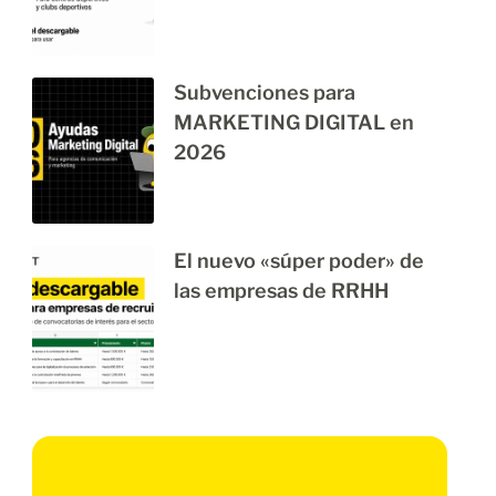
Subvenciones para
MARKETING DIGITAL en
2026
El nuevo «súper poder» de
las empresas de RRHH