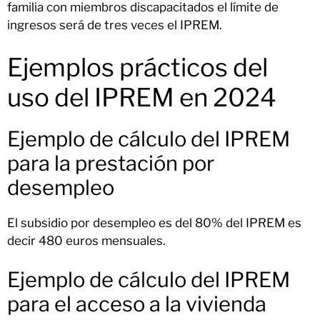
familia con miembros discapacitados el límite de
ingresos será de tres veces el IPREM.
Ejemplos prácticos del
uso del IPREM en 2024
Ejemplo de cálculo del IPREM
para la prestación por
desempleo
El subsidio por desempleo es del 80% del IPREM es
decir 480 euros mensuales.
Ejemplo de cálculo del IPREM
para el acceso a la vivienda