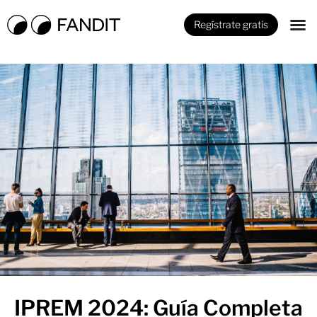
Regístrate gratis
IPREM 2024: Guía Completa