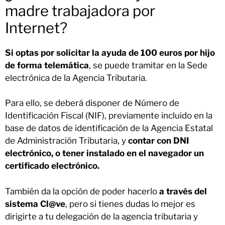
madre trabajadora por
Internet?
Si optas por solicitar la ayuda de 100 euros por hijo
de forma telemática
, se puede tramitar en la Sede
electrónica de la Agencia Tributaria.
Para ello, se deberá disponer de Número de
Identificación Fiscal (NIF), previamente incluido en la
base de datos de identificación de la Agencia Estatal
de Administración Tributaria, y
contar con DNI
electrónico, o tener instalado en el navegador un
certificado electrónico.
También da la opción de poder hacerlo
a través del
sistema Cl@ve
, pero si tienes dudas lo mejor es
dirigirte a tu delegación de la agencia tributaria y