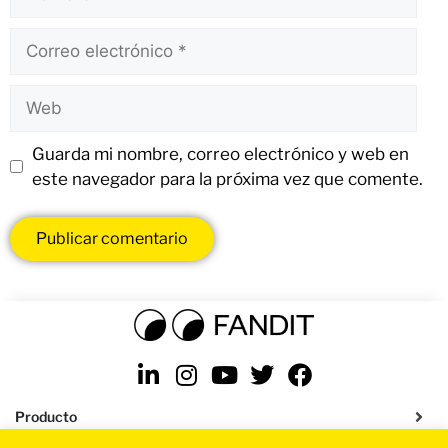
Guarda mi nombre, correo electrónico y web en
este navegador para la próxima vez que comente.
Producto