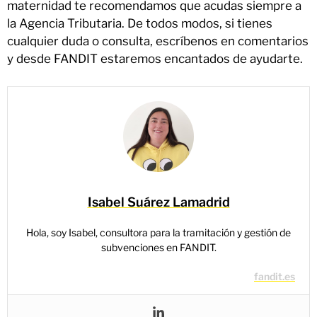
maternidad te recomendamos que acudas siempre a
la Agencia Tributaria. De todos modos, si tienes
cualquier duda o consulta, escríbenos en comentarios
y desde FANDIT estaremos encantados de ayudarte.
Isabel Suárez Lamadrid
Hola, soy Isabel, consultora para la tramitación y gestión de
subvenciones en FANDIT.
fandit.es