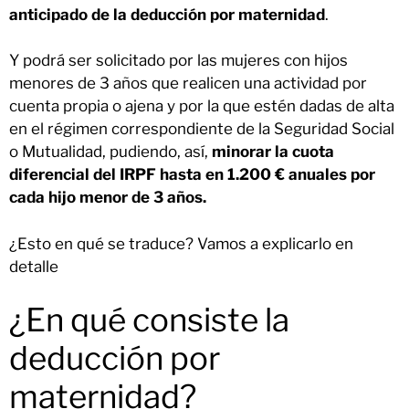
anticipado de la deducción por maternidad
.
Y podrá ser solicitado por las mujeres con hijos
menores de 3 años que realicen una actividad por
cuenta propia o ajena y por la que estén dadas de alta
en el régimen correspondiente de la Seguridad Social
o Mutualidad, pudiendo, así,
minorar la cuota
diferencial del IRPF hasta en 1.200 € anuales por
cada hijo menor de 3 años.
¿Esto en qué se traduce? Vamos a explicarlo en
detalle
¿En qué consiste la
deducción por
maternidad?