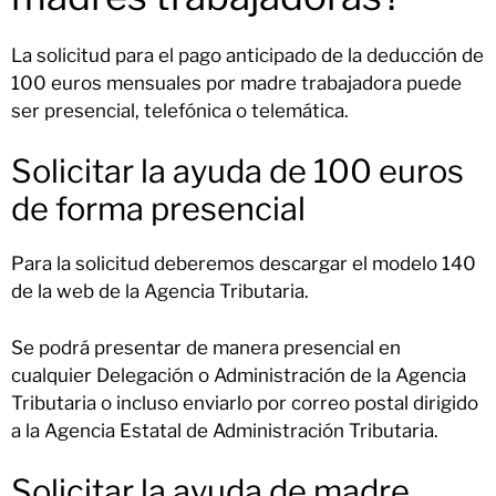
La solicitud para el pago anticipado de la deducción de
100 euros mensuales por madre trabajadora puede
ser presencial, telefónica o telemática.
Solicitar la ayuda de 100 euros
de forma presencial
Para la solicitud deberemos descargar el modelo 140
de la web de la Agencia Tributaria.
Se podrá presentar de manera presencial en
cualquier Delegación o Administración de la Agencia
Tributaria o incluso enviarlo por correo postal dirigido
a la Agencia Estatal de Administración Tributaria.
Solicitar la ayuda de madre