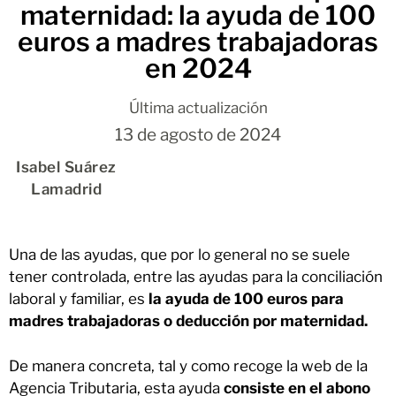
maternidad: la ayuda de 100
euros a madres trabajadoras
en 2024
Última actualización
13 de agosto de 2024
Isabel Suárez
Lamadrid
Una de las ayudas, que por lo general no se suele
tener controlada, entre las ayudas para la conciliación
laboral y familiar, es
la ayuda de 100 euros para
madres trabajadoras o deducción por maternidad.
De manera concreta, tal y como recoge la web de la
Agencia Tributaria, esta ayuda
consiste en el abono