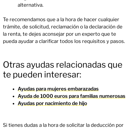
alternativa.
Te recomendamos que a la hora de hacer cualquier
trámite, de solicitud, reclamación o la declaración de
la renta, te dejes aconsejar por un experto que te
pueda ayudar a clarificar todos los requisitos y pasos.
Otras ayudas relacionadas que
te pueden interesar:
Ayudas para mujeres embarazadas
Ayuda de 1000 euros para familias numerosas
Ayudas por nacimiento de hijo
Si tienes dudas a la hora de solicitar la deducción por