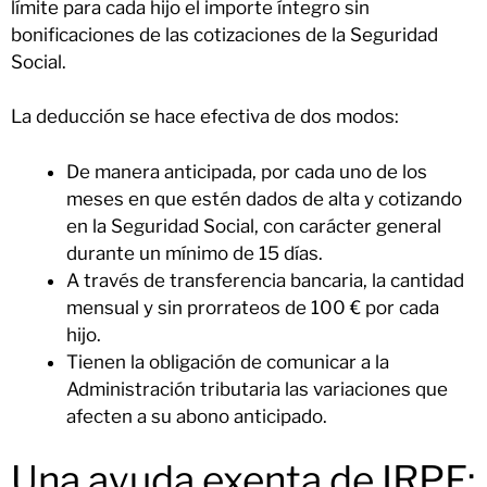
límite para cada hijo el importe íntegro sin
bonificaciones de las cotizaciones de la Seguridad
Social.
La deducción se hace efectiva de dos modos:
De manera anticipada, por cada uno de los
meses en que estén dados de alta y cotizando
en la Seguridad Social, con carácter general
durante un mínimo de 15 días.
A través de transferencia bancaria, la cantidad
mensual y sin prorrateos de 100 € por cada
hijo.
Tienen la obligación de comunicar a la
Administración tributaria las variaciones que
afecten a su abono anticipado.
Una ayuda exenta de IRPF: