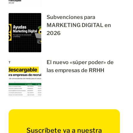
Subvenciones para
MARKETING DIGITAL en
2026
El nuevo «súper poder» de
las empresas de RRHH
Suscríbete ya a nuestra