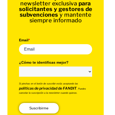
newsletter exclusiva
para
solicitantes y gestores de
subvenciones
y mantente
siempre informado
Email
*
¿Cómo te identificas mejor?
Si pinchas en el botón de suscribir estás aceptando las
políticas de privacidad de FANDIT
. Puedes
cancelar la suscripción a la newsletter cuando quieras.
Suscribirme