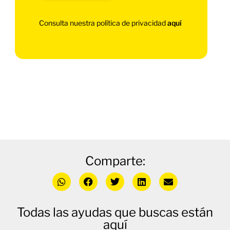
Consulta nuestra política de privacidad
aquí
Comparte:
Todas las ayudas que buscas están
aquí