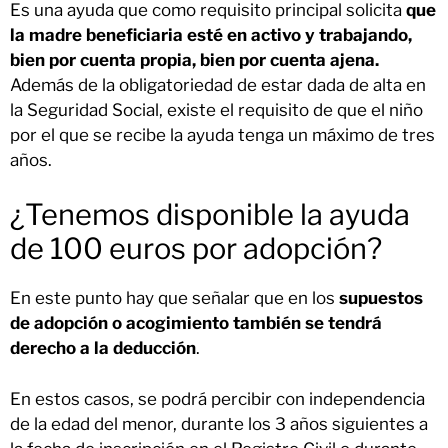
Es una ayuda que como requisito principal solicita
que
la madre beneficiaria esté en activo y trabajando,
bien por cuenta propia, bien por cuenta ajena.
Además de la obligatoriedad de estar dada de alta en
la Seguridad Social, existe el requisito de que el niño
por el que se recibe la ayuda tenga un máximo de tres
años.
¿Tenemos disponible la ayuda
de 100 euros por adopción?
En este punto hay que señalar que en los
supuestos
de adopción o acogimiento también se tendrá
derecho a la deducción
.
En estos casos, se podrá percibir con independencia
de la edad del menor, durante los 3 años siguientes a