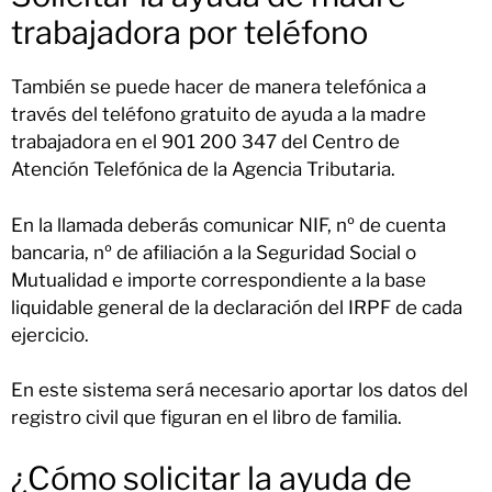
trabajadora por teléfono
También se puede hacer de manera telefónica a
través del teléfono gratuito de ayuda a la madre
trabajadora en el 901 200 347 del Centro de
Atención Telefónica de la Agencia Tributaria.
En la llamada deberás comunicar NIF, nº de cuenta
bancaria, nº de afiliación a la Seguridad Social o
Mutualidad e importe correspondiente a la base
liquidable general de la declaración del IRPF de cada
ejercicio.
En este sistema será necesario aportar los datos del
registro civil que figuran en el libro de familia.
¿Cómo solicitar la ayuda de