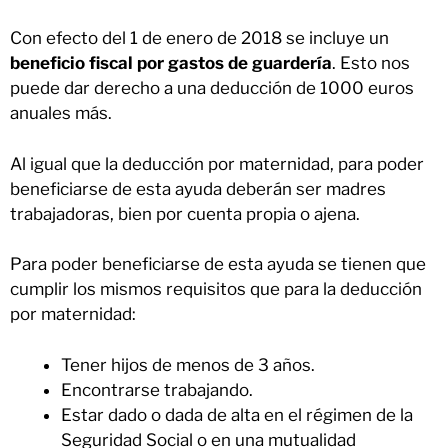
Con efecto del 1 de enero de 2018 se incluye un
beneficio fiscal por gastos de guardería
. Esto nos
puede dar derecho a una deducción de 1000 euros
anuales más.
Al igual que la deducción por maternidad, para poder
beneficiarse de esta ayuda deberán ser madres
trabajadoras, bien por cuenta propia o ajena.
Para poder beneficiarse de esta ayuda se tienen que
cumplir los mismos requisitos que para la deducción
por maternidad:
Tener hijos de menos de 3 años.
Encontrarse trabajando.
Estar dado o dada de alta en el régimen de la
Seguridad Social o en una mutualidad