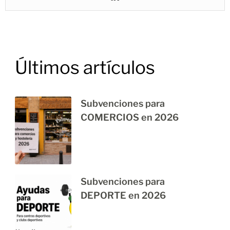
Últimos artículos
Subvenciones para
COMERCIOS en 2026
Subvenciones para
DEPORTE en 2026