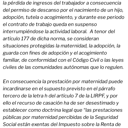
la pérdida de ingresos del trabajador a consecuencia
del permiso de descanso por el nacimiento de un hijo,
adopción, tutela o acogimiento, y durante ese periodo
el contrato de trabajo queda en suspenso
interrumpiéndose la actividad laboral. A tenor del
artículo 177 de dicha norma, se consideran
situaciones protegidas la maternidad, la adopción, la
guarda con fines de adopción y el acogimiento
familiar, de conformidad con el Código Civil o las leyes
civiles de las comunidades autónomas que lo regulen.
En consecuencia la prestación por maternidad puede
incardinarse en el supuesto previsto en el párrafo
tercero de la letra h del artículo 7 de la LIRPF, y por
ello el recurso de casación ha de ser desestimado y
establecer como doctrina legal que “las prestaciones
públicas por maternidad percibidas de la Seguridad
Social están exentas del Impuesto sobre la Renta de