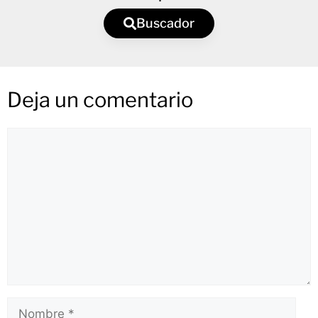
Buscador
Deja un comentario