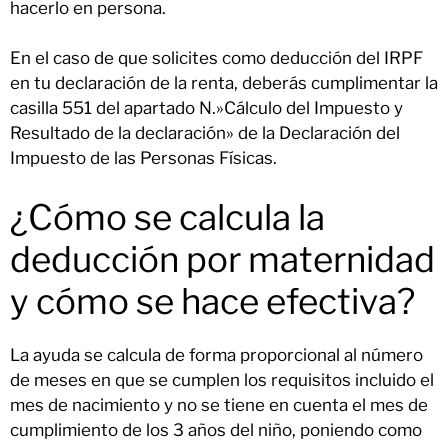
hacerlo en persona.
En el caso de que solicites como deducción del IRPF
en tu declaración de la renta, deberás cumplimentar la
casilla 551 del apartado N.»Cálculo del Impuesto y
Resultado de la declaración» de la Declaración del
Impuesto de las Personas Físicas.
¿Cómo se calcula la
deducción por maternidad
y cómo se hace efectiva?
La ayuda se calcula de forma proporcional al número
de meses en que se cumplen los requisitos incluido el
mes de nacimiento y no se tiene en cuenta el mes de
cumplimiento de los 3 años del niño, poniendo como