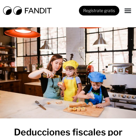
Regístrate gratis
Deducciones fiscales por