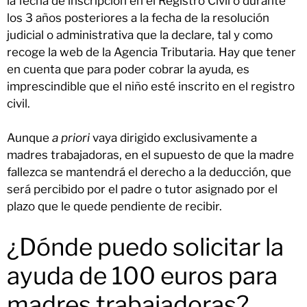
la fecha de inscripción en el Registro Civil o durante
los 3 años posteriores a la fecha de la resolución
judicial o administrativa que la declare, tal y como
recoge la web de la Agencia Tributaria. Hay que tener
en cuenta que para poder cobrar la ayuda, es
imprescindible que el niño esté inscrito en el registro
civil.
Aunque
a priori
vaya dirigido exclusivamente a
madres trabajadoras, en el supuesto de que la madre
fallezca se mantendrá el derecho a la deducción, que
será percibido por el padre o tutor asignado por el
plazo que le quede pendiente de recibir.
¿Dónde puedo solicitar la
ayuda de 100 euros para
madres trabajadoras?