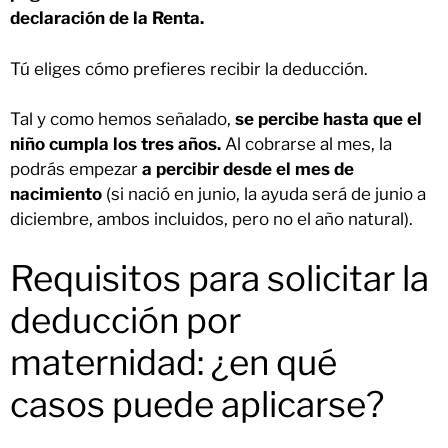
declaración de la Renta.
Tú eliges cómo prefieres recibir la deducción.
Tal y como hemos señalado,
se percibe hasta que el
niño cumpla los tres años.
Al cobrarse al mes, la
podrás empezar
a percibir desde el mes de
nacimiento
(si nació en junio, la ayuda será de junio a
diciembre, ambos incluidos, pero no el año natural).
Requisitos para solicitar la
deducción por
maternidad: ¿en qué
casos puede aplicarse?