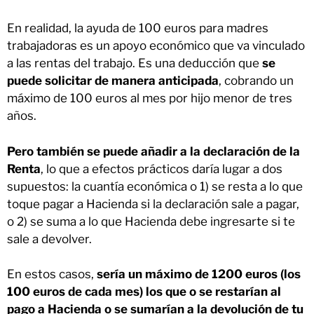
En realidad, la ayuda de 100 euros para madres
trabajadoras es un apoyo económico que va vinculado
a las rentas del trabajo. Es una deducción que
se
puede solicitar de manera anticipada
, cobrando un
máximo de 100 euros al mes por hijo menor de tres
años.
Pero también se puede añadir a la declaración de la
Renta
, lo que a efectos prácticos daría lugar a dos
supuestos: la cuantía económica o 1) se resta a lo que
toque pagar a Hacienda si la declaración sale a pagar,
o 2) se suma a lo que Hacienda debe ingresarte si te
sale a devolver.
En estos casos,
sería un máximo de 1200 euros (los
100 euros de cada mes) los que o se restarían al
pago a Hacienda o se sumarían a la devolución de tu