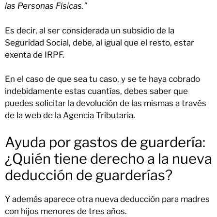
las Personas Físicas.”
Es decir, al ser considerada un subsidio de la
Seguridad Social, debe, al igual que el resto, estar
exenta de IRPF.
En el caso de que sea tu caso, y se te haya cobrado
indebidamente estas cuantías, debes saber que
puedes solicitar la devolución de las mismas a través
de la web de la Agencia Tributaria.
Ayuda por gastos de guardería:
¿Quién tiene derecho a la nueva
deducción de guarderías?
Y además aparece otra nueva deducción para madres
con hijos menores de tres años.