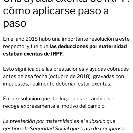
cómo aplicarse paso a
paso
En el año 2018 hubo una importante resolución a este
respecto, y fue que
las deducciones por maternidad
estaban exentas de IRPF.
Esto significa que las prestaciones y ayudas cobradas
antes de esa fecha (octubre de 2018), gravadas con
impuestos, realmente deberían estar exentas.
En la
resolución
que dio lugar a este cambio, se
recoge expresamente el motivo del cambio:
La prestación por maternidad es el subsidio que
gestiona la Seguridad Social que trata de compensar