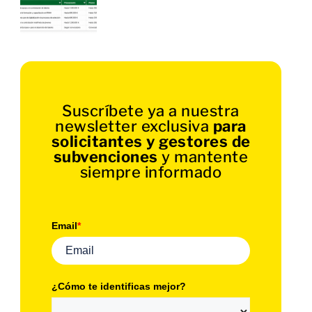
Suscríbete ya a nuestra
newsletter exclusiva
para
solicitantes y gestores de
subvenciones
y mantente
siempre informado
Email
*
¿Cómo te identificas mejor?