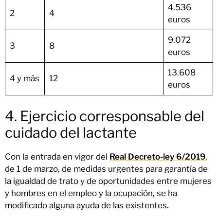
4.536
2
4
euros
9.072
3
8
euros
13.608
4 y más
12
euros
4. Ejercicio corresponsable del
cuidado del lactante
Con la entrada en vigor del
Real Decreto-ley 6/2019
,
de 1 de marzo, de medidas urgentes para garantía de
la igualdad de trato y de oportunidades entre mujeres
y hombres en el empleo y la ocupación, se ha
modificado alguna ayuda de las existentes.