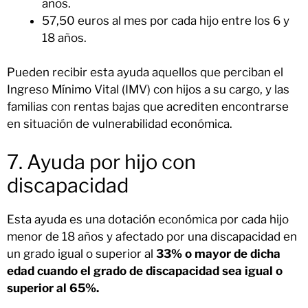
años.
57,50 euros al mes por cada hijo entre los 6 y
18 años.
Pueden recibir esta ayuda aquellos que perciban el
Ingreso Mínimo Vital (IMV) con hijos a su cargo, y las
familias con rentas bajas que acrediten encontrarse
en situación de vulnerabilidad económica.
7. Ayuda por hijo con
discapacidad
Esta ayuda es una dotación económica por cada hijo
menor de 18 años y afectado por una discapacidad en
un grado igual o superior al
33% o mayor de dicha
edad cuando el grado de discapacidad sea igual o
superior al 65%.