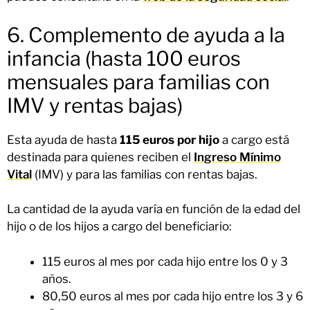
6. Complemento de ayuda a la
infancia (hasta 100 euros
mensuales para familias con
IMV y rentas bajas)
Esta ayuda de hasta
115 euros por hijo
a cargo está
destinada para quienes reciben el
Ingreso Mínimo
Vital
(IMV) y para las familias con rentas bajas.
La cantidad de la ayuda varía en función de la edad del
hijo o de los hijos a cargo del beneficiario:
115 euros al mes por cada hijo entre los 0 y 3
años.
80,50 euros al mes por cada hijo entre los 3 y 6