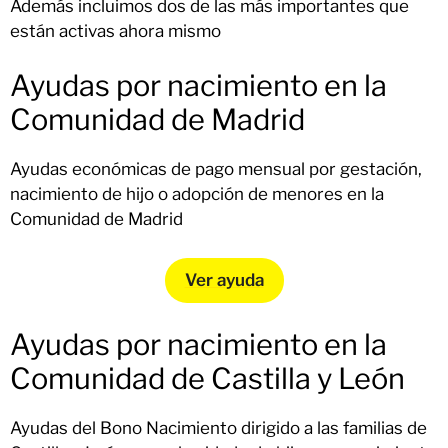
Además incluimos dos de las más importantes que
están activas ahora mismo
Ayudas por nacimiento en la
Comunidad de Madrid
Ayudas económicas de pago mensual por gestación,
nacimiento de hijo o adopción de menores en la
Comunidad de Madrid
Ver ayuda
Ayudas por nacimiento en la
Comunidad de Castilla y León
Ayudas del Bono Nacimiento dirigido a las familias de