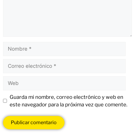
Guarda mi nombre, correo electrónico y web en
este navegador para la próxima vez que comente.