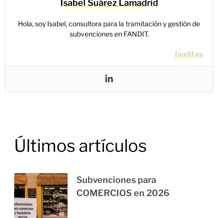
Isabel Suárez Lamadrid
Hola, soy Isabel, consultora para la tramitación y gestión de
subvenciones en FANDIT.
fandit.es
Últimos artículos
Subvenciones para
COMERCIOS en 2026