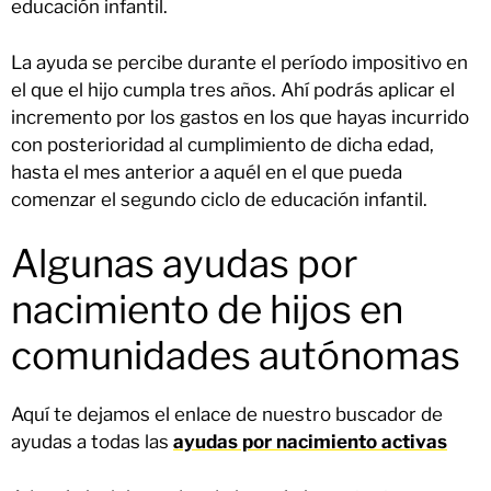
educación infantil.
La ayuda se percibe durante el período impositivo en
el que el hijo cumpla tres años. Ahí podrás aplicar el
incremento por los gastos en los que hayas incurrido
con posterioridad al cumplimiento de dicha edad,
hasta el mes anterior a aquél en el que pueda
comenzar el segundo ciclo de educación infantil.
Algunas ayudas por
nacimiento de hijos en
comunidades autónomas
Aquí te dejamos el enlace de nuestro buscador de
ayudas a todas las
ayudas por nacimiento activas