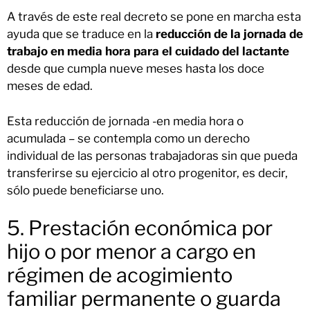
A través de este real decreto se pone en marcha esta
ayuda que se traduce en la
reducción de la jornada de
trabajo en media hora para el cuidado del lactante
desde que cumpla nueve meses hasta los doce
meses de edad.
Esta reducción de jornada -en media hora o
acumulada – se contempla como un derecho
individual de las personas trabajadoras sin que pueda
transferirse su ejercicio al otro progenitor, es decir,
sólo puede beneficiarse uno.
5. Prestación económica por
hijo o por menor a cargo en
régimen de acogimiento
familiar permanente o guarda