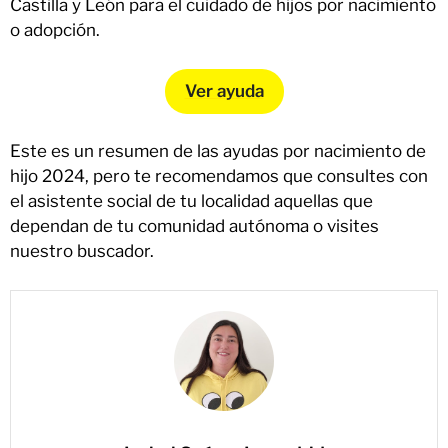
Castilla y León para el cuidado de hijos por nacimiento
o adopción.
Ver ayuda
Este es un resumen de las ayudas por nacimiento de
hijo 2024, pero te recomendamos que consultes con
el asistente social de tu localidad aquellas que
dependan de tu comunidad autónoma o visites
nuestro buscador.