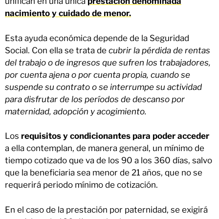
unifican en una única
prestación denominada
nacimiento y cuidado de menor.
Esta ayuda económica depende de la Seguridad
Social. Con ella se trata de
cubrir la pérdida de rentas
del trabajo o de ingresos que sufren los trabajadores,
por cuenta ajena o por cuenta propia, cuando se
suspende su contrato o se interrumpe su actividad
para disfrutar de los períodos de descanso por
maternidad, adopción y acogimiento.
Los
requisitos y condicionantes para poder acceder
a ella contemplan, de manera general, un mínimo de
tiempo cotizado que va de los 90 a los 360 días, salvo
que la beneficiaria sea menor de 21 años, que no se
requerirá periodo mínimo de cotización.
En el caso de la prestación por paternidad, se exigirá