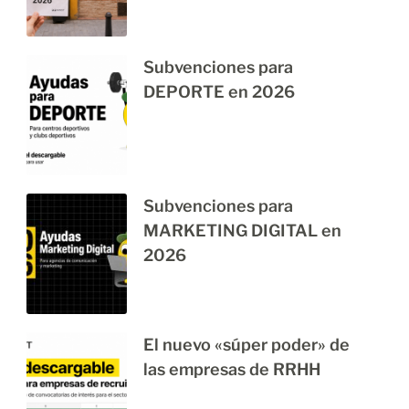
Subvenciones para
DEPORTE en 2026
Subvenciones para
MARKETING DIGITAL en
2026
El nuevo «súper poder» de
las empresas de RRHH