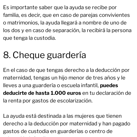
Es importante saber que la ayuda se recibe por
familia, es decir, que en caso de parejas convivientes
o matrimonios, la ayuda llegará a nombre de uno de
los dos y en caso de separación, la recibirá la persona
que tenga la custodia.
8. Cheque guardería
En el caso de que tengas derecho a la deducción por
maternidad, tengas un hijo menor de tres años y le
lleves a una guardería o escuela infantil,
puedes
deducirte de hasta 1.000 euros
en tu declaración de
la renta por gastos de escolarización.
La ayuda está destinada a las mujeres que tienen
derecho a la deducción por maternidad y han pagado
gastos de custodia en guarderías o centro de