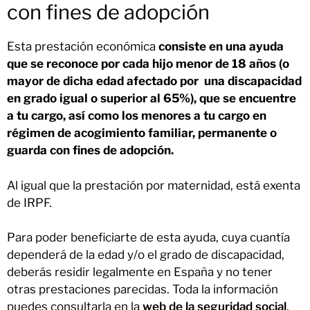
con fines de adopción
Esta prestación económica
consiste en una ayuda
que se reconoce por cada hijo menor de 18 años (o
mayor de dicha edad afectado por una discapacidad
en grado igual o superior al 65%), que se encuentre
a tu cargo, así como los menores a tu cargo en
régimen de acogimiento familiar, permanente o
guarda con fines de adopción.
Al igual que la prestación por maternidad, está exenta
de IRPF.
Para poder beneficiarte de esta ayuda, cuya cuantía
dependerá de la edad y/o el grado de discapacidad,
deberás residir legalmente en España y no tener
otras prestaciones parecidas. Toda la información
puedes consultarla en la
web de la seguridad social
.