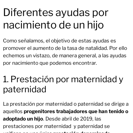
Diferentes ayudas por
nacimiento de un hijo
Como señalamos, el objetivo de estas ayudas es
promover el aumento de la tasa de natalidad. Por ello
echemos un vistazo, de manera general, a las ayudas
por nacimiento que podemos encontrar.
1. Prestación por maternidad y
paternidad
La prestación por maternidad o paternidad se dirige a
aquellos
progenitores trabajadores que han tenido o
adoptado un hijo
. Desde abril de 2019, las
prestaciones por maternidad y paternidad se