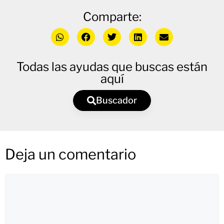
Comparte:
Todas las ayudas que buscas están
aquí
Buscador
Deja un comentario