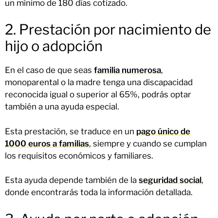
un mínimo de 180 días cotizado.
2. Prestación por nacimiento de
hijo o adopción
En el caso de que seas
familia numerosa
,
monoparental o la madre tenga una discapacidad
reconocida igual o superior al 65%, podrás optar
también a una ayuda especial.
Esta prestación, se traduce en un
pago único de
1000 euros a familias
, siempre y cuando se cumplan
los requisitos económicos y familiares.
Esta ayuda depende también de la
seguridad social
,
donde encontrarás toda la información detallada.