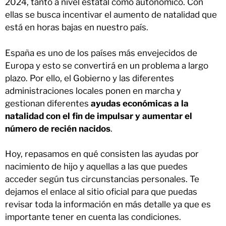
2024, tanto a nivel estatal como autonómico. Con
ellas se busca incentivar el aumento de natalidad que
está en horas bajas en nuestro país.
España es uno de los países más envejecidos de
Europa y esto se convertirá en un problema a largo
plazo. Por ello, el Gobierno y las diferentes
administraciones locales ponen en marcha y
gestionan diferentes
ayudas económicas a la
natalidad
con el fin de impulsar y aumentar el
número de recién nacidos
.
Hoy, repasamos en qué consisten las ayudas por
nacimiento de hijo y aquellas a las que puedes
acceder según tus circunstancias personales. Te
dejamos el enlace al sitio oficial para que puedas
revisar toda la información en más detalle ya que es
importante tener en cuenta las condiciones.