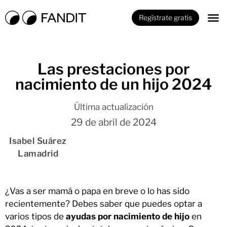
Regístrate gratis
Las prestaciones por
nacimiento de un hijo 2024
Última actualización
29 de abril de 2024
Isabel Suárez
Lamadrid
¿Vas a ser mamá o papa en breve o lo has sido
recientemente? Debes saber que puedes optar a
varios tipos de
ayudas por nacimiento de hijo
en