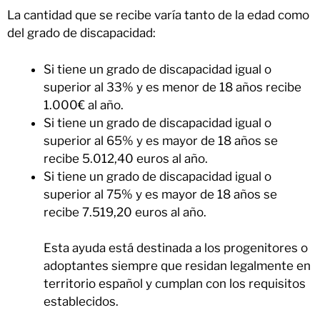
La cantidad que se recibe varía tanto de la edad como
del grado de discapacidad:
Si tiene un grado de discapacidad igual o
superior al 33% y es menor de 18 años recibe
1.000€ al año.
Si tiene un grado de discapacidad igual o
superior al 65% y es mayor de 18 años se
recibe 5.012,40 euros al año.
Si tiene un grado de discapacidad igual o
superior al 75% y es mayor de 18 años se
recibe 7.519,20 euros al año.
Esta ayuda está destinada a los progenitores o
adoptantes siempre que residan legalmente en
territorio español y cumplan con los requisitos
establecidos.