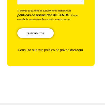
Si pinchas en el botón de suscribir estás aceptando las
políticas de privacidad de FANDIT
. Puedes
cancelar la suscripción a la newsletter cuando quieras.
Suscribirme
Consulta nuestra política de privacidad
aquí