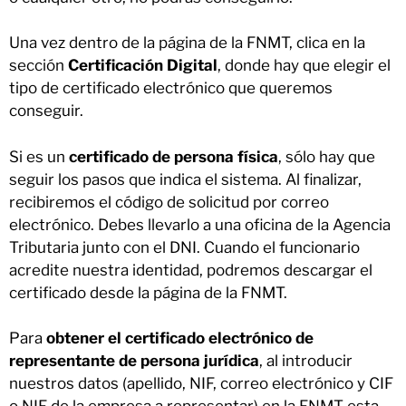
Una vez dentro de la página de la FNMT, clica en la
sección
Certificación Digital
, donde hay que elegir el
tipo de certificado electrónico que queremos
conseguir.
Si es un
certificado de persona física
, sólo hay que
seguir los pasos que indica el sistema. Al finalizar,
recibiremos el código de solicitud por correo
electrónico. Debes llevarlo a una oficina de la Agencia
Tributaria junto con el DNI. Cuando el funcionario
acredite nuestra identidad, podremos descargar el
certificado desde la página de la FNMT.
Para
obtener el certificado electrónico de
representante de persona jurídica
, al introducir
nuestros datos (apellido, NIF, correo electrónico y CIF