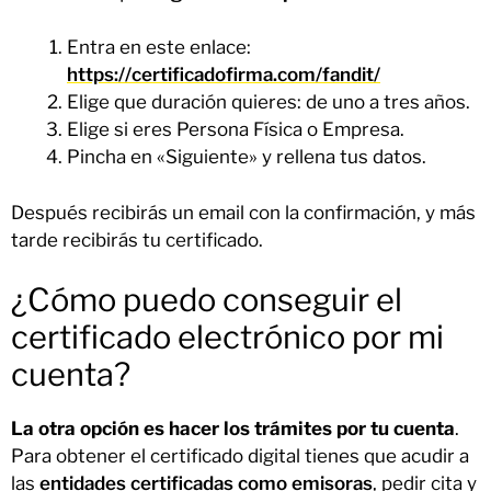
Entra en este enlace:
https://certificadofirma.com/fandit/
Elige que duración quieres: de uno a tres años.
Elige si eres Persona Física o Empresa.
Pincha en «Siguiente» y rellena tus datos.
Después recibirás un email con la confirmación, y más
tarde recibirás tu certificado.
¿Cómo puedo conseguir el
certificado electrónico por mi
cuenta?
La otra opción es hacer los trámites por tu cuenta
.
Para obtener el certificado digital tienes que acudir a
las
entidades certificadas como emisoras
, pedir cita y