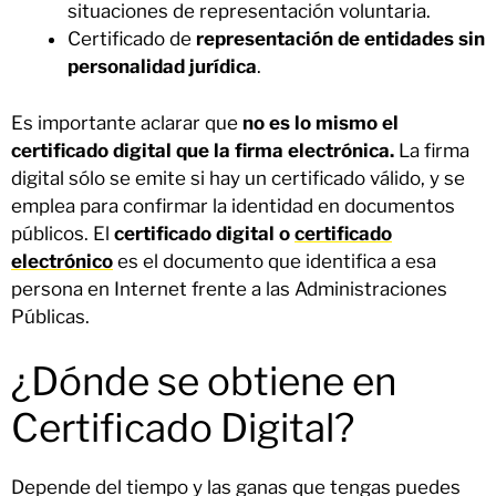
situaciones de representación voluntaria.
Certificado de
representación de entidades sin
personalidad jurídica
.
Es importante aclarar que
no es lo mismo el
certificado digital que la firma electrónica.
La firma
digital sólo se emite si hay un certificado válido, y se
emplea para confirmar la identidad en documentos
públicos. El
certificado digital o
certificado
electrónico
es el documento que identifica a esa
persona en Internet frente a las Administraciones
Públicas.
¿Dónde se obtiene en
Certificado Digital?
Depende del tiempo y las ganas que tengas puedes