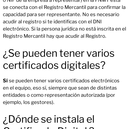
o NIF de la empresa a representar) en la FNMT esta
se conecta con el Registro Mercantil para confirmar la
capacidad para ser representante. No es necesario
acudir al registro si te identificas con el DNI
electrónico. Si la persona jurídica no está inscrita en el
Registro Mercantil hay que acudir al Registro.
¿Se pueden tener varios
certificados digitales?
Sí
se pueden tener varios certificados electrónicos
en el equipo, eso sí, siempre que sean de distintas
entidades o como representación autorizada (por
ejemplo, los gestores).
¿Dónde se instala el