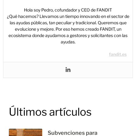
Hola soy Pedro, cofundador y CEO de FANDIT
¿Qué hacemos? Llevamos un tiempo innovando en el sector de
las ayudas públicas, tan peculiar y tradicional. Queremos que
evolucione y mejore. Por eso hemos creado FANDIT, un
ecosistema donde ayudamos a gestores y solicitantes con las
ayudas.
fandit.es
Últimos artículos
Subvenciones para