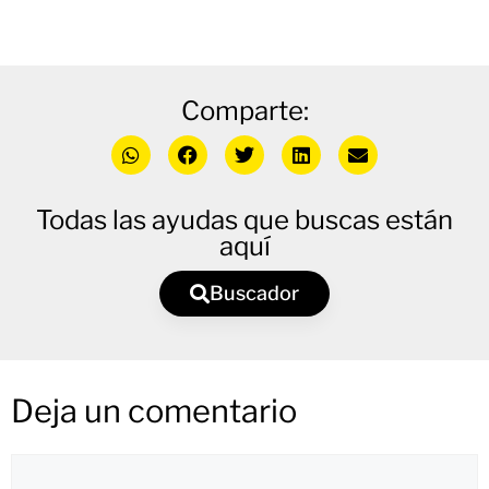
Comparte:
Todas las ayudas que buscas están
aquí
Buscador
Deja un comentario