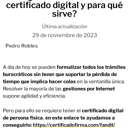
certificado digital y para qué
sirve?
Última actualización
29 de noviembre de 2023
Pedro Robles
A día de hoy se pueden
formalizar todos los trámites
burocráticos sin tener que soportar la pérdida de
tiempo que implica hacer colas
en la ventanilla única.
Resolver la mayoría de las
gestiones por Internet
supone agilidad y eficiencia.
Pero para ello se requiere tener el
certificado digital
de persona física
,
en este enlace te ayudamos a
conseguirlo:
https://certificadofirma.com/fandit/