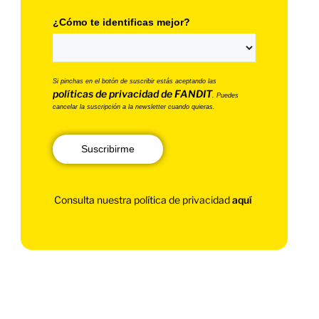
¿Cómo te identificas mejor?
Si pinchas en el botón de suscribir estás aceptando las
políticas de privacidad de FANDIT
. Puedes
cancelar la suscripción a la newsletter cuando quieras.
Suscribirme
Consulta nuestra política de privacidad
aquí