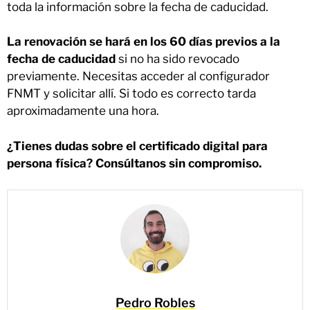
toda la información sobre la fecha de caducidad.
La renovación se hará en los 60 días previos a la
fecha de caducidad
si no ha sido revocado
previamente. Necesitas acceder al configurador
FNMT y solicitar allí. Si todo es correcto tarda
aproximadamente una hora.
¿Tienes dudas sobre el certificado digital para
persona física? Consúltanos sin compromiso.
Pedro Robles