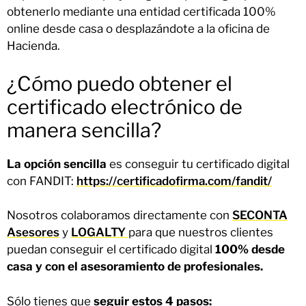
obtenerlo mediante una entidad certificada 100%
online desde casa o desplazándote a la oficina de
Hacienda.
¿Cómo puedo obtener el
certificado electrónico de
manera sencilla?
La opción sencilla
es conseguir tu certificado digital
con FANDIT:
https://certificadofirma.com/fandit/
Nosotros colaboramos directamente con
SECONTA
Asesores
y
LOGALTY
para que nuestros clientes
puedan conseguir el certificado digital
100% desde
casa y con el asesoramiento de profesionales.
Sólo tienes que
seguir estos 4 pasos: