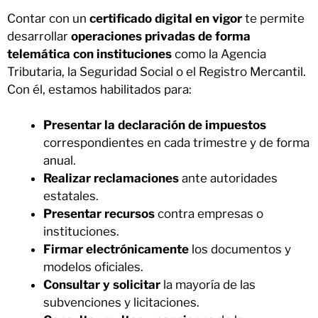
Contar con un
certificado digital en vigor
te permite
desarrollar
operaciones privadas de forma
telemática
con instituciones
como la Agencia
Tributaria, la Seguridad Social o el Registro Mercantil.
Con él, estamos habilitados para:
Presentar la declaración de impuestos
correspondientes en cada trimestre y de forma
anual.
Realizar reclamaciones
ante autoridades
estatales.
Presentar recursos
contra empresas o
instituciones.
Firmar electrónicamente
los documentos y
modelos oficiales.
Consultar y solicitar
la mayoría de las
subvenciones y licitaciones.