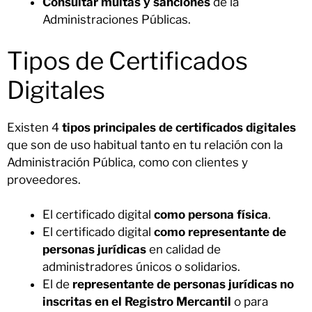
Consultar multas y sanciones
de la
Administraciones Públicas.
Tipos de Certificados
Digitales
Existen 4
tipos principales de certificados digitales
que son de uso habitual tanto en tu relación con la
Administración Pública, como con clientes y
proveedores.
El certificado digital
como persona física
.
El certificado digital
como representante de
personas jurídicas
en calidad de
administradores únicos o solidarios.
El de
representante de personas jurídicas no
inscritas en el Registro Mercantil
o para