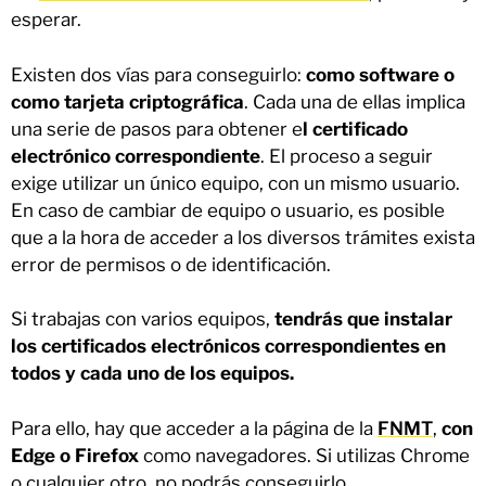
esperar.
Existen dos vías para conseguirlo:
como software o
como tarjeta criptográfica
. Cada una de ellas implica
una serie de pasos para obtener e
l certificado
electrónico correspondiente
. El proceso a seguir
exige utilizar un único equipo, con un mismo usuario.
En caso de cambiar de equipo o usuario, es posible
que a la hora de acceder a los diversos trámites exista
error de permisos o de identificación.
Si trabajas con varios equipos,
tendrás que instalar
los certificados electrónicos correspondientes en
todos y cada uno de los equipos.
Para ello, hay que acceder a la página de la
FNMT
,
con
Edge o Firefox
como navegadores. Si utilizas Chrome
o cualquier otro, no podrás conseguirlo.