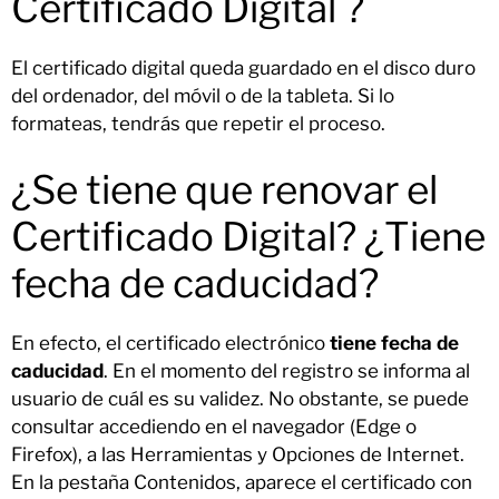
Certificado Digital ?
El certificado digital queda guardado en el disco duro
del ordenador, del móvil o de la tableta. Si lo
formateas, tendrás que repetir el proceso.
¿Se tiene que renovar el
Certificado Digital? ¿Tiene
fecha de caducidad?
En efecto, el certificado electrónico
tiene fecha de
caducidad
. En el momento del registro se informa al
usuario de cuál es su validez. No obstante, se puede
consultar accediendo en el navegador (Edge o
Firefox), a las Herramientas y Opciones de Internet.
En la pestaña Contenidos, aparece el certificado con