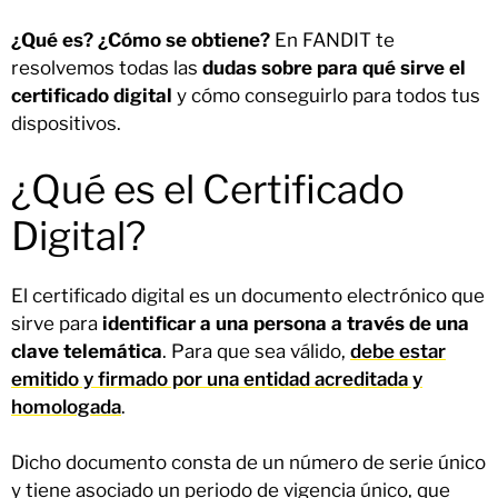
¿Qué es? ¿Cómo se obtiene?
En FANDIT te
resolvemos todas las
dudas sobre para qué sirve el
certificado digital
y cómo conseguirlo para todos tus
dispositivos.
¿Qué es el Certificado
Digital?
El certificado digital es un documento electrónico que
sirve para
identificar a una persona a través de una
clave telemática
. Para que sea válido,
debe estar
emitido y firmado por una entidad acreditada y
homologada
.
Dicho documento consta de un número de serie único
y tiene asociado un periodo de vigencia único, que