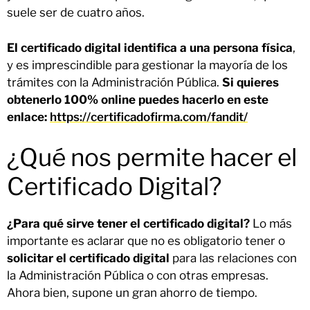
suele ser de cuatro años.
El certificado digital identifica a una persona física
,
y es imprescindible para gestionar la mayoría de los
trámites con la Administración Pública.
Si quieres
obtenerlo 100% online puedes hacerlo en este
enlace:
https://certificadofirma.com/fandit/
¿Qué nos permite hacer el
Certificado Digital?
¿Para qué sirve tener el certificado digital?
Lo más
importante es aclarar que no es obligatorio tener o
solicitar el certificado digital
para las relaciones con
la Administración Pública o con otras empresas.
Ahora bien, supone un gran ahorro de tiempo.