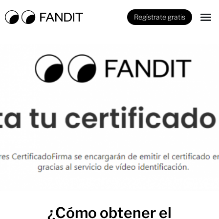
Regístrate gratis
¿Cómo obtener el