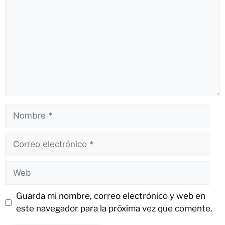
Guarda mi nombre, correo electrónico y web en
este navegador para la próxima vez que comente.