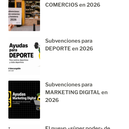
COMERCIOS en 2026
Subvenciones para
DEPORTE en 2026
Subvenciones para
MARKETING DIGITAL en
2026
El nuevo «súper poder» de