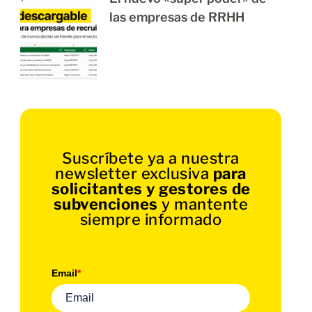
las empresas de RRHH
Suscríbete ya a nuestra
newsletter exclusiva
para
solicitantes y gestores de
subvenciones
y mantente
siempre informado
Email
*