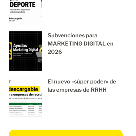
Subvenciones para
MARKETING DIGITAL en
2026
El nuevo «súper poder» de
las empresas de RRHH