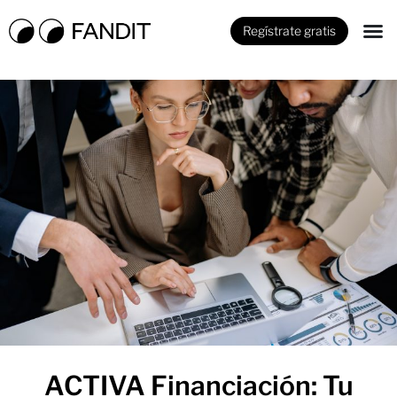
Regístrate gratis
ACTIVA Financiación: Tu