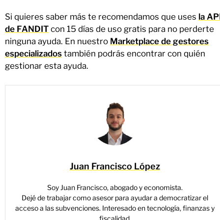
Si quieres saber más te recomendamos que uses
la A
de FANDIT
con 15 días de uso gratis para no perderte
ninguna ayuda. En nuestro
Marketplace de gestores
especializados
también podrás encontrar con quién
gestionar esta ayuda.
Juan Francisco López
Soy Juan Francisco, abogado y economista.
Dejé de trabajar como asesor para ayudar a democratizar el
acceso a las subvenciones. Interesado en tecnología, finanzas y
fiscalidad.