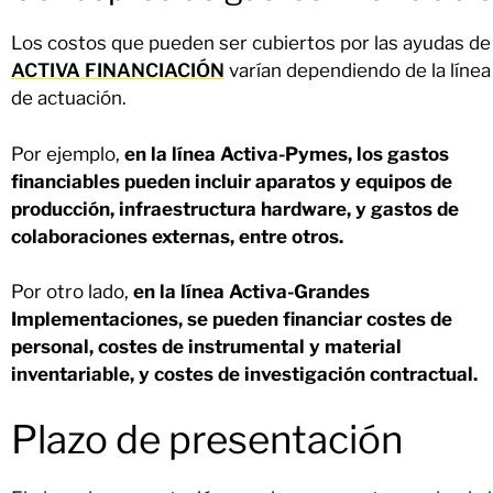
Los costos que pueden ser cubiertos por las ayudas de
ACTIVA FINANCIACIÓN
varían dependiendo de la línea
de actuación.
Por ejemplo,
en la línea Activa-Pymes, los gastos
financiables pueden incluir aparatos y equipos de
producción, infraestructura hardware, y gastos de
colaboraciones externas, entre otros.
Por otro lado,
en la línea Activa-Grandes
Implementaciones, se pueden financiar costes de
personal, costes de instrumental y material
inventariable, y costes de investigación contractual.
Plazo de presentación