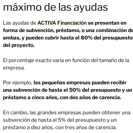
máximo de las ayudas
Las ayudas de
ACTIVA Financiación
se presentan en
forma de subvención, préstamo, o una combinación d
ambas, y pueden cubrir hasta el 80% del presupuesto
del proyecto.
El porcentaje exacto varía en función del tamaño de la
empresa.
Por ejemplo,
las pequeñas empresas pueden recibir
una subvención de hasta el 50% del presupuesto y un
préstamo a cinco años, con dos años de carencia.
En cambio, las grandes empresas pueden obtener una
subvención de hasta el 5% del presupuesto y un
préstamo a diez años, con tres años de carencia.