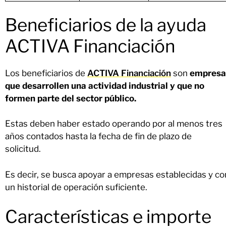
Beneficiarios de la ayuda
ACTIVA Financiación
Los beneficiarios de
ACTIVA Financiación
son
empresa
que desarrollen una actividad industrial y que no
formen parte del sector público.
Estas deben haber estado operando por al menos tres
años contados hasta la fecha de fin de plazo de
solicitud.
Es decir, se busca apoyar a empresas establecidas y co
un historial de operación suficiente.
Características e importe