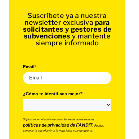
Suscríbete ya a nuestra
newsletter exclusiva
para
solicitantes y gestores de
subvenciones
y mantente
siempre informado
Email
*
¿Cómo te identificas mejor?
Si pinchas en el botón de suscribir estás aceptando las
políticas de privacidad de FANDIT
. Puedes
cancelar la suscripción a la newsletter cuando quieras.