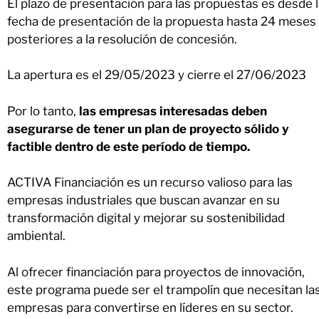
El plazo de presentación para las propuestas es desde 
fecha de presentación de la propuesta hasta 24 meses
posteriores a la resolución de concesión.
La apertura es el 29/05/2023 y cierre el 27/06/2023
Por lo tanto,
las empresas interesadas deben
asegurarse de tener un plan de proyecto sólido y
factible dentro de este período de tiempo.
ACTIVA Financiación es un recurso valioso para las
empresas industriales que buscan avanzar en su
transformación digital y mejorar su sostenibilidad
ambiental.
Al ofrecer financiación para proyectos de innovación,
este programa puede ser el trampolín que necesitan la
empresas para convertirse en líderes en su sector.