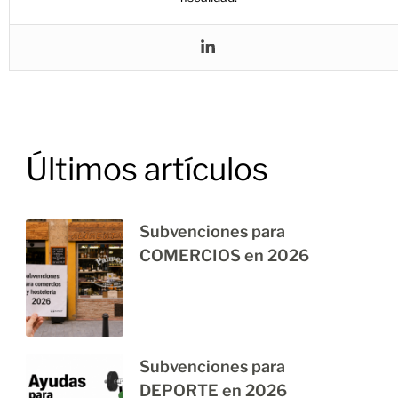
Últimos artículos
Subvenciones para
COMERCIOS en 2026
Subvenciones para
DEPORTE en 2026