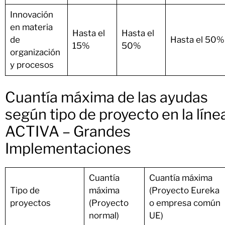
Innovación
en materia
Hasta el
Hasta el
de
Hasta el 50%
15%
50%
organización
y procesos
Cuantía máxima de las ayudas
según tipo de proyecto en la líne
ACTIVA – Grandes
Implementaciones
Cuantía
Cuantía máxima
Tipo de
máxima
(Proyecto Eureka
proyectos
(Proyecto
o empresa común
normal)
UE)