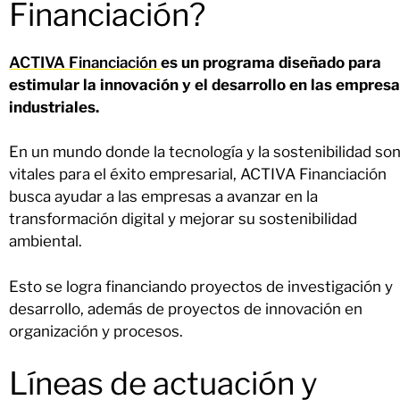
Financiación?
ACTIVA Financiación
es un programa diseñado para
estimular la innovación y el desarrollo en las empres
industriales.
En un mundo donde la tecnología y la sostenibilidad so
vitales para el éxito empresarial, ACTIVA Financiación
busca ayudar a las empresas a avanzar en la
transformación digital y mejorar su sostenibilidad
ambiental.
Esto se logra financiando proyectos de investigación y
desarrollo, además de proyectos de innovación en
organización y procesos.
Líneas de actuación y