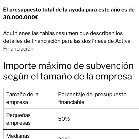
El presupuesto total de la ayuda para este año es de
30.000.000€
Aquí tienes las tablas resumen que describen los
detalles de financiación para las dos líneas de Activa
Financiación:
Importe máximo de subvención
según el tamaño de la empresa
Tamaño de la
Porcentaje del presupuesto
empresa
financiable
Pequeñas
50%
empresas
Medianas