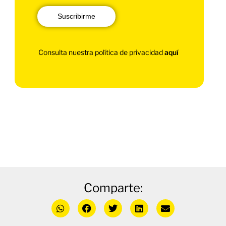
Suscribirme
Consulta nuestra política de privacidad
aquí
Comparte: