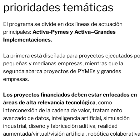
prioridades temáticas
El programa se divide en dos líneas de actuación
principales:
Activa-Pymes y Activa–Grandes
Implementaciones.
La primera está diseñada para proyectos ejecutados po
pequeñas y medianas empresas, mientras que la
segunda abarca proyectos de PYMEs y grandes
empresas.
Los proyectos financiados deben estar enfocados en
áreas de alta relevancia tecnológica
, como
interconexión de la cadena de valor, tratamiento
avanzado de datos, inteligencia artificial, simulación
industrial, diseño y fabricación aditiva, realidad
aumentada/virtual/visión artificial, robótica colaborativ