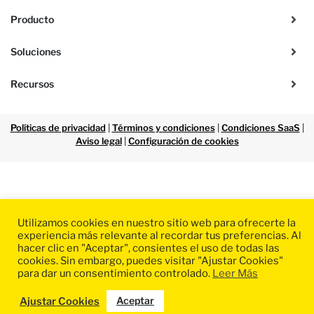
Producto
Soluciones
Recursos
Políticas de privacidad
|
Términos y condiciones
|
Condiciones SaaS
|
Aviso legal
|
Configuración de cookies
Utilizamos cookies en nuestro sitio web para ofrecerte la
experiencia más relevante al recordar tus preferencias. Al
hacer clic en "Aceptar", consientes el uso de todas las
cookies. Sin embargo, puedes visitar "Ajustar Cookies"
para dar un consentimiento controlado.
Leer Más
Aceptar
Ajustar Cookies