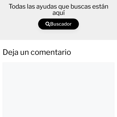
Todas las ayudas que buscas están
aquí
Buscador
Deja un comentario