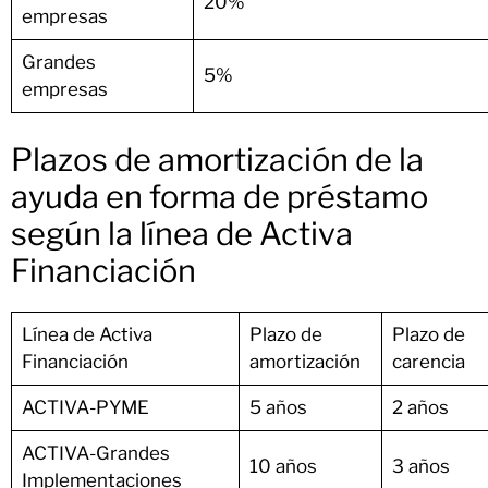
20%
empresas
Grandes
5%
empresas
Plazos de amortización de la
ayuda en forma de préstamo
según la línea de Activa
Financiación
Línea de Activa
Plazo de
Plazo de
Financiación
amortización
carencia
ACTIVA-PYME
5 años
2 años
ACTIVA-Grandes
10 años
3 años
Implementaciones