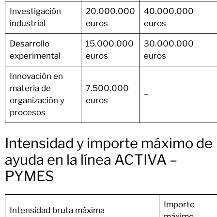
Investigación
20.000.000
40.000.000
industrial
euros
euros
Desarrollo
15.000.000
30.000.000
experimental
euros
euros
Innovación en
materia de
7.500.000
–
organización y
euros
procesos
Intensidad y importe máximo de
ayuda en la línea ACTIVA –
PYMES
Importe
Intensidad bruta máxima
máximo