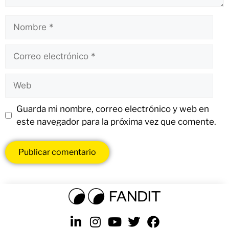
Guarda mi nombre, correo electrónico y web en
este navegador para la próxima vez que comente.