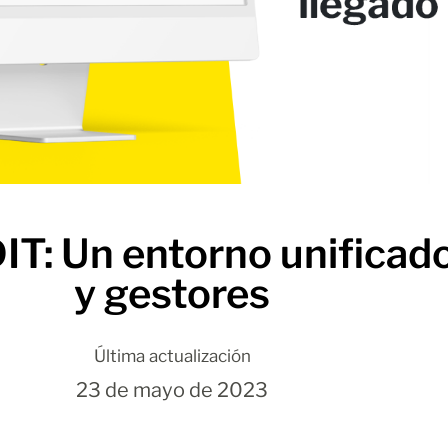
: Un entorno unificado 
y gestores
Última actualización
23 de mayo de 2023