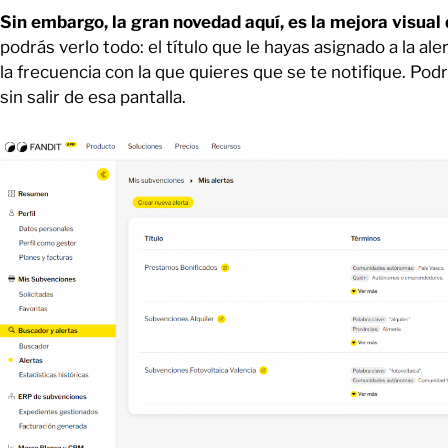
Sin embargo, la gran novedad aquí, es la mejora visual 
podrás verlo todo: el título que le hayas asignado a la aler
la frecuencia con la que quieres que se te notifique. Pod
sin salir de esa pantalla.