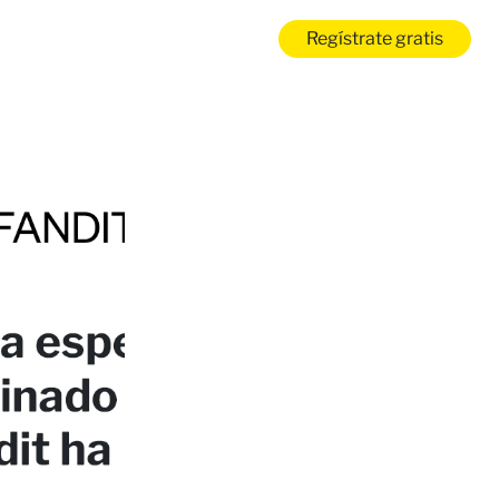
Regístrate gratis