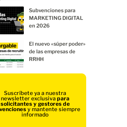
Subvenciones para
MARKETING DIGITAL
en 2026
El nuevo «súper poder»
de las empresas de
RRHH
Suscríbete ya a nuestra
newsletter exclusiva
para
solicitantes y gestores de
venciones
y mantente siempre
informado