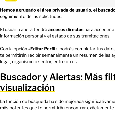
Hemos agrupado el área privada de usuario, el buscado
seguimiento de las solicitudes.
El usuario ahora tendrá
accesos directos
para acceder a 
información personal y el estado de sus tramitaciones.
Con la opción
«Editar Perfil»
, podrás completar tus datos
te permitirán recibir semanalmente un resumen de las ay
lugar, organismo o sector, entre otros.
Buscador y Alertas: Más fil
visualización
La función de búsqueda ha sido mejorada significativame
más potentes que te permitirán encontrar exáctamente l