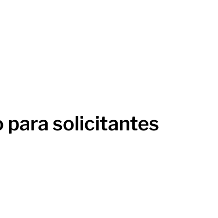
para solicitantes