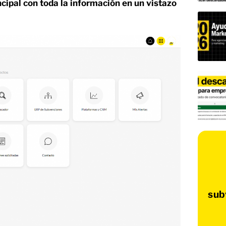
ipal con toda la información en un vistazo
sub