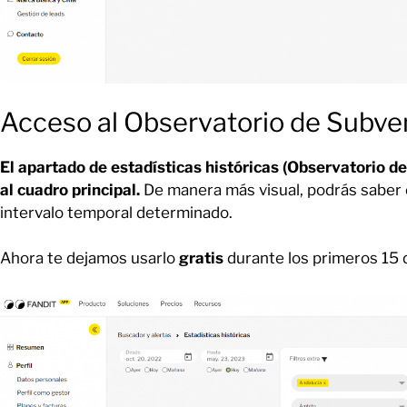
Acceso al Observatorio de Subve
El apartado de estadísticas históricas (Observatorio d
al cuadro principal.
De manera más visual, podrás saber
intervalo temporal determinado.
Ahora te dejamos usarlo
gratis
durante los primeros 15 d