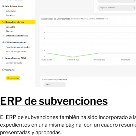
ERP de subvenciones
El ERP de subvenciones también ha sido incorporado a la
expedientes en una misma página, con un cuadro resumen
presentadas y aprobadas.