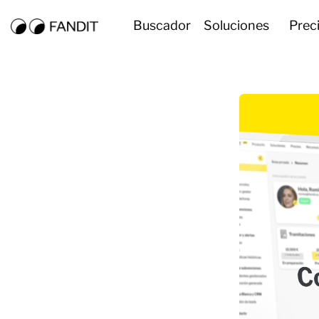
Buscador
Soluciones
Prec