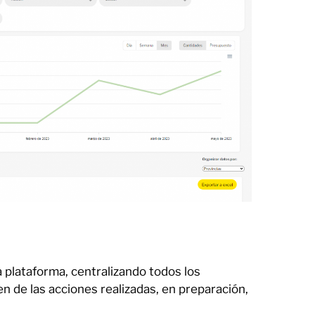
 plataforma, centralizando todos los
 de las acciones realizadas, en preparación,