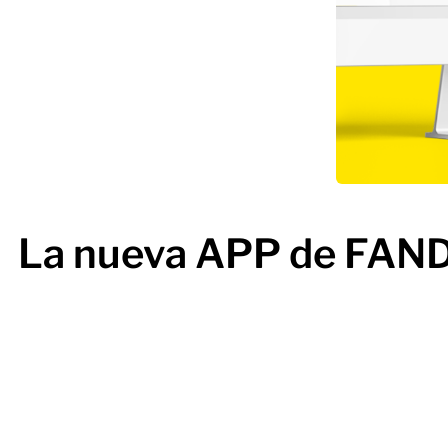
La nueva APP de FANDIT