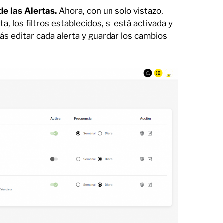
de las Alertas.
Ahora, con un solo vistazo,
ta, los filtros establecidos, si está activada y
rás editar cada alerta y guardar los cambios