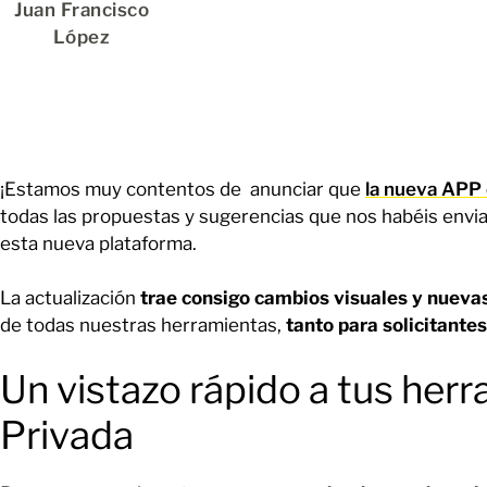
Juan Francisco
López
¡Estamos muy contentos de anunciar que
la nueva APP
todas las propuestas y sugerencias que nos habéis envia
esta nueva plataforma.
La actualización
trae consigo cambios visuales y nueva
de todas nuestras herramientas,
tanto para solicitante
Un vistazo rápido a tus herr
Privada