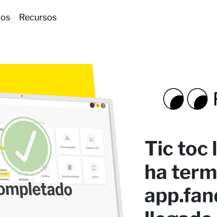
ios
Recursos