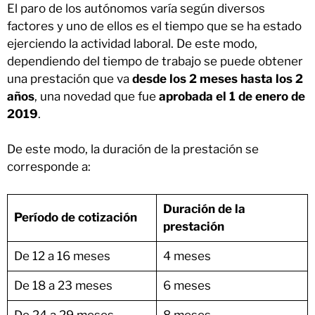
El paro de los autónomos varía según diversos
factores y uno de ellos es el tiempo que se ha estado
ejerciendo la actividad laboral. De este modo,
dependiendo del tiempo de trabajo se puede obtener
una prestación que va
desde los 2 meses hasta los 2
años
, una novedad que fue
aprobada el 1 de enero de
2019
.
De este modo, la duración de la prestación se
corresponde a:
Duración de la
Período de cotización
prestación
De 12 a 16 meses
4 meses
De 18 a 23 meses
6 meses
De 24 a 29 meses
8 meses