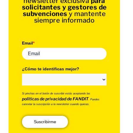
newsletter exclusiva
para
solicitantes y gestores de
subvenciones
y mantente
siempre informado
Email
*
¿Cómo te identificas mejor?
Si pinchas en el botón de suscribir estás aceptando las
políticas de privacidad de FANDIT
. Puedes
cancelar la suscripción a la newsletter cuando quieras.
Suscribirme