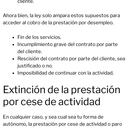
cliente.
Ahora bien, la ley solo ampara estos supuestos para
acceder al cobro de la prestación por desempleo.
Fin de los servicios.
Incumplimiento grave del contrato por parte
del cliente.
Rescisión del contrato por parte del cliente, sea
justificado o no.
Imposibilidad de continuar con la actividad.
Extinción de la prestación
por cese de actividad
En cualquier caso, y sea cual sea tu forma de
autónomo, la prestación por cese de actividad o paro