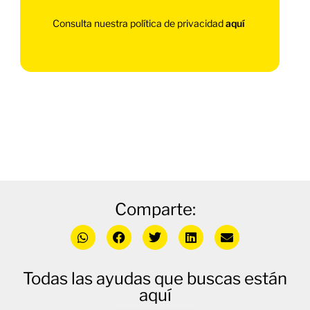
Consulta nuestra política de privacidad
aquí
Comparte:
Todas las ayudas que buscas están
aquí