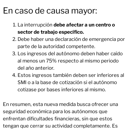
En caso de causa mayor:
La interrupción
debe afectar a un centro o
sector de trabajo específico.
Debe haber una declaración de emergencia por
parte de la autoridad competente.
Los ingresos del autónomo deben haber caído
al menos un 75% respecto al mismo periodo
del año anterior.
Estos ingresos también deben ser inferiores al
SMI o a la base de cotización si el autónomo
cotizase por bases inferiores al mismo.
En resumen, esta nueva medida busca ofrecer una
seguridad económica para los autónomos que
enfrentan dificultades financieras, sin que estos
tengan que cerrar su actividad completamente. Es