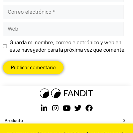
Guarda mi nombre, correo electrónico y web en
este navegador para la próxima vez que comente.
Producto