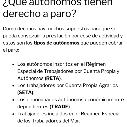
¿Qué autónomos tienen
derecho a paro?
Como decimos hay muchos supuestos para que se
pueda conseguir la prestación por cese de actividad y
estos son los
tipos de autónomos
que pueden cobrar
el paro:
Los autónomos inscritos en el Régimen
Especial de Trabajadores por Cuenta Propia y
Autónomos
(RETA)
.
Los trabajadores por Cuenta Propia Agrarios
(SETA)
.
Los denominados autónomos económicamente
dependientes
(TRADE)
.
Trabajadores incluidos en el Régimen Especial
de los Trabajadores del Mar.