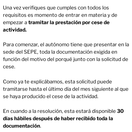
Una vez verifiques que cumples con todos los
requisitos es momento de entrar en materia y de
empezar a
tramitar la prestación por cese de
actividad.
Para comenzar, el autónomo tiene que presentar en la
sede del SEPE, toda la documentación exigida en
función del motivo del porqué junto con la solicitud de
cese.
Como ya te explicábamos, esta solicitud puede
tramitarse hasta el último día del mes siguiente al que
se haya producido el cese de la actividad.
En cuando a la resolución, esta estará disponible
30
días hábiles después de haber recibido toda la
documentación
.