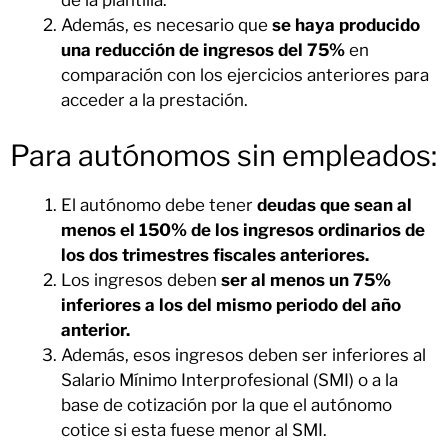
de la plantilla.
Además, es necesario que
se haya producido
una reducción de ingresos del 75%
en
comparación con los ejercicios anteriores para
acceder a la prestación.
Para autónomos sin empleados:
El autónomo debe tener
deudas que sean al
menos el 150% de los ingresos ordinarios de
los dos trimestres fiscales anteriores.
Los ingresos deben
ser al menos un 75%
inferiores a los del mismo periodo del año
anterior.
Además, esos ingresos deben ser inferiores al
Salario Mínimo Interprofesional (SMI) o a la
base de cotización por la que el autónomo
cotice si esta fuese menor al SMI.