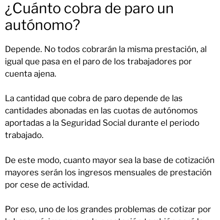
¿Cuánto cobra de paro un
autónomo?
Depende. No todos cobrarán la misma prestación, al
igual que pasa en el paro de los trabajadores por
cuenta ajena.
La cantidad que cobra de paro depende de las
cantidades abonadas en las cuotas de autónomos
aportadas a la Seguridad Social durante el periodo
trabajado.
De este modo, cuanto mayor sea la base de cotización
mayores serán los ingresos mensuales de prestación
por cese de actividad.
Por eso, uno de los grandes problemas de cotizar por