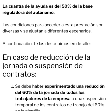
La cuantía de la ayuda es del 50% de la base
reguladora del autónomo.
Las condiciones para acceder a esta prestación son
diversas y se ajustan a diferentes escenarios.
A continuación, te las describimos en detalle:
En caso de reducción de la
jornada o suspensión de
contratos:
Se debe haber
experimentado una reducción
del 60% de la jornada de todos los
trabajadores de la empresa
o una suspensión
temporal de los contratos de trabajo del 60%