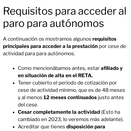
Requisitos para acceder al
paro para autónomos
A continuación os mostramos algunos
requisitos
principales para acceder a la prestación
por cese de
actividad para para autónomos.
Como mencionábamos antes, estar
afiliado y
en situación de alta en el RETA.
Tener cubierto el período de cotización por
cese de actividad mínimo, que es de 48 meses
y al menos
12 meses continuados
justo antes
del cese.
Cesar completamente la actividad
(Esto ha
cambiado en 2023, lo veremos más adelante).
Acreditar que tienes
disposición para