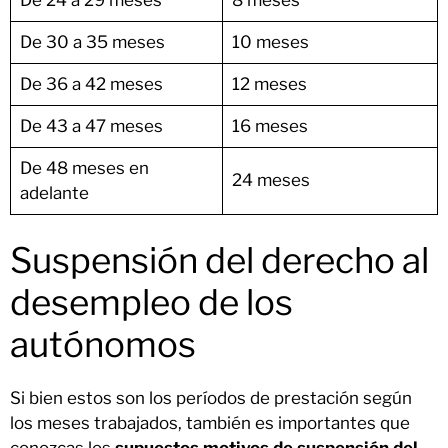
De 30 a 35 meses
10 meses
De 36 a 42 meses
12 meses
De 43 a 47 meses
16 meses
De 48 meses en
24 meses
adelante
Suspensión del derecho al
desempleo de los
autónomos
Si bien estos son los períodos de prestación según
los meses trabajados, también es importantes que