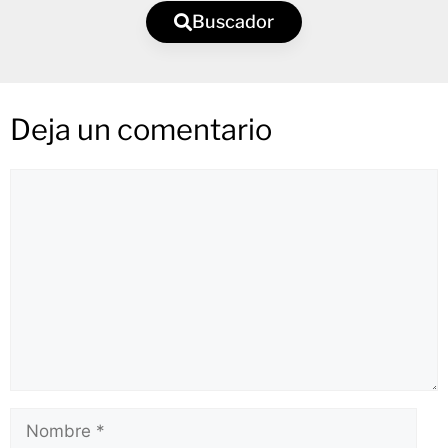
Buscador
Deja un comentario