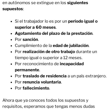
en autónomos se extingue en los
siguientes
supuestos
:
Si el trabajador lo es por un
período igual o
superior a 60 meses
.
Agotamiento del plazo de la prestación
.
Por
sanción
.
Cumplimiento de la
edad de jubilación
.
Por
realización de otro trabajo
durante un
tiempo igual o superior a 12 meses.
Por reconocimiento de
incapacidad
permanente
.
Por
traslado de residencia
a un país extranjero.
Por
renuncia voluntaria
.
Por
fallecimiento
.
Ahora que ya conoces todos los supuestos y
requisitos, esperamos que tengas menos dudas