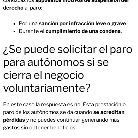
conozcas los
supuestos motivos de suspensión del
derecho
al paro:
Por una
sanción por infracción leve o grave
.
Durante el
cumplimiento de una condena
.
¿Se puede solicitar el paro
para autónomos si se
cierra el negocio
voluntariamente?
En este caso la respuesta es no. Esta prestación o
paro de los autónomos se da cuando
se acreditan
pérdidas
y no puedes continuar generando más
gastos sin obtener beneficios.