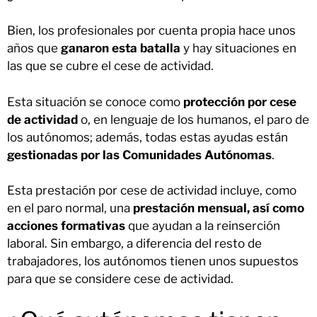
Bien, los profesionales por cuenta propia hace unos
años que
ganaron esta batalla
y hay situaciones en
las que se cubre el cese de actividad.
Esta situación se conoce como
protección por cese
de actividad
o, en lenguaje de los humanos, el paro de
los autónomos; además, todas estas ayudas están
gestionadas por las Comunidades Autónomas
.
Esta prestación por cese de actividad incluye, como
en el paro normal, una
prestación mensual, así como
acciones formativas
que ayudan a la reinserción
laboral. Sin embargo, a diferencia del resto de
trabajadores, los autónomos tienen unos supuestos
para que se considere cese de actividad.