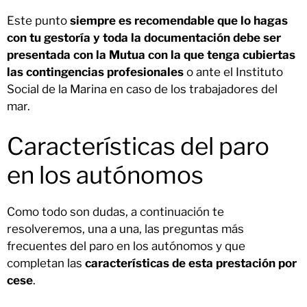
Este punto
siempre es recomendable que lo hagas
con tu gestoría y toda la documentación debe ser
presentada con la Mutua con la que tenga cubiertas
las contingencias profesionales
o ante el Instituto
Social de la Marina en caso de los trabajadores del
mar.
Características del paro
en los autónomos
Como todo son dudas, a continuación te
resolveremos, una a una, las preguntas más
frecuentes del paro en los autónomos y que
completan las
características de esta prestación por
cese
.