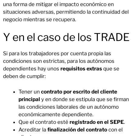
una forma de mitigar el impacto económico en
situaciones adversas, permitiendo la continuidad del
negocio mientras se recupera.
Y en el caso de los TRADE
Si para los trabajadores por cuenta propia las
condiciones son estrictas, para los autónomos
dependientes hay unos
requisitos extras
que se
deben de cumplir:
Tener un
contrato por escrito del cliente
principal
y en donde se estipula que se firman
las condiciones laborales de un autónomo
económicamente dependiente.
Que el contrato esté
registrado en el SEPE
.
Acreditar la
finalización del contrato
con el