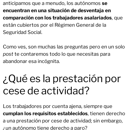
anticipamos que a menudo, los autónomos
se
encuentran en una situación de desventaja en
comparación con los trabajadores asalariados
, que
están cubiertos por el Régimen General de la
Seguridad Social.
Como ves, son muchas las preguntas pero en un solo
post
te contaremos todo lo que necesitas para
abandonar esa incógnita.
¿Qué es la prestación por
cese de actividad?
Los trabajadores por cuenta ajena, siempre que
cumplan los requisitos establecidos
, tienen derecho
a una prestación por cese de actividad; sin embargo,
¿un autónomo tiene derecho a paro?