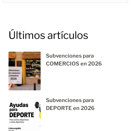
Últimos artículos
Subvenciones para
COMERCIOS en 2026
Subvenciones para
DEPORTE en 2026