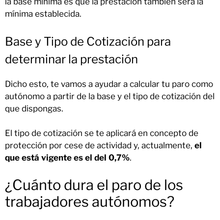
la base mínima es que la prestación también será la
mínima establecida.
Base y Tipo de Cotización para
determinar la prestación
Dicho esto, te vamos a ayudar a calcular tu paro como
autónomo a partir de la base y el tipo de cotización del
que dispongas.
El tipo de cotización se te aplicará en concepto de
protección por cese de actividad y, actualmente,
el
que está vigente es el del 0,7%
.
¿Cuánto dura el paro de los
trabajadores autónomos?