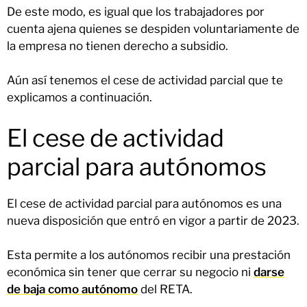
De este modo, es igual que los trabajadores por
cuenta ajena quienes se despiden voluntariamente de
la empresa no tienen derecho a subsidio.
Aún así tenemos el cese de actividad parcial que te
explicamos a continuación.
El cese de actividad
parcial para autónomos
El cese de actividad parcial para autónomos es una
nueva disposición que entró en vigor a partir de 2023.
Esta permite a los autónomos recibir una prestación
económica sin tener que cerrar su negocio ni
darse
de baja como autónomo
del RETA.