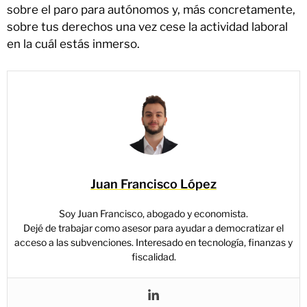
sobre el paro para autónomos y, más concretamente,
sobre tus derechos una vez cese la actividad laboral
en la cuál estás inmerso.
Juan Francisco López
Soy Juan Francisco, abogado y economista.
Dejé de trabajar como asesor para ayudar a democratizar el
acceso a las subvenciones. Interesado en tecnología, finanzas y
fiscalidad.