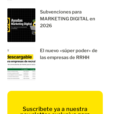
Subvenciones para
MARKETING DIGITAL en
2026
El nuevo «súper poder» de
las empresas de RRHH
Suscríbete ya a nuestra