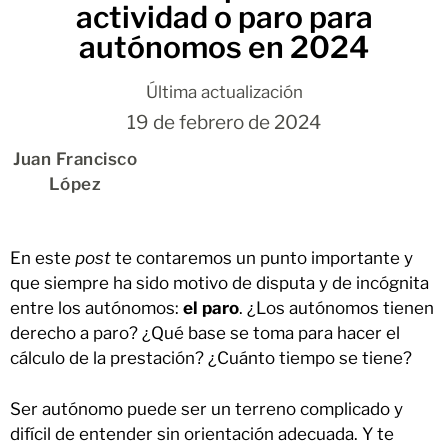
actividad o paro para
autónomos en 2024
Última actualización
19 de febrero de 2024
Juan Francisco
López
En este
post
te contaremos un punto importante y
que siempre ha sido motivo de disputa y de incógnita
entre los autónomos:
el paro
. ¿Los autónomos tienen
derecho a paro? ¿Qué base se toma para hacer el
cálculo de la prestación? ¿Cuánto tiempo se tiene?
Ser autónomo puede ser un terreno complicado y
difícil de entender sin orientación adecuada. Y te