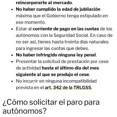
reincorporarte al mercado
.
No haber cumplido la edad de jubilación
máxima que el Gobierno tenga estipulado en
ese momento.
Estar al
corriente de pago en las cuotas
de los
autónomos con la Seguridad Social. En caso de
no ser así, tienes hasta treinta días naturales
para ingresar las cuotas que debes.
No haber infringido ninguna ley penal
.
Presentar la solicitud de prestación por cese
de actividad
hasta el último día del mes
siguiente al que se produjo el cese
.
No incurrir en ninguna incompatibilidad
prevista en el
art. 342 de la TRLGSS
.
¿Cómo solicitar el paro para
autónomos?