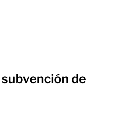
a subvención de