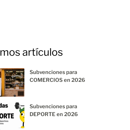
imos artículos
Subvenciones para
COMERCIOS en 2026
Subvenciones para
DEPORTE en 2026