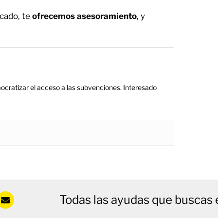
cado, te
ofrecemos asesoramiento
, y
ocratizar el acceso a las subvenciones. Interesado
Todas las ayudas que buscas 