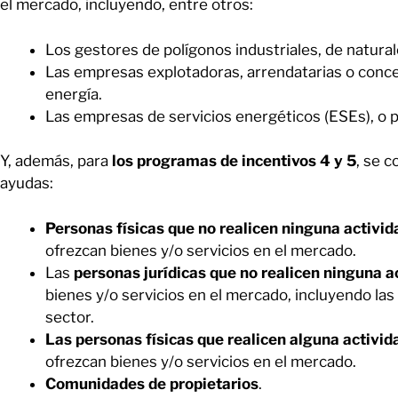
el mercado, incluyendo, entre otros:
Los gestores de polígonos industriales, de natural
Las empresas explotadoras, arrendatarias o conces
energía.
Las empresas de servicios energéticos (ESEs), o 
Y, además, para
los programas de incentivos 4 y 5
, se 
ayudas:
Personas físicas que no realicen ninguna activid
ofrezcan bienes y/o servicios en el mercado.
Las
personas jurídicas que no realicen ninguna 
bienes y/o servicios en el mercado, incluyendo las
sector.
Las personas físicas que realicen alguna activi
ofrezcan bienes y/o servicios en el mercado.
Comunidades de propietarios
.