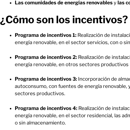
Las comunidades de energías renovables
y
las 
¿Cómo son los incentivos?
Programa de incentivos 1:
Realización de instala
energía renovable, en el sector servicios, con o 
Programa de incentivos 2:
Realización de instal
energía renovable, en otros sectores productivos
Programa de incentivos 3:
Incorporación de alma
autoconsumo, con fuentes de energía renovable, ya
sectores productivos.
Programa de incentivos 4:
Realización de instal
energía renovable, en el sector residencial, las ad
o sin almacenamiento.