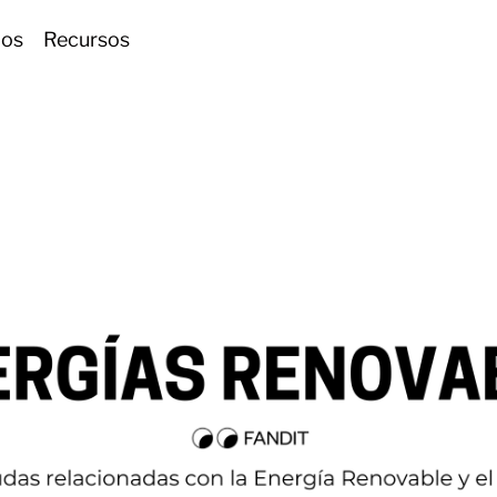
ios
Recursos