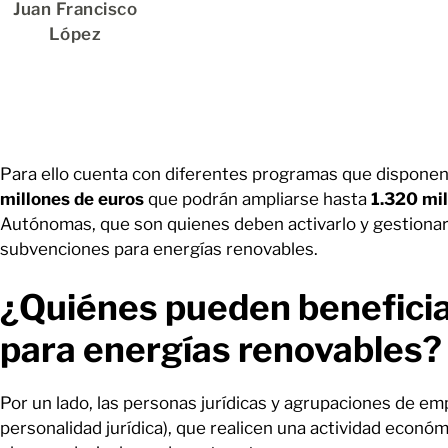
Juan Francisco
López
Para ello cuenta con diferentes programas que disponen
millones de euros
que podrán ampliarse hasta
1.320 mi
Autónomas, que son quienes deben activarlo y gestionarl
subvenciones para energías renovables.
¿Quiénes pueden beneficia
para energías renovables
Por un lado, las personas jurídicas y agrupaciones de emp
personalidad jurídica), que realicen una actividad económ