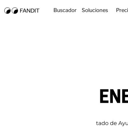
Buscador
Soluciones
Prec