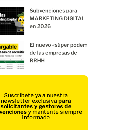
Subvenciones para
MARKETING DIGITAL
en 2026
El nuevo «súper poder»
de las empresas de
RRHH
Suscríbete ya a nuestra
newsletter exclusiva
para
solicitantes y gestores de
venciones
y mantente siempre
informado