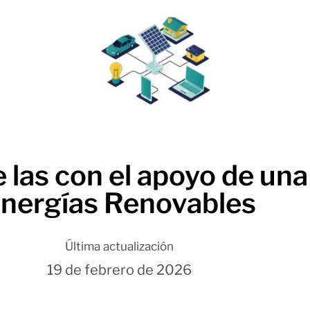
 las con el apoyo de un
nergías Renovables
Última actualización
19 de febrero de 2026