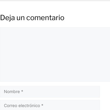
Deja un comentario