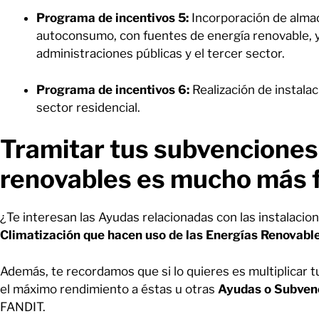
Programa de incentivos 5:
Incorporación de alma
autoconsumo, con fuentes de energía renovable, ya
administraciones públicas y el tercer sector.
Programa de incentivos 6:
Realización de instala
sector residencial.
Tramitar tus subvenciones
renovables es mucho más 
¿Te interesan las Ayudas relacionadas con las instalacio
Climatización que hacen uso de las Energías Renovabl
Además, te recordamos que si lo quieres es multiplicar 
el máximo rendimiento a éstas u otras
Ayudas o Subven
FANDIT.