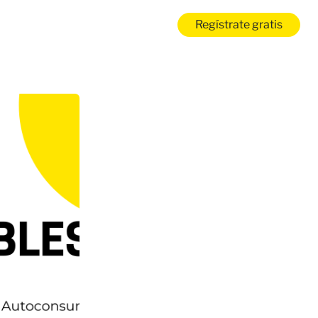
Regístrate gratis