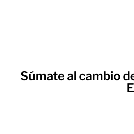
Súmate al cambio de
E