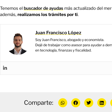
Tenemos el
buscador de ayudas
más actualizado del mer
además,
realizamos los trámites por ti
.
Juan Francisco López
Soy Juan Francisco, abogado y economista.
Dejé de trabajar como asesor para ayudar a dem
en tecnología, finanzas y fiscalidad.
Comparte: