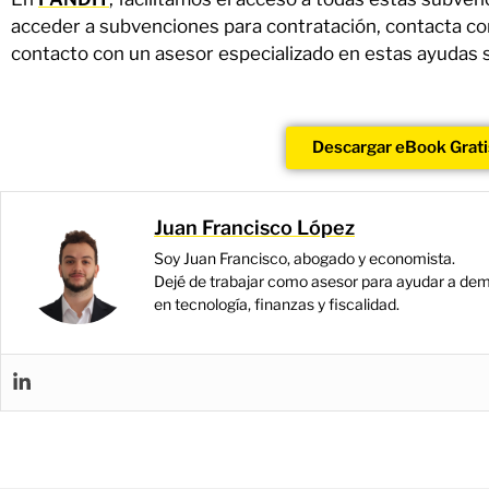
acceder a subvenciones para contratación, contacta c
contacto con un asesor especializado en estas ayudas
Descargar eBook Grati
Juan Francisco López
Soy Juan Francisco, abogado y economista.
Dejé de trabajar como asesor para ayudar a dem
en tecnología, finanzas y fiscalidad.