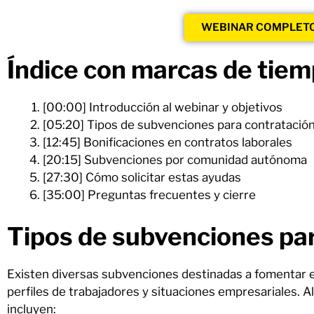
WEBINAR COMPLET
Índice con marcas de tie
[00:00] Introducción al webinar y objetivos
[05:20] Tipos de subvenciones para contratació
[12:45] Bonificaciones en contratos laborales
[20:15] Subvenciones por comunidad autónoma
[27:30] Cómo solicitar estas ayudas
[35:00] Preguntas frecuentes y cierre
Tipos de subvenciones pa
Existen diversas subvenciones destinadas a fomentar e
perfiles de trabajadores y situaciones empresariales. 
incluyen: