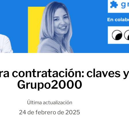
a contratación: claves 
Grupo2000
Última actualización
24 de febrero de 2025