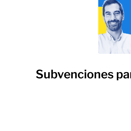
Subvenciones par