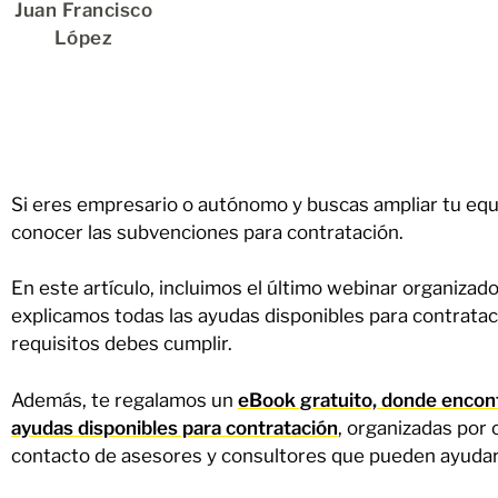
Juan Francisco
López
Si eres empresario o autónomo y buscas ampliar tu equ
conocer las subvenciones para contratación.
En este artículo, incluimos el último webinar organizad
explicamos todas las ayudas disponibles para contratac
requisitos debes cumplir.
Además, te regalamos un
eBook gratuito, donde encon
ayudas disponibles para contratación
, organizadas por
contacto de asesores y consultores que pueden ayudart