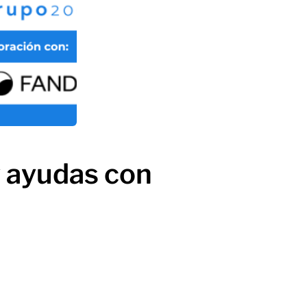
y ayudas con