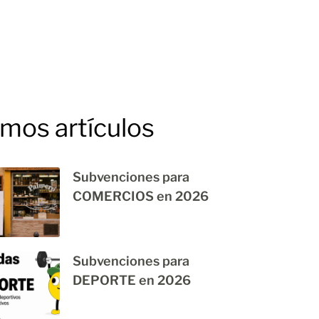
imos artículos
Subvenciones para
COMERCIOS en 2026
Subvenciones para
DEPORTE en 2026