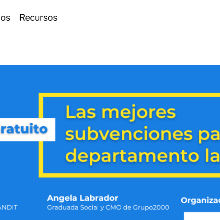
ios
Recursos