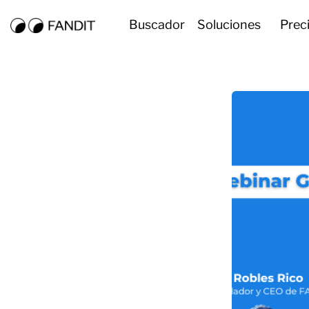
Buscador
Soluciones
Prec