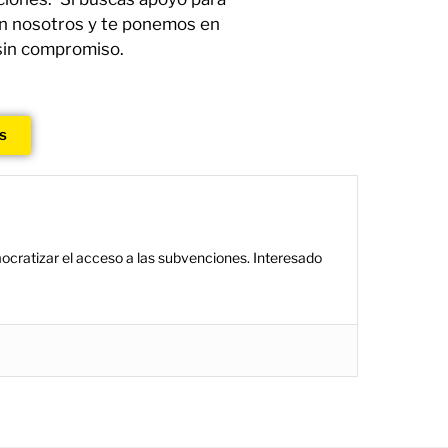
on nosotros y te ponemos en
 sin compromiso.
s
ocratizar el acceso a las subvenciones. Interesado