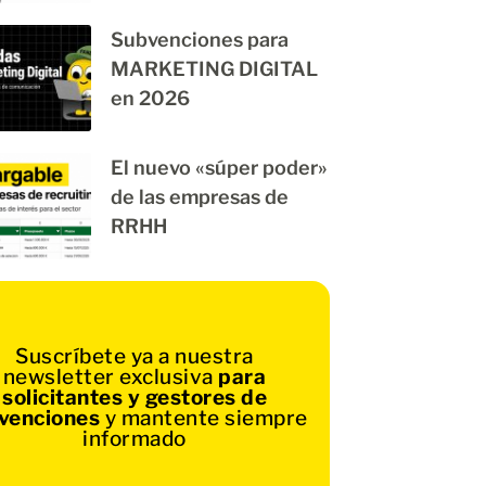
Subvenciones para
MARKETING DIGITAL
en 2026
El nuevo «súper poder»
de las empresas de
RRHH
Suscríbete ya a nuestra
newsletter exclusiva
para
solicitantes y gestores de
venciones
y mantente siempre
informado