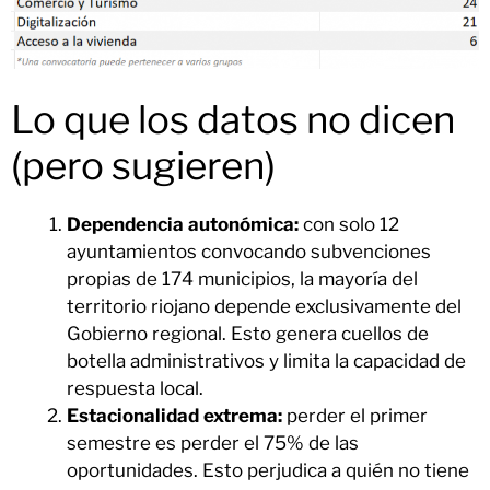
Lo que los datos no dicen
(pero sugieren)
Dependencia autonómica:
con solo 12
ayuntamientos convocando subvenciones
propias de 174 municipios, la mayoría del
territorio riojano depende exclusivamente del
Gobierno regional. Esto genera cuellos de
botella administrativos y limita la capacidad de
respuesta local.
Estacionalidad extrema:
perder el primer
semestre es perder el 75% de las
oportunidades. Esto perjudica a quién no tiene