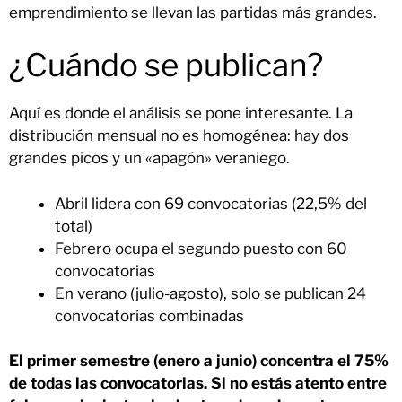
emprendimiento se llevan las partidas más grandes.
¿Cuándo se publican?
Aquí es donde el análisis se pone interesante. La
distribución mensual no es homogénea: hay dos
grandes picos y un «apagón» veraniego.
Abril lidera con 69 convocatorias (22,5% del
total)
Febrero ocupa el segundo puesto con 60
convocatorias
En verano (julio-agosto), solo se publican 24
convocatorias combinadas
El primer semestre (enero a junio) concentra el 75%
de todas las convocatorias.
Si no estás atento entre