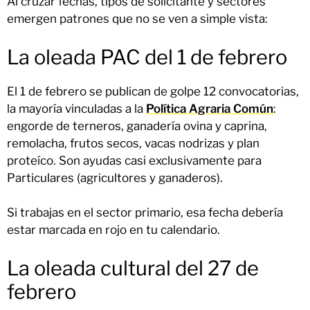
Al cruzar fechas, tipos de solicitante y sectores
emergen patrones que no se ven a simple vista:
La oleada PAC del 1 de febrero
El 1 de febrero se publican de golpe 12 convocatorias,
la mayoría vinculadas a la
Política Agraria Común
:
engorde de terneros, ganadería ovina y caprina,
remolacha, frutos secos, vacas nodrizas y plan
proteíco. Son ayudas casi exclusivamente para
Particulares (agricultores y ganaderos).
Si trabajas en el sector primario, esa fecha debería
estar marcada en rojo en tu calendario.
La oleada cultural del 27 de
febrero