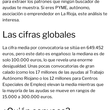
para extraer los patrones que ningún buscador de
ayudas te muestra. Si eres PYME, autónomo,
asociación o emprendedor en La Rioja, este análisis te
interesa.
Las cifras globales
La cifra media por convocatoria se sitúa en 649.452
euros, pero este dato es engañoso: la mediana es de
solo 100.000 euros, lo que revela una enorme
desigualdad. Unas pocas convocatorias de gran
calado (como los 17 millones de las ayudas al Trabajo
Autónomo Riojano o los 12 millones para Centros
Especiales de Empleo) elevan la media mientras que
la mayoría de las ayudas se mueve en rangos de
15.000 a 300.000 euros.