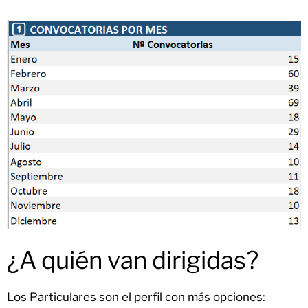
¿A quién van dirigidas?
Los Particulares son el perfil con más opciones: