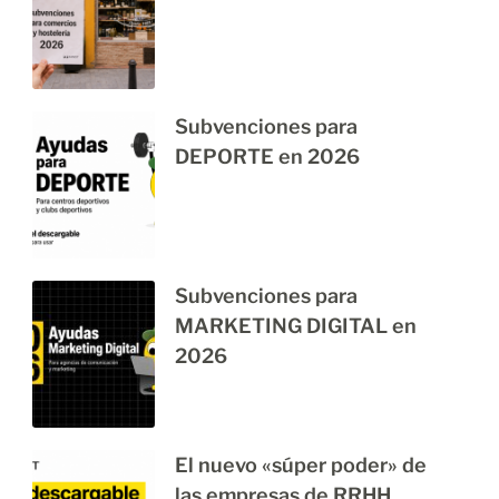
Subvenciones para
DEPORTE en 2026
Subvenciones para
MARKETING DIGITAL en
2026
El nuevo «súper poder» de
las empresas de RRHH