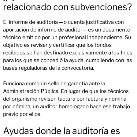
relacionado con subvenciones?
El informe de auditoría —o cuenta justificativa con
aportación de informe de auditor— es un documento
técnico emitido por un profesional independiente. Su
objetivo es revisar y certificar que los fondos
recibidos se han destinado exclusivamente a los fines
para los que se concedió la ayuda, cumpliendo con las
bases reguladoras de la convocatoria.
Funciona como un sello de garantía ante la
Administración Pública. En lugar de que los técnicos
del organismo revisen factura por factura y nómina
por nómina, un auditor homologado hace ese trabajo
previo por ellos.
Ayudas donde la auditoría es