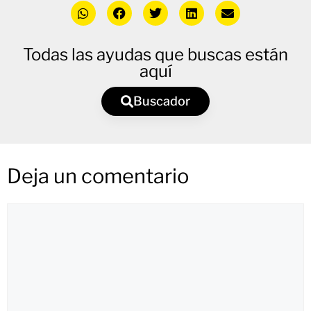
Todas las ayudas que buscas están
aquí
Buscador
Deja un comentario