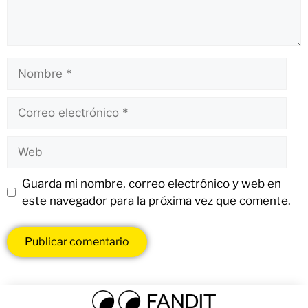
Guarda mi nombre, correo electrónico y web en
este navegador para la próxima vez que comente.