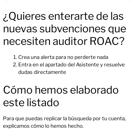
¿Quieres enterarte de las
nuevas subvenciones que
necesiten auditor ROAC?
Crea una alerta para no perderte nada
Entra en el apartado del Asistente y resuelve
dudas directamente
Cómo hemos elaborado
este listado
Para que puedas replicar la búsqueda por tu cuenta,
explicamos cómo lo hemos hecho.