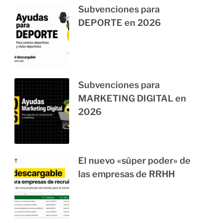
Subvenciones para
DEPORTE en 2026
Subvenciones para
MARKETING DIGITAL en
2026
El nuevo «súper poder» de
las empresas de RRHH