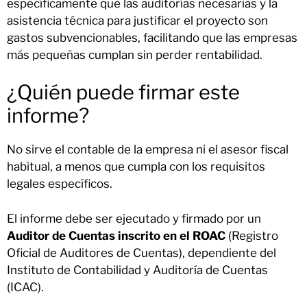
específicamente que las auditorías necesarias y la
asistencia técnica para justificar el proyecto son
gastos subvencionables, facilitando que las empresas
más pequeñas cumplan sin perder rentabilidad.
¿Quién puede firmar este
informe?
No sirve el contable de la empresa ni el asesor fiscal
habitual, a menos que cumpla con los requisitos
legales específicos.
El informe debe ser ejecutado y firmado por un
Auditor de Cuentas inscrito en el ROAC
(Registro
Oficial de Auditores de Cuentas), dependiente del
Instituto de Contabilidad y Auditoría de Cuentas
(ICAC).