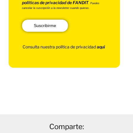
políticas de privacidad de FANDIT
. Puedes
cancelar la suscripción a la newsletter cuando quieras.
Suscribirme
Consulta nuestra política de privacidad
aquí
Comparte: