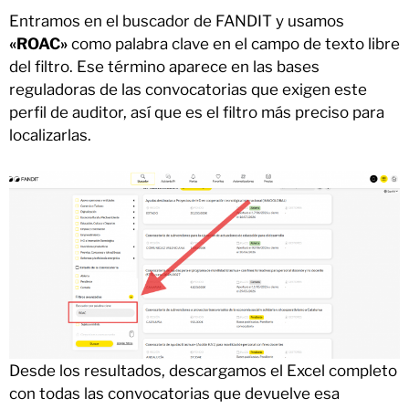
Entramos en el buscador de FANDIT y usamos
«ROAC»
como palabra clave en el campo de texto libre
del filtro. Ese término aparece en las bases
reguladoras de las convocatorias que exigen este
perfil de auditor, así que es el filtro más preciso para
localizarlas.
Desde los resultados, descargamos el Excel completo
con todas las convocatorias que devuelve esa