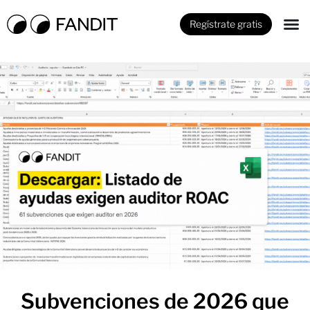
Regístrate gratis
Subvenciones de 2026 que