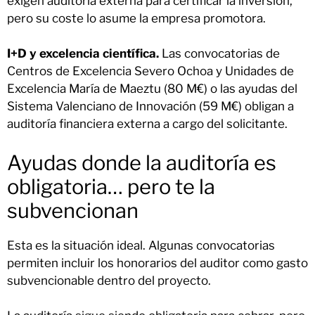
exigen auditoría externa para certificar la inversión,
pero su coste lo asume la empresa promotora.
I+D y excelencia científica.
Las convocatorias de
Centros de Excelencia Severo Ochoa y Unidades de
Excelencia María de Maeztu (80 M€) o las ayudas del
Sistema Valenciano de Innovación (59 M€) obligan a
auditoría financiera externa a cargo del solicitante.
Ayudas donde la auditoría es
obligatoria… pero te la
subvencionan
Esta es la situación ideal. Algunas convocatorias
permiten incluir los honorarios del auditor como gasto
subvencionable dentro del proyecto.