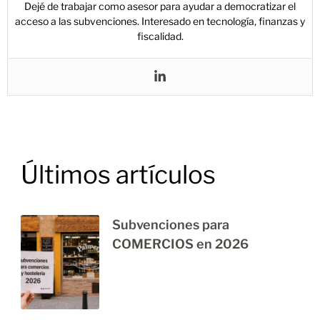
Dejé de trabajar como asesor para ayudar a democratizar el
acceso a las subvenciones. Interesado en tecnología, finanzas y
fiscalidad.
Últimos artículos
Subvenciones para
COMERCIOS en 2026