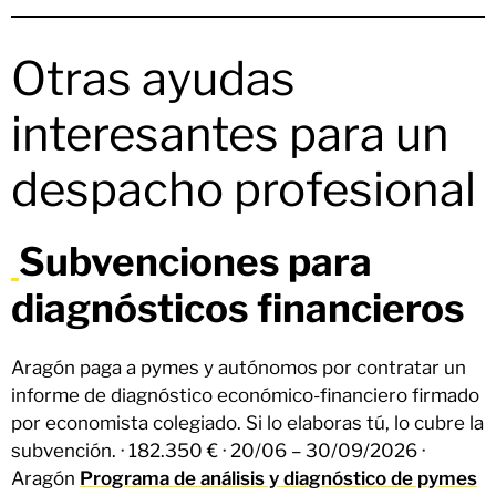
Otras ayudas
interesantes para un
despacho profesional
Subvenciones para
diagnósticos financieros
Aragón paga a pymes y autónomos por contratar un
informe de diagnóstico económico-financiero firmado
por economista colegiado. Si lo elaboras tú, lo cubre la
subvención. · 182.350 € · 20/06 – 30/09/2026 ·
Aragón
Programa de análisis y diagnóstico de pymes