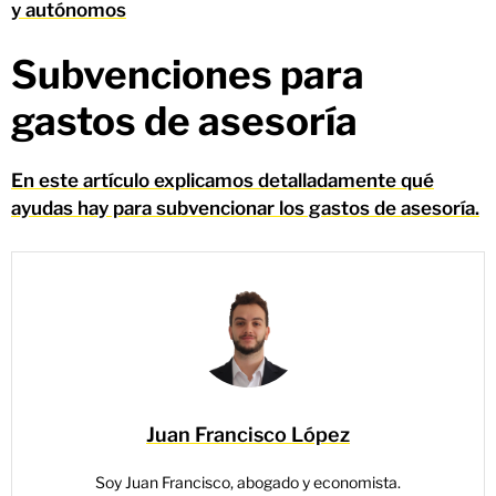
y autónomos
Subvenciones para
gastos de asesoría
En este artículo explicamos detalladamente qué
ayudas hay para subvencionar los gastos de asesoría.
Juan Francisco López
Soy Juan Francisco, abogado y economista.