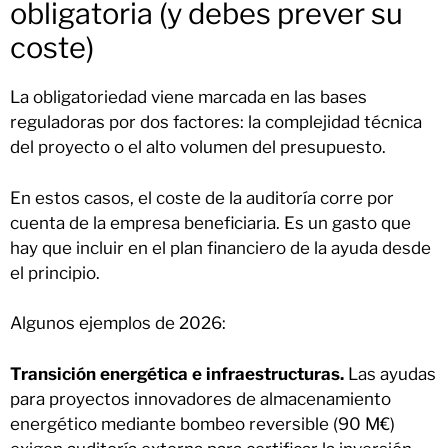
obligatoria (y debes prever su
coste)
La obligatoriedad viene marcada en las bases
reguladoras por dos factores: la complejidad técnica
del proyecto o el alto volumen del presupuesto.
En estos casos, el coste de la auditoría corre por
cuenta de la empresa beneficiaria. Es un gasto que
hay que incluir en el plan financiero de la ayuda desde
el principio.
Algunos ejemplos de 2026:
Transición energética e infraestructuras.
Las ayudas
para proyectos innovadores de almacenamiento
energético mediante bombeo reversible (90 M€)