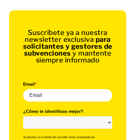
Suscríbete ya a nuestra
newsletter exclusiva
para
solicitantes y gestores de
subvenciones
y mantente
siempre informado
Email
*
¿Cómo te identificas mejor?
Si pinchas en el botón de suscribir estás aceptando las