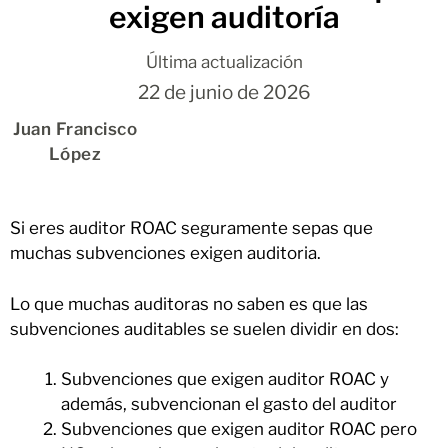
exigen auditoría
Última actualización
22 de junio de 2026
Juan Francisco
López
Si eres auditor ROAC seguramente sepas que
muchas subvenciones exigen auditoria.
Lo que muchas auditoras no saben es que las
subvenciones auditables se suelen dividir en dos:
Subvenciones que exigen auditor ROAC y
además, subvencionan el gasto del auditor
Subvenciones que exigen auditor ROAC pero