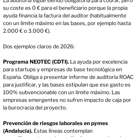
La auditoría sigue siendo obligatoria para cobrar, pero
su coste es 0 € para el beneficiario porque la propia
ayuda financia la factura del auditor (habitualmente
con un límite máximo en las bases, por ejemplo hasta
2.000 € o 3.000 €).
Dos ejemplos claros de 2026:
Programa NEOTEC (CDTI).
La ayuda por excelencia
para startups y empresas de base tecnológica en
España. Obliga a presentar informe de auditoría ROAC
para justificar, y las bases estipulan que ese gasto es
100% subvencionable con un límite máximo. Las
empresas emergentes no sufren impacto de caja por
la burocracia del proyecto.
Prevención de riesgos laborales en pymes
(Andalucía).
Estas líneas contemplan