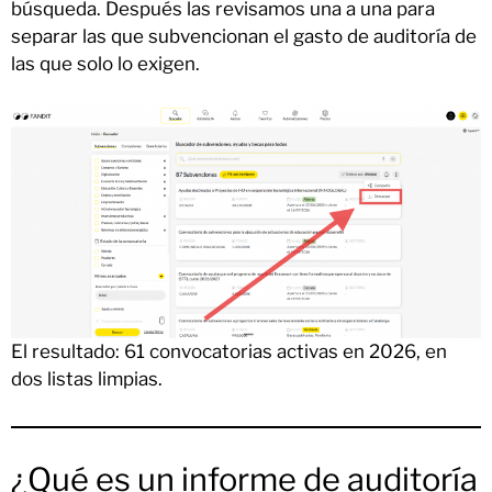
búsqueda. Después las revisamos una a una para
separar las que subvencionan el gasto de auditoría de
las que solo lo exigen.
El resultado: 61 convocatorias activas en 2026, en
dos listas limpias.
¿Qué es un informe de auditoría