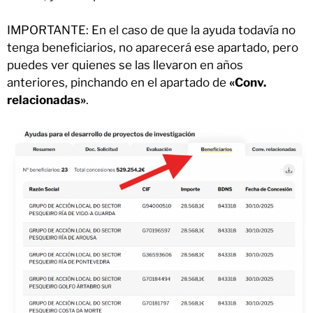
IMPORTANTE: En el caso de que la ayuda todavía no
tenga beneficiarios, no aparecerá ese apartado, pero
puedes ver quienes se las llevaron en años
anteriores, pinchando en el apartado de
«Conv.
relacionadas»
.