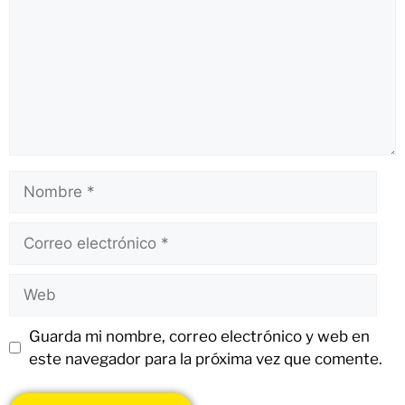
Guarda mi nombre, correo electrónico y web en
este navegador para la próxima vez que comente.