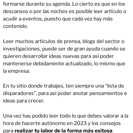
formarse durante su agenda. Lo cierto es que en los
descansos o por las noches es posible leer artículo o
acudir a eventos, puesto que cada vez hay más
contenido.
Leer muchos artículos de prensa, blogs del sector o
investigaciones, puede ser de gran ayuda cuando se
quieren desarrollar ideas nuevas para así poder
mantenerse debidamente actualizado, lo mismo que
la empresa.
En tu sitio donde trabajes, ten siempre una “lista de
disparadores”, para así poder anotar pensamientos e
ideas para crecer.
Una vez has podido leer todo lo que debes valorar a la
hora de hacerte autónomo en 2023 y los consejos
para
realizar tu labor de la forma más exitosa