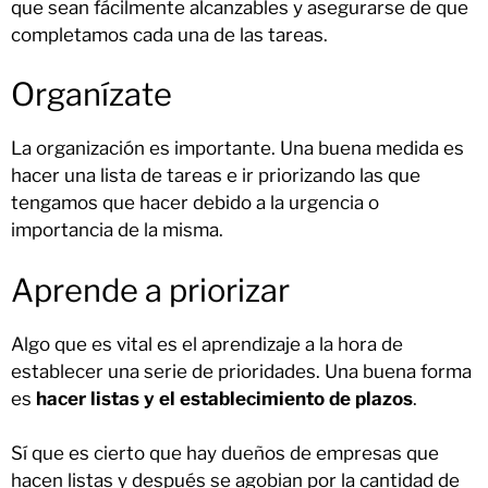
que sean fácilmente alcanzables y asegurarse de que
completamos cada una de las tareas.
Organízate
La organización es importante. Una buena medida es
hacer una lista de tareas e ir priorizando las que
tengamos que hacer debido a la urgencia o
importancia de la misma.
Aprende a priorizar
Algo que es vital es el aprendizaje a la hora de
establecer una serie de prioridades. Una buena forma
es
hacer listas y el establecimiento de plazos
.
Sí que es cierto que hay dueños de empresas que
hacen listas y después se agobian por la cantidad de