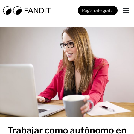
Regístrate gratis
Trabajar como autónomo en