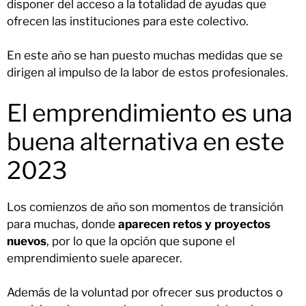
disponer del acceso a la totalidad de ayudas que
ofrecen las instituciones para este colectivo.
En este año se han puesto muchas medidas que se
dirigen al impulso de la labor de estos profesionales.
El emprendimiento es una
buena alternativa en este
2023
Los comienzos de año son momentos de transición
para muchas, donde
aparecen retos y proyectos
nuevos
, por lo que la opción que supone el
emprendimiento suele aparecer.
Además de la voluntad por ofrecer sus productos o