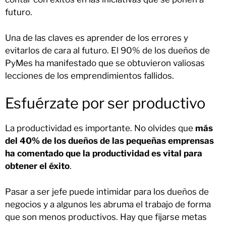
futuro.
Una de las claves es aprender de los errores y
evitarlos de cara al futuro. El 90% de los dueños de
PyMes ha manifestado que se obtuvieron valiosas
lecciones de los emprendimientos fallidos.
Esfuérzate por ser productivo
La productividad es importante. No olvides que
más
del 40% de los dueños de las pequeñas emprensas
ha comentado que la productividad es vital para
obtener el éxito
.
Pasar a ser jefe puede intimidar para los dueños de
negocios y a algunos les abruma el trabajo de forma
que son menos productivos. Hay que fijarse metas