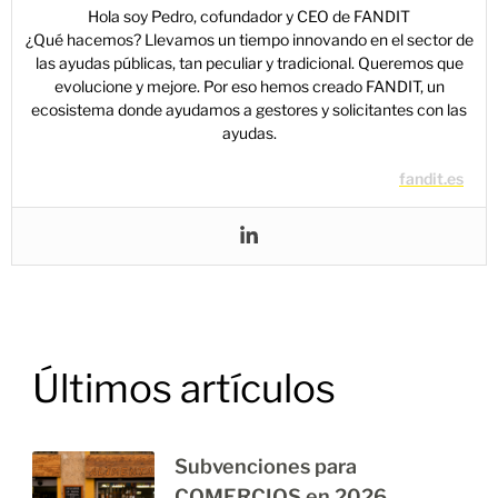
Hola soy Pedro, cofundador y CEO de FANDIT
¿Qué hacemos? Llevamos un tiempo innovando en el sector de
las ayudas públicas, tan peculiar y tradicional. Queremos que
evolucione y mejore. Por eso hemos creado FANDIT, un
ecosistema donde ayudamos a gestores y solicitantes con las
ayudas.
fandit.es
Últimos artículos
Subvenciones para
COMERCIOS en 2026