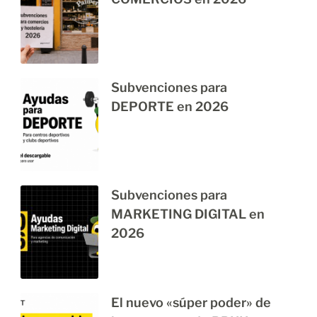
Subvenciones para
DEPORTE en 2026
Subvenciones para
MARKETING DIGITAL en
2026
El nuevo «súper poder» de