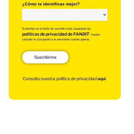
¿Cómo te identificas mejor?
Si pinchas en el botón de suscribir estás aceptando las
políticas de privacidad de FANDIT
. Puedes
cancelar la suscripción a la newsletter cuando quieras.
Suscribirme
Consulta nuestra política de privacidad
aquí