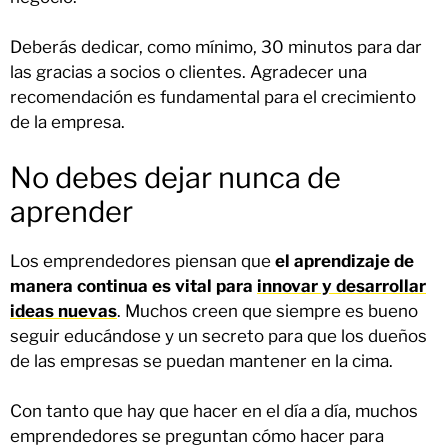
Deberás dedicar, como mínimo, 30 minutos para dar
las gracias a socios o clientes. Agradecer una
recomendación es fundamental para el crecimiento
de la empresa.
No debes dejar nunca de
aprender
Los emprendedores piensan que
el aprendizaje de
manera continua es vital para
innovar y desarrollar
ideas nuevas
. Muchos creen que siempre es bueno
seguir educándose y un secreto para que los dueños
de las empresas se puedan mantener en la cima.
Con tanto que hay que hacer en el día a día, muchos
emprendedores se preguntan cómo hacer para