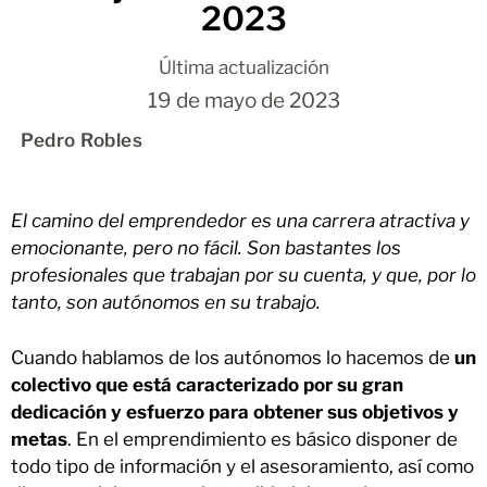
2023
Última actualización
19 de mayo de 2023
Pedro Robles
El camino del emprendedor es una carrera atractiva y
emocionante, pero no fácil. Son bastantes los
profesionales que trabajan por su cuenta, y que, por lo
tanto, son autónomos en su trabajo.
Cuando hablamos de los autónomos lo hacemos de
un
colectivo que está caracterizado por su gran
dedicación y esfuerzo para obtener sus objetivos y
metas
. En el emprendimiento es básico disponer de
todo tipo de información y el asesoramiento, así como