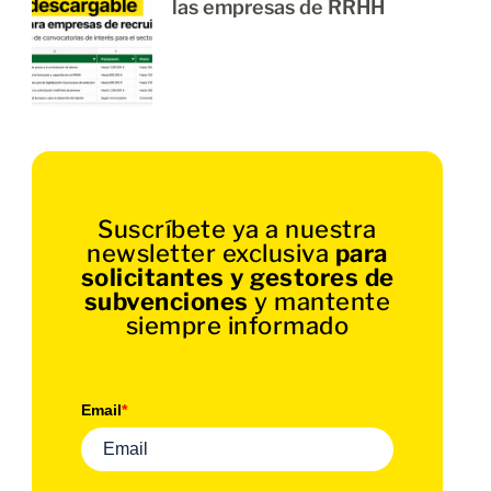
las empresas de RRHH
Suscríbete ya a nuestra
newsletter exclusiva
para
solicitantes y gestores de
subvenciones
y mantente
siempre informado
Email
*