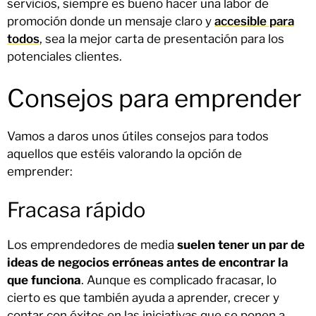
servicios, siempre es bueno hacer una labor de
promoción donde un mensaje claro y
accesible para
todos
, sea la mejor carta de presentación para los
potenciales clientes.
Consejos para emprender
Vamos a daros unos útiles consejos para todos
aquellos que estéis valorando la opción de
emprender:
Fracasa rápido
Los emprendedores de media
suelen tener un par de
ideas de negocios erróneas antes de encontrar la
que funciona
. Aunque es complicado fracasar, lo
cierto es que también ayuda a aprender, crecer y
contar con éxitos en las iniciativas que se ponen a