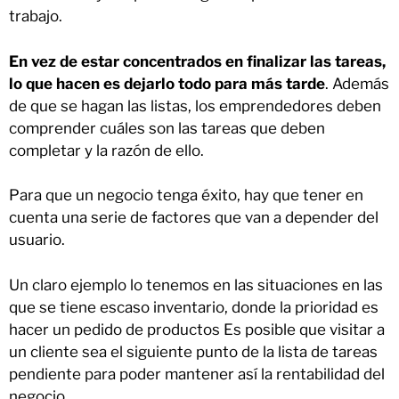
trabajo.
En vez de estar concentrados en finalizar las tareas,
lo que hacen es dejarlo todo para más tarde
. Además
de que se hagan las listas, los emprendedores deben
comprender cuáles son las tareas que deben
completar y la razón de ello.
Para que un negocio tenga éxito, hay que tener en
cuenta una serie de factores que van a depender del
usuario.
Un claro ejemplo lo tenemos en las situaciones en las
que se tiene escaso inventario, donde la prioridad es
hacer un pedido de productos Es posible que visitar a
un cliente sea el siguiente punto de la lista de tareas
pendiente para poder mantener así la rentabilidad del
negocio.