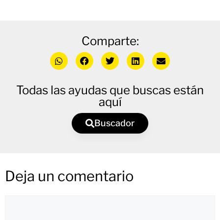
Comparte:
Todas las ayudas que buscas están
aquí
Buscador
Deja un comentario