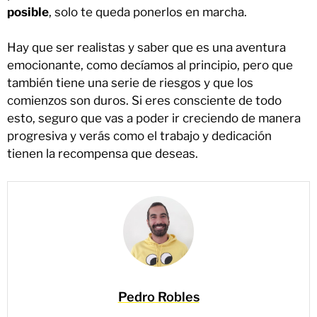
posible
, solo te queda ponerlos en marcha.
Hay que ser realistas y saber que es una aventura
emocionante, como decíamos al principio, pero que
también tiene una serie de riesgos y que los
comienzos son duros. Si eres consciente de todo
esto, seguro que vas a poder ir creciendo de manera
progresiva y verás como el trabajo y dedicación
tienen la recompensa que deseas.
Pedro Robles