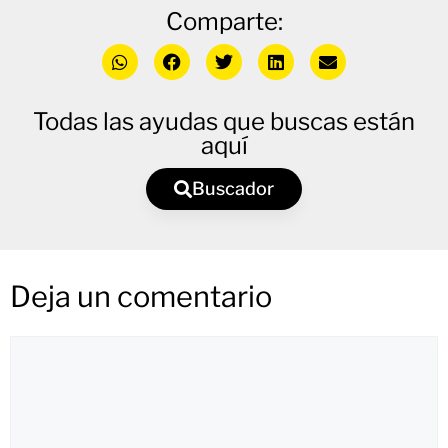
Comparte:
Todas las ayudas que buscas están
aquí
Buscador
Deja un comentario