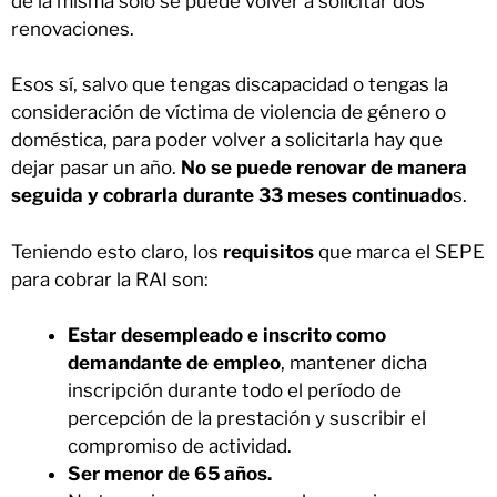
de la misma sólo se puede volver a solicitar dos
renovaciones.
Esos sí, salvo que tengas discapacidad o tengas la
consideración de víctima de violencia de género o
doméstica, para poder volver a solicitarla hay que
dejar pasar un año.
No se puede renovar de manera
seguida y cobrarla durante 33 meses continuado
s.
Teniendo esto claro, los
requisitos
que marca el SEPE
para cobrar la RAI son:
Estar desempleado e inscrito como
demandante de empleo
, mantener dicha
inscripción durante todo el período de
percepción de la prestación y suscribir el
compromiso de actividad.
Ser menor de 65 años.