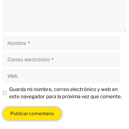
Guarda mi nombre, correo electrónico y web en
este navegador para la próxima vez que comente.