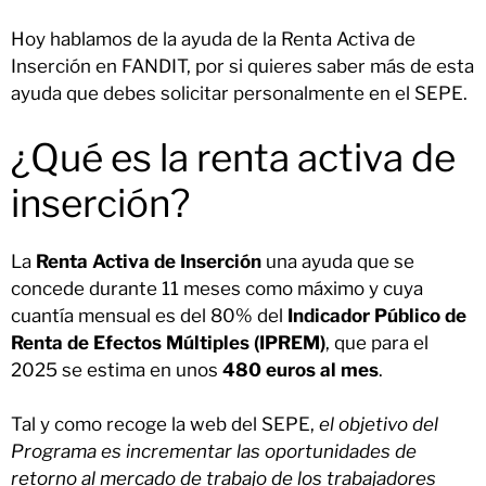
Hoy hablamos de la ayuda de la Renta Activa de
Inserción en FANDIT, por si quieres saber más de esta
ayuda que debes solicitar personalmente en el SEPE.
¿Qué es la renta activa de
inserción?
La
Renta Activa de Inserción
una ayuda que se
concede durante 11 meses como máximo y cuya
cuantía mensual es del 80% del
Indicador Público de
Renta de Efectos Múltiples (IPREM)
, que para el
2025 se estima en unos
480 euros al mes
.
Tal y como recoge la web del SEPE,
el objetivo del
Programa es incrementar las oportunidades de
retorno al mercado de trabajo de los trabajadores