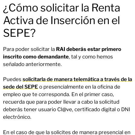
¿Cómo solicitar la Renta
Activa de Inserción en el
SEPE?
Para poder solicitar la
RAI
deberás estar primero
inscrito como demandante
, tal y como hemos
señalado anteriormente.
Puedes
solicitarla de manera telemática a través de la
sede del SEPE
o presencialmente en la oficina de
empleo que te corresponda. En el primer caso,
recuerda que para poder llevar a cabo la solicitud
deberás tener usuario Cl@ve, certificado digital o DNI
electrónico.
En el caso de que la solicites de manera presencial en