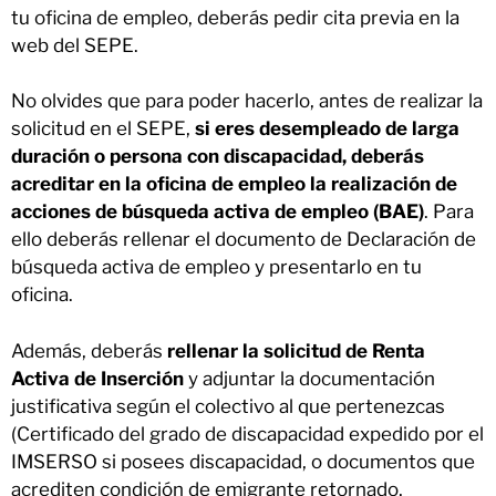
tu oficina de empleo, deberás pedir cita previa en la
web del SEPE.
No olvides que para poder hacerlo, antes de realizar la
solicitud en el SEPE,
si eres desempleado de larga
duración o persona con discapacidad, deberás
acreditar en la oficina de empleo la realización de
acciones de búsqueda activa de empleo (BAE)
. Para
ello deberás rellenar el documento de Declaración de
búsqueda activa de empleo y presentarlo en tu
oficina.
Además, deberás
rellenar la solicitud de Renta
Activa de Inserción
y adjuntar la documentación
justificativa según el colectivo al que pertenezcas
(Certificado del grado de discapacidad expedido por el
IMSERSO si posees discapacidad, o documentos que
acrediten condición de emigrante retornado,