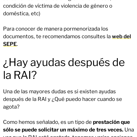
condición de víctima de violencia de género o
doméstica, etc)
Para conocer de manera pormenorizada los
documentos, te recomendamos consultes la
web del
SEPE
.
¿Hay ayudas después de
la RAI?
Una de las mayores dudas es si existen ayudas
después de la RAI y ¿Qué puedo hacer cuando se
agota?
Como hemos señalado, es un tipo de
prestación que
sólo se puede solicitar un máximo de tres veces.
Una