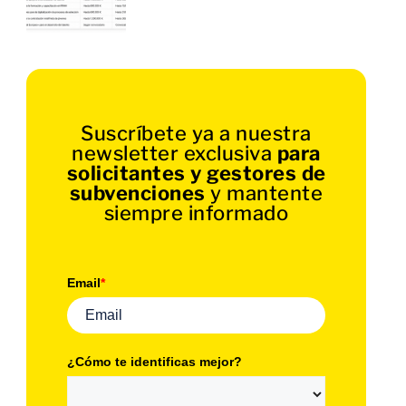
Suscríbete ya a nuestra
newsletter exclusiva
para
solicitantes y gestores de
subvenciones
y mantente
siempre informado
Email
*
¿Cómo te identificas mejor?