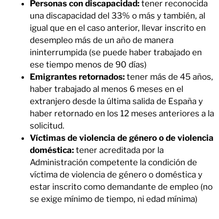
Personas con discapacidad:
tener reconocida
una discapacidad del 33% o más y también, al
igual que en el caso anterior, llevar inscrito en
desempleo más de un año de manera
ininterrumpida (se puede haber trabajado en
ese tiempo menos de 90 días)
Emigrantes retornados:
tener más de 45 años,
haber trabajado al menos 6 meses en el
extranjero desde la última salida de España y
haber retornado en los 12 meses anteriores a la
solicitud.
Víctimas de violencia de género o de violencia
doméstica:
tener acreditada por la
Administración competente la condición de
víctima de violencia de género o doméstica y
estar inscrito como demandante de empleo (no
se exige mínimo de tiempo, ni edad mínima)