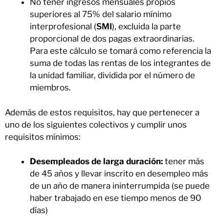
No tener ingresos mensuales propios
superiores al 75% del salario mínimo
interprofesional (
SMI
), excluida la parte
proporcional de dos pagas extraordinarias.
Para este cálculo se tomará como referencia la
suma de todas las rentas de los integrantes de
la unidad familiar, dividida por el número de
miembros.
Además de estos requisitos, hay que pertenecer a
uno de los siguientes colectivos y cumplir unos
requisitos mínimos:
Desempleados de larga duración:
tener más
de 45 años y llevar inscrito en desempleo más
de un año de manera ininterrumpida (se puede
haber trabajado en ese tiempo menos de 90
días)