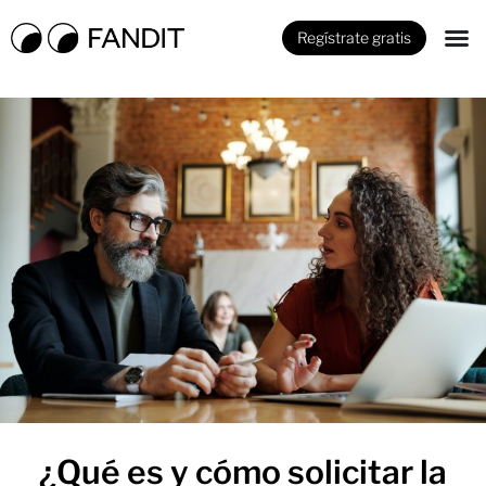
Regístrate gratis
¿Qué es y cómo solicitar la