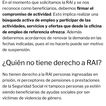
En el momento que solicitamos la RAI y se nos
reconoce como beneficiarios, debemos
firmar el
compromiso de actividad
. Esto implica realizar una
búsqueda activa de empleo y participar de las
actividades, servicios y ofertas que desde la oficina
de empleo de referencia ofrezca
. Además
deberemos acordarnos de renovar la demanda en las
fechas indicadas, pues el no hacerlo puede ser motivo
de suspensión.
¿Quién no tiene derecho a RAI?
No tienen derecho a la RAI personas ingresadas en
prisión, ni perceptores de pensiones o prestaciones
de la Seguridad Social ni tampoco personas ya estén
siendo beneficiarias de ayudas sociales por ser
víctimas de violencia de género.