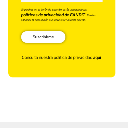
Si pinchas en el botón de suscribir estás aceptando las
políticas de privacidad de FANDIT
. Puedes
cancelar la suscripción a la newsletter cuando quieras.
Suscribirme
Consulta nuestra política de privacidad
aquí