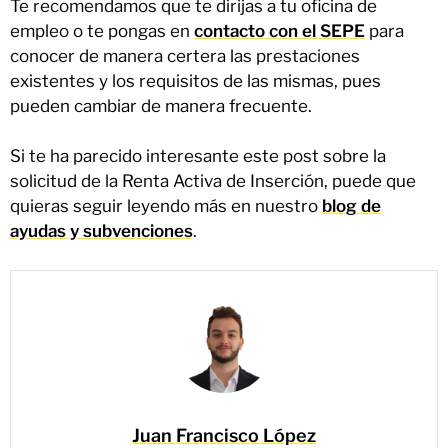
Te recomendamos que te dirijas a tu oficina de
empleo o te pongas en
contacto con el SEPE
para
conocer de manera certera las prestaciones
existentes y los requisitos de las mismas, pues
pueden cambiar de manera frecuente.
Si te ha parecido interesante este post sobre la
solicitud de la Renta Activa de Inserción, puede que
quieras seguir leyendo más en nuestro
blog de
ayudas y subvenciones
.
Juan Francisco López