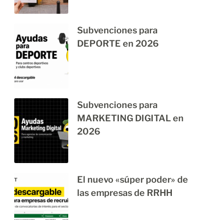
Subvenciones para
DEPORTE en 2026
Subvenciones para
MARKETING DIGITAL en
2026
El nuevo «súper poder» de
las empresas de RRHH