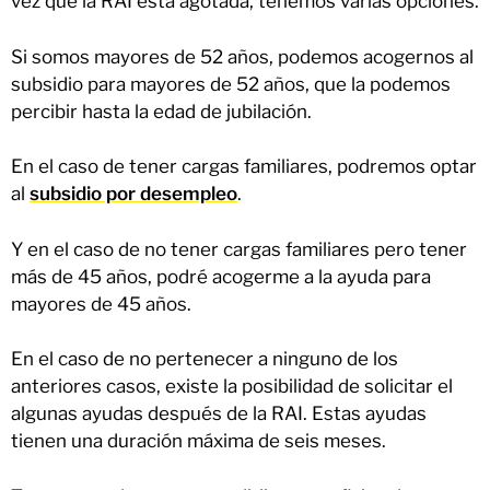
vez que la RAI está agotada, tenemos varias opciones.
Si somos mayores de 52 años, podemos acogernos al
subsidio para mayores de 52 años, que la podemos
percibir hasta la edad de jubilación.
En el caso de tener cargas familiares, podremos optar
al
subsidio por desempleo
.
Y en el caso de no tener cargas familiares pero tener
más de 45 años, podré acogerme a la ayuda para
mayores de 45 años.
En el caso de no pertenecer a ninguno de los
anteriores casos, existe la posibilidad de solicitar el
algunas ayudas después de la RAI. Estas ayudas
tienen una duración máxima de seis meses.