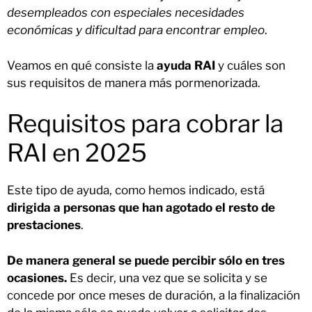
desempleados con especiales necesidades
económicas y dificultad para encontrar empleo
.
Veamos en qué consiste la
ayuda RAI
y cuáles son
sus requisitos de manera más pormenorizada.
Requisitos para cobrar la
RAI en 2025
Este tipo de ayuda, como hemos indicado, está
dirigida a personas que han agotado el resto de
prestaciones
.
De manera general se puede percibir sólo en tres
ocasiones.
Es decir, una vez que se solicita y se
concede por once meses de duración, a la finalización