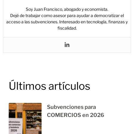
Soy Juan Francisco, abogado y economista.
Dejé de trabajar como asesor para ayudar a democratizar el
acceso a las subvenciones. Interesado en tecnología, finanzas y
fiscalidad.
Últimos artículos
Subvenciones para
COMERCIOS en 2026