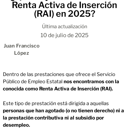
Renta Activa de Inserción
(RAI) en 2025?
Última actualización
10 de julio de 2025
Juan Francisco
López
Dentro de las prestaciones que ofrece el Servicio
Público de Empleo Estatal
nos encontramos con la
conocida como Renta Activa de Inserción (RAI).
Este tipo de prestación está dirigida a aquellas
personas que han agotado (o no tienen derecho) ni a
la prestación contributiva ni al subsidio por
desempleo.