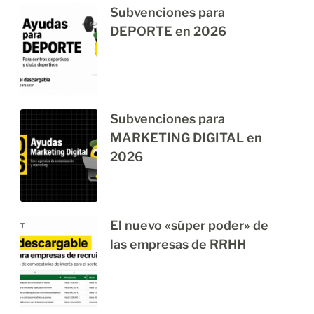
Subvenciones para
DEPORTE en 2026
Subvenciones para
MARKETING DIGITAL en
2026
El nuevo «súper poder» de
las empresas de RRHH