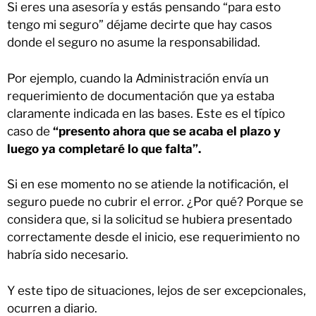
Si eres una asesoría y estás pensando “para esto
tengo mi seguro” déjame decirte que hay casos
donde el seguro no asume la responsabilidad.
Por ejemplo, cuando la Administración envía un
requerimiento de documentación que ya estaba
claramente indicada en las bases. Este es el típico
caso de
“presento ahora que se acaba el plazo y
luego ya completaré lo que falta”.
Si en ese momento no se atiende la notificación, el
seguro puede no cubrir el error. ¿Por qué? Porque se
considera que, si la solicitud se hubiera presentado
correctamente desde el inicio, ese requerimiento no
habría sido necesario.
Y este tipo de situaciones, lejos de ser excepcionales,
ocurren a diario.