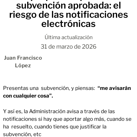
subvención aprobada: el
riesgo de las notificaciones
electrónicas
Última actualización
31 de marzo de 2026
Juan Francisco
López
Presentas una subvención, y piensas:
“me avisarán
con cualquier cosa”.
Y así es, la Administración avisa a través de las
notificaciones si hay que aportar algo más, cuando se
ha resuelto, cuando tienes que justificar la
subvención, etc