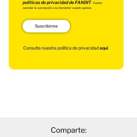
políticas de privacidad de FANDIT
. Puedes
cancelar la suscripción a la newsletter cuando quieras.
Suscribirme
Consulta nuestra política de privacidad
aquí
Comparte: