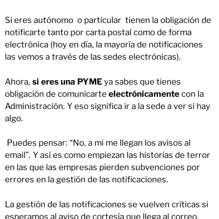
Si eres autónomo o particular tienen la obligación de
notificarte tanto por carta postal como de forma
electrónica (hoy en día, la mayoría de notificaciones
las vemos a través de las sedes electrónicas).
Ahora,
si eres una PYME
ya sabes que tienes
obligación de comunicarte
electrónicamente
con la
Administración. Y eso significa ir a la sede a ver si hay
algo.
Puedes pensar: “No, a mi me llegan los avisos al
email”. Y así es como empiezan las historias de terror
en las que las empresas pierden subvenciones por
errores en la gestión de las notificaciones.
La gestión de las notificaciones se vuelven críticas si
esperamos al aviso de cortesía que llega al correo,