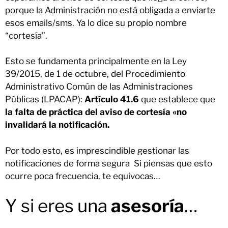
porque la Administración no está obligada a enviarte
esos emails/sms. Ya lo dice su propio nombre
“cortesía”.
Esto se fundamenta principalmente en la Ley
39/2015, de 1 de octubre, del Procedimiento
Administrativo Común de las Administraciones
Públicas (LPACAP):
Artículo 41.6
que establece que
la falta de práctica del aviso de cortesía «no
invalidará la notificación.
Por todo esto, es imprescindible gestionar las
notificaciones de forma segura Si piensas que esto
ocurre poca frecuencia, te equivocas…
Y si eres una
asesoría
…