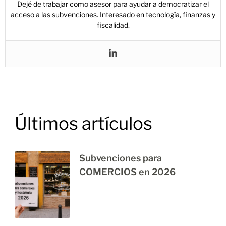
Dejé de trabajar como asesor para ayudar a democratizar el
acceso a las subvenciones. Interesado en tecnología, finanzas y
fiscalidad.
Últimos artículos
Subvenciones para
COMERCIOS en 2026