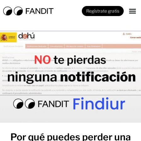
Regístrate gratis
Por qué puedes perder una