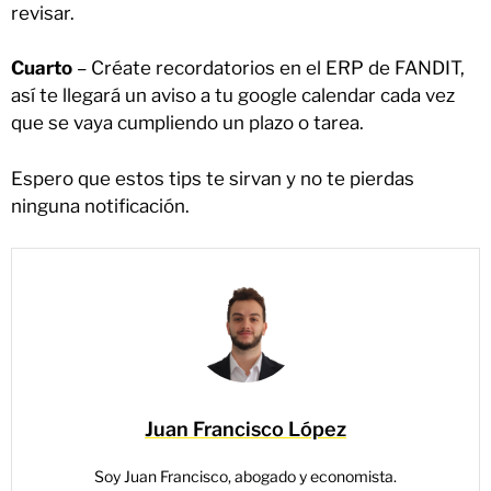
revisar.
Cuarto
– Créate recordatorios en el ERP de FANDIT,
así te llegará un aviso a tu google calendar cada vez
que se vaya cumpliendo un plazo o tarea.
Espero que estos tips te sirvan y no te pierdas
ninguna notificación.
Juan Francisco López
Soy Juan Francisco, abogado y economista.