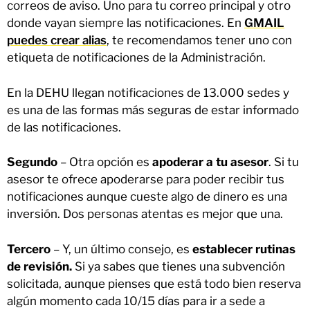
correos de aviso. Uno para tu correo principal y otro
donde vayan siempre las notificaciones. En
GMAIL
puedes crear alias
, te recomendamos tener uno con
etiqueta de notificaciones de la Administración.
En la DEHU llegan notificaciones de 13.000 sedes y
es una de las formas más seguras de estar informado
de las notificaciones.
Segundo
– Otra opción es
apoderar a tu asesor
. Si tu
asesor te ofrece apoderarse para poder recibir tus
notificaciones aunque cueste algo de dinero es una
inversión. Dos personas atentas es mejor que una.
Tercero
– Y, un último consejo, es
establecer rutinas
de revisión.
Si ya sabes que tienes una subvención
solicitada, aunque pienses que está todo bien reserva
algún momento cada 10/15 días para ir a sede a