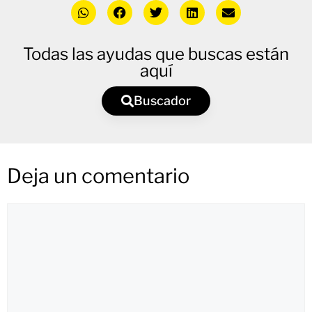
Todas las ayudas que buscas están
aquí
Buscador
Deja un comentario