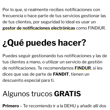
Por lo que, si realmente recibes notificaciones con
frecuencia o hace parte de tus servicios gestionar las
de tus clientes, por seguridad lo ideal es usar un
gestor de notificaciones electrónicas
como FINDIUR.
¿Qué puedes hacer?
Puedes seguir gestionando tus notificaciones y las de
tus clientes a mano, o utilizar un servicio de gestión
de notificaciones. Te recomendamos
FINDUR
, si les
dices que vas de parte de
FANDIT
, tienen un
descuento especial para ti.
Algunos trucos
GRATIS
Primero
– Te recomiendo ir a la DEHU y añadir allí dos