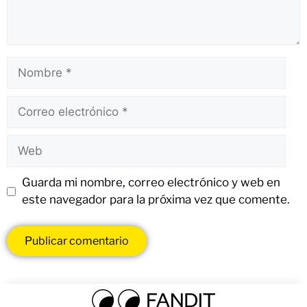
Guarda mi nombre, correo electrónico y web en
este navegador para la próxima vez que comente.