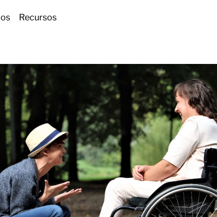
ios
Recursos