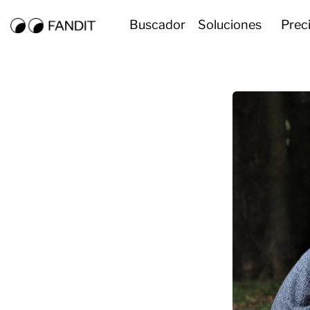
Buscador
Soluciones
Prec