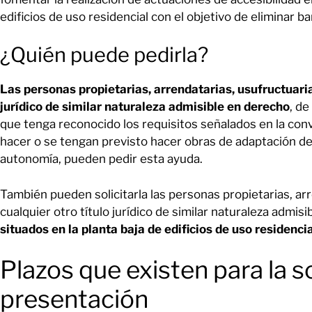
edificios de uso residencial con el objetivo de eliminar b
¿Quién puede pedirla?
Las personas propietarias, arrendatarias, usufructuarias
jurídico de similar naturaleza admisible en derecho
, d
que tenga reconocido los requisitos señalados en la conv
hacer o se tengan previsto hacer obras de adaptación de 
autonomía, pueden pedir esta ayuda.
También pueden solicitarla las personas propietarias, arr
cualquier otro título jurídico de similar naturaleza admis
situados en la planta baja de edificios de uso residencia
Plazos que existen para la s
presentación