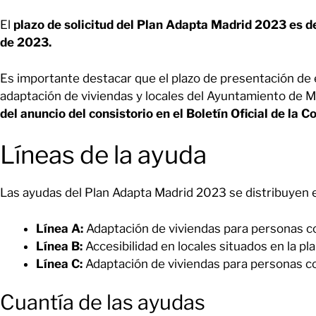
El
plazo de solicitud del Plan Adapta Madrid 2023 es d
de 2023.
Es importante destacar que el plazo de presentación de 
adaptación de viviendas y locales del Ayuntamiento de 
del anuncio del consistorio en el Boletín Oficial de la
Líneas de la ayuda
Las ayudas del Plan Adapta Madrid 2023 se distribuyen e
Línea A:
Adaptación de viviendas para personas c
Línea B:
Accesibilidad en locales situados en la pla
Línea C:
Adaptación de viviendas para personas c
Cuantía de las ayudas