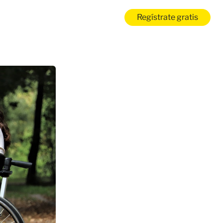
Regístrate gratis