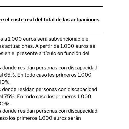
 el coste real del total de las actuaciones
s a 1.000 euros será subvencionable el
las actuaciones. A partir de 1.000 euros se
s en el presente artículo en función del
s donde residan personas con discapacidad
r al 65%. En todo caso los primeros 1.000
100%.
s donde residan personas con discapacidad
r al 75%. En todo caso los primeros 1.000
100%.
s donde residan personas con discapacidad
caso los primeros 1.000 euros serán