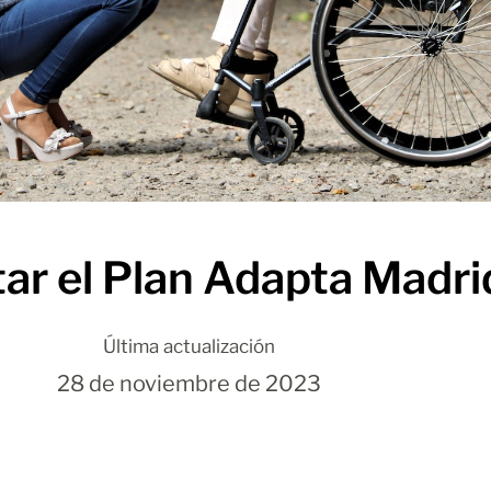
tar el Plan Adapta Madr
Última actualización
28 de noviembre de 2023