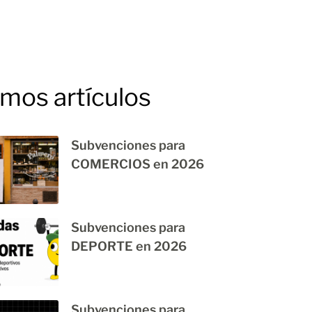
imos artículos
Subvenciones para
COMERCIOS en 2026
Subvenciones para
DEPORTE en 2026
Subvenciones para