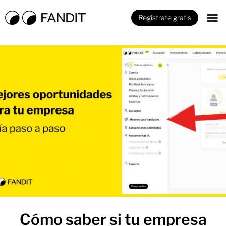
Regístrate gratis
Cómo saber si tu empresa