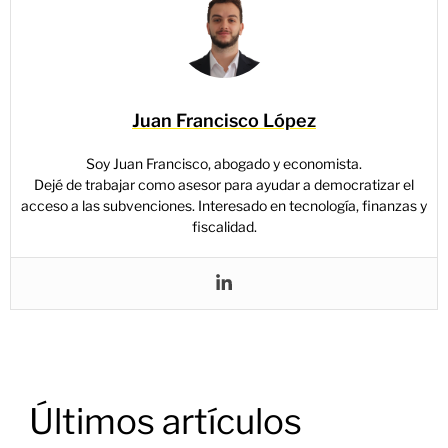
Juan Francisco López
Soy Juan Francisco, abogado y economista.
Dejé de trabajar como asesor para ayudar a democratizar el
acceso a las subvenciones. Interesado en tecnología, finanzas y
fiscalidad.
Últimos artículos