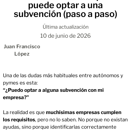
puede optar a una
subvención (paso a paso)
Última actualización
10 de junio de 2026
Juan Francisco
López
Una de las dudas más habituales entre autónomos y
pymes es esta:
“¿Puedo optar a alguna subvención con mi
empresa?”
La realidad es que
muchísimas empresas cumplen
los requisitos
, pero no lo saben. No porque no existan
ayudas, sino porque identificarlas correctamente