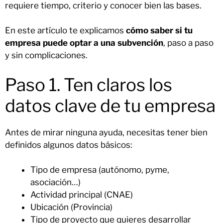
requiere tiempo, criterio y conocer bien las bases.
En este artículo te explicamos
cómo saber si tu
empresa puede optar a una subvención
, paso a paso
y sin complicaciones.
Paso 1. Ten claros los
datos clave de tu empresa
Antes de mirar ninguna ayuda, necesitas tener bien
definidos algunos datos básicos:
Tipo de empresa (autónomo, pyme,
asociación…)
Actividad principal (CNAE)
Ubicación (Provincia)
Tipo de proyecto que quieres desarrollar