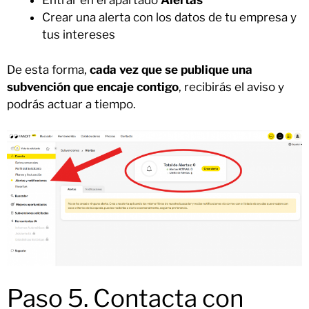
Entrar en el apartado
Alertas
Crear una alerta con los datos de tu empresa y
tus intereses
De esta forma,
cada vez que se publique una
subvención que encaje contigo
, recibirás el aviso y
podrás actuar a tiempo.
Paso 5. Contacta con