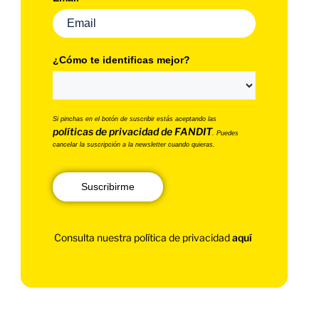
¿Cómo te identificas mejor?
Si pinchas en el botón de suscribir estás aceptando las
políticas de privacidad de FANDIT
. Puedes
cancelar la suscripción a la newsletter cuando quieras.
Suscribirme
Consulta nuestra política de privacidad
aquí