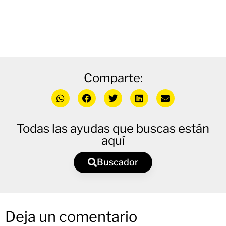
Comparte:
Todas las ayudas que buscas están
aquí
Buscador
Deja un comentario