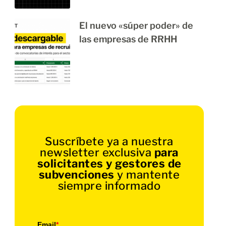
El nuevo «súper poder» de
las empresas de RRHH
Suscríbete ya a nuestra
newsletter exclusiva
para
solicitantes y gestores de
subvenciones
y mantente
siempre informado
Email
*