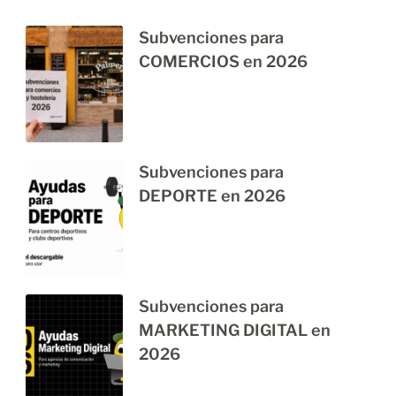
Subvenciones para
COMERCIOS en 2026
Subvenciones para
DEPORTE en 2026
Subvenciones para
MARKETING DIGITAL en
2026