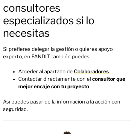
consultores
especializados si lo
necesitas
Si prefieres delegar la gestión o quieres apoyo
experto, en FANDIT también puedes:
Acceder al apartado de
Colaboradores
Contactar directamente con el
consultor que
mejor encaje con tu proyecto
Así puedes pasar de la información a la acción con
seguridad.