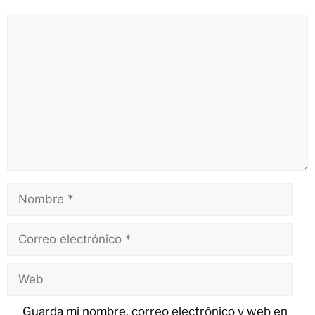
Guarda mi nombre, correo electrónico y web en