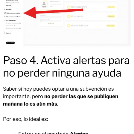
Paso 4. Activa alertas para
no perder ninguna ayuda
Saber si hoy puedes optar a una subvención es
importante, pero
no perder las que se publiquen
mañana lo es aún más
.
Por eso, lo ideal es: