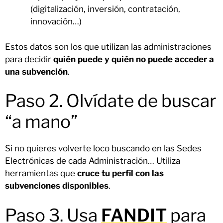
(digitalización, inversión, contratación,
innovación…)
Estos datos son los que utilizan las administraciones
para decidir
quién puede y quién no puede acceder a
una subvención
.
Paso 2. Olvídate de buscar
“a mano”
Si no quieres volverte loco buscando en las Sedes
Electrónicas de cada Administración… Utiliza
herramientas que
cruce tu perfil con las
subvenciones disponibles
.
Paso 3. Usa
FANDIT
para