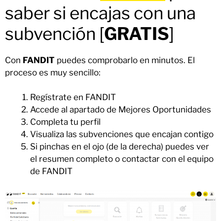
saber si encajas con una
subvención [
GRATIS
]
Con
FANDIT
puedes comprobarlo en minutos. El
proceso es muy sencillo:
Regístrate en FANDIT
Accede al apartado de Mejores Oportunidades
Completa tu perfil
Visualiza las subvenciones que encajan contigo
Si pinchas en el ojo (de la derecha) puedes ver
el resumen completo o contactar con el equipo
de FANDIT