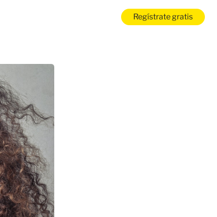
Regístrate gratis