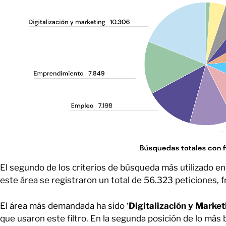
El segundo de los criterios de búsqueda más utilizado en
este área se registraron un total de 56.323 peticiones, fr
El área más demandada ha sido ‘
Digitalización y Market
que usaron este filtro. En la segunda posición de lo má