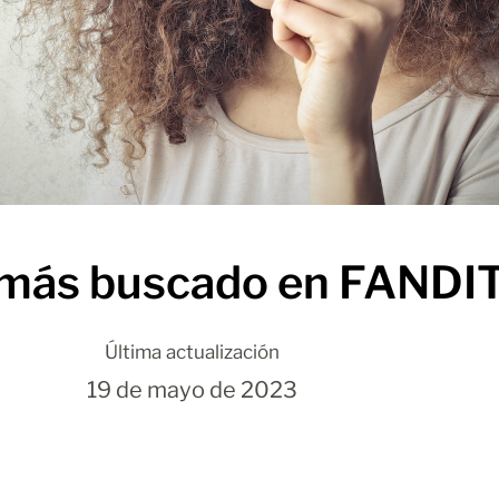
o más buscado en FANDI
Última actualización
19 de mayo de 2023