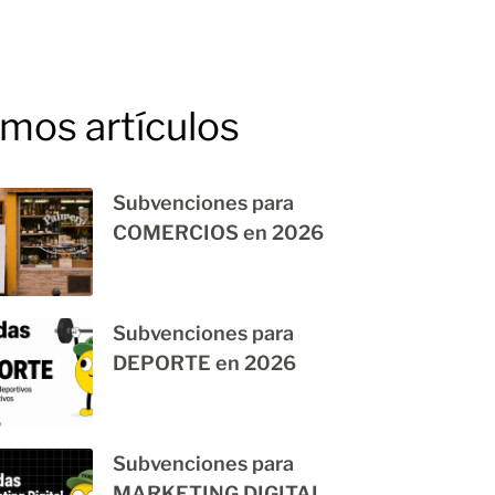
imos artículos
Subvenciones para
COMERCIOS en 2026
Subvenciones para
DEPORTE en 2026
Subvenciones para
MARKETING DIGITAL