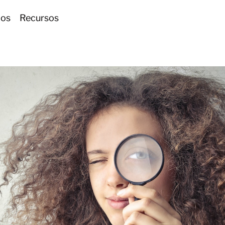
ios
Recursos