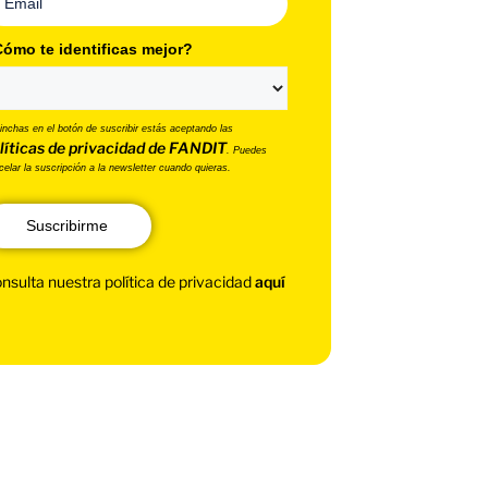
ómo te identificas mejor?
pinchas en el botón de suscribir estás aceptando las
líticas de privacidad de FANDIT
. Puedes
celar la suscripción a la newsletter cuando quieras.
Suscribirme
nsulta nuestra política de privacidad
aquí