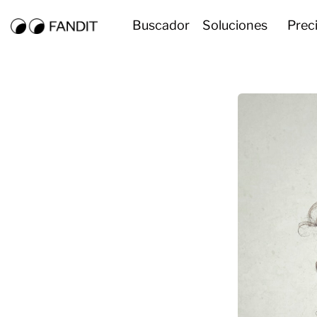
Buscador
Soluciones
Prec