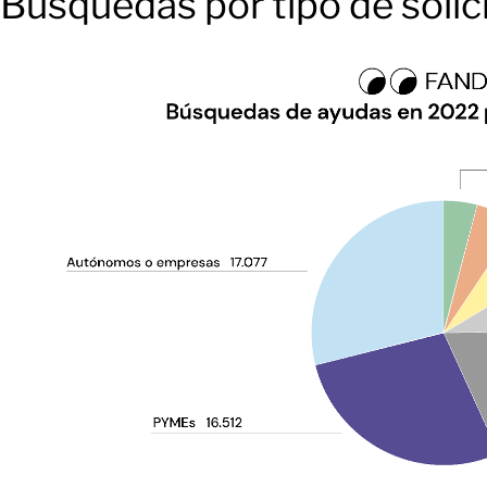
Búsquedas por tipo de solic