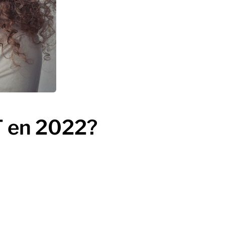
T en 2022?