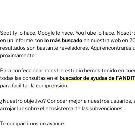
Spotify lo hace, Google lo hace, YouTube lo hace. Nosot
en un informe con
lo más buscado
en nuestra web en 202
resultados son bastante reveladores. Aquí encontrarás u
próximamente.
Para confeccionar nuestro estudio hemos tenido en cue
todas las consultas en el
buscador de ayudas de FANDI
para facilitar la comprensión.
¿Nuestro objetivo? Conocer mejor a nuestros usuarios, 
arrojar luz sobre el ecosistema de las subvenciones.
Te compartimos un avance: