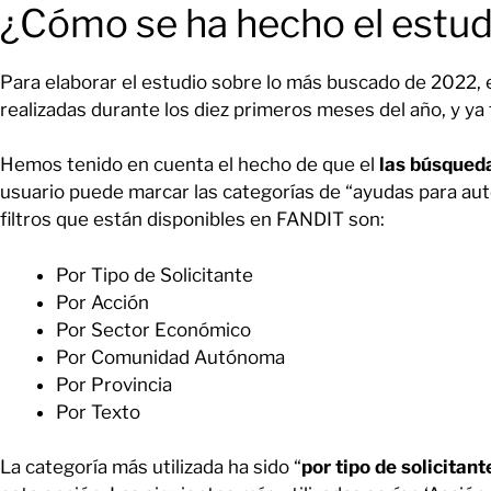
¿Cómo se ha hecho el estud
Para elaborar el estudio sobre lo más buscado de 2022,
realizadas durante los diez primeros meses del año, y ya
Hemos tenido en cuenta el hecho de que el
las búsqued
usuario puede marcar las categorías de “ayudas para aut
filtros que están disponibles en FANDIT son:
Por Tipo de Solicitante
Por Acción
Por Sector Económico
Por Comunidad Autónoma
Por Provincia
Por Texto
La categoría más utilizada ha sido “
por tipo de solicitant