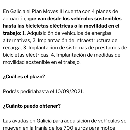
En Galicia el Plan Moves III cuenta con 4 planes de
actuación,
que van desde los vehículos sostenibles
hasta las bicicletas eléctricas o la movilidad en el
trabajo
: 1. Adquisición de vehículos de energías
alternativas, 2. Implantación de infraestructura de
recarga, 3. Implantación de sistemas de préstamos de
bicicletas eléctricas, 4. Implantación de medidas de
movilidad sostenible en el trabajo.
¿Cuál es el plazo?
Podrás pedirlahasta el 10/09/2021.
¿Cuánto puedo obtener?
Las ayudas en Galicia para adquisición de vehículos se
mueven en la franja de los 700 euros para motos