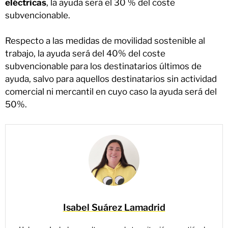
eléctricas
, la ayuda será el 30 % del coste
subvencionable.
Respecto a las medidas de movilidad sostenible al
trabajo, la ayuda será del 40% del coste
subvencionable para los destinatarios últimos de
ayuda, salvo para aquellos destinatarios sin actividad
comercial ni mercantil en cuyo caso la ayuda será del
50%.
Isabel Suárez Lamadrid