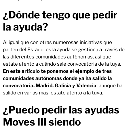
¿Dónde tengo que pedir
la ayuda?
Al igual que con otras numerosas iniciativas que
parten del Estado, esta ayuda se gestiona a través de
las diferentes comunidades autónomas, así que
estate atento a cuándo sale convocatoria de la tuya.
En este artículo te ponemos el ejemplo de tres
comunidades autónomas donde ya ha salido la
convocatoria, Madrid, Galicia y Valencia
, aunque ha
salido en varias más, estate atento a la tuya.
¿Puedo pedir las ayudas
Moves III siendo