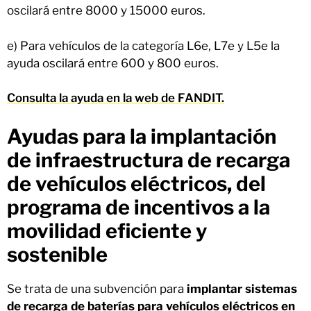
oscilará entre 8000 y 15000 euros.
e) Para vehículos de la categoría L6e, L7e y L5e la
ayuda oscilará entre 600 y 800 euros.
Consulta la ayuda en la web de FANDIT.
Ayudas para la implantación
de infraestructura de recarga
de vehículos eléctricos, del
programa de incentivos a la
movilidad eficiente y
sostenible
Se trata de una subvención para
implantar sistemas
de recarga de baterías para vehículos eléctricos en