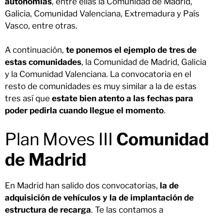
autonomías
, entre ellas la Comunidad de Madrid,
Galicia, Comunidad Valenciana, Extremadura y País
Vasco, entre otras.
A continuación,
te ponemos el ejemplo de tres de
estas comunidades
, la Comunidad de Madrid, Galicia
y la Comunidad Valenciana. La convocatoria en el
resto de comunidades es muy similar a la de estas
tres así que
estate bien atento a las fechas para
poder pedirla cuando llegue el momento
.
Plan Moves III
Comunidad
de Madrid
En Madrid han salido dos convocatorias,
la de
adquisición de vehículos y la de implantación de
estructura de recarga
. Te las contamos a