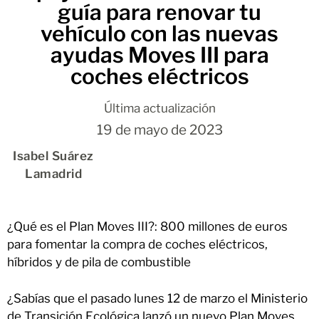
guía para renovar tu
vehículo con las nuevas
ayudas Moves III para
coches eléctricos
Última actualización
19 de mayo de 2023
Isabel Suárez
Lamadrid
¿Qué es el Plan Moves III?: 800 millones de euros
para fomentar la compra de coches eléctricos,
híbridos y de pila de combustible
¿Sabías que el pasado lunes 12 de marzo el Ministerio
de Transición Ecológica lanzó un nuevo Plan Moves