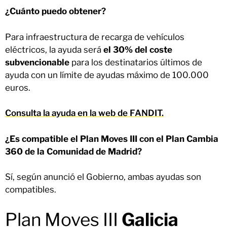
¿Cuánto puedo obtener?
Para infraestructura de recarga de vehículos
eléctricos, la ayuda será
el 30% del coste
subvencionable
para los destinatarios últimos de
ayuda con un límite de ayudas máximo de 100.000
euros.
Consulta la ayuda en la web de FANDIT.
¿Es compatible el Plan Moves III con el Plan Cambia
360 de la Comunidad de Madrid?
Sí, según anunció el Gobierno, ambas ayudas son
compatibles.
Plan Moves III
Galicia