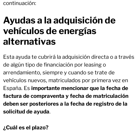
continuación:
Ayudas a la adquisición de
vehículos de energías
alternativas
Esta ayuda te cubrirá la adquisición directa o a través
de algún tipo de financiación por leasing o
arrendamiento, siempre y cuando se trate de
vehículos nuevos, matriculados por primera vez en
España. Es
importante mencionar que la fecha de
factura de compraventa y fecha de matriculación
deben ser posteriores a la fecha de registro de la
solicitud de ayuda
.
¿Cuál es el plazo?