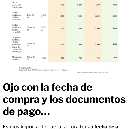
Ojo con la fecha de
compra y los documentos
de pago…
Es muy importante que la factura tenga
fecha de a