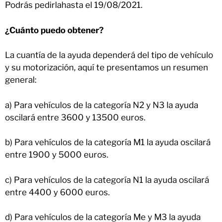
Podrás pedirlahasta el 19/08/2021.
¿Cuánto puedo obtener?
La cuantía de la ayuda dependerá del tipo de vehículo
y su motorización, aquí te presentamos un resumen
general:
a) Para vehículos de la categoría N2 y N3 la ayuda
oscilará entre 3600 y 13500 euros.
b) Para vehículos de la categoría M1 la ayuda oscilará
entre 1900 y 5000 euros.
c) Para vehículos de la categoría N1 la ayuda oscilará
entre 4400 y 6000 euros.
d) Para vehículos de la categoría Me y M3 la ayuda