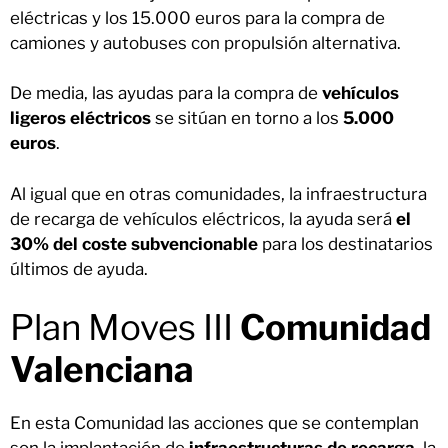
eléctricas y los 15.000 euros para la compra de
camiones y autobuses con propulsión alternativa.
De media, las ayudas para la compra de
vehículos
ligeros eléctricos
se sitúan en torno a los
5.000
euros
.
Al igual que en otras comunidades, la infraestructura
de recarga de vehículos eléctricos, la ayuda será
el
30% del coste subvencionable
para los destinatarios
últimos de ayuda.
Plan Moves III
Comunidad
Valenciana
En esta Comunidad las acciones que se contemplan