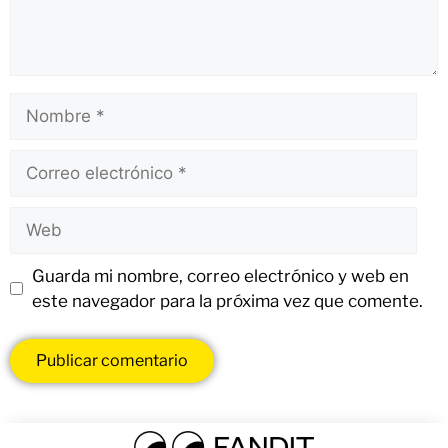
Guarda mi nombre, correo electrónico y web en
este navegador para la próxima vez que comente.