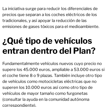
La iniciativa surge para reducir los diferenciales de
precios que separan a los coches eléctricos de los
tradicionales, y así apoyar la reducción de las
emisiones de gases tóxicos para el medioambiente.
¿Qué tipo de vehículos
entran dentro del Plan?
Fundamentalmente vehículos nuevos cuyo precio no
supere los 45.000 euros, ampliable a 53.000 euros si
el coche tiene 8 o 9 plazas. También incluye otro tipo
de vehículos como motocicletas eléctricas que no
superen los 10.000 euros así como otro tipo de
vehículos de mayor tamaño como furgonetas
(consultar la ayuda en la comunidad autónoma
correspondiente).