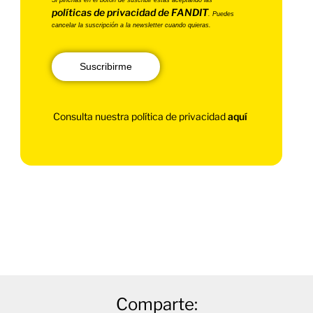
políticas de privacidad de FANDIT
. Puedes
cancelar la suscripción a la newsletter cuando quieras.
Suscribirme
Consulta nuestra política de privacidad
aquí
Comparte: