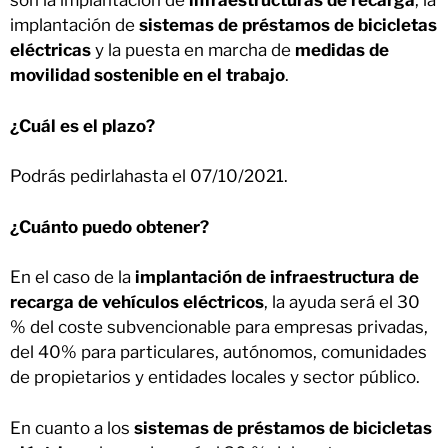
son la implantación de
infraestructuras de recarga
, la
implantación de
sistemas de préstamos de bicicletas
eléctricas
y la puesta en marcha de
medidas de
movilidad sostenible en el trabajo
.
¿Cuál es el plazo?
Podrás pedirlahasta el 07/10/2021.
¿Cuánto puedo obtener?
En el caso de la
implantación de infraestructura de
recarga de vehículos eléctricos
, la ayuda será el 30
% del coste subvencionable para empresas privadas,
del 40% para particulares, autónomos, comunidades
de propietarios y entidades locales y sector público.
En cuanto a los
sistemas de préstamos de bicicletas