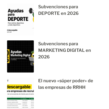
Subvenciones para
DEPORTE en 2026
Subvenciones para
MARKETING DIGITAL en
2026
El nuevo «súper poder» de
las empresas de RRHH