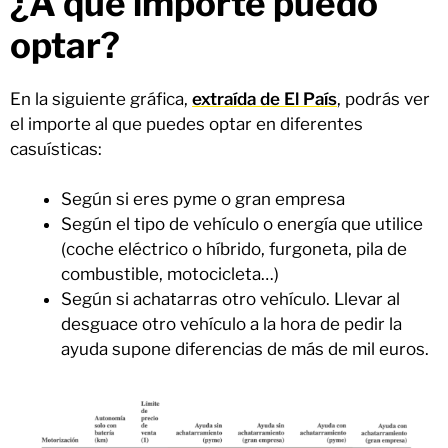
¿A qué importe puedo
optar?
En la siguiente gráfica,
extraída de El País
, podrás ver
el importe al que puedes optar en diferentes
casuísticas:
Según si eres pyme o gran empresa
Según el tipo de vehículo o energía que utilice
(coche eléctrico o híbrido, furgoneta, pila de
combustible, motocicleta…)
Según si achatarras otro vehículo. Llevar al
desguace otro vehículo a la hora de pedir la
ayuda supone diferencias de más de mil euros.