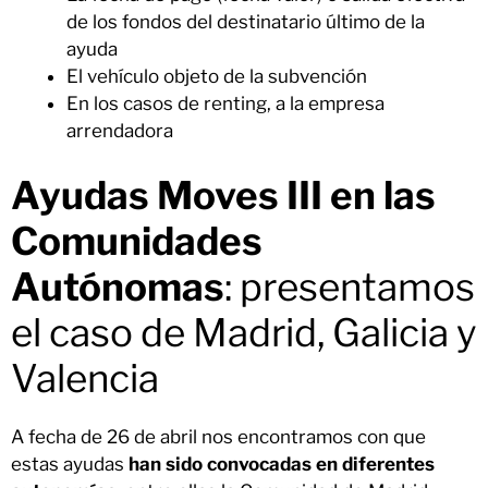
de los fondos del destinatario último de la
ayuda
El vehículo objeto de la subvención
En los casos de renting, a la empresa
arrendadora
Ayudas Moves III en las
Comunidades
Autónomas
: presentamos
el caso de Madrid, Galicia y
Valencia
A fecha de 26 de abril nos encontramos con que
estas ayudas
han sido convocadas en diferentes