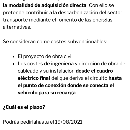
la modalidad de adquisición directa
. Con ello se
pretende contribuir a la descarbonización del sector
transporte mediante el fomento de las energías
alternativas.
Se consideran como costes subvencionables:
El proyecto de obra civil
Los costes de ingeniería y dirección de obra del
cableado y su instalación
desde el cuadro
eléctrico final
del que deriva el circuito
hasta
el punto de conexión donde se conecta el
vehículo para su recarga
.
¿Cuál es el plazo?
Podrás pedirlahasta el 19/08/2021.