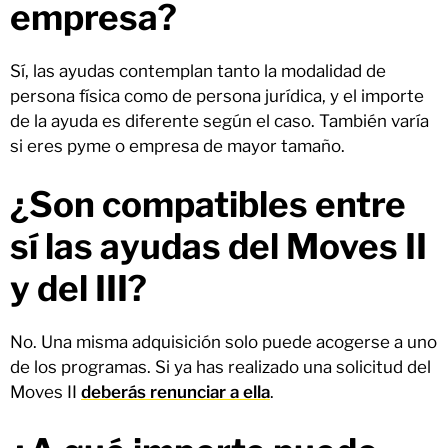
empresa?
Sí, las ayudas contemplan tanto la modalidad de
persona física como de persona jurídica, y el importe
de la ayuda es diferente según el caso. También varía
si eres pyme o empresa de mayor tamaño.
¿Son compatibles entre
sí las ayudas del Moves II
y del III?
No. Una misma adquisición solo puede acogerse a uno
de los programas. Si ya has realizado una solicitud del
Moves II
deberás renunciar a ella
.