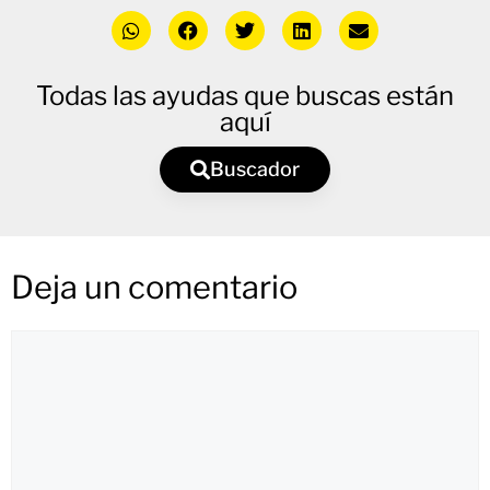
Todas las ayudas que buscas están
aquí
Buscador
Deja un comentario