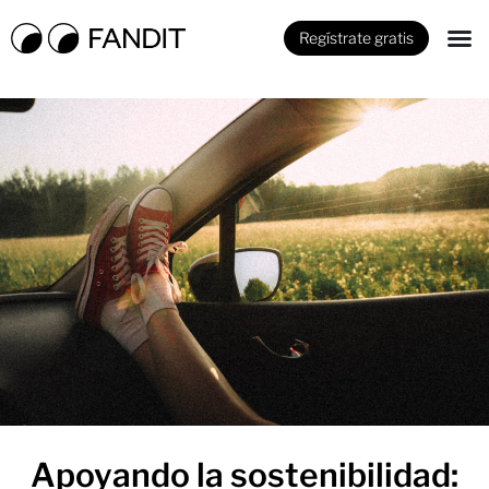
Regístrate gratis
Apoyando la sostenibilidad: