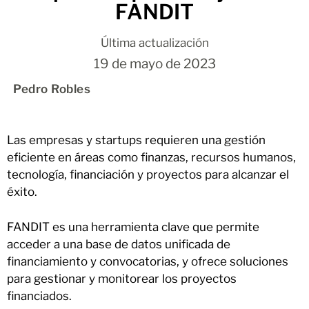
FANDIT
Última actualización
19 de mayo de 2023
Pedro Robles
Las empresas y startups requieren una gestión
eficiente en áreas como finanzas, recursos humanos,
tecnología, financiación y proyectos para alcanzar el
éxito.
FANDIT es una herramienta clave que permite
acceder a una base de datos unificada de
financiamiento y convocatorias, y ofrece soluciones
para gestionar y monitorear los proyectos
financiados.