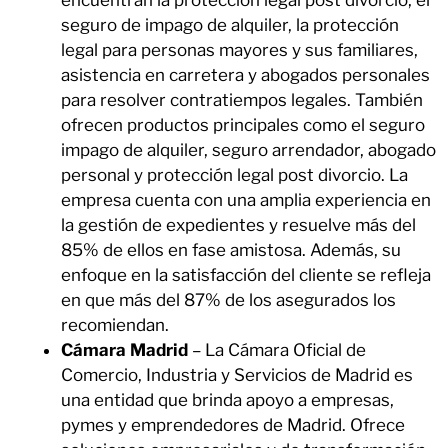
seguro de impago de alquiler, la protección
legal para personas mayores y sus familiares,
asistencia en carretera y abogados personales
para resolver contratiempos legales. También
ofrecen productos principales como el seguro
impago de alquiler, seguro arrendador, abogado
personal y protección legal post divorcio. La
empresa cuenta con una amplia experiencia en
la gestión de expedientes y resuelve más del
85% de ellos en fase amistosa. Además, su
enfoque en la satisfacción del cliente se refleja
en que más del 87% de los asegurados los
recomiendan.
Cámara Madrid
– La Cámara Oficial de
Comercio, Industria y Servicios de Madrid es
una entidad que brinda apoyo a empresas,
pymes y emprendedores de Madrid. Ofrece