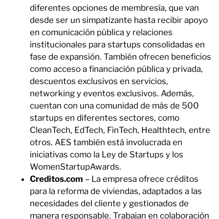
diferentes opciones de membresía, que van
desde ser un simpatizante hasta recibir apoyo
en comunicación pública y relaciones
institucionales para startups consolidadas en
fase de expansión. También ofrecen beneficios
como acceso a financiación pública y privada,
descuentos exclusivos en servicios,
networking y eventos exclusivos. Además,
cuentan con una comunidad de más de 500
startups en diferentes sectores, como
CleanTech, EdTech, FinTech, Healthtech, entre
otros. AES también está involucrada en
iniciativas como la Ley de Startups y los
WomenStartupAwards.
Creditos.com
– La empresa ofrece créditos
para la reforma de viviendas, adaptados a las
necesidades del cliente y gestionados de
manera responsable. Trabajan en colaboración