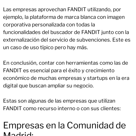
Las empresas aprovechan FANDIT utilizando, por
ejemplo, la plataforma de marca blanca con imagen
corporativa personalizada con todas la
funcionalidades del buscador de FANDIT junto con la
externalización del servicio de subvenciones. Este es
un caso de uso típico pero hay más.
En conclusión, contar con herramientas como las de
FANDIT es esencial para el éxito y crecimiento
económico de muchas empresas y startups en la era
digital que buscan ampliar su negocio.
Estas son algunas de las empresas que utilizan
FANDIT como recurso interno o con sus clientes:
Empresas en la Comunidad de
Madrid: