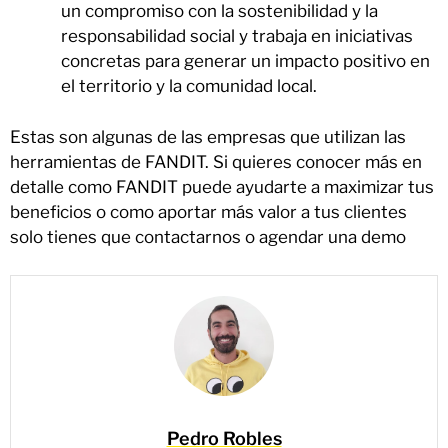
un compromiso con la sostenibilidad y la
responsabilidad social y trabaja en iniciativas
concretas para generar un impacto positivo en
el territorio y la comunidad local.
Estas son algunas de las empresas que utilizan las
herramientas de FANDIT. Si quieres conocer más en
detalle como FANDIT puede ayudarte a maximizar tus
beneficios o como aportar más valor a tus clientes
solo tienes que contactarnos o agendar una demo
Pedro Robles