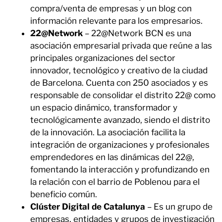
compra/venta de empresas y un blog con
información relevante para los empresarios.
22@Network
– 22@Network BCN es una
asociación empresarial privada que reúne a las
principales organizaciones del sector
innovador, tecnológico y creativo de la ciudad
de Barcelona. Cuenta con 250 asociados y es
responsable de consolidar el distrito 22@ como
un espacio dinámico, transformador y
tecnológicamente avanzado, siendo el distrito
de la innovación. La asociación facilita la
integración de organizaciones y profesionales
emprendedores en las dinámicas del 22@,
fomentando la interacción y profundizando en
la relación con el barrio de Poblenou para el
beneficio común.
Clúster Digital de Catalunya
– Es un grupo de
empresas, entidades y grupos de investigación