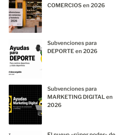
COMERCIOS en 2026
Subvenciones para
DEPORTE en 2026
Subvenciones para
MARKETING DIGITAL en
2026
El nuevo «súper poder» de