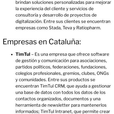
brindan soluciones personalizadas para mejorar
la experiencia del cliente y servicios de
consultoría y desarrollo de proyectos de
digitalización. Entre sus clientes se encuentran
empresas como Stada, Teva y Ratiopharm.
Empresas en Cataluña:
TimTul
– Es una empresa que ofrece software
de gestión y comunicación para asociaciones,
partidos políticos, federaciones, fundaciones,
colegios profesionales, gremios, clubes, ONGs
y comunidades. Entre sus productos se
encuentran TimTul CRM, que ayuda a gestionar
una base de datos con todos los datos de los
contactos organizados, documentos y una
herramienta de newsletter para mantenerlos
informados; TimTul Intranet, que permite crear