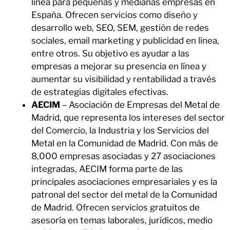
línea para pequeñas y medianas empresas en
España. Ofrecen servicios como diseño y
desarrollo web, SEO, SEM, gestión de redes
sociales, email marketing y publicidad en línea,
entre otros. Su objetivo es ayudar a las
empresas a mejorar su presencia en línea y
aumentar su visibilidad y rentabilidad a través
de estrategias digitales efectivas.
AECIM
– Asociación de Empresas del Metal de
Madrid, que representa los intereses del sector
del Comercio, la Industria y los Servicios del
Metal en la Comunidad de Madrid. Con más de
8,000 empresas asociadas y 27 asociaciones
integradas, AECIM forma parte de las
principales asociaciones empresariales y es la
patronal del sector del metal de la Comunidad
de Madrid. Ofrecen servicios gratuitos de
asesoría en temas laborales, jurídicos, medio