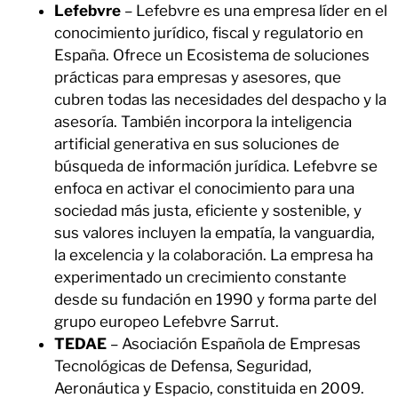
Lefebvre
– Lefebvre es una empresa líder en el
conocimiento jurídico, fiscal y regulatorio en
España. Ofrece un Ecosistema de soluciones
prácticas para empresas y asesores, que
cubren todas las necesidades del despacho y la
asesoría. También incorpora la inteligencia
artificial generativa en sus soluciones de
búsqueda de información jurídica. Lefebvre se
enfoca en activar el conocimiento para una
sociedad más justa, eficiente y sostenible, y
sus valores incluyen la empatía, la vanguardia,
la excelencia y la colaboración. La empresa ha
experimentado un crecimiento constante
desde su fundación en 1990 y forma parte del
grupo europeo Lefebvre Sarrut.
TEDAE
– Asociación Española de Empresas
Tecnológicas de Defensa, Seguridad,
Aeronáutica y Espacio, constituida en 2009.