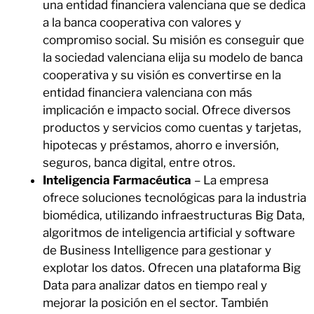
una entidad financiera valenciana que se dedica
a la banca cooperativa con valores y
compromiso social. Su misión es conseguir que
la sociedad valenciana elija su modelo de banca
cooperativa y su visión es convertirse en la
entidad financiera valenciana con más
implicación e impacto social. Ofrece diversos
productos y servicios como cuentas y tarjetas,
hipotecas y préstamos, ahorro e inversión,
seguros, banca digital, entre otros.
Inteligencia Farmacéutica
– La empresa
ofrece soluciones tecnológicas para la industria
biomédica, utilizando infraestructuras Big Data,
algoritmos de inteligencia artificial y software
de Business Intelligence para gestionar y
explotar los datos. Ofrecen una plataforma Big
Data para analizar datos en tiempo real y
mejorar la posición en el sector. También