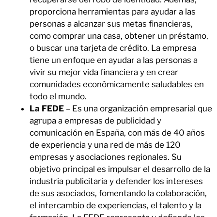
proporciona herramientas para ayudar a las
personas a alcanzar sus metas financieras,
como comprar una casa, obtener un préstamo,
o buscar una tarjeta de crédito. La empresa
tiene un enfoque en ayudar a las personas a
vivir su mejor vida financiera y en crear
comunidades económicamente saludables en
todo el mundo.
La FEDE
– Es una organización empresarial que
agrupa a empresas de publicidad y
comunicación en España, con más de 40 años
de experiencia y una red de más de 120
empresas y asociaciones regionales. Su
objetivo principal es impulsar el desarrollo de la
industria publicitaria y defender los intereses
de sus asociados, fomentando la colaboración,
el intercambio de experiencias, el talento y la