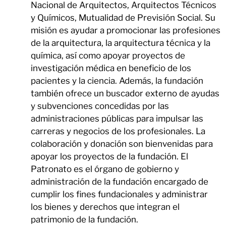
Nacional de Arquitectos, Arquitectos Técnicos
y Químicos, Mutualidad de Previsión Social. Su
misión es ayudar a promocionar las profesiones
de la arquitectura, la arquitectura técnica y la
química, así como apoyar proyectos de
investigación médica en beneficio de los
pacientes y la ciencia. Además, la fundación
también ofrece un buscador externo de ayudas
y subvenciones concedidas por las
administraciones públicas para impulsar las
carreras y negocios de los profesionales. La
colaboración y donación son bienvenidas para
apoyar los proyectos de la fundación. El
Patronato es el órgano de gobierno y
administración de la fundación encargado de
cumplir los fines fundacionales y administrar
los bienes y derechos que integran el
patrimonio de la fundación.