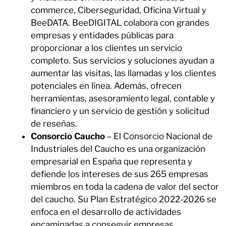
commerce, Ciberseguridad, Oficina Virtual y
BeeDATA. BeeDIGITAL colabora con grandes
empresas y entidades públicas para
proporcionar a los clientes un servicio
completo. Sus servicios y soluciones ayudan a
aumentar las visitas, las llamadas y los clientes
potenciales en línea. Además, ofrecen
herramientas, asesoramiento legal, contable y
financiero y un servicio de gestión y solicitud
de reseñas.
Consorcio Caucho
– El Consorcio Nacional de
Industriales del Caucho es una organización
empresarial en España que representa y
defiende los intereses de sus 265 empresas
miembros en toda la cadena de valor del sector
del caucho. Su Plan Estratégico 2022-2026 se
enfoca en el desarrollo de actividades
encaminadas a conseguir empresas