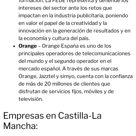
formación. La FEDE representa y defiende los
intereses del sector ante los retos que
impactan en la industria publicitaria, poniendo
en valor el papel de la creatividad y la
innovación en la generación de resultados y en
la economía y cultura del país.
Orange
– Orange España es uno de los
principales operadores de telecomunicaciones
del mundo y el segundo operador en el
mercado español. A través de sus marcas
Orange, Jazztel y simyo, cuenta con la confianza
de más de 20 millones de clientes que
disfrutan de servicios fijos, móviles y de
televisión.
Empresas en Castilla-La
Mancha: