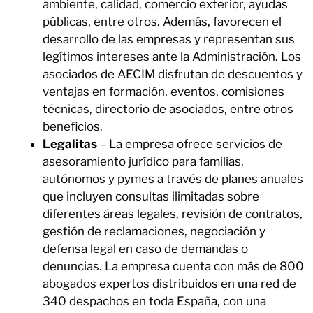
ambiente, calidad, comercio exterior, ayudas
públicas, entre otros. Además, favorecen el
desarrollo de las empresas y representan sus
legítimos intereses ante la Administración. Los
asociados de AECIM disfrutan de descuentos y
ventajas en formación, eventos, comisiones
técnicas, directorio de asociados, entre otros
beneficios.
Legalitas
– La empresa ofrece servicios de
asesoramiento jurídico para familias,
autónomos y pymes a través de planes anuales
que incluyen consultas ilimitadas sobre
diferentes áreas legales, revisión de contratos,
gestión de reclamaciones, negociación y
defensa legal en caso de demandas o
denuncias. La empresa cuenta con más de 800
abogados expertos distribuidos en una red de
340 despachos en toda España, con una