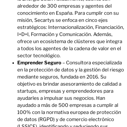
alrededor de 300 empresas y agentes del
conocimiento en España. Para cumplir con su
misión, Secartys se enfoca en cinco ejes
estratégicos: Internacionalización, Financiación,
I+D+I, Formación y Comunicación. Además,
ofrece un ecosistema de clústeres que integra
a todos los agentes de la cadena de valor en el
sector tecnológico.
Emprender Seguro
– Consultora especializada
en la protección de datos y la gestión del riesgo
mediante seguros, fundada en 2016. Su
objetivo es brindar asesoramiento de calidad a
startups, empresas y emprendedores para
ayudarles a impulsar sus negocios. Han
ayudado a más de 500 empresas a cumplir al
100% con la normativa europea de protección
de datos (RGPD) y de comercio electrónico
(LSSICE), identificando y reduciendo sus