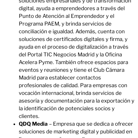
soluciones empresariales y de transformación
digital, ayuda a emprendedores a través del
Punto de Atención al Emprendedor y el
Programa PAEM, y brinda servicios de
conciliación e igualdad. Además, cuenta con
soluciones de certificados digitales y firma, y
ayuda en el proceso de digitalización a través
del Portal TIC Negocios Madrid y la Oficina
Acelera Pyme. También ofrece espacios para
eventos y reuniones y tiene el Club Cámara
Madrid para establecer contactos
profesionales de calidad. Para empresas con
vocación internacional, brinda servicios de
asesoría y documentación para la exportación y
la identificación de potenciales socios y
clientes.
QDQ Media
– Empresa que se dedica a ofrecer
soluciones de marketing digital y publicidad en