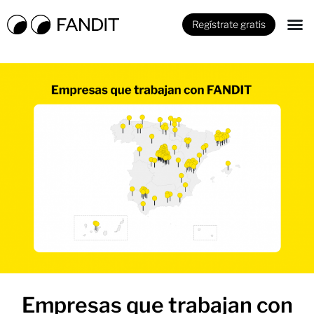
Regístrate gratis
Empresas que trabajan con