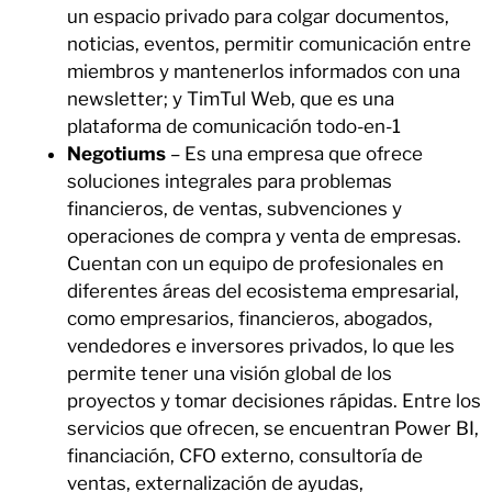
un espacio privado para colgar documentos,
noticias, eventos, permitir comunicación entre
miembros y mantenerlos informados con una
newsletter; y TimTul Web, que es una
plataforma de comunicación todo-en-1
Negotiums
– Es una empresa que ofrece
soluciones integrales para problemas
financieros, de ventas, subvenciones y
operaciones de compra y venta de empresas.
Cuentan con un equipo de profesionales en
diferentes áreas del ecosistema empresarial,
como empresarios, financieros, abogados,
vendedores e inversores privados, lo que les
permite tener una visión global de los
proyectos y tomar decisiones rápidas. Entre los
servicios que ofrecen, se encuentran Power BI,
financiación, CFO externo, consultoría de
ventas, externalización de ayudas,