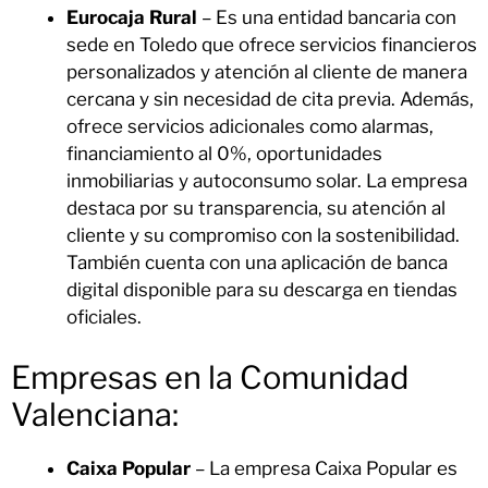
Eurocaja Rural
– Es una entidad bancaria con
sede en Toledo que ofrece servicios financieros
personalizados y atención al cliente de manera
cercana y sin necesidad de cita previa. Además,
ofrece servicios adicionales como alarmas,
financiamiento al 0%, oportunidades
inmobiliarias y autoconsumo solar. La empresa
destaca por su transparencia, su atención al
cliente y su compromiso con la sostenibilidad.
También cuenta con una aplicación de banca
digital disponible para su descarga en tiendas
oficiales.
Empresas en la Comunidad
Valenciana:
Caixa Popular
– La empresa Caixa Popular es