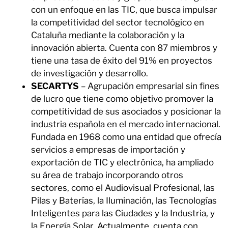
con un enfoque en las TIC, que busca impulsar
la competitividad del sector tecnológico en
Cataluña mediante la colaboración y la
innovación abierta. Cuenta con 87 miembros y
tiene una tasa de éxito del 91% en proyectos
de investigación y desarrollo.
SECARTYS
– Agrupación empresarial sin fines
de lucro que tiene como objetivo promover la
competitividad de sus asociados y posicionar la
industria española en el mercado internacional.
Fundada en 1968 como una entidad que ofrecía
servicios a empresas de importación y
exportación de TIC y electrónica, ha ampliado
su área de trabajo incorporando otros
sectores, como el Audiovisual Profesional, las
Pilas y Baterías, la Iluminación, las Tecnologías
Inteligentes para las Ciudades y la Industria, y
la Energía Solar. Actualmente, cuenta con