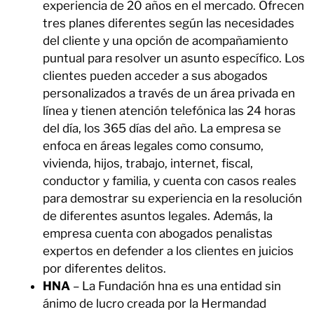
experiencia de 20 años en el mercado. Ofrecen
tres planes diferentes según las necesidades
del cliente y una opción de acompañamiento
puntual para resolver un asunto específico. Los
clientes pueden acceder a sus abogados
personalizados a través de un área privada en
línea y tienen atención telefónica las 24 horas
del día, los 365 días del año. La empresa se
enfoca en áreas legales como consumo,
vivienda, hijos, trabajo, internet, fiscal,
conductor y familia, y cuenta con casos reales
para demostrar su experiencia en la resolución
de diferentes asuntos legales. Además, la
empresa cuenta con abogados penalistas
expertos en defender a los clientes en juicios
por diferentes delitos.
HNA
– La Fundación hna es una entidad sin
ánimo de lucro creada por la Hermandad