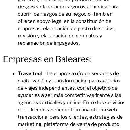
riesgos y elaborando seguros a medida para
cubrir los riesgos de su negocio. También
ofrecen apoyo legal en la constitución de
empresas, elaboración de pacto de socios,
revisión y elaboración de contratos y
reclamación de impagados.
Empresas en Baleares:
Traveltool
– La empresa ofrece servicios de
digitalización y transformación para agencias
de viajes independientes, con el objetivo de
ayudarles a ser más competitivas frente a las
agencias verticales y online. Entre los servicios
que ofrecen se encuentran una oficina web
transaccional para los clientes, estrategias de
marketing, plataforma de venta de producto