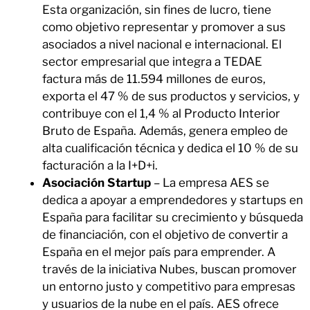
Esta organización, sin fines de lucro, tiene
como objetivo representar y promover a sus
asociados a nivel nacional e internacional. El
sector empresarial que integra a TEDAE
factura más de 11.594 millones de euros,
exporta el 47 % de sus productos y servicios, y
contribuye con el 1,4 % al Producto Interior
Bruto de España. Además, genera empleo de
alta cualificación técnica y dedica el 10 % de su
facturación a la I+D+i.
Asociación Startup
– La empresa AES se
dedica a apoyar a emprendedores y startups en
España para facilitar su crecimiento y búsqueda
de financiación, con el objetivo de convertir a
España en el mejor país para emprender. A
través de la iniciativa Nubes, buscan promover
un entorno justo y competitivo para empresas
y usuarios de la nube en el país. AES ofrece