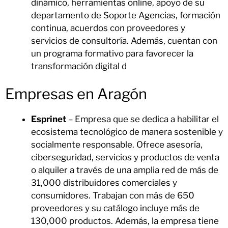
dinámico, herramientas online, apoyo de su
departamento de Soporte Agencias, formación
continua, acuerdos con proveedores y
servicios de consultoría. Además, cuentan con
un programa formativo para favorecer la
transformación digital d
Empresas en Aragón
Esprinet
– Empresa que se dedica a habilitar el
ecosistema tecnológico de manera sostenible y
socialmente responsable. Ofrece asesoría,
ciberseguridad, servicios y productos de venta
o alquiler a través de una amplia red de más de
31,000 distribuidores comerciales y
consumidores. Trabajan con más de 650
proveedores y su catálogo incluye más de
130,000 productos. Además, la empresa tiene