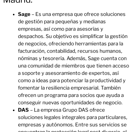
Sage
– Es una empresa que ofrece soluciones
de gestión para pequeñas y medianas
empresas, así como para asesorías y
despachos. Su objetivo es simplificar la gestión
de negocios, ofreciendo herramientas para la
facturación, contabilidad, recursos humanos,
nóminas y tesorería. Además, Sage cuenta con
una comunidad de miembros que tienen acceso
a soporte y asesoramiento de expertos, así
como a ideas para potenciar la productividad y
fomentar la resiliencia empresarial. También
ofrecen un programa para socios que ayuda a
conseguir nuevas oportunidades de negocio.
DAS
– La empresa Grupo DAS ofrece
soluciones legales integrales para particulares,
empresas y autónomos. Entre sus servicios se
encuentran la protección legal post divorcio, el