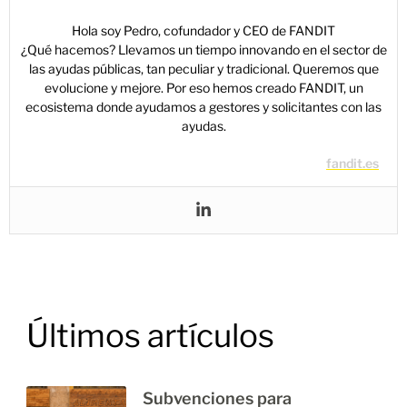
Hola soy Pedro, cofundador y CEO de FANDIT
¿Qué hacemos? Llevamos un tiempo innovando en el sector de
las ayudas públicas, tan peculiar y tradicional. Queremos que
evolucione y mejore. Por eso hemos creado FANDIT, un
ecosistema donde ayudamos a gestores y solicitantes con las
ayudas.
fandit.es
Últimos artículos
Subvenciones para