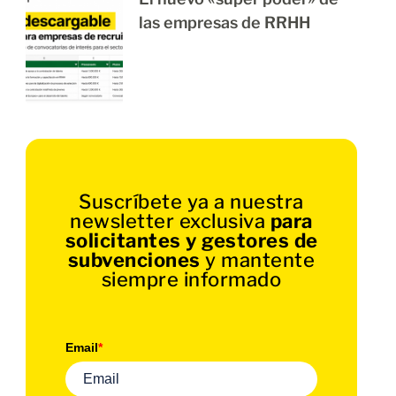
las empresas de RRHH
Suscríbete ya a nuestra
newsletter exclusiva
para
solicitantes y gestores de
subvenciones
y mantente
siempre informado
Email
*