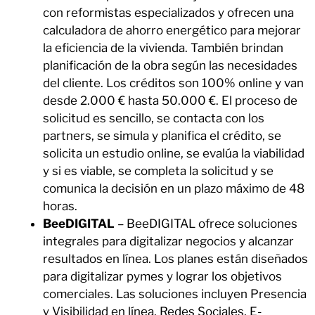
con reformistas especializados y ofrecen una
calculadora de ahorro energético para mejorar
la eficiencia de la vivienda. También brindan
planificación de la obra según las necesidades
del cliente. Los créditos son 100% online y van
desde 2.000 € hasta 50.000 €. El proceso de
solicitud es sencillo, se contacta con los
partners, se simula y planifica el crédito, se
solicita un estudio online, se evalúa la viabilidad
y si es viable, se completa la solicitud y se
comunica la decisión en un plazo máximo de 48
horas.
BeeDIGITAL
– BeeDIGITAL ofrece soluciones
integrales para digitalizar negocios y alcanzar
resultados en línea. Los planes están diseñados
para digitalizar pymes y lograr los objetivos
comerciales. Las soluciones incluyen Presencia
y Visibilidad en línea, Redes Sociales, E-