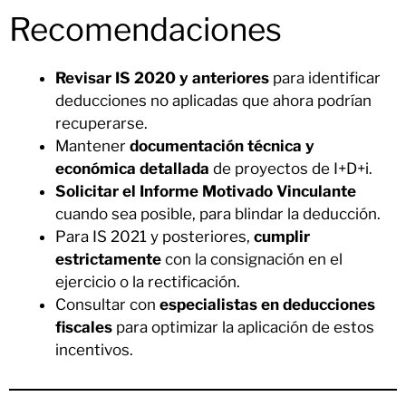
Recomendaciones
Revisar IS 2020 y anteriores
para identificar
deducciones no aplicadas que ahora podrían
recuperarse.
Mantener
documentación técnica y
económica detallada
de proyectos de I+D+i.
Solicitar el Informe Motivado Vinculante
cuando sea posible, para blindar la deducción.
Para IS 2021 y posteriores,
cumplir
estrictamente
con la consignación en el
ejercicio o la rectificación.
Consultar con
especialistas en deducciones
fiscales
para optimizar la aplicación de estos
incentivos.