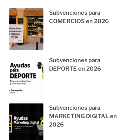
Subvenciones para
COMERCIOS en 2026
Subvenciones para
DEPORTE en 2026
Subvenciones para
MARKETING DIGITAL en
2026