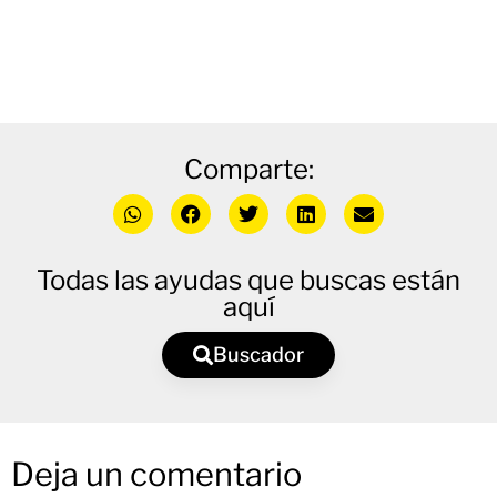
Comparte:
Todas las ayudas que buscas están
aquí
Buscador
Deja un comentario