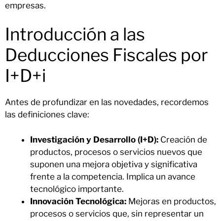
empresas.
Introducción a las
Deducciones Fiscales por
I+D+i
Antes de profundizar en las novedades, recordemos
las definiciones clave:
Investigación y Desarrollo (I+D):
Creación de
productos, procesos o servicios nuevos que
suponen una mejora objetiva y significativa
frente a la competencia. Implica un avance
tecnológico importante.
Innovación Tecnológica:
Mejoras en productos,
procesos o servicios que, sin representar un