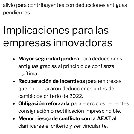
alivio para contribuyentes con deducciones antiguas
pendientes.
Implicaciones para las
empresas innovadoras
Mayor seguridad jurídica
para deducciones
antiguas gracias al principio de confianza
legítima.
Recuperación de incentivos
para empresas
que no declararon deducciones antes del
cambio de criterio de 2022.
Obligación reforzada
para ejercicios recientes:
consignación o rectificación imprescindible.
Menor riesgo de conflicto con la AEAT
al
clarificarse el criterio y ser vinculante.