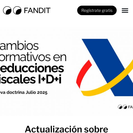
Regístrate gratis
Actualización sobre