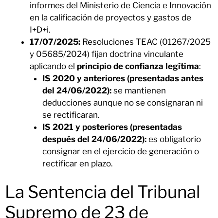
informes del Ministerio de Ciencia e Innovación
en la calificación de proyectos y gastos de
I+D+i.
17/07/2025:
Resoluciones TEAC (01267/2025
y 05685/2024) fijan doctrina vinculante
aplicando el
principio de confianza legítima
:
IS 2020 y anteriores (presentadas antes
del 24/06/2022):
se mantienen
deducciones aunque no se consignaran ni
se rectificaran.
IS 2021 y posteriores (presentadas
después del 24/06/2022):
es obligatorio
consignar en el ejercicio de generación o
rectificar en plazo.
La Sentencia del Tribunal
Supremo de 23 de