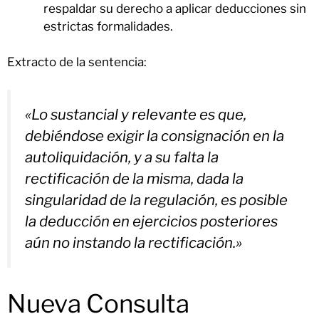
respaldar su derecho a aplicar deducciones sin
estrictas formalidades.
Extracto de la sentencia:
«Lo sustancial y relevante es que,
debiéndose exigir la consignación en la
autoliquidación, y a su falta la
rectificación de la misma, dada la
singularidad de la regulación, es posible
la deducción en ejercicios posteriores
aún no instando la rectificación.»
Nueva Consulta