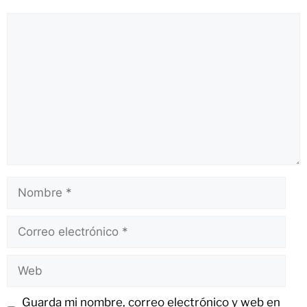
Guarda mi nombre, correo electrónico y web en