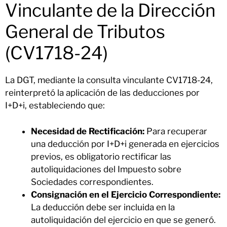
Vinculante de la Dirección
General de Tributos
(CV1718-24)
La DGT, mediante la consulta vinculante CV1718-24,
reinterpretó la aplicación de las deducciones por
I+D+i, estableciendo que:
Necesidad de Rectificación:
Para recuperar
una deducción por I+D+i generada en ejercicios
previos, es obligatorio rectificar las
autoliquidaciones del Impuesto sobre
Sociedades correspondientes.
Consignación en el Ejercicio Correspondiente:
La deducción debe ser incluida en la
autoliquidación del ejercicio en que se generó.