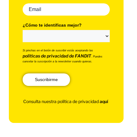
¿Cómo te identificas mejor?
Si pinchas en el botón de suscribir estás aceptando las
políticas de privacidad de FANDIT
. Puedes
cancelar la suscripción a la newsletter cuando quieras.
Suscribirme
Consulta nuestra política de privacidad
aquí