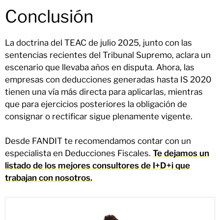
Conclusión
La doctrina del TEAC de julio 2025, junto con las
sentencias recientes del Tribunal Supremo, aclara un
escenario que llevaba años en disputa. Ahora, las
empresas con deducciones generadas hasta IS 2020
tienen una vía más directa para aplicarlas, mientras
que para ejercicios posteriores la obligación de
consignar o rectificar sigue plenamente vigente.
Desde FANDIT te recomendamos contar con un
especialista en Deducciones Fiscales.
Te dejamos un
listado de los mejores consultores de I+D+i que
trabajan con nosotros.