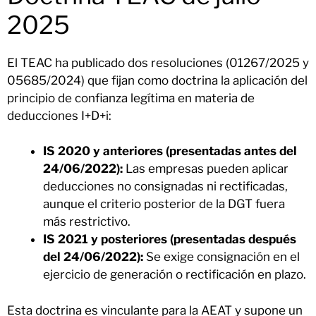
2025
El TEAC ha publicado dos resoluciones (01267/2025 y
05685/2024) que fijan como doctrina la aplicación del
principio de confianza legítima en materia de
deducciones I+D+i:
IS 2020 y anteriores (presentadas antes del
24/06/2022):
Las empresas pueden aplicar
deducciones no consignadas ni rectificadas,
aunque el criterio posterior de la DGT fuera
más restrictivo.
IS 2021 y posteriores (presentadas después
del 24/06/2022):
Se exige consignación en el
ejercicio de generación o rectificación en plazo.
Esta doctrina es vinculante para la AEAT y supone un