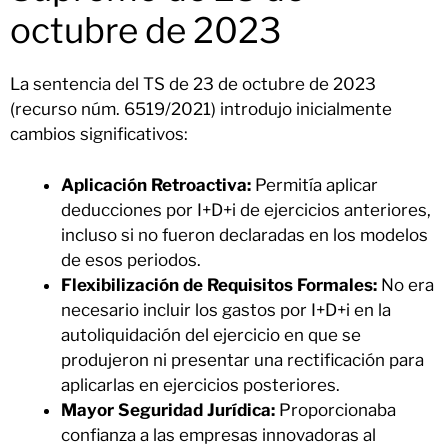
octubre de 2023
La sentencia del TS de 23 de octubre de 2023
(recurso núm. 6519/2021) introdujo inicialmente
cambios significativos:
Aplicación Retroactiva:
Permitía aplicar
deducciones por I+D+i de ejercicios anteriores,
incluso si no fueron declaradas en los modelos
de esos periodos.
Flexibilización de Requisitos Formales:
No era
necesario incluir los gastos por I+D+i en la
autoliquidación del ejercicio en que se
produjeron ni presentar una rectificación para
aplicarlas en ejercicios posteriores.
Mayor Seguridad Jurídica:
Proporcionaba
confianza a las empresas innovadoras al