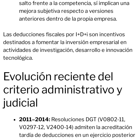
salto frente a la competencia, sí implican una
mejora subjetiva respecto a versiones
anteriores dentro de la propia empresa.
Las deducciones fiscales por I+D+i son incentivos
destinados a fomentar la inversión empresarial en
actividades de investigación, desarrollo e innovación
tecnológica.
Evolución reciente del
criterio administrativo y
judicial
2011–2014:
Resoluciones DGT (V0802-11,
V0297-12, V2400-14) admiten la acreditación
tardía de deducciones en un ejercicio posterior