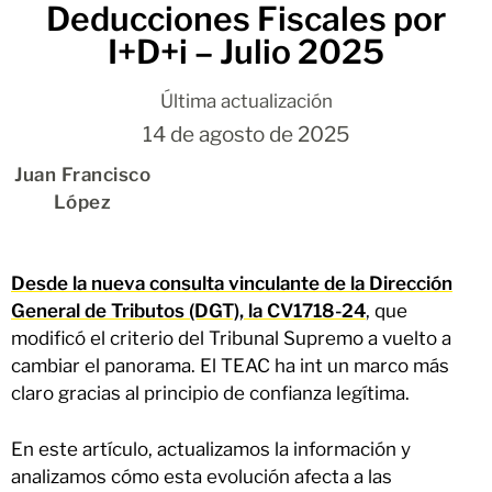
Deducciones Fiscales por
I+D+i – Julio 2025
Última actualización
14 de agosto de 2025
Juan Francisco
López
Desde la nueva consulta vinculante de la Dirección
General de Tributos (DGT), la CV1718-24
, que
modificó el criterio del Tribunal Supremo a vuelto a
cambiar el panorama. El TEAC ha int un marco más
claro gracias al principio de confianza legítima.
En este artículo, actualizamos la información y
analizamos cómo esta evolución afecta a las