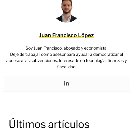
Juan Francisco López
Soy Juan Francisco, abogado y economista.
Dejé de trabajar como asesor para ayudar a democratizar el
acceso a las subvenciones. Interesado en tecnología, finanzas y
fiscalidad.
Últimos artículos