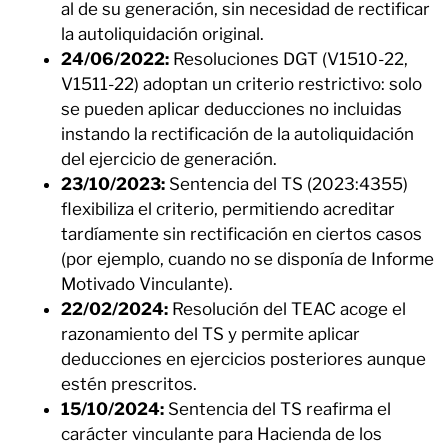
al de su generación, sin necesidad de rectificar
la autoliquidación original.
24/06/2022:
Resoluciones DGT (V1510-22,
V1511-22) adoptan un criterio restrictivo: solo
se pueden aplicar deducciones no incluidas
instando la rectificación de la autoliquidación
del ejercicio de generación.
23/10/2023:
Sentencia del TS (2023:4355)
flexibiliza el criterio, permitiendo acreditar
tardíamente sin rectificación en ciertos casos
(por ejemplo, cuando no se disponía de Informe
Motivado Vinculante).
22/02/2024:
Resolución del TEAC acoge el
razonamiento del TS y permite aplicar
deducciones en ejercicios posteriores aunque
estén prescritos.
15/10/2024:
Sentencia del TS reafirma el
carácter vinculante para Hacienda de los