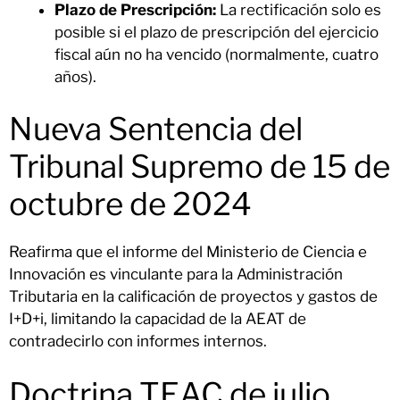
Plazo de Prescripción:
La rectificación solo es
posible si el plazo de prescripción del ejercicio
fiscal aún no ha vencido (normalmente, cuatro
años).
Nueva Sentencia del
Tribunal Supremo de 15 de
octubre de 2024
Reafirma que el informe del Ministerio de Ciencia e
Innovación es vinculante para la Administración
Tributaria en la calificación de proyectos y gastos de
I+D+i, limitando la capacidad de la AEAT de
contradecirlo con informes internos.
Doctrina TEAC de julio