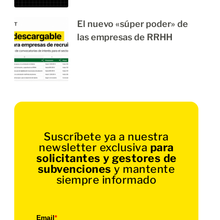
El nuevo «súper poder» de
las empresas de RRHH
Suscríbete ya a nuestra
newsletter exclusiva
para
solicitantes y gestores de
subvenciones
y mantente
siempre informado
Email
*